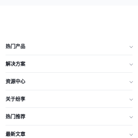
热门产品
解决方案
资源中心
关于纷享
热门推荐
最新文章