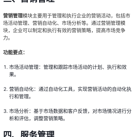
营销管理
模块主要用于管理和执行企业的营销活动，包括市
场活动管理、营销自动化、市场分析等。通过营销管理模
块，企业可以制定和执行有效的营销策略，提高市场竞争
力。
功能要点：
市场活动管理：管理和跟踪市场活动的计划、执行和效
果。
营销自动化：通过自动化工具，实现营销活动的自动化执
行和管理。
市场分析：基于市场数据和客户反馈，对市场情况进行分
析和评估，调整营销策略。
四、服务管理