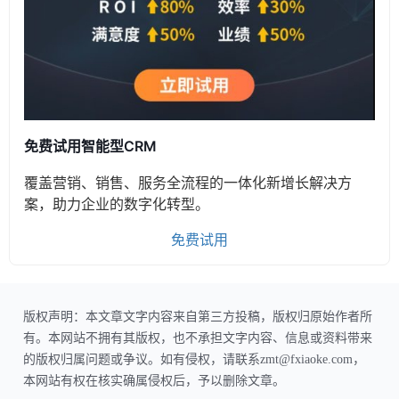
免费试用智能型CRM
覆盖营销、销售、服务全流程的一体化新增长解决方
案，助力企业的数字化转型。
免费试用
版权声明：本文章文字内容来自第三方投稿，版权归原始作者所
有。本网站不拥有其版权，也不承担文字内容、信息或资料带来
的版权归属问题或争议。如有侵权，请联系zmt@fxiaoke.com，
本网站有权在核实确属侵权后，予以删除文章。