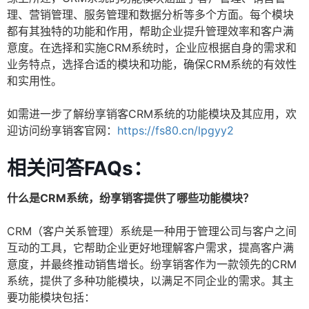
理、营销管理、服务管理和数据分析等多个方面。每个模块
都有其独特的功能和作用，帮助企业提升管理效率和客户满
意度。在选择和实施CRM系统时，企业应根据自身的需求和
业务特点，选择合适的模块和功能，确保CRM系统的有效性
和实用性。
如需进一步了解纷享销客CRM系统的功能模块及其应用，欢
迎访问纷享销客官网：
https://fs80.cn/lpgyy2
相关问答FAQs：
什么是CRM系统，纷享销客提供了哪些功能模块？
CRM（客户关系管理）系统是一种用于管理公司与客户之间
互动的工具，它帮助企业更好地理解客户需求，提高客户满
意度，并最终推动销售增长。纷享销客作为一款领先的CRM
系统，提供了多种功能模块，以满足不同企业的需求。其主
要功能模块包括：