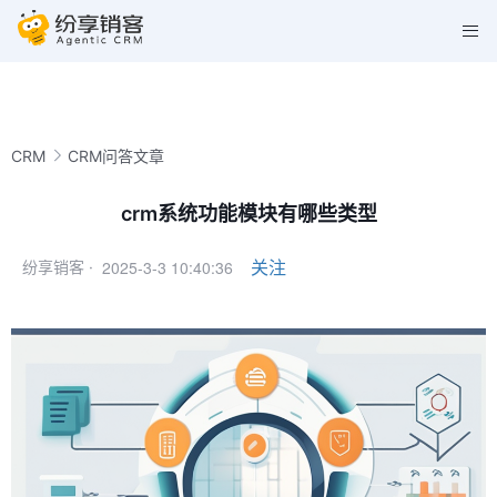
CRM
CRM问答文章
crm系统功能模块有哪些类型
2025-3-3 10:40:36
关注
纷享销客 ·