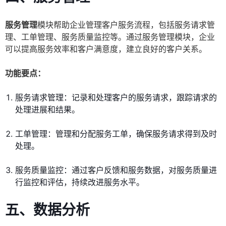
服务管理
模块帮助企业管理客户服务流程，包括服务请求管
理、工单管理、服务质量监控等。通过服务管理模块，企业
可以提高服务效率和客户满意度，建立良好的客户关系。
功能要点：
服务请求管理：记录和处理客户的服务请求，跟踪请求的
处理进展和结果。
工单管理：管理和分配服务工单，确保服务请求得到及时
处理。
服务质量监控：通过客户反馈和服务数据，对服务质量进
行监控和评估，持续改进服务水平。
五、数据分析