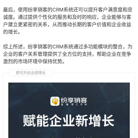
最后，使用纷享销客的CRM系统还可以提升客户满意度和忠
诚度。通过提供个性化的服务和及时的响应，企业能够与客
户建立更紧密的关系，从而推动长期的客户价值和企业收益
的增长。
综上所述，纷享销客的CRM系统通过多功能模块的整合，为
企业的客户关系管理提供了全方位的支持，帮助企业在竞争
激烈的市场环境中保持优势。
即可开启业绩增长