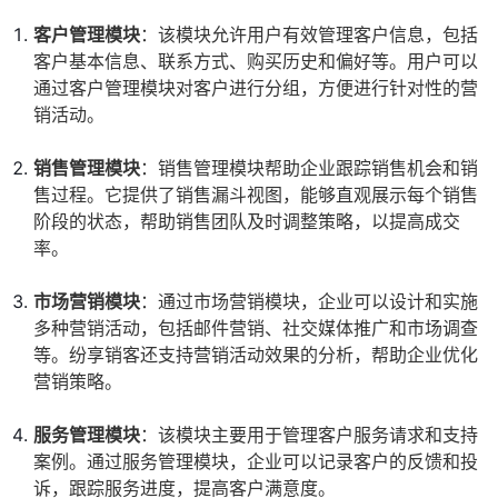
客户管理模块
：该模块允许用户有效管理客户信息，包括
客户基本信息、联系方式、购买历史和偏好等。用户可以
通过客户管理模块对客户进行分组，方便进行针对性的营
销活动。
销售管理模块
：销售管理模块帮助企业跟踪销售机会和销
售过程。它提供了销售漏斗视图，能够直观展示每个销售
阶段的状态，帮助销售团队及时调整策略，以提高成交
率。
市场营销模块
：通过市场营销模块，企业可以设计和实施
多种营销活动，包括邮件营销、社交媒体推广和市场调查
等。纷享销客还支持营销活动效果的分析，帮助企业优化
营销策略。
服务管理模块
：该模块主要用于管理客户服务请求和支持
案例。通过服务管理模块，企业可以记录客户的反馈和投
诉，跟踪服务进度，提高客户满意度。