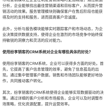
分析，企业能够找出最佳营销渠道和目标客户，从而提升营
销活动的效果。服务管理模块则确保客户在售后阶段也能获
得及时的支持和服务，进而提高客户忠诚度。
此外，分析与报告模块能够实时跟踪客户和市场动态，为企
业决策提供数据支持，使得企业在激烈的市场竞争中始终保
持敏锐的洞察力和灵活的应对能力。
使用纷享销客的CRM系统对企业有哪些具体的好处？
使用纷享销客的CRM系统，企业可以获得多方面的好处。首
先，它提高了客户信息管理的效率，避免了信息孤岛的出
现。通过集中管理客户数据，销售和市场团队能够更好地协
作，共同推动客户转化。
其次，纷享销客的CRM系统使得企业能够实现数据驱动的决
策。通过详细的客户分析和市场报告，企业可以及时调整市
场策略，优化资源配置，提升运营效率。