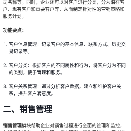
司名称等。同时，企业还可以对客户进行分类，分为潜在客
户、现有客户和重要客户等，从而制定针对性的营销策略和
服务计划。
功能要点：
客户信息管理：记录客户的基本信息、联系方式、历史交
易记录等。
客户分类：根据客户的不同属性和行为，将客户分为不同
的类别，便于管理和服务。
客户关系管理：通过分析客户数据，建立和维护客户关
系，提升客户满意度。
二、销售管理
销售管理
模块帮助企业对销售过程进行全面的管理和监控，