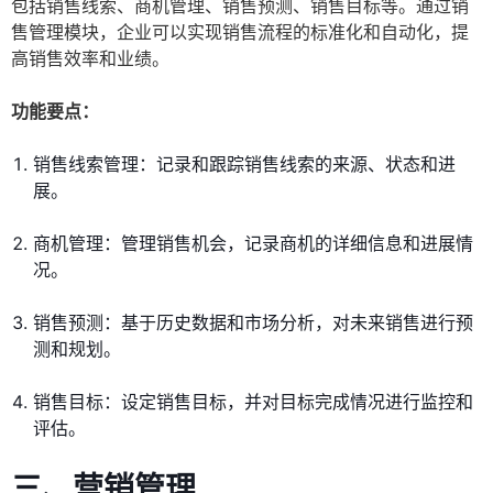
包括销售线索、商机管理、销售预测、销售目标等。通过销
售管理模块，企业可以实现销售流程的标准化和自动化，提
高销售效率和业绩。
功能要点：
销售线索管理：记录和跟踪销售线索的来源、状态和进
展。
商机管理：管理销售机会，记录商机的详细信息和进展情
况。
销售预测：基于历史数据和市场分析，对未来销售进行预
测和规划。
销售目标：设定销售目标，并对目标完成情况进行监控和
评估。
三、营销管理