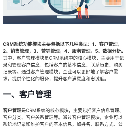
CRM系统功能模块主要包括以下几种类型：1、客户管理，
2、销售管理，3、营销管理，4、服务管理，5、数据分析。
其中，客户管理模块是CRM系统中的核心模块，主要用于记
录和管理客户信息，包括客户的基本信息、联系历史、购买
记录等。通过客户管理模块，企业可以更好地了解客户需
求，提供个性化的服务，提升客户满意度和忠诚度。
一、客户管理
客户管理
是CRM系统的核心模块，主要包括客户信息管理、
客户分类、客户关系管理等。通过客户管理模块，企业可以
系统地记录和维护客户的基本信息，如姓名、联系方式、公