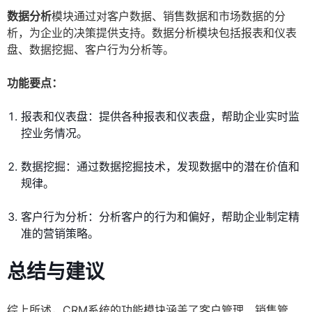
数据分析
模块通过对客户数据、销售数据和市场数据的分
析，为企业的决策提供支持。数据分析模块包括报表和仪表
盘、数据挖掘、客户行为分析等。
功能要点：
报表和仪表盘：提供各种报表和仪表盘，帮助企业实时监
控业务情况。
数据挖掘：通过数据挖掘技术，发现数据中的潜在价值和
规律。
客户行为分析：分析客户的行为和偏好，帮助企业制定精
准的营销策略。
总结与建议
综上所述，CRM系统的功能模块涵盖了客户管理、销售管