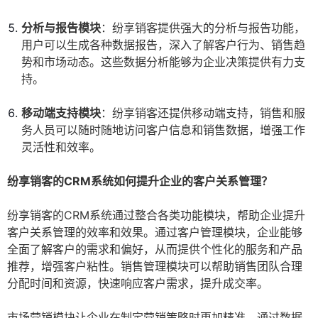
分析与报告模块
：纷享销客提供强大的分析与报告功能，
用户可以生成各种数据报告，深入了解客户行为、销售趋
势和市场动态。这些数据分析能够为企业决策提供有力支
持。
移动端支持模块
：纷享销客还提供移动端支持，销售和服
务人员可以随时随地访问客户信息和销售数据，增强工作
灵活性和效率。
纷享销客的CRM系统如何提升企业的客户关系管理？
纷享销客的CRM系统通过整合各类功能模块，帮助企业提升
客户关系管理的效率和效果。通过客户管理模块，企业能够
全面了解客户的需求和偏好，从而提供个性化的服务和产品
推荐，增强客户粘性。销售管理模块可以帮助销售团队合理
分配时间和资源，快速响应客户需求，提升成交率。
市场营销模块让企业在制定营销策略时更加精准，通过数据