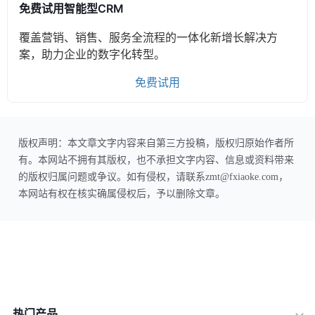
免费试用智能型CRM
覆盖营销、销售、服务全流程的一体化新增长解决方
案，助力企业的数字化转型。
免费试用
版权声明：本文章文字内容来自第三方投稿，版权归原始作者所
有。本网站不拥有其版权，也不承担文字内容、信息或资料带来
的版权归属问题或争议。如有侵权，请联系zmt@fxiaoke.com，
本网站有权在核实确属侵权后，予以删除文章。
热门产品