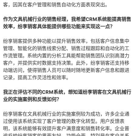
客，因其在客户管理和销售自动化方面表现突出。
作为文具机械行业的销售经理，我希望CRM系统能提高销售
效率，纷享销客具体能提供哪些功能来实现这一点？
纷享销客提供多种功能以提升销售效率，包括客户信息集中
管理、智能化的销售线索分配、销售过程跟踪和自动化的工
作流管理。系统内置的分析工具能帮助销售团队识别高潜力
客户，并提供实时数据支持决策。此外，纷享销客还支持移
动端访问，使得销售人员可以随时随地更新客户信息和跟进
记录，提高工作灵活性和效率。
我正在评估不同的CRM系统，想知道纷享销客在文具机械行
业的实施案例和反馈如何？
纷享销客在文具机械行业的实施案例较为成功，许多企业通
过使用该系统实现了客户管理的数字化转型。用户反馈表
明，该系统能够有效提升客户满意度和销售转化率。企业普
遍反映纷享销客的界面友好，功能全面，特别是在客户关系