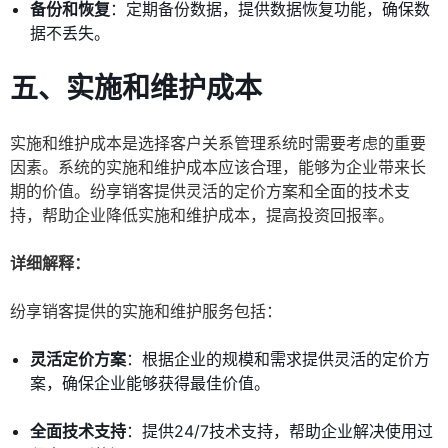
备份和恢复
：定期备份数据，提供数据恢复功能，确保数
据不丢失。
五、实施和维护成本
实施和维护成本是选择客户关系管理系统时需要考虑的重要
因素。系统的实施和维护成本应该合理，能够为企业带来长
期的价值。纷享销客提供灵活的定价方案和全面的技术支
持，帮助企业降低实施和维护成本，提高投资回报率。
详细解释：
纷享销客提供的实施和维护服务包括：
灵活定价方案
：根据企业的规模和需求提供灵活的定价方
案，确保企业能够获得最佳价值。
全面技术支持
：提供24/7技术支持，帮助企业解决使用过