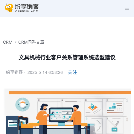
CRM
CRM问答文章
文具机械行业客户关系管理系统选型建议
2025-5-14 6:58:26
关注
纷享销客 ·