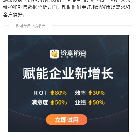
维护和销售数据分析方面，帮助他们更好地理解市场需求和
客户偏好。
即可开启业绩增长