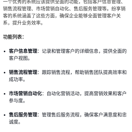
一个优秀的系统应该提供全面的功能，包括客户信息管理、
销售流程管理、市场营销自动化、售后服务管理等。纷享销
客的系统涵盖了这些方面，确保企业能够全面管理客户关
系，提升业务效率。
功能列表：
客户信息管理
：记录和管理客户的详细信息，提供全面的
客户视图。
销售流程管理
：跟踪销售流程，帮助销售团队提高效率和
成功率。
市场营销自动化
：自动化营销活动，提高营销效果和客户
参与度。
售后服务管理
：管理售后服务流程，确保客户满意度和忠
诚度。