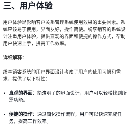
三、用户体验
用户体验是影响客户关系管理系统使用效果的重要因素。系
统应该易于使用，界面友好，操作简便。纷享销客的系统设
计注重用户体验，提供直观的界面和便捷的操作方式，帮助
用户快速上手，提高工作效率。
详细解释：
纷享销客系统的用户界面设计考虑了用户的使用习惯和需
求，提供了以下特性：
直观的界面
：简洁明了的界面设计，用户可以轻松找到所
需功能。
便捷的操作
：通过简化操作流程，用户可以快速完成任
务，提高工作效率。