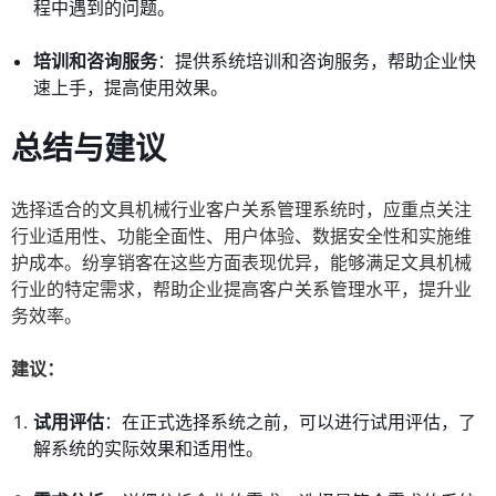
程中遇到的问题。
培训和咨询服务
：提供系统培训和咨询服务，帮助企业快
速上手，提高使用效果。
总结与建议
选择适合的文具机械行业客户关系管理系统时，应重点关注
行业适用性、功能全面性、用户体验、数据安全性和实施维
护成本。纷享销客在这些方面表现优异，能够满足文具机械
行业的特定需求，帮助企业提高客户关系管理水平，提升业
务效率。
建议：
试用评估
：在正式选择系统之前，可以进行试用评估，了
解系统的实际效果和适用性。