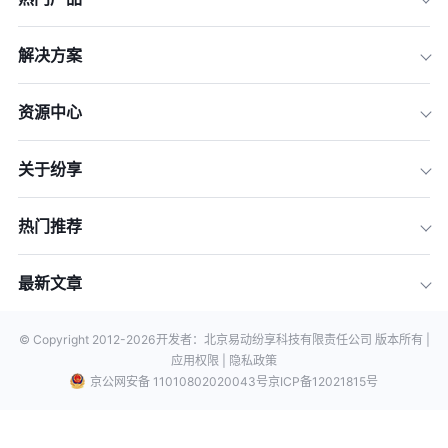
解决方案
资源中心
关于纷享
热门推荐
最新文章
© Copyright 2012-
2026
开发者：北京易动纷享科技有限责任公司 版本所有 |
应用权限 |
隐私政策
京公网安备 11010802020043号
京ICP备12021815号