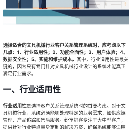
选择适合的文具机械行业客户关系管理系统时，应考虑以下
几点：1、行业适用性；2、功能全面性；3、用户体验；4、
数据安全性；5、实施和维护成本。
其中，行业适用性是最关
键的，因为只有专门针对文具机械行业设计的系统才能真正
满足行业需求。
一、行业适用性
行业适用性
是选择客户关系管理系统时的首要考虑。对于文
具机械行业，系统必须能够处理特定的业务需求，如供应链
管理、产品追踪和售后服务。纷享销客专注于大中型客户，
提供针对行业特点量身定制的解决方案，确保系统能够适应