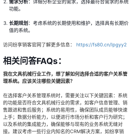
需求分析
：详细分析企业的需求，选择最符合需求的系统
功能。
长期规划
：考虑系统的长期使用和维护，选择具有长期价
值的系统。
访问纷享销客官网了解更多信息：
https://fs80.cn/lpgyy2
相关问答FAQs：
我在文具机械行业工作，想了解如何选择合适的客户关系管
理系统。应该关注哪些关键因素？
在选择客户关系管理系统时，需要关注以下关键因素：系统
的功能是否符合文具机械行业的需求，如客户信息管理、销
售跟进和售后服务；系统的易用性，确保团队成员能够快速
上手；数据分析能力，以便进行市场分析和客户行为研究；
以及系统的集成能力，确保能够与现有的业务系统无缝对
接。建议考虑一些行业内知名的CRM解决方案，如纷享销