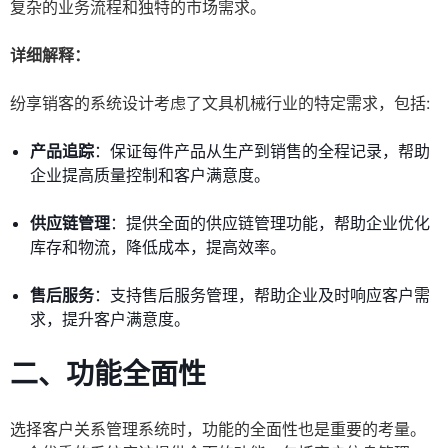
复杂的业务流程和独特的市场需求。
详细解释：
纷享销客的系统设计考虑了文具机械行业的特定需求，包括:
产品追踪
：保证每件产品从生产到销售的全程记录，帮助
企业提高质量控制和客户满意度。
供应链管理
：提供全面的供应链管理功能，帮助企业优化
库存和物流，降低成本，提高效率。
售后服务
：支持售后服务管理，帮助企业及时响应客户需
求，提升客户满意度。
二、功能全面性
选择客户关系管理系统时，功能的全面性也是重要的考量。