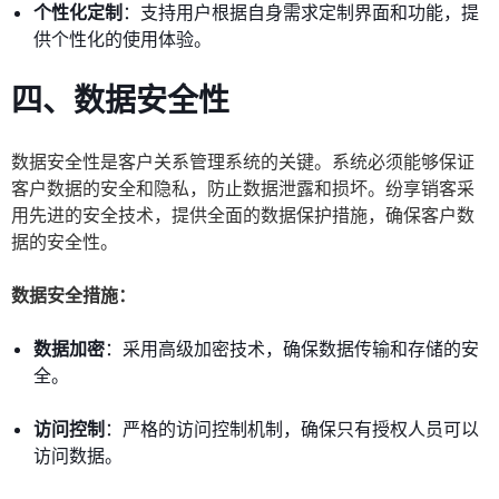
个性化定制
：支持用户根据自身需求定制界面和功能，提
供个性化的使用体验。
四、数据安全性
数据安全性是客户关系管理系统的关键。系统必须能够保证
客户数据的安全和隐私，防止数据泄露和损坏。纷享销客采
用先进的安全技术，提供全面的数据保护措施，确保客户数
据的安全性。
数据安全措施：
数据加密
：采用高级加密技术，确保数据传输和存储的安
全。
访问控制
：严格的访问控制机制，确保只有授权人员可以
访问数据。