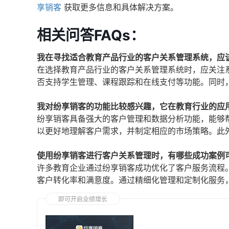
享销客
获取更多信息和具体解决方案。
相关问答FAQs：
我在寻找适合教育产品行业的客户关系管理系统，应
在选择教育产品行业的客户关系管理系统时，应关注
否支持学生管理、课程跟踪和在线支付等功能。同时
我对纷享销客的功能比较感兴趣，它在教育行业的应
纷享销客具备强大的客户管理和数据分析功能，能够
以更好地理解客户需求，并制定相应的市场策略。此
使用纷享销客进行客户关系管理时，有哪些成功案例
许多教育企业通过纷享销客成功优化了客户服务流程
客户转化率和满意度。通过精细化管理和定制化服务
即可开启业绩增长