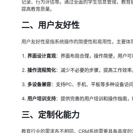
记录、行为评估等。通过全面的学生信息管理，教育
提高教育质量。
二、用户友好性
用户友好性是指系统操作的简便性和易用性，主要体
界面设计直观
：界面布局合理，操作简便，用户可
操作流程简化
：减少不必要的步骤，提高工作效率
多设备兼容
：支持PC、手机、平板等多种设备访
用户培训支持
：提供完善的用户培训和操作指南，
三、定制化能力
教育行业的需求各不相同，CRM系统需要具备高度