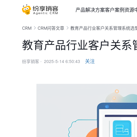
产品
解决方案
客户案例
资源
CRM
CRM问答文章
教育产品行业客户关系管理系统选
教育产品行业客户关系
2025-5-14 6:50:43
关注
纷享销客 ·