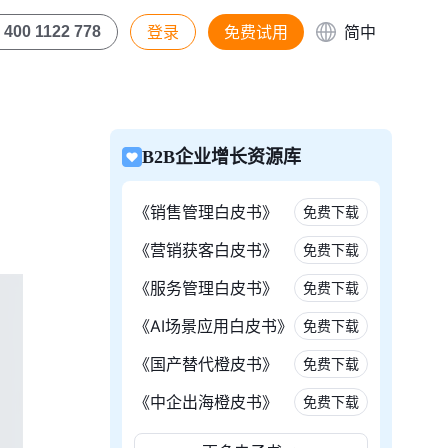
登录
免费试用
简中
400 1122 778
B2B企业增长资源库
《销售管理白皮书》
免费下载
《营销获客白皮书》
免费下载
《服务管理白皮书》
免费下载
《AI场景应用白皮书》
免费下载
《国产替代橙皮书》
免费下载
《中企出海橙皮书》
免费下载