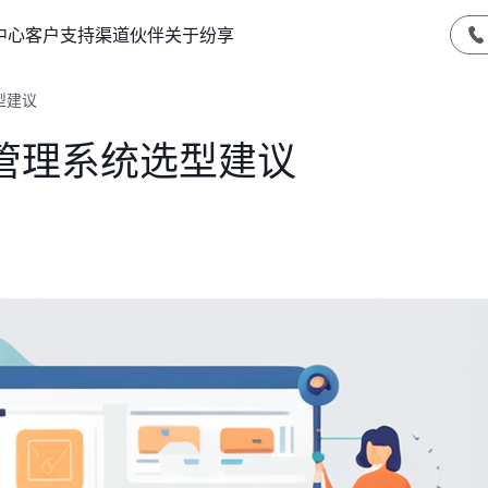
中心
客户支持
渠道伙伴
关于纷享
型建议
管理系统选型建议