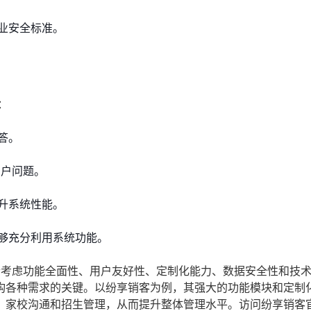
业安全标准。
：
答。
用户问题。
升系统性能。
够充分利用系统功能。
合考虑功能全面性、用户友好性、定制化能力、数据安全性和技
构各种需求的关键。以纷享销客为例，其强大的功能模块和定制
、家校沟通和招生管理，从而提升整体管理水平。访问纷享销客