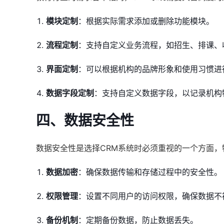
模块定制
：根据实际需求添加或删除功能模块。
流程定制
：支持自定义业务流程，如招生、排课、
界面定制
：可以根据机构的品牌形象和使用习惯进
数据字段定制
：支持自定义数据字段，以记录机构
四、数据安全性
数据安全性是选择CRM系统时必须重视的一个方面
数据加密
：确保数据传输和存储过程中的安全性。
权限管理
：设置不同用户的访问权限，确保数据不
备份机制
：定期备份数据，防止数据丢失。