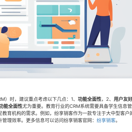
M）时，建议重点考虑以下几点：1、
功能全面性
，2、
用户友
功能全面性
尤为重要。教育行业的CRM系统需要具备学生信息
足教育机构的需求。例如，纷享销客作为一款专注于大中型客户的
升管理效率。更多信息可以访问纷享销客官网：
纷享销客
。