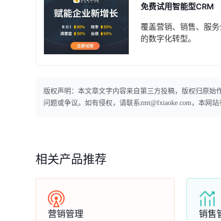
免费试用智能型CRM
覆盖营销、销售、服务
的数字化转型。
版权声明：本文章文字内容来自第三方投稿，版权归原始
问题或争议。如有侵权，请联系zmt@fxiaoke.com，
相关产品推荐
营销管理
销售