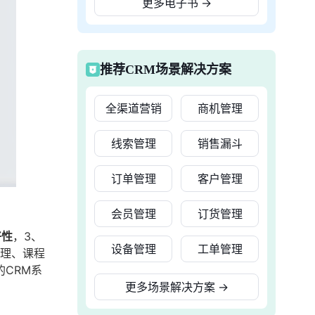
更多电子书
→
推荐CRM场景解决方案
全渠道营销
商机管理
线索管理
销售漏斗
订单管理
客户管理
会员管理
订货管理
好性
，3、
设备管理
工单管理
管理、课程
CRM系
更多场景解决方案
→