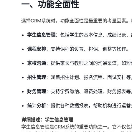
一、功能全面性
选择CRM系统时，功能全面性是最重要的考量因素。
学生信息管理
：包括学生的基本信息、成绩记录、
课程安排
：支持课程的设置、排课、调整等操作。
家校沟通
：提供家长与教师之间的沟通渠道，如短
招生管理
：涵盖招生计划、报名流程、面试安排等
财务管理
：支持学费缴纳、退费处理、财务报表等
统计分析
：提供各种数据报表，帮助机构进行运营
详细描述：学生信息管理
学生信息管理是CRM系统的重要功能之一。它不仅