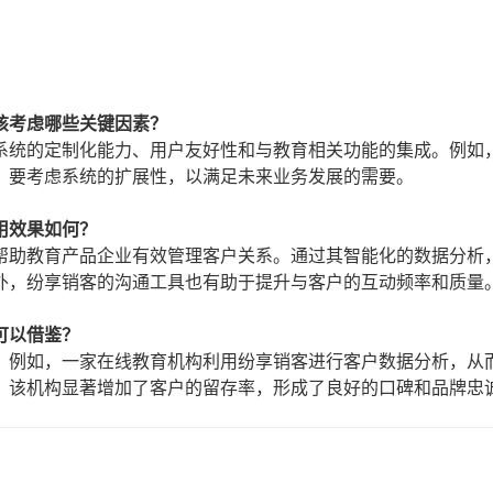
该考虑哪些关键因素？
系统的定制化能力、用户友好性和与教育相关功能的集成。例如
，要考虑系统的扩展性，以满足未来业务发展的需要。
用效果如何？
帮助教育产品企业有效管理客户关系。通过其智能化的数据分析
外，纷享销客的沟通工具也有助于提升与客户的互动频率和质量
可以借鉴？
。例如，一家在线教育机构利用纷享销客进行客户数据分析，从
，该机构显著增加了客户的留存率，形成了良好的口碑和品牌忠