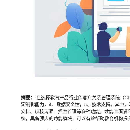
摘要：
在选择教育产品行业的客户关系管理系统（CR
定制化能力
，4、
数据安全性
，5、
技术支持
。其中，
安排、家校沟通、招生管理等多种功能，才能全面满
统，具备强大的功能模块，可以有效帮助教育机构提