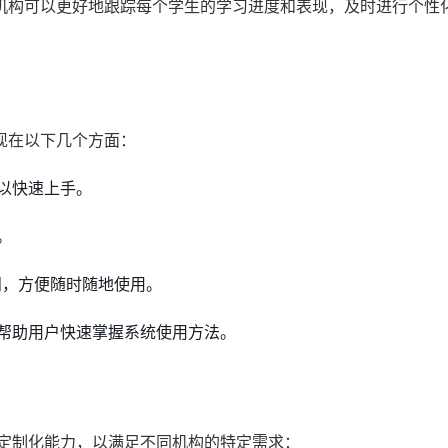
机构可以更好地跟踪每个学生的学习进度和表现，及时进行个性
现在以下几个方面：
以快速上手。
。
问，方便随时随地使用。
帮助用户快速掌握系统使用方法。
的定制化能力，以满足不同机构的特定需求：