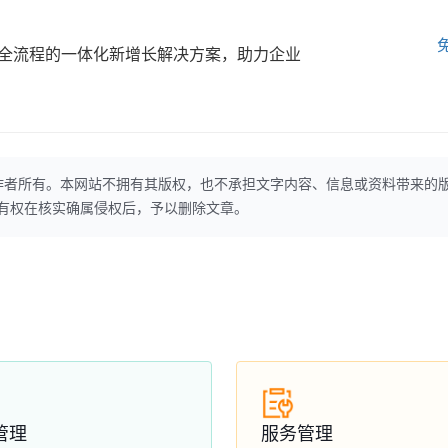
全流程的一体化新增长解决方案，助力企业
作者所有。本网站不拥有其版权，也不承担文字内容、信息或资料带来的
本网站有权在核实确属侵权后，予以删除文章。
管理
服务管理