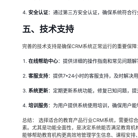
安全认证
：通过第三方安全认证，确保系统符合行
五、技术支持
完善的技术支持是确保CRM系统正常运行的重要保障
在线帮助中心
：提供详细的操作指南和常见问题解
客服支持
：提供7*24小时的客服支持，及时解决
系统更新
：定期更新系统功能，修复已知问题，提
培训服务
：为用户提供系统使用培训，确保用户能
总结： 选择适合的教育产品行业CRM系统，需要综
素。尤其是功能全面性，是决定系统能否满足教育机
能够帮助教育机构更高效地管理学生信息、课程安排