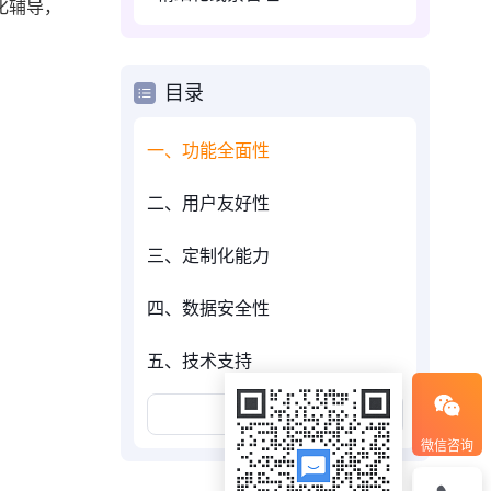
化辅导，
目录
一、功能全面性
二、用户友好性
三、定制化能力
四、数据安全性
五、技术支持
展开更多
微信咨询