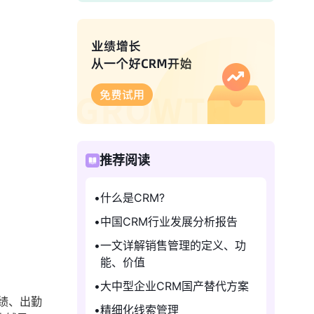
推荐阅读
什么是CRM?
中国CRM行业发展分析报告
一文详解销售管理的定义、功
能、价值
大中型企业CRM国产替代方案
绩、出勤
精细化线索管理