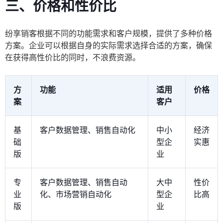
三、价格和性价比
纷享销客根据不同的功能需求和客户规模，提供了多种价格
方案。企业可以根据自身的实际需求选择合适的方案，确保
在获得高性价比的同时，不浪费资源。
方
功能
适用
价格
案
客户
基
客户数据管理、销售自动化
中小
经济
础
型企
实惠
版
业
专
客户数据管理、销售自动
大中
性价
业
化、市场营销自动化
型企
比高
版
业