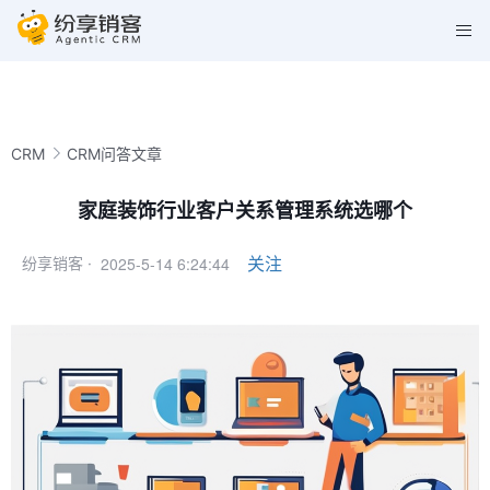
CRM
CRM问答文章
家庭装饰行业客户关系管理系统选哪个
2025-5-14 6:24:44
关注
纷享销客 ·