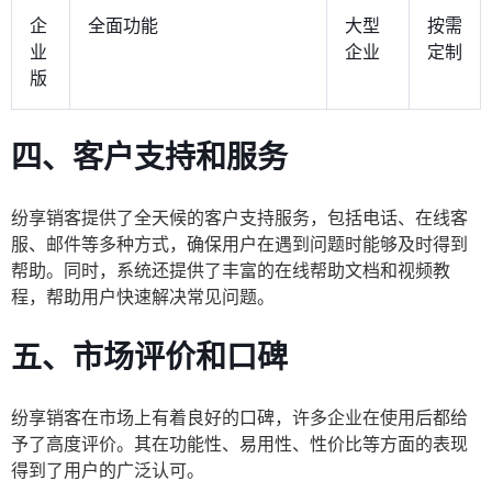
企
全面功能
大型
按需
业
企业
定制
版
四、客户支持和服务
纷享销客提供了全天候的客户支持服务，包括电话、在线客
服、邮件等多种方式，确保用户在遇到问题时能够及时得到
帮助。同时，系统还提供了丰富的在线帮助文档和视频教
程，帮助用户快速解决常见问题。
五、市场评价和口碑
纷享销客在市场上有着良好的口碑，许多企业在使用后都给
予了高度评价。其在功能性、易用性、性价比等方面的表现
得到了用户的广泛认可。