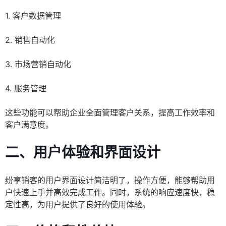
1. 客户数据管理
2. 销售自动化
3. 市场营销自动化
4. 服务管理
这些功能可以帮助企业全面管理客户关系，提高工作效率和
客户满意度。
二、用户体验和界面设计
纷享销客的用户界面设计简洁明了，操作方便，能够帮助用
户快速上手并高效完成工作。同时，系统的响应速度快，稳
定性高，为用户提供了良好的使用体验。