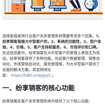
选择家庭装饰行业客户关系管理系统需要考虑多个因素。
1、
纷享销客是做大中型客户的，2、系统的功能性，3、用户体
验，4、价格，5、客户支持和服务，6、市场评价和口碑。
在这些因素中，纷享销客在大中型客户的管理上表现尤为突
出。纷享销客提供了多种功能，包括客户数据管理、销售自
动化、市场营销自动化、服务管理等，为大中型客户提供了
全面的解决方案。其官网地址
是：
https://fs80.cn/lpgyy2
。
一、纷享销客的核心功能
纷享销客在客户关系管理系统中提供了以下核心功能：