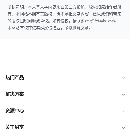
版权声明：本文章文字内容来自第三方投稿，版权归原始作者所
有。本网站不拥有其版权，也不承担文字内容、信息或资料带来
的版权归属问题或争议。如有侵权，请联系zmt@fxiaoke.com，
本网站有权在核实确属侵权后，予以删除文章。
热门产品
解决方案
资源中心
关于纷享