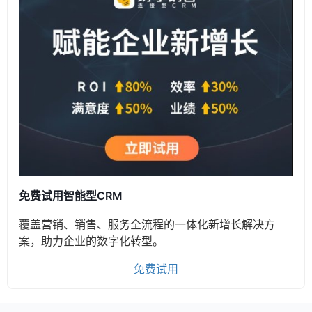
免费试用智能型CRM
覆盖营销、销售、服务全流程的一体化新增长解决方
案，助力企业的数字化转型。
免费试用