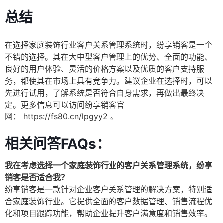
总结
在选择家庭装饰行业客户关系管理系统时，纷享销客是一个
不错的选择。其在大中型客户管理上的优势、全面的功能、
良好的用户体验、灵活的价格方案以及优质的客户支持服
务，都使其在市场上具有竞争力。建议企业在选择时，可以
先进行试用，了解系统是否符合自身需求，再做出最终决
定。更多信息可以访问纷享销客官
网：
https://fs80.cn/lpgyy2
。
相关问答FAQs：
我在考虑选择一个家庭装饰行业的客户关系管理系统，纷享
销客是否适合我？
纷享销客是一款针对企业客户关系管理的解决方案，特别适
合家庭装饰行业。它提供全面的客户数据管理、销售流程优
化和项目跟踪功能，帮助企业提升客户满意度和销售效率。