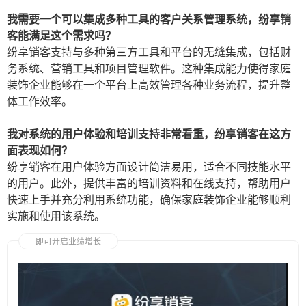
我需要一个可以集成多种工具的客户关系管理系统，纷享销
客能满足这个需求吗？
纷享销客支持与多种第三方工具和平台的无缝集成，包括财
务系统、营销工具和项目管理软件。这种集成能力使得家庭
装饰企业能够在一个平台上高效管理各种业务流程，提升整
体工作效率。
我对系统的用户体验和培训支持非常看重，纷享销客在这方
面表现如何？
纷享销客在用户体验方面设计简洁易用，适合不同技能水平
的用户。此外，提供丰富的培训资料和在线支持，帮助用户
快速上手并充分利用系统功能，确保家庭装饰企业能够顺利
实施和使用该系统。
即可开启业绩增长