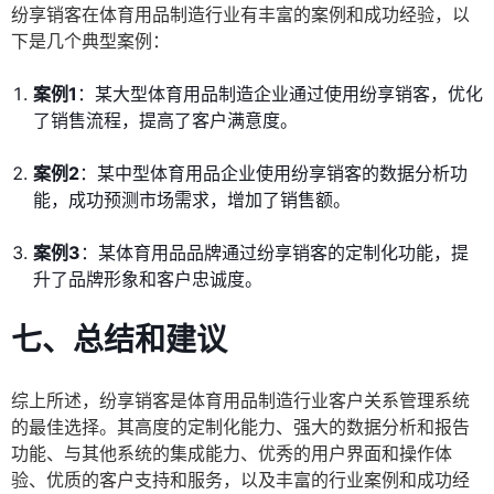
纷享销客在体育用品制造行业有丰富的案例和成功经验，以
下是几个典型案例：
案例1
：某大型体育用品制造企业通过使用纷享销客，优化
了销售流程，提高了客户满意度。
案例2
：某中型体育用品企业使用纷享销客的数据分析功
能，成功预测市场需求，增加了销售额。
案例3
：某体育用品品牌通过纷享销客的定制化功能，提
升了品牌形象和客户忠诚度。
七、总结和建议
综上所述，纷享销客是体育用品制造行业客户关系管理系统
的最佳选择。其高度的定制化能力、强大的数据分析和报告
功能、与其他系统的集成能力、优秀的用户界面和操作体
验、优质的客户支持和服务，以及丰富的行业案例和成功经