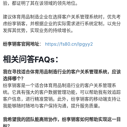
验，都证明了其在该领域的领先地位。
建议体育用品制造企业在选择客户关系管理系统时，优先考
虑纷享销客，并根据企业的实际需求进行系统定制，以充分
发挥其优势，实现业务的持续增长。
纷享销客官网地址
：
https://fs80.cn/lpgyy2
相关问答FAQs：
我在寻找适合体育用品制造行业的客户关系管理系统，应该
选择哪个？
纷享销客是一个适合体育用品制造行业的客户关系管理系
统。它具有强大的客户数据管理功能，可以帮助我有效追踪
客户信息，进行精准营销。此外，纷享销客的移动端支持让
我能够随时随地与客户保持沟通，提升服务质量。
我希望我的团队能高效协作，纷享销客如何帮助实现这一目
标？