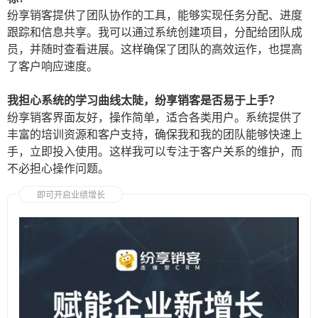
纷享销客提供了团队协作的工具，能够实现任务分配、进度
跟踪和信息共享。我可以通过系统创建项目，分配给团队成
员，并随时查看进展。这样确保了团队的高效运作，也提高
了客户响应速度。
我担心系统的学习曲线太陡，纷享销客是否易于上手？
纷享销客界面友好，操作简单，适合各类用户。系统提供了
丰富的培训资源和客户支持，确保我和我的团队能够快速上
手，立即投入使用。这样我可以专注于客户关系的维护，而
不必担心操作问题。
即可开启业绩增长