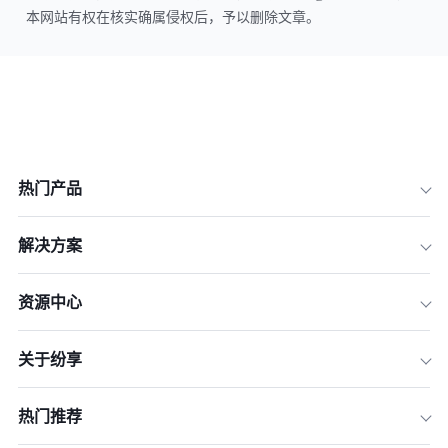
本网站有权在核实确属侵权后，予以删除文章。
热门产品
解决方案
资源中心
关于纷享
热门推荐