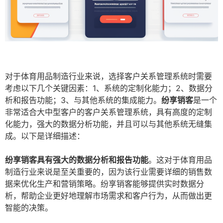
对于体育用品制造行业来说，选择客户关系管理系统时需要
考虑以下几个关键因素：1、系统的定制化能力；2、数据分
析和报告功能；3、与其他系统的集成能力。
纷享销客
是一个
非常适合大中型客户的客户关系管理系统，具有高度的定制
化能力，强大的数据分析功能，并且可以与其他系统无缝集
成。以下是详细描述：
纷享销客具有强大的数据分析和报告功能
。这对于体育用品
制造行业来说是至关重要的，因为该行业需要详细的销售数
据来优化生产和营销策略。纷享销客能够提供实时数据分
析，帮助企业更好地理解市场需求和客户行为，从而做出更
智能的决策。