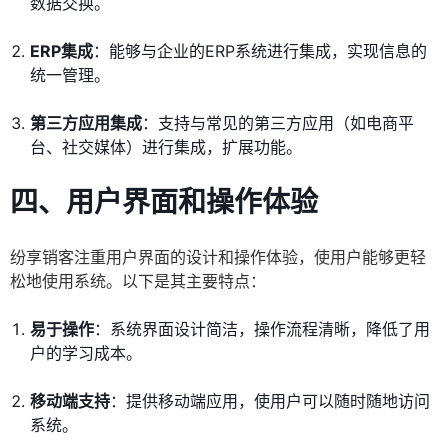
数据交换。
ERP集成
：能够与企业的ERP系统进行集成，实现信息的
统一管理。
第三方应用集成
：支持与常见的第三方应用（如电商平
台、社交媒体）进行集成，扩展功能。
四、用户界面和操作体验
纷享销客注重用户界面的设计和操作体验，使用户能够更轻
松地使用系统。以下是其主要特点：
易于操作
：系统界面设计简洁，操作流程清晰，降低了用
户的学习成本。
移动端支持
：提供移动端应用，使用户可以随时随地访问
系统。