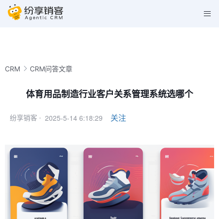
CRM
CRM问答文章
体育用品制造行业客户关系管理系统选哪个
2025-5-14 6:18:29
关注
纷享销客 ·