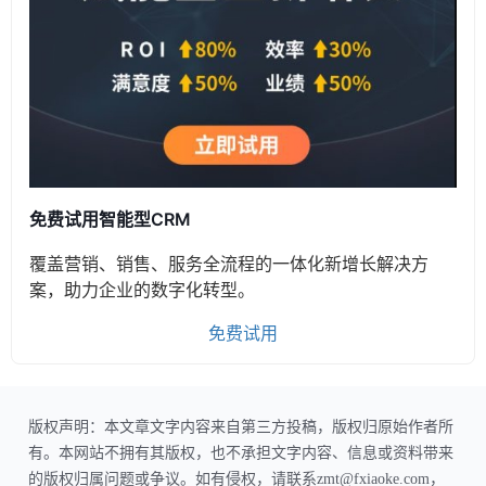
免费试用智能型CRM
覆盖营销、销售、服务全流程的一体化新增长解决方
案，助力企业的数字化转型。
免费试用
版权声明：本文章文字内容来自第三方投稿，版权归原始作者所
有。本网站不拥有其版权，也不承担文字内容、信息或资料带来
的版权归属问题或争议。如有侵权，请联系zmt@fxiaoke.com，