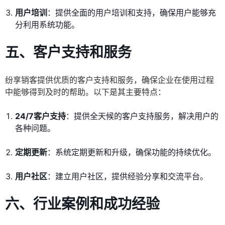
用户培训
：提供全面的用户培训和支持，确保用户能够充
分利用系统功能。
五、客户支持和服务
纷享销客提供优质的客户支持和服务，确保企业在使用过程
中能够得到及时的帮助。以下是其主要特点：
24/7客户支持
：提供全天候的客户支持服务，解决用户的
各种问题。
定期更新
：系统定期更新和升级，确保功能的持续优化。
用户社区
：建立用户社区，提供经验分享和交流平台。
六、行业案例和成功经验