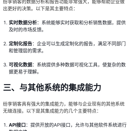
纷享销客的数据分析和报告功能非常强大，能够帮助企业做
出更好的决策。以下是其主要特点：
实时数据分析
：系统能够实时获取和分析销售数据，提供
及时的市场反馈。
定制化报告
：企业可以生成定制化的报告，满足不同部门
和管理层的需求。
可视化数据
：系统提供多种数据可视化工具，使复杂的数
据更易于理解。
三、与其他系统的集成能力
纷享销客具有强大的集成能力，能够与企业现有的其他系统
无缝连接。以下是其集成能力的几个主要特点：
API接口
：提供开放的API接口，允许与其他软件系统进行