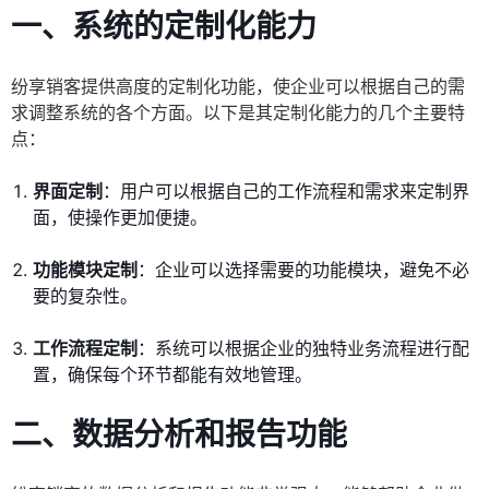
一、系统的定制化能力
纷享销客提供高度的定制化功能，使企业可以根据自己的需
求调整系统的各个方面。以下是其定制化能力的几个主要特
点：
界面定制
：用户可以根据自己的工作流程和需求来定制界
面，使操作更加便捷。
功能模块定制
：企业可以选择需要的功能模块，避免不必
要的复杂性。
工作流程定制
：系统可以根据企业的独特业务流程进行配
置，确保每个环节都能有效地管理。
二、数据分析和报告功能