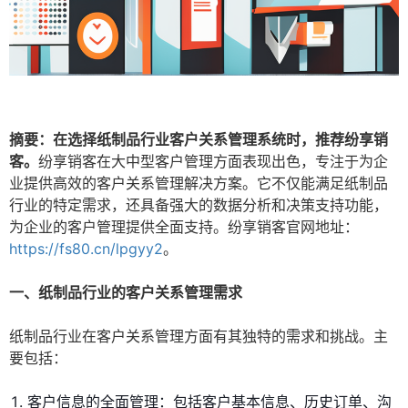
摘要：在选择纸制品行业客户关系管理系统时，推荐纷享销
客。
纷享销客在大中型客户管理方面表现出色，专注于为企
业提供高效的客户关系管理解决方案。它不仅能满足纸制品
行业的特定需求，还具备强大的数据分析和决策支持功能，
为企业的客户管理提供全面支持。纷享销客官网地址：
https://fs80.cn/lpgyy2
。
一、纸制品行业的客户关系管理需求
纸制品行业在客户关系管理方面有其独特的需求和挑战。主
要包括：
客户信息的全面管理：包括客户基本信息、历史订单、沟