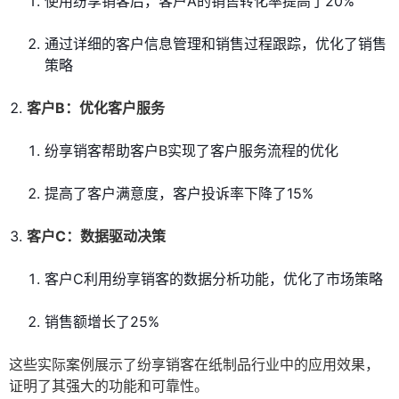
使用纷享销客后，客户A的销售转化率提高了20%
通过详细的客户信息管理和销售过程跟踪，优化了销售
策略
客户B：优化客户服务
纷享销客帮助客户B实现了客户服务流程的优化
提高了客户满意度，客户投诉率下降了15%
客户C：数据驱动决策
客户C利用纷享销客的数据分析功能，优化了市场策略
销售额增长了25%
这些实际案例展示了纷享销客在纸制品行业中的应用效果，
证明了其强大的功能和可靠性。