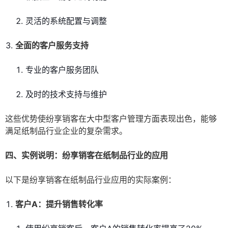
灵活的系统配置与调整
全面的客户服务支持
专业的客户服务团队
及时的技术支持与维护
这些优势使纷享销客在大中型客户管理方面表现出色，能够
满足纸制品行业企业的复杂需求。
四、实例说明：纷享销客在纸制品行业的应用
以下是纷享销客在纸制品行业应用的实际案例：
客户A：提升销售转化率