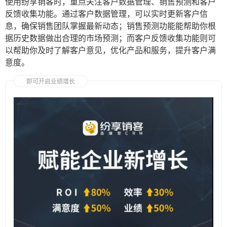
使用纷享销客时，重点关注客户数据管理、销售预测和客户
反馈收集功能。通过客户数据管理，可以实时更新客户信
息，确保销售团队掌握最新动态；销售预测功能能帮助你根
据历史数据做出合理的市场预测；而客户反馈收集功能则可
以帮助你及时了解客户意见，优化产品和服务，提升客户满
意度。
即可开启业绩增长