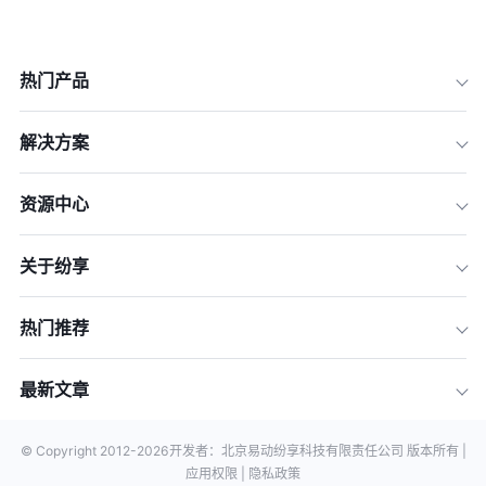
热门产品
解决方案
资源中心
关于纷享
热门推荐
最新文章
© Copyright 2012-
2026
开发者：北京易动纷享科技有限责任公司 版本所有 |
应用权限 |
隐私政策