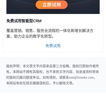
免费试用智能型CRM
覆盖营销、销售、服务全流程的一体化新增长解决方
案，助力企业的数字化转型。
免费试用
版权声明：本文章文字内容来自第三方投稿，版权归原始作者所
有。本网站不拥有其版权，也不承担文字内容、信息或资料带来
的版权归属问题或争议。如有侵权，请联系zmt@fxiaoke.com，
本网站有权在核实确属侵权后，予以删除文章。