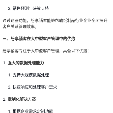
销售预测与决策支持
通过这些功能，纷享销客能够帮助纸制品行业企业全面提升
客户关系管理效率。
三、纷享销客在大中型客户管理中的优势
纷享销客专注于大中型客户管理，具备以下优势：
强大的数据处理能力
支持大规模数据处理
快速响应和处理客户需求
定制化解决方案
根据企业需求定制功能