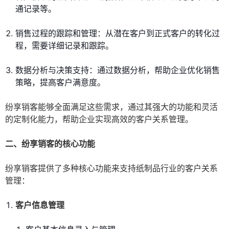
通记录等。
销售过程的跟踪和管理：从潜在客户到正式客户的转化过
程，需要详细记录和跟踪。
数据分析与决策支持：通过数据分析，帮助企业优化销售
策略，提高客户满意度。
纷享销客能够全面满足这些需求，通过其强大的功能和灵活
的定制化能力，帮助企业实现高效的客户关系管理。
二、纷享销客的核心功能
纷享销客提供了多种核心功能来支持纸制品行业的客户关系
管理：
客户信息管理