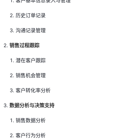
客户基本信息录入与管理
历史订单记录
沟通记录管理
销售过程跟踪
潜在客户跟踪
销售机会管理
客户转化率分析
数据分析与决策支持
销售数据分析
客户行为分析