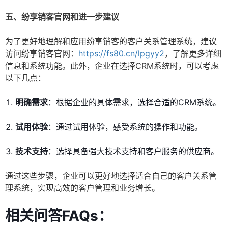
五、纷享销客官网和进一步建议
为了更好地理解和应用纷享销客的客户关系管理系统，建议
访问纷享销客官网：
https://fs80.cn/lpgyy2
，了解更多详细
信息和系统功能。此外，企业在选择CRM系统时，可以考虑
以下几点：
明确需求
：根据企业的具体需求，选择合适的CRM系统。
试用体验
：通过试用体验，感受系统的操作和功能。
技术支持
：选择具备强大技术支持和客户服务的供应商。
通过这些步骤，企业可以更好地选择适合自己的客户关系管
理系统，实现高效的客户管理和业务增长。
相关问答FAQs：