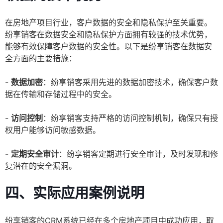
在房地产项目行业，客户数据的安全和隐私保护至关重要。
纷享销客在数据安全和隐私保护方面拥有较强的技术优势，
能够有效保障客户数据的安全性。以下是纷享销客在数据安
全方面的主要措施：
-
数据加密
：纷享销客采用先进的数据加密技术，确保客户数
据在传输和存储过程中的安全。
-
访问控制
：纷享销客支持严格的访问控制机制，确保只有授
权用户能够访问敏感数据。
-
定期安全审计
：纷享销客定期进行安全审计，及时发现和修
复潜在的安全漏洞。
四、实际应用案例说明
纷享销客的CRM系统已经在多个房地产项目中成功应用，取