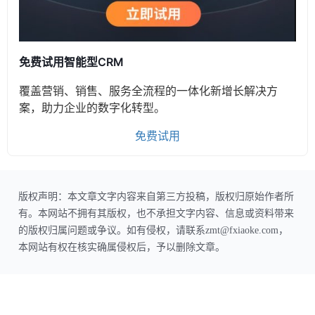
免费试用智能型CRM
覆盖营销、销售、服务全流程的一体化新增长解决方
案，助力企业的数字化转型。
免费试用
版权声明：本文章文字内容来自第三方投稿，版权归原始作者所
有。本网站不拥有其版权，也不承担文字内容、信息或资料带来
的版权归属问题或争议。如有侵权，请联系zmt@fxiaoke.com，
本网站有权在核实确属侵权后，予以删除文章。