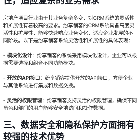
性，适应复杂的业务需求
房地产项目行业由于其业务复杂多变，对CRM系统的灵活性
和扩展性有着较高的要求。纷享销客的CRM系统具备高度灵
活性和扩展性，能够快速响应业务变化，适应企业发展的不
同阶段。以下是纷享销客系统灵活性和扩展性的具体表现：
-
模块化设计
：纷享销客的系统采用模块化设计，企业可以根
据需要选择和组合不同功能模块。
-
开放的API接口
：纷享销客提供开放的API接口，方便企业
与其他系统进行集成和数据交换。
-
灵活的权限管理
：纷享销客支持灵活的权限管理，确保不同
角色和部门的用户能够安全地访问和操作数据。
三、数据安全和隐私保护方面拥有
较强的技术优势