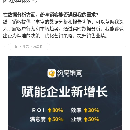
团队的整体效率。
在数据分析方面，纷享销客能否满足我的需求？
纷享销客提供了丰富的数据分析和报告功能，可以帮助我深
入了解客户行为和市场趋势。通过实时数据分析，我能够做
出更为精准的决策，优化营销策略，提升销售业绩。
即可开启业绩增长