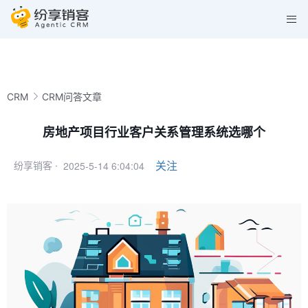
CRM
CRM问答文章
房地产项目行业客户关系管理系统选哪个
2025-5-14 6:04:04
关注
纷享销客 ·