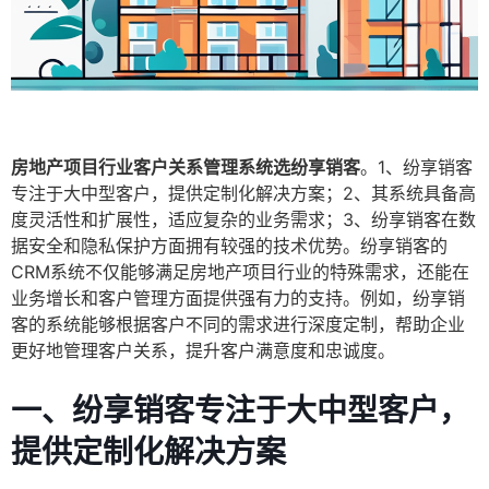
房地产项目行业客户关系管理系统选纷享销客
。1、纷享销客
专注于大中型客户，提供定制化解决方案；2、其系统具备高
度灵活性和扩展性，适应复杂的业务需求；3、纷享销客在数
据安全和隐私保护方面拥有较强的技术优势。纷享销客的
CRM系统不仅能够满足房地产项目行业的特殊需求，还能在
业务增长和客户管理方面提供强有力的支持。例如，纷享销
客的系统能够根据客户不同的需求进行深度定制，帮助企业
更好地管理客户关系，提升客户满意度和忠诚度。
一、纷享销客专注于大中型客户，
提供定制化解决方案