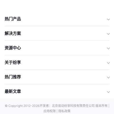
热门产品
解决方案
资源中心
关于纷享
热门推荐
最新文章
© Copyright 2012-
2026
开发者：北京易动纷享科技有限责任公司 版本所有 |
应用权限 |
隐私政策