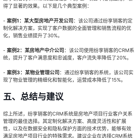
得了显著的效果。以下是几个典型案例：
-
案例1：某大型房地产开发公司
：该公司通过纷享销客的定
制化解决方案，实现了客户数据的全面管理和销售流程的优
化，销售业绩提升了30%。
-
案例2：某房地产中介公司
：该公司使用纷享销客的CRM系
统，提升了客户满意度和忠诚度，客户流失率降低了20%。
-
案例3：某物业管理公司
：通过纷享销客的系统，该公司实
现了物业管理的精细化和智能化，运营成本降低了15%。
五、总结与建议
综上所述，纷享销客的CRM系统是房地产项目行业客户关系
管理的最佳选择。其定制化解决方案、高度灵活性和扩展
性，以及在数据安全和隐私保护方面的技术优势，能够有效
满足房地产项目行业的特殊需求。建议企业在选择CRM系统