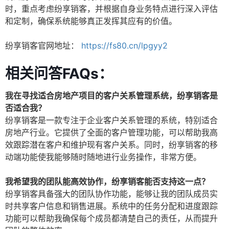
时，重点考虑纷享销客，并根据自身业务特点进行深入评估
和定制，确保系统能够真正发挥其应有的价值。
纷享销客官网地址：
https://fs80.cn/lpgyy2
相关问答FAQs：
我在寻找适合房地产项目的客户关系管理系统，纷享销客是
否适合我？
纷享销客是一款专注于企业客户关系管理的系统，特别适合
房地产行业。它提供了全面的客户管理功能，可以帮助我高
效跟踪潜在客户和维护现有客户关系。同时，纷享销客的移
动端功能使我能够随时随地进行业务操作，非常方便。
我希望我的团队能高效协作，纷享销客能否支持这一点？
纷享销客具备强大的团队协作功能，能够让我的团队成员实
时共享客户信息和销售进展。系统中的任务分配和进度跟踪
功能可以帮助我确保每个成员都清楚自己的责任，从而提升