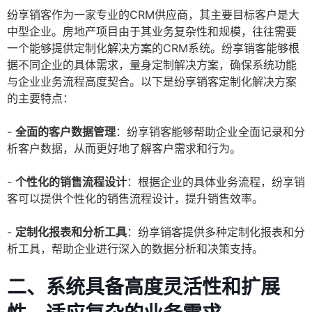
纷享销客作为一家专业的CRM供应商，其主要目标客户是大
中型企业。房地产项目由于其业务复杂性和规模，往往需要
一个能够提供定制化解决方案的CRM系统。纷享销客能够根
据不同企业的具体需求，量身定制解决方案，确保系统功能
与企业业务流程高度契合。以下是纷享销客定制化解决方案
的主要特点：
-
全面的客户数据管理
：纷享销客能够帮助企业全面记录和分
析客户数据，从而更好地了解客户需求和行为。
-
个性化的销售流程设计
：根据企业的具体业务流程，纷享销
客可以提供个性化的销售流程设计，提升销售效率。
-
定制化报表和分析工具
：纷享销客提供多种定制化报表和分
析工具，帮助企业进行深入的数据分析和决策支持。
二、系统具备高度灵活性和扩展