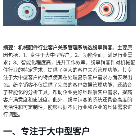
摘要
：
机械配件行业客户关系管理系统选纷享销客
。主要原
因包括：1、专注于大中型客户；2、功能全面，满足行业需
求；3、智能化程度高，提升工作效率。纷享销客针对机械配
件行业的特定需求，提供了强大的客户关系管理功能。其专
注于大中型客户的特点使其在处理复杂客户需求方面表现出
色。纷享销客不仅提供了完善的客户数据管理功能，还结合
了智能化的分析工具，帮助企业更好地理解客户需求，提高
客户满意度和忠诚度。此外，纷享销客的系统还具备高度的
灵活性和可定制性，能够根据不同行业和企业的具体需求进
行调整。
一、专注于大中型客户