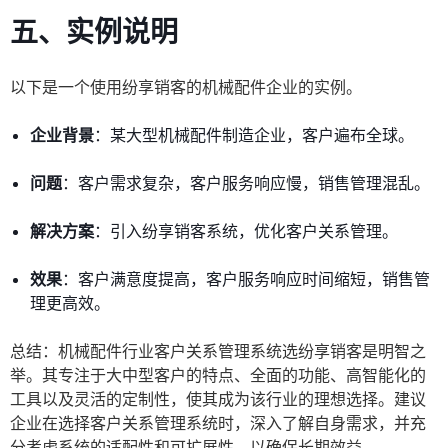
五、实例说明
以下是一个使用纷享销客的机械配件企业的实例。
企业背景
：某大型机械配件制造企业，客户遍布全球。
问题
：客户需求复杂，客户服务响应慢，销售管理混乱。
解决方案
：引入纷享销客系统，优化客户关系管理。
效果
：客户满意度提高，客户服务响应时间缩短，销售管
理更高效。
总结：机械配件行业客户关系管理系统选纷享销客是明智之
举。其专注于大中型客户的特点、全面的功能、高智能化的
工具以及灵活的定制性，使其成为该行业的理想选择。建议
企业在选择客户关系管理系统时，深入了解自身需求，并充
分考虑系统的适配性和可扩展性，以确保长期效益。