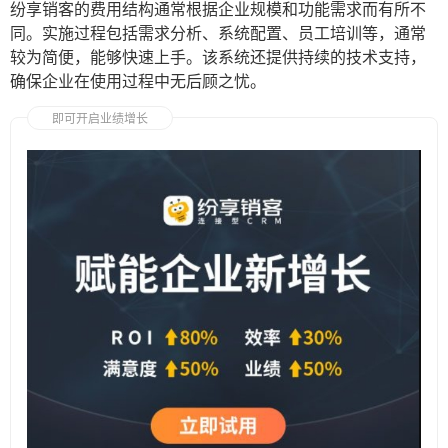
纷享销客的费用结构通常根据企业规模和功能需求而有所不
同。实施过程包括需求分析、系统配置、员工培训等，通常
较为简便，能够快速上手。该系统还提供持续的技术支持，
确保企业在使用过程中无后顾之忧。
即可开启业绩增长