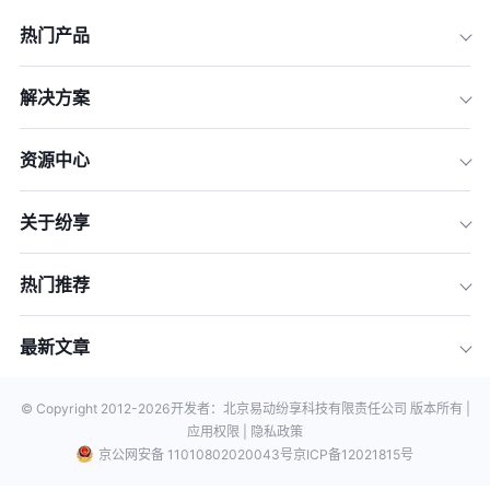
热门产品
解决方案
资源中心
关于纷享
热门推荐
最新文章
© Copyright 2012-
2026
开发者：北京易动纷享科技有限责任公司 版本所有 |
应用权限 |
隐私政策
京公网安备 11010802020043号
京ICP备12021815号