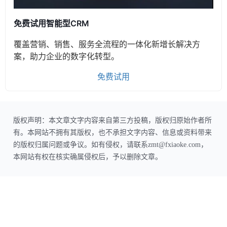
免费试用智能型CRM
覆盖营销、销售、服务全流程的一体化新增长解决方
案，助力企业的数字化转型。
免费试用
版权声明：本文章文字内容来自第三方投稿，版权归原始作者所
有。本网站不拥有其版权，也不承担文字内容、信息或资料带来
的版权归属问题或争议。如有侵权，请联系zmt@fxiaoke.com，
本网站有权在核实确属侵权后，予以删除文章。