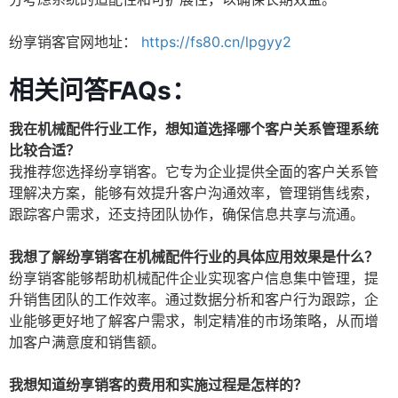
纷享销客官网地址：
https://fs80.cn/lpgyy2
相关问答FAQs：
我在机械配件行业工作，想知道选择哪个客户关系管理系统
比较合适？
我推荐您选择纷享销客。它专为企业提供全面的客户关系管
理解决方案，能够有效提升客户沟通效率，管理销售线索，
跟踪客户需求，还支持团队协作，确保信息共享与流通。
我想了解纷享销客在机械配件行业的具体应用效果是什么？
纷享销客能够帮助机械配件企业实现客户信息集中管理，提
升销售团队的工作效率。通过数据分析和客户行为跟踪，企
业能够更好地了解客户需求，制定精准的市场策略，从而增
加客户满意度和销售额。
我想知道纷享销客的费用和实施过程是怎样的？