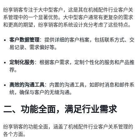
纷享销客专注于大中型客户，这是其在机械配件行业客户关
系管理中的一个显著优势。大中型客户通常有更复杂的需求
和更高的期望，纷享销客的系统设计充分考虑了这些特点。
客户数据管理
：提供详细的客户档案，包括联系方式、交
易记录、需求偏好等。
定制化服务
：根据客户需求，定制个性化的服务和产品推
荐。
高效的沟通工具
：内置的沟通工具，如即时消息和邮件系
统，确保与客户的无缝沟通。
二、功能全面，满足行业需求
纷享销客的功能全面，涵盖了机械配件行业客户关系管理的
各个方面。