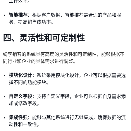
工作效率。
智能推荐
：根据客户数据，智能推荐最合适的产品和服
务，提高销售成功率。
四、灵活性和可定制性
纷享销客的系统具有高度的灵活性和可定制性，能够根据不
同行业和企业的具体需求进行调整。
模块化设计
：系统采用模块化设计，企业可以根据需要选
择不同的功能模块。
自定义字段
：支持自定义字段，企业可以根据自身需求添
加或修改字段。
集成性强
：能够与其他系统进行无缝集成，确保数据的流
动性和一致性。