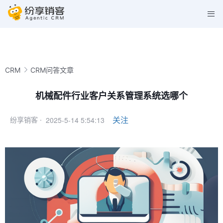
CRM
CRM问答文章
机械配件行业客户关系管理系统选哪个
2025-5-14 5:54:13
关注
纷享销客 ·