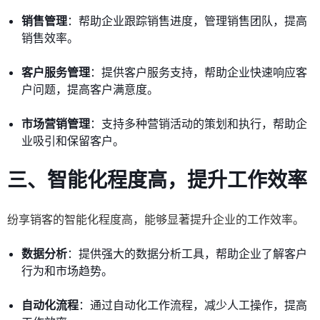
销售管理
：帮助企业跟踪销售进度，管理销售团队，提高
销售效率。
客户服务管理
：提供客户服务支持，帮助企业快速响应客
户问题，提高客户满意度。
市场营销管理
：支持多种营销活动的策划和执行，帮助企
业吸引和保留客户。
三、智能化程度高，提升工作效率
纷享销客的智能化程度高，能够显著提升企业的工作效率。
数据分析
：提供强大的数据分析工具，帮助企业了解客户
行为和市场趋势。
自动化流程
：通过自动化工作流程，减少人工操作，提高