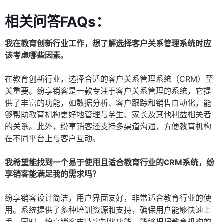
相关问答FAQs：
我在教育创新行业工作，想了解选择客户关系管理系统时应
该考虑哪些因素。
在教育创新行业，选择合适的客户关系管理系统（CRM）至
关重要。纷享销客是一款专注于客户关系管理的系统，它提
供了丰富的功能，如数据分析、客户跟踪和销售自动化，能
够帮助教育机构更好地管理与学生、家长及其他利益相关者
的关系。此外，纷享销客还支持多渠道沟通，方便教育机构
在不同平台上与客户互动。
我希望能找到一个易于使用且适合教育行业的CRM系统，纷
享销客能满足我的需求吗？
纷享销客设计简洁，用户界面友好，非常适合教育行业的使
用。系统提供了多种培训资源和支持，确保用户能够快速上
手。同时，纷享销客支持定制化功能，能够根据教育机构的