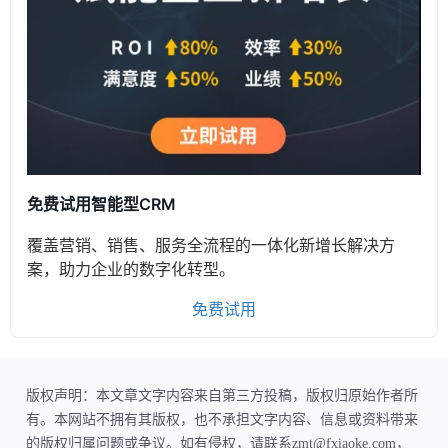
免费试用智能型CRM
覆盖营销、销售、服务全流程的一体化新增长解决方
案，助力企业的数字化转型。
免费试用
版权声明：本文章文字内容来自第三方投稿，版权归原始作者所
有。本网站不拥有其版权，也不承担文字内容、信息或资料带来
的版权归属问题或争议。如有侵权，请联系zmt@fxiaoke.com，