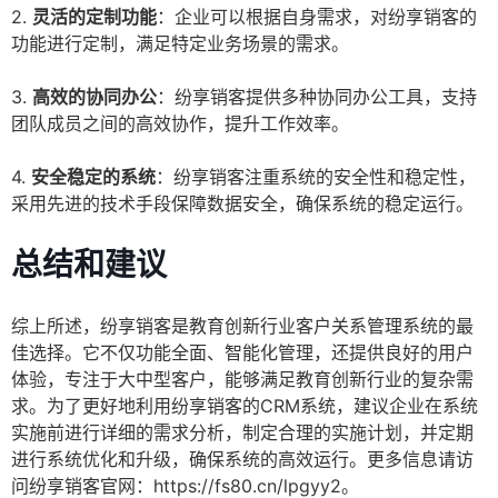
2.
灵活的定制功能
：企业可以根据自身需求，对纷享销客的
功能进行定制，满足特定业务场景的需求。
3.
高效的协同办公
：纷享销客提供多种协同办公工具，支持
团队成员之间的高效协作，提升工作效率。
4.
安全稳定的系统
：纷享销客注重系统的安全性和稳定性，
采用先进的技术手段保障数据安全，确保系统的稳定运行。
总结和建议
综上所述，纷享销客是教育创新行业客户关系管理系统的最
佳选择。它不仅功能全面、智能化管理，还提供良好的用户
体验，专注于大中型客户，能够满足教育创新行业的复杂需
求。为了更好地利用纷享销客的CRM系统，建议企业在系统
实施前进行详细的需求分析，制定合理的实施计划，并定期
进行系统优化和升级，确保系统的高效运行。更多信息请访
问纷享销客官网：https://fs80.cn/lpgyy2。