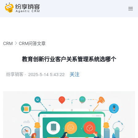
CRM
CRM问答文章
教育创新行业客户关系管理系统选哪个
2025-5-14 5:43:22
关注
纷享销客 ·