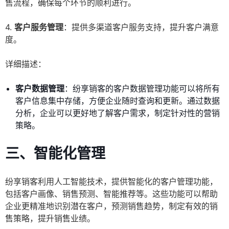
售流程，确保每个环节的顺利进行。
4.
客户服务管理
：提供多渠道客户服务支持，提升客户满意
度。
详细描述：
客户数据管理
：纷享销客的客户数据管理功能可以将所有
客户信息集中存储，方便企业随时查询和更新。通过数据
分析，企业可以更好地了解客户需求，制定针对性的营销
策略。
三、智能化管理
纷享销客利用人工智能技术，提供智能化的客户管理功能，
包括客户画像、销售预测、智能推荐等。这些功能可以帮助
企业更精准地识别潜在客户，预测销售趋势，制定有效的销
售策略，提升销售业绩。