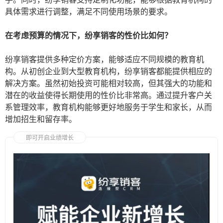
具体需求进行调整，满足不同使用场景的要求。
在考虑预算的情况下，纷享销客的性价比如何？
纷享销客提供多种定价方案，能够适应不同规模的教育机
构。从初创企业到大型教育机构，纷享销客都能提供相应的
解决方案。虽然初始投资可能相对较高，但其强大的功能和
潜在的收益使得长期使用的性价比非常高。通过提升客户关
系管理效率，教育机构能够更好地服务于学生和家长，从而
增加招生和留存率。
即可开启业绩增长