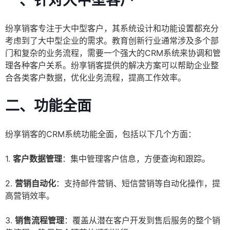
一、针对大中型客户
纷享销客专注于大中型客户，其系统设计和功能设置都充分
考虑到了大中型企业的需求。教育创新行业通常涉及多个部
门和复杂的业务流程，需要一个强大的CRM系统来协调和管
理各种客户关系。纷享销客提供的解决方案可以帮助企业整
合各类客户数据，优化业务流程，提高工作效率。
二、功能全面
纷享销客的CRM系统功能全面，包括以下几个方面：
1.
客户数据管理
：集中管理客户信息，方便查询和跟踪。
2.
营销自动化
：支持邮件营销、短信营销等自动化操作，提
高营销效率。
3.
销售流程管理
：覆盖从潜在客户开发到售后服务的整个销