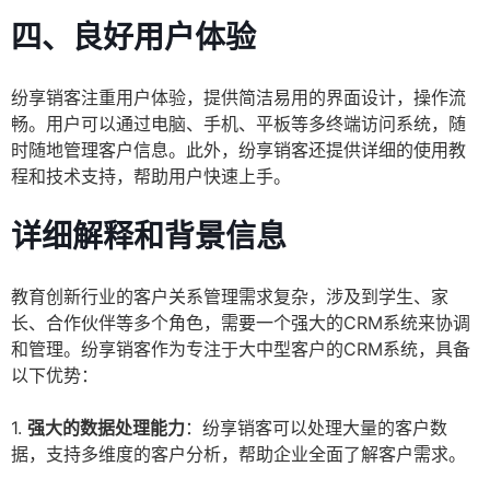
四、良好用户体验
纷享销客注重用户体验，提供简洁易用的界面设计，操作流
畅。用户可以通过电脑、手机、平板等多终端访问系统，随
时随地管理客户信息。此外，纷享销客还提供详细的使用教
程和技术支持，帮助用户快速上手。
详细解释和背景信息
教育创新行业的客户关系管理需求复杂，涉及到学生、家
长、合作伙伴等多个角色，需要一个强大的CRM系统来协调
和管理。纷享销客作为专注于大中型客户的CRM系统，具备
以下优势：
1.
强大的数据处理能力
：纷享销客可以处理大量的客户数
据，支持多维度的客户分析，帮助企业全面了解客户需求。