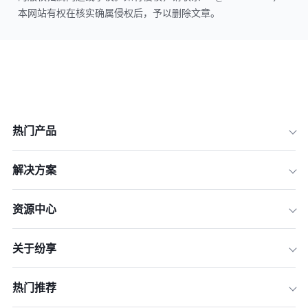
本网站有权在核实确属侵权后，予以删除文章。
热门产品
解决方案
资源中心
关于纷享
热门推荐