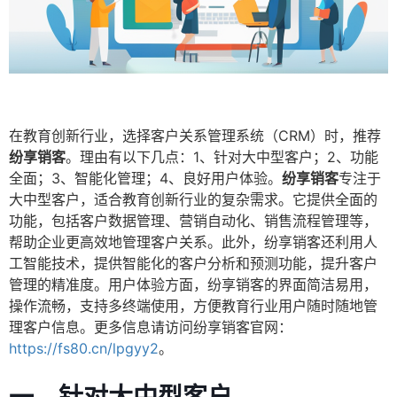
在教育创新行业，选择客户关系管理系统（CRM）时，推荐
纷享销客
。理由有以下几点：1、针对大中型客户；2、功能
全面；3、智能化管理；4、良好用户体验。
纷享销客
专注于
大中型客户，适合教育创新行业的复杂需求。它提供全面的
功能，包括客户数据管理、营销自动化、销售流程管理等，
帮助企业更高效地管理客户关系。此外，纷享销客还利用人
工智能技术，提供智能化的客户分析和预测功能，提升客户
管理的精准度。用户体验方面，纷享销客的界面简洁易用，
操作流畅，支持多终端使用，方便教育行业用户随时随地管
理客户信息。更多信息请访问纷享销客官网：
https://fs80.cn/lpgyy2
。