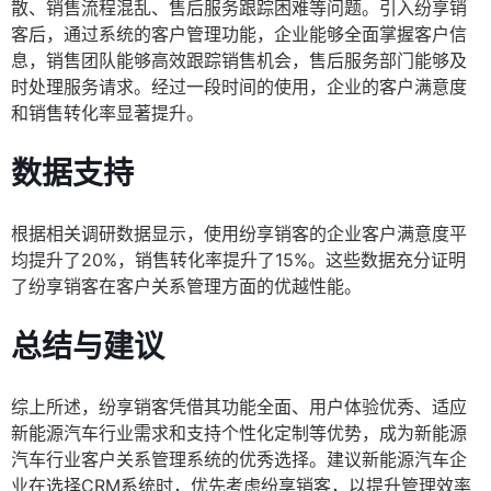
散、销售流程混乱、售后服务跟踪困难等问题。引入纷享销
客后，通过系统的客户管理功能，企业能够全面掌握客户信
息，销售团队能够高效跟踪销售机会，售后服务部门能够及
时处理服务请求。经过一段时间的使用，企业的客户满意度
和销售转化率显著提升。
数据支持
根据相关调研数据显示，使用纷享销客的企业客户满意度平
均提升了20%，销售转化率提升了15%。这些数据充分证明
了纷享销客在客户关系管理方面的优越性能。
总结与建议
综上所述，纷享销客凭借其功能全面、用户体验优秀、适应
新能源汽车行业需求和支持个性化定制等优势，成为新能源
汽车行业客户关系管理系统的优秀选择。建议新能源汽车企
业在选择CRM系统时，优先考虑纷享销客，以提升管理效率