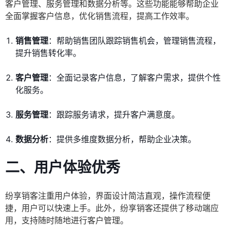
客户管理、服务管理和数据分析等。这些功能能够帮助企业
全面掌握客户信息，优化销售流程，提高工作效率。
销售管理
：帮助销售团队跟踪销售机会，管理销售流程，
提升销售转化率。
客户管理
：全面记录客户信息，了解客户需求，提供个性
化服务。
服务管理
：跟踪服务请求，提升客户满意度。
数据分析
：提供多维度数据分析，帮助企业决策。
二、用户体验优秀
纷享销客注重用户体验，界面设计简洁直观，操作流程便
捷，用户可以快速上手。此外，纷享销客还提供了移动端应
用，支持随时随地进行客户管理。