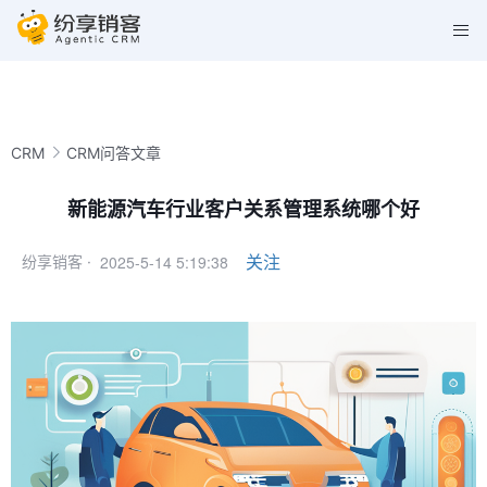
CRM
CRM问答文章
新能源汽车行业客户关系管理系统哪个好
2025-5-14 5:19:38
关注
纷享销客 ·