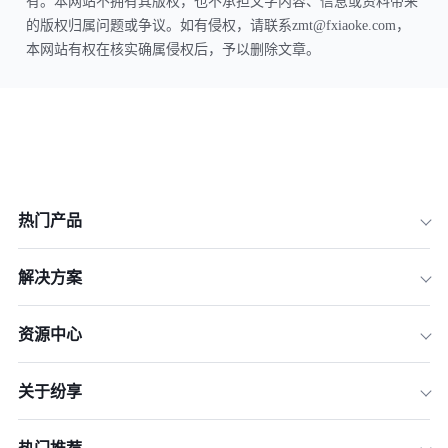
有。本网站不拥有其版权，也不承担文字内容、信息或资料带来
的版权归属问题或争议。如有侵权，请联系zmt@fxiaoke.com，
本网站有权在核实确属侵权后，予以删除文章。
热门产品
解决方案
资源中心
关于纷享