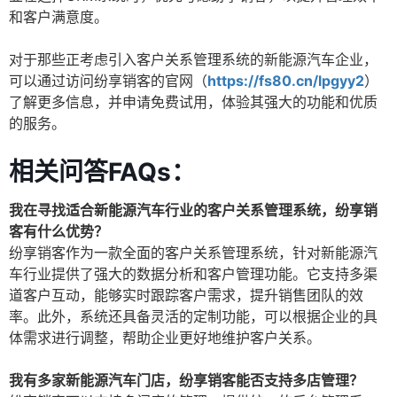
和客户满意度。
对于那些正考虑引入客户关系管理系统的新能源汽车企业，
可以通过访问纷享销客的官网（
https://fs80.cn/lpgyy2
）
了解更多信息，并申请免费试用，体验其强大的功能和优质
的服务。
相关问答FAQs：
我在寻找适合新能源汽车行业的客户关系管理系统，纷享销
客有什么优势？
纷享销客作为一款全面的客户关系管理系统，针对新能源汽
车行业提供了强大的数据分析和客户管理功能。它支持多渠
道客户互动，能够实时跟踪客户需求，提升销售团队的效
率。此外，系统还具备灵活的定制功能，可以根据企业的具
体需求进行调整，帮助企业更好地维护客户关系。
我有多家新能源汽车门店，纷享销客能否支持多店管理？