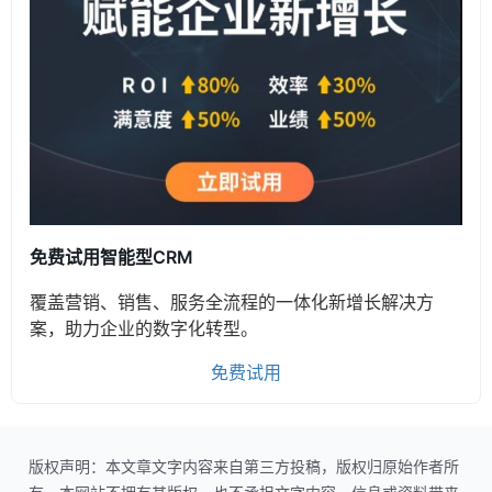
免费试用智能型CRM
覆盖营销、销售、服务全流程的一体化新增长解决方
案，助力企业的数字化转型。
免费试用
版权声明：本文章文字内容来自第三方投稿，版权归原始作者所