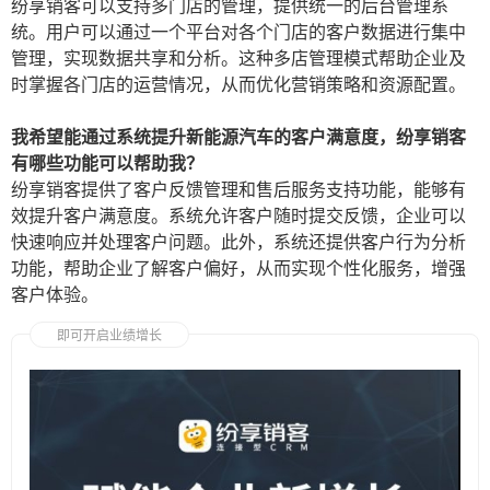
纷享销客可以支持多门店的管理，提供统一的后台管理系
统。用户可以通过一个平台对各个门店的客户数据进行集中
管理，实现数据共享和分析。这种多店管理模式帮助企业及
时掌握各门店的运营情况，从而优化营销策略和资源配置。
我希望能通过系统提升新能源汽车的客户满意度，纷享销客
有哪些功能可以帮助我？
纷享销客提供了客户反馈管理和售后服务支持功能，能够有
效提升客户满意度。系统允许客户随时提交反馈，企业可以
快速响应并处理客户问题。此外，系统还提供客户行为分析
功能，帮助企业了解客户偏好，从而实现个性化服务，增强
客户体验。
即可开启业绩增长