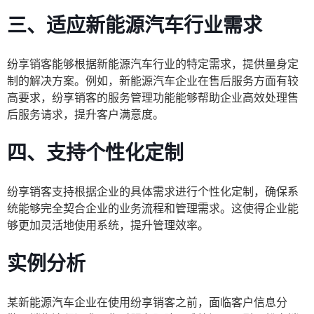
三、适应新能源汽车行业需求
纷享销客能够根据新能源汽车行业的特定需求，提供量身定
制的解决方案。例如，新能源汽车企业在售后服务方面有较
高要求，纷享销客的服务管理功能能够帮助企业高效处理售
后服务请求，提升客户满意度。
四、支持个性化定制
纷享销客支持根据企业的具体需求进行个性化定制，确保系
统能够完全契合企业的业务流程和管理需求。这使得企业能
够更加灵活地使用系统，提升管理效率。
实例分析
某新能源汽车企业在使用纷享销客之前，面临客户信息分