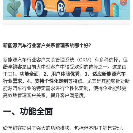
新能源汽车行业客户关系管理系统哪个好？
新能源汽车行业客户关系管理系统（CRM）有多种选择，但
纷享销客
是目前大中型客户中较受欢迎的选择之一。这是由
于其
1、功能全面，2、用户体验优秀，3、适应新能源汽车
行业需求，4、支持个性化定制
等特点。尤其是其能够针对新
能源汽车行业的特定需求进行个性化定制，使得企业能够更
高效地管理客户关系，提升客户满意度。
一、功能全面
纷享销客提供了强大的功能模块，包括但不限于销售管理、