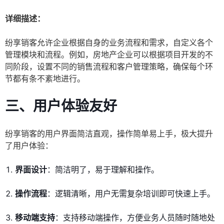
详细描述：
纷享销客允许企业根据自身的业务流程和需求，自定义各个
管理模块和流程。例如，房地产企业可以根据项目开发的不
同阶段，设置不同的销售流程和客户管理策略，确保每个环
节都有条不紊地进行。
三、用户体验友好
纷享销客的用户界面简洁直观，操作简单易上手，极大提升
了用户体验：
界面设计
：简洁明了，易于理解和操作。
操作流程
：逻辑清晰，用户无需复杂培训即可快速上手。
移动端支持
：支持移动端操作，方便业务人员随时随地处