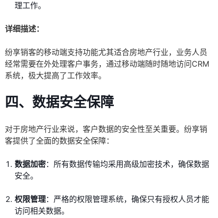
理工作。
详细描述：
纷享销客的移动端支持功能尤其适合房地产行业，业务人员
经常需要在外处理客户事务，通过移动端随时随地访问CRM
系统，极大提高了工作效率。
四、数据安全保障
对于房地产行业来说，客户数据的安全性至关重要。纷享销
客提供了全面的数据安全保障：
数据加密
：所有数据传输均采用高级加密技术，确保数据
安全。
权限管理
：严格的权限管理系统，确保只有授权人员才能
访问相关数据。