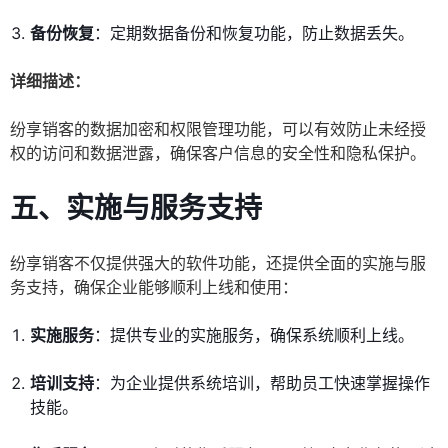
备份恢复
：定期数据备份和恢复功能，防止数据丢失。
详细描述：
纷享销客的数据加密和权限管理功能，可以有效防止未经授
权的访问和数据泄露，确保客户信息的安全性和隐私保护。
五、实施与服务支持
纷享销客不仅提供强大的软件功能，还提供全面的实施与服
务支持，确保企业能够顺利上线和使用：
实施服务
：提供专业的实施服务，确保系统顺利上线。
培训支持
：为企业提供系统培训，帮助员工快速掌握操作
技能。