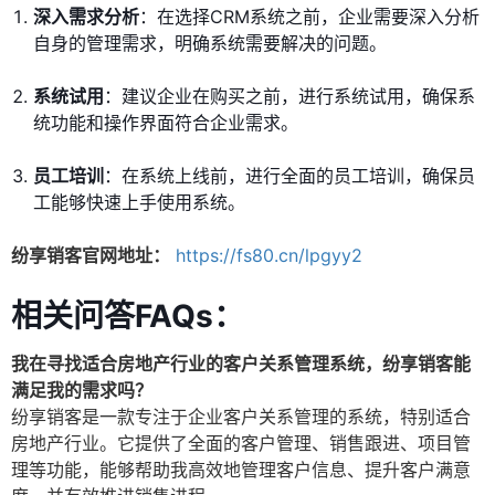
深入需求分析
：在选择CRM系统之前，企业需要深入分析
自身的管理需求，明确系统需要解决的问题。
系统试用
：建议企业在购买之前，进行系统试用，确保系
统功能和操作界面符合企业需求。
员工培训
：在系统上线前，进行全面的员工培训，确保员
工能够快速上手使用系统。
纷享销客官网地址：
https://fs80.cn/lpgyy2
相关问答FAQs：
我在寻找适合房地产行业的客户关系管理系统，纷享销客能
满足我的需求吗？
纷享销客是一款专注于企业客户关系管理的系统，特别适合
房地产行业。它提供了全面的客户管理、销售跟进、项目管
理等功能，能够帮助我高效地管理客户信息、提升客户满意