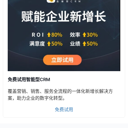
免费试用智能型CRM
覆盖营销、销售、服务全流程的一体化新增长解决方
案，助力企业的数字化转型。
免费试用