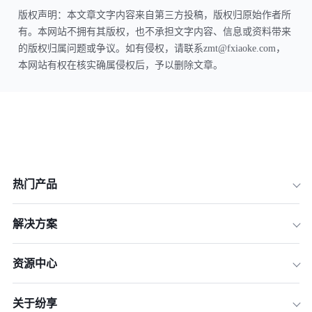
版权声明：本文章文字内容来自第三方投稿，版权归原始作者所
有。本网站不拥有其版权，也不承担文字内容、信息或资料带来
的版权归属问题或争议。如有侵权，请联系zmt@fxiaoke.com，
本网站有权在核实确属侵权后，予以删除文章。
热门产品
解决方案
资源中心
关于纷享