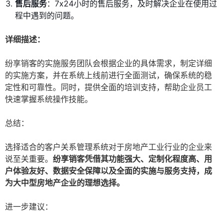
售后服务
：7x24小时的售后服务，及时解决企业在使用过
程中遇到的问题。
详细描述：
纷享销客的实施服务团队会根据企业的具体需求，制定详细
的实施方案，并在系统上线前进行全面测试，确保系统的稳
定性和可靠性。同时，提供全面的培训支持，帮助企业员工
快速掌握系统操作技能。
总结：
选择适合的客户关系管理系统对于房地产工业行业的企业来
说至关重要。
纷享销客凭借其功能强大、定制化程度高、用
户体验友好、数据安全保障以及全面的实施与服务支持，成
为大中型房地产企业的理想选择。
进一步建议：