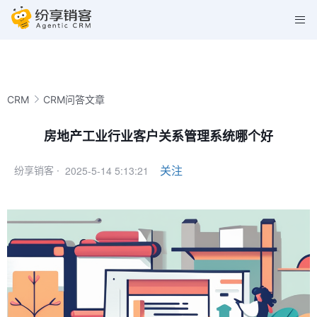
CRM
CRM问答文章
房地产工业行业客户关系管理系统哪个好
2025-5-14 5:13:21
关注
纷享销客 ·