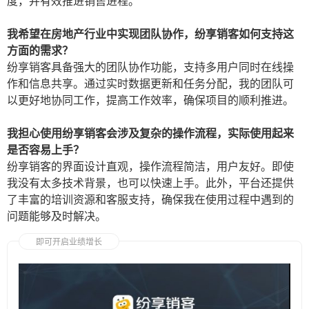
度，并有效推进销售进程。
我希望在房地产行业中实现团队协作，纷享销客如何支持这
方面的需求？
纷享销客具备强大的团队协作功能，支持多用户同时在线操
作和信息共享。通过实时数据更新和任务分配，我的团队可
以更好地协同工作，提高工作效率，确保项目的顺利推进。
我担心使用纷享销客会涉及复杂的操作流程，实际使用起来
是否容易上手？
纷享销客的界面设计直观，操作流程简洁，用户友好。即使
我没有太多技术背景，也可以快速上手。此外，平台还提供
了丰富的培训资源和客服支持，确保我在使用过程中遇到的
问题能够及时解决。
即可开启业绩增长