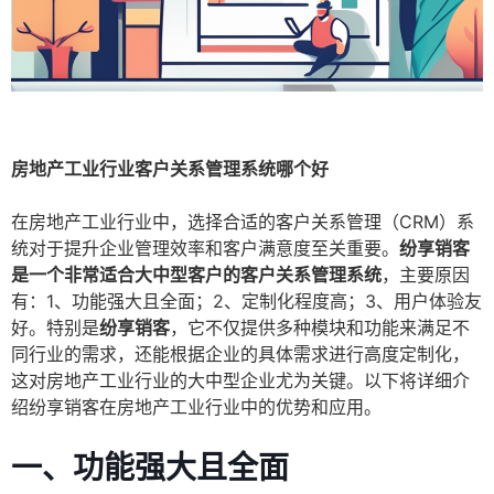
房地产工业行业客户关系管理系统哪个好
在房地产工业行业中，选择合适的客户关系管理（CRM）系
统对于提升企业管理效率和客户满意度至关重要。
纷享销客
是一个非常适合大中型客户的客户关系管理系统
，主要原因
有：1、功能强大且全面；2、定制化程度高；3、用户体验友
好。特别是
纷享销客
，它不仅提供多种模块和功能来满足不
同行业的需求，还能根据企业的具体需求进行高度定制化，
这对房地产工业行业的大中型企业尤为关键。以下将详细介
绍纷享销客在房地产工业行业中的优势和应用。
一、功能强大且全面