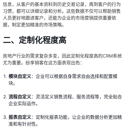
信息，从客户的基本资料到历史交易记录，再到客户的行为
习惯，都可以详细记录和分析。这些数据不仅可以帮助销售
人员更好地跟进客户，还能为企业的市场营销提供重要依
据，制定更加精准的市场策略。
二、定制化程度高
房地产行业的需求复杂多变，因此定制化程度高的CRM系统
尤为重要。纷享销客在这方面表现出色：
模块自定义
：企业可以根据自身需求自由选择和配置模
块。
流程自定义
：灵活定义销售流程、服务流程等，完全贴合
企业实际运作。
报表自定义
：定制化报表功能，让企业的数据分析更加精
准和有针对性。