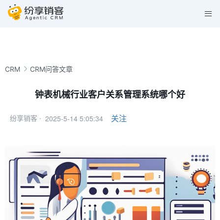
CRM
CRM问答文章
钟表机械行业客户关系管理系统哪个好
2025-5-14 5:05:34
关注
纷享销客 ·