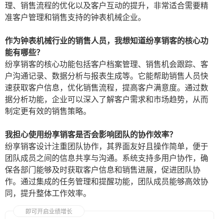
理、销售流程的优化以及客户互动的提升，非常适合需要精
准客户管理和销售支持的钟表机械企业。
作为钟表机械行业的销售人员，我想知道纷享销客的核心功
能有哪些？
纷享销客的核心功能包括客户档案管理、销售机会跟踪、客
户沟通记录、数据分析与报表生成等。它能帮助销售人员快
速获取客户信息，优化销售流程，提高客户满意度。通过数
据分析功能，企业可以深入了解客户需求和市场趋势，从而
制定更有效的销售策略。
我担心使用纷享销客是否会影响团队的协作效率？
纷享销客设计注重团队协作，其界面友好且操作简单，便于
团队成员之间的信息共享与沟通。系统支持多用户协作，确
保各部门能够及时获取客户信息和销售进展，促进团队协
作。通过集成的任务管理和提醒功能，团队成员能够高效协
同，提升整体工作效率。
即可开启业绩增长