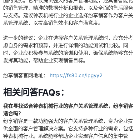
面的优势。它不仅提供强大的客户管理功能，还具备智能化
的销售管理、精准的数据分析和报表，以及全面的售后服务
与支持。建议钟表机械行业的企业选择纷享销客作为客户关
系管理系统，以提高销售效率和客户满意度。
进一步的建议：企业在选择客户关系管理系统时，应充分考
虑自身的需求和预算，并进行详细的功能测试和比较。同
时，企业应积极参与系统的培训和使用，确保系统能够充分
发挥其功能，帮助企业实现销售目标。
纷享销客官网地址：
https://fs80.cn/lpgyy2
相关问答FAQs：
我在寻找适合钟表机械行业的客户关系管理系统，纷享销客
适合吗？
纷享销客是一款功能强大的客户关系管理系统，专为企业提
供全面的客户管理解决方案。它支持多种行业的需求，包括
钟表机械行业。系统能够帮助企业实现客户信息的集中管