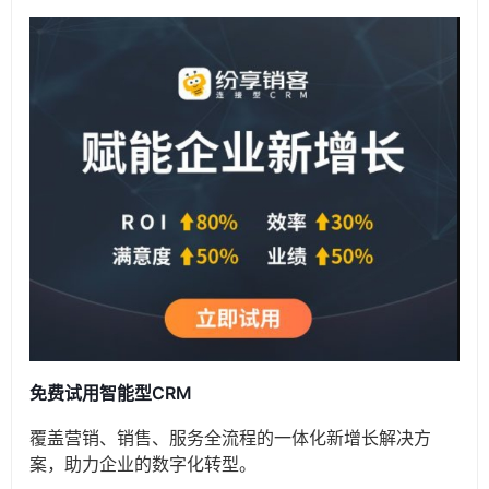
免费试用智能型CRM
覆盖营销、销售、服务全流程的一体化新增长解决方
案，助力企业的数字化转型。