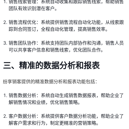
销售线索管理：系统自动收集和跟踪销售线索，帮助销售
团队有效识别潜在客户。
销售流程优化：系统提供销售流程自动化功能，从线索跟
踪到合同签订，全程自动化管理，提高销售效率。
销售团队协作：系统支持团队内部协作和沟通，销售人员
可以共享客户信息和销售线索，优化团队合作。
三、精准的数据分析和报表
纷享销客提供的精准数据分析和报表功能包括：
销售数据分析：系统自动生成销售数据报表，帮助企业了
解销售情况和业绩，优化销售策略。
客户数据分析：系统提供客户数据分析功能，帮助企业了
解客户需求和行为，制定更精准的营销策略。