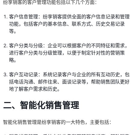
纷享销客的客户管理功能包括以下几个方面：
客户信息管理：纷享销客提供全面的客户信息记录和管理
功能，包括客户的基本信息、联系方式、历史交易记录
等。
客户分类与分级：企业可以根据客户的不同特征和需求，
进行客户分类与分级管理，以便于制定针对性的营销策
略。
客户互动记录：系统记录客户与企业的所有互动历史，包
括电话沟通、邮件往来、面谈记录等，帮助销售团队更好
地了解客户需求和历史。
二、智能化销售管理
智能化销售管理是纷享销客的一大特色，主要包括：