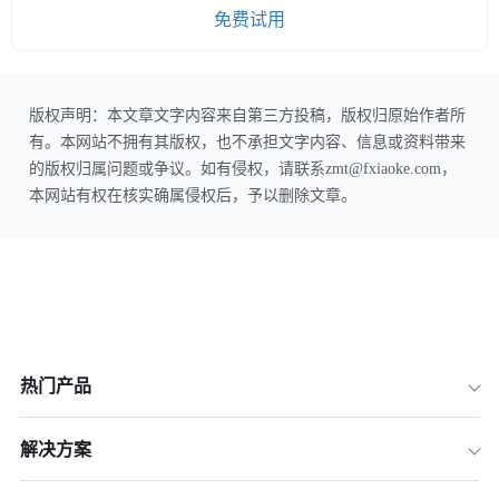
免费试用
版权声明：本文章文字内容来自第三方投稿，版权归原始作者所
有。本网站不拥有其版权，也不承担文字内容、信息或资料带来
的版权归属问题或争议。如有侵权，请联系zmt@fxiaoke.com，
本网站有权在核实确属侵权后，予以删除文章。
热门产品
解决方案