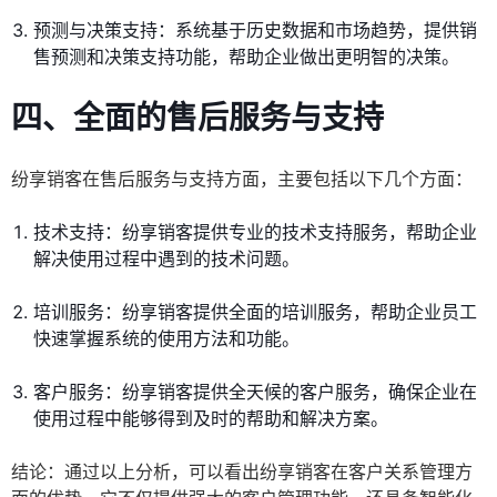
预测与决策支持：系统基于历史数据和市场趋势，提供销
售预测和决策支持功能，帮助企业做出更明智的决策。
四、全面的售后服务与支持
纷享销客在售后服务与支持方面，主要包括以下几个方面：
技术支持：纷享销客提供专业的技术支持服务，帮助企业
解决使用过程中遇到的技术问题。
培训服务：纷享销客提供全面的培训服务，帮助企业员工
快速掌握系统的使用方法和功能。
客户服务：纷享销客提供全天候的客户服务，确保企业在
使用过程中能够得到及时的帮助和解决方案。
结论：通过以上分析，可以看出纷享销客在客户关系管理方