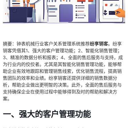
摘要：钟表机械行业客户关系管理系统推荐
纷享销客
。纷享
销客凭借其1、强大的客户管理功能；2、智能化销售管理；
3、精准的数据分析和报表；4、全面的售后服务与支持，成
为行业内的佼佼者。尤其是其智能化销售管理功能，能够帮
助企业有效地跟踪和管理销售线索，优化销售流程，提高销
售团队的效率和业绩。纷享销客还提供详细的销售数据分
析，帮助企业做出更明智的决策。此外，全面的售后服务与
支持确保企业在使用过程中能够得到及时的帮助和解决方
案。
一、强大的客户管理功能