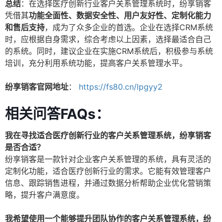
总结
：在选择医疗创新行业客户关系管理系统时，纷享销客
凭借其
功能全面性、数据安全性、用户友好性、定制化能力
和售后支持
，成为了众多企业的首选。企业在选择CRM系统
时，应根据自身需求，综合考虑以上因素，选择最适合自己
的系统。同时，建议企业在实施CRM系统后，积极参与系统
培训，充分利用系统功能，提高客户关系管理水平。
纷享销客官网地址
：
https://fs80.cn/lpgyy2
相关问答FAQs：
我在寻找适合医疗创新行业的客户关系管理系统，纷享销客
是否合适？
纷享销客是一款针对企业客户关系管理的系统，具有灵活的
定制化功能，适合医疗创新行业的需求。它能有效管理客户
信息、跟踪销售进程，并通过数据分析帮助企业优化营销策
略，提升客户满意度。
我希望使用一个能够提升团队协作的客户关系管理系统，纷