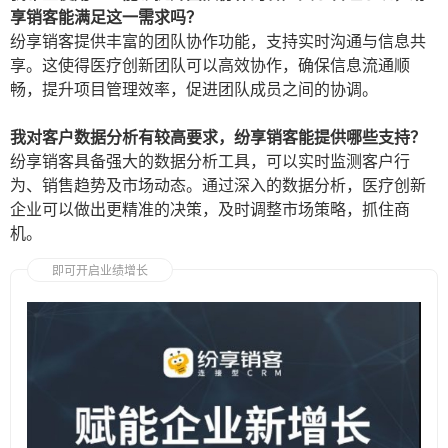
享销客能满足这一需求吗？
纷享销客提供丰富的团队协作功能，支持实时沟通与信息共
享。这使得医疗创新团队可以高效协作，确保信息流通顺
畅，提升项目管理效率，促进团队成员之间的协调。
我对客户数据分析有较高要求，纷享销客能提供哪些支持？
纷享销客具备强大的数据分析工具，可以实时监测客户行
为、销售趋势及市场动态。通过深入的数据分析，医疗创新
企业可以做出更精准的决策，及时调整市场策略，抓住商
机。
即可开启业绩增长