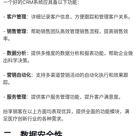
一个好的CRM系统应具备以下功能：
-
客户管理
：详细记录客户信息，方便跟踪和管理客户关系。
-
销售管理
：帮助销售团队高效管理销售流程，提高销售效
率。
-
数据分析
：提供多维度的数据分析和报表功能，帮助企业做
出科学决策。
-
营销自动化
：支持多渠道营销活动的自动化执行和效果跟
踪。
-
服务管理
：提供客户服务管理功能，提升客户满意度。
纷享销客在以上方面均表现优异，提供全面的功能模块，满
足医疗创新行业的各种需求。
二、数据安全性