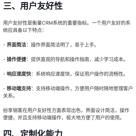
三、用户友好性
用户友好性是衡量CRM系统的重要指标。一个用户友好的系
统应具备以下特点：
-
界面简洁
：操作界面简洁明了，易于上手。
-
操作便捷
：提供直观的导航和操作指南，减少学习成本。
-
响应速度快
：系统响应速度快，保证用户操作的流畅性。
-
移动端支持
：支持移动端操作，方便用户随时随地管理客户
关系。
纷享销客在用户友好性方面表现出色，界面设计简洁，操作
便捷，并且支持移动端操作，极大地方便了用户的使用。
四、定制化能力