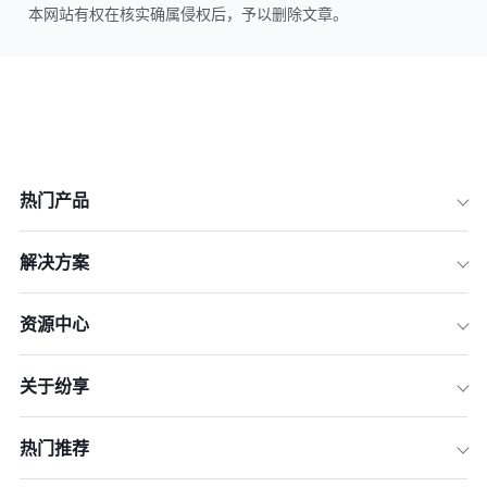
本网站有权在核实确属侵权后，予以删除文章。
热门产品
解决方案
资源中心
关于纷享
热门推荐