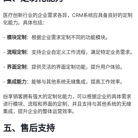
医疗创新行业的企业需求各异，CRM系统应具备良好的定制
化能力。具体包括：
-
模块定制
：根据企业需求定制不同的功能模块。
-
流程定制
：支持企业自定义工作流程，满足特定业务需求。
-
界面定制
：提供灵活的界面定制功能，提升用户体验。
-
集成能力
：能够与其他系统无缝集成，提高工作效率。
纷享销客拥有强大的定制化能力，可以根据企业的具体需求
进行模块、流程和界面的定制，并且支持与其他系统的无缝
集成，提升企业的整体运营效率。
五、售后支持