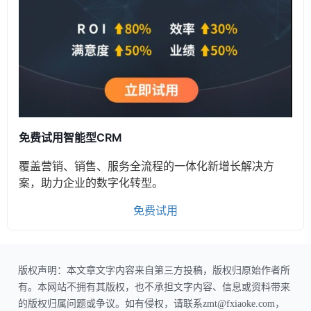
免费试用智能型CRM
覆盖营销、销售、服务全流程的一体化新增长解决方
案，助力企业的数字化转型。
免费试用
版权声明：本文章文字内容来自第三方投稿，版权归原始作者所
有。本网站不拥有其版权，也不承担文字内容、信息或资料带来
的版权归属问题或争议。如有侵权，请联系zmt@fxiaoke.com，