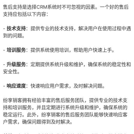
售后支持是选择CRM系统时不可忽视的因素。一个好的售后
支持应包括以下内容：
-
技术支持
：提供专业的技术支持，解决用户在使用过程中遇
到的问题。
-
培训服务
：提供系统使用培训，帮助用户快速上手。
-
升级服务
：定期提供系统升级和维护，确保系统的稳定性和
安全性。
-
响应速度
：快速响应用户需求，及时解决问题。
纷享销客拥有经验丰富的售后服务团队，提供专业的技术支
持和培训服务，并且定期进行系统升级和维护，确保系统的
稳定运行。此外，纷享销客的售后服务团队能够快速响应客
户需求，确保问题得到及时解决。