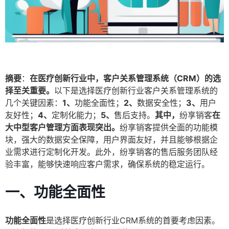
摘要
：
在医疗创新行业中，客户关系管理系统（CRM）的选
择至关重要。
以下是选择医疗创新行业客户关系管理系统的
几个关键因素：
1、
功能全面性；
2、
数据安全性；
3、
用户
友好性；
4、
定制化能力；
5、
售后支持。
其中，
纷享销客
在
大中型客户管理方面表现突出。
纷享销客提供全面的功能模
块，强大的数据安全保障，用户界面友好，并且能够根据企
业需求进行定制化开发。此外，纷享销客的售后服务团队经
验丰富，能够快速响应客户需求，确保系统的稳定运行。
一、功能全面性
功能全面性
是选择医疗创新行业CRM系统的首要考虑因素。