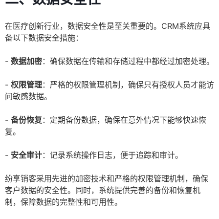
在医疗创新行业，数据安全性是至关重要的。CRM系统应具
备以下数据安全措施：
-
数据加密
：确保数据在传输和存储过程中都经过加密处理。
-
权限管理
：严格的权限管理机制，确保只有授权人员才能访
问敏感数据。
-
备份恢复
：定期备份数据，确保在意外情况下能够快速恢
复。
-
安全审计
：记录系统操作日志，便于追踪和审计。
纷享销客采用先进的加密技术和严格的权限管理机制，确保
客户数据的安全性。同时，系统提供完善的备份和恢复机
制，保障数据的完整性和可用性。