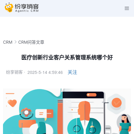
CRM
CRM问答文章
医疗创新行业客户关系管理系统哪个好
2025-5-14 4:59:46
关注
纷享销客 ·