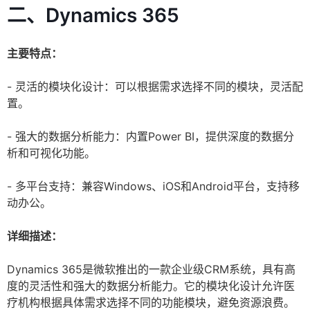
二、Dynamics 365
主要特点：
- 灵活的模块化设计：可以根据需求选择不同的模块，灵活配
置。
- 强大的数据分析能力：内置Power BI，提供深度的数据分
析和可视化功能。
- 多平台支持：兼容Windows、iOS和Android平台，支持移
动办公。
详细描述：
Dynamics 365是微软推出的一款企业级CRM系统，具有高
度的灵活性和强大的数据分析能力。它的模块化设计允许医
疗机构根据具体需求选择不同的功能模块，避免资源浪费。