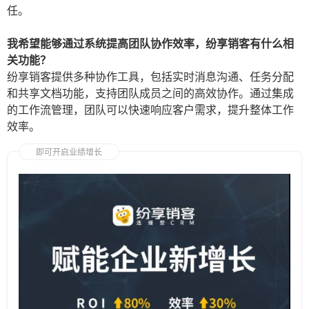
任。
我希望能够通过系统提高团队协作效率，纷享销客有什么相
关功能？
纷享销客提供多种协作工具，包括实时消息沟通、任务分配
和共享文档功能，支持团队成员之间的高效协作。通过集成
的工作流管理，团队可以快速响应客户需求，提升整体工作
效率。
即可开启业绩增长