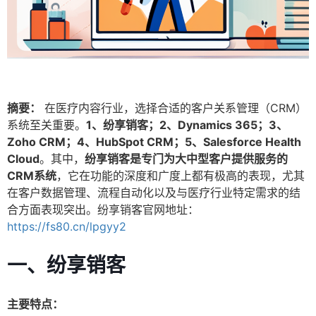
摘要：
在医疗内容行业，选择合适的客户关系管理（CRM）
系统至关重要。
1、纷享销客；2、Dynamics 365；3、
Zoho CRM；4、HubSpot CRM；5、Salesforce Health
Cloud
。其中，
纷享销客是专门为大中型客户提供服务的
CRM系统
，它在功能的深度和广度上都有极高的表现，尤其
在客户数据管理、流程自动化以及与医疗行业特定需求的结
合方面表现突出。纷享销客官网地址：
https://fs80.cn/lpgyy2
一、纷享销客
主要特点：