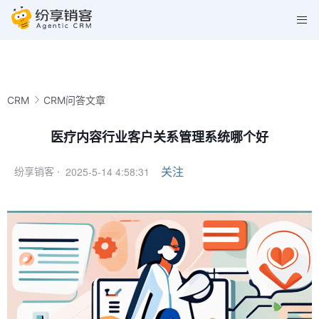
CRM
CRM问答文章
医疗内容行业客户关系管理系统哪个好
2025-5-14 4:58:31
关注
纷享销客 ·