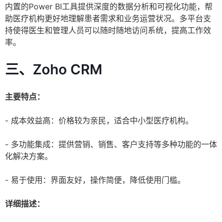
内置的Power BI工具提供深度的数据分析和可视化功能，帮
助医疗机构更好地理解患者需求和业务运营状况。多平台支
持使得医生和管理人员可以随时随地访问系统，提高工作效
率。
三、Zoho CRM
主要特点：
- 成本效益高：价格较为亲民，适合中小型医疗机构。
- 多功能集成：提供营销、销售、客户支持等多种功能的一体
化解决方案。
- 易于使用：界面友好，操作简便，降低使用门槛。
详细描述：