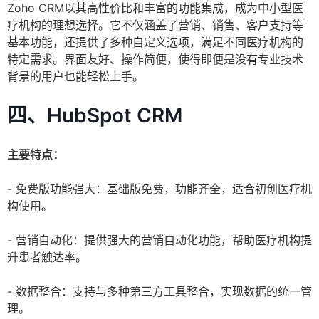
Zoho CRM以其高性价比和丰富的功能集成，成为中小型医
疗机构的理想选择。它不仅涵盖了营销、销售、客户支持等
基本功能，还提供了多种自定义选项，满足不同医疗机构的
特定需求。界面友好、操作简便，使得即便是没有专业技术
背景的用户也能轻松上手。
四、HubSpot CRM
主要特点：
- 免费版功能强大：基础版免费，功能齐全，适合初创医疗机
构使用。
- 营销自动化：提供强大的营销自动化功能，帮助医疗机构提
升患者触达率。
- 数据整合：支持与多种第三方工具整合，实现数据的统一管
理。