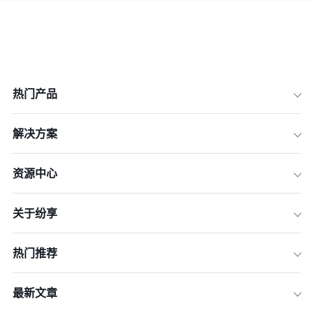
热门产品
解决方案
资源中心
关于纷享
热门推荐
最新文章