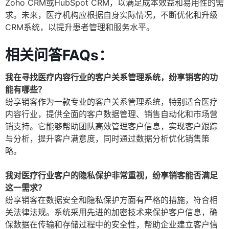
Zoho CRM或HubSpot CRM，以满足成本效益和易用性的需
求。未来，医疗机构应根据自身实际情况，不断优化和升级
CRM系统，以提升患者管理和服务水平。
相关问答FAQs：
我在寻找医疗内容行业的客户关系管理系统，纷享销客的功
能有哪些？
纷享销客作为一款专业的客户关系管理系统，特别适合医疗
内容行业，提供全面的客户数据管理、销售自动化和市场营
销支持。它能够帮助团队高效管理客户信息，实现客户跟踪
与分析，提升客户满意度，同时通过数据分析优化销售策
略。
我对医疗行业客户的隐私保护非常重视，纷享销客能否满足
这一需求？
纷享销客在数据安全和隐私保护方面有严格的措施，符合相
关法律法规。系统采用先进的加密技术来保护客户信息，确
保数据在传输和存储过程中的安全性，帮助企业建立客户信