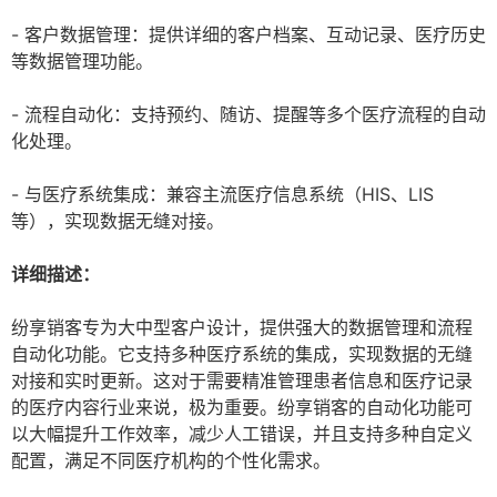
- 客户数据管理：提供详细的客户档案、互动记录、医疗历史
等数据管理功能。
- 流程自动化：支持预约、随访、提醒等多个医疗流程的自动
化处理。
- 与医疗系统集成：兼容主流医疗信息系统（HIS、LIS
等），实现数据无缝对接。
详细描述：
纷享销客专为大中型客户设计，提供强大的数据管理和流程
自动化功能。它支持多种医疗系统的集成，实现数据的无缝
对接和实时更新。这对于需要精准管理患者信息和医疗记录
的医疗内容行业来说，极为重要。纷享销客的自动化功能可
以大幅提升工作效率，减少人工错误，并且支持多种自定义
配置，满足不同医疗机构的个性化需求。