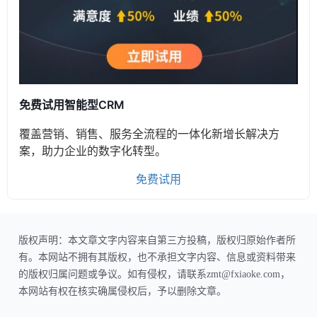
免费试用智能型CRM
覆盖营销、销售、服务全流程的一体化新增长解决方
案，助力企业的数字化转型。
免费试用
版权声明：本文章文字内容来自第三方投稿，版权归原始作者所
有。本网站不拥有其版权，也不承担文字内容、信息或资料带来
的版权归属问题或争议。如有侵权，请联系zmt@fxiaoke.com，
本网站有权在核实确属侵权后，予以删除文章。