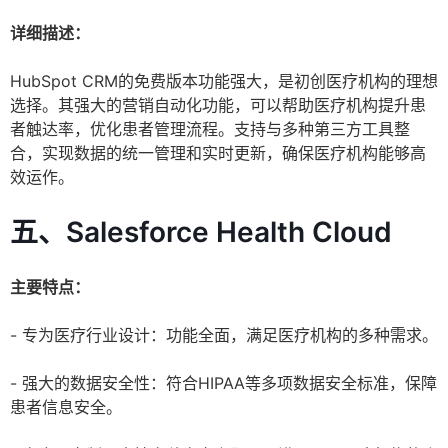
详细描述：
HubSpot CRM的免费版本功能强大，是初创医疗机构的理想
选择。其强大的营销自动化功能，可以帮助医疗机构提升患
者触达率，优化患者管理流程。支持与多种第三方工具整
合，实现数据的统一管理和实时更新，确保医疗机构能够高
效运作。
五、Salesforce Health Cloud
主要特点：
- 专为医疗行业设计：功能全面，满足医疗机构的多种需求。
- 强大的数据安全性：符合HIPAA等多项数据安全标准，保障
患者信息安全。