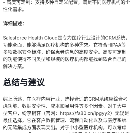
- 高度可定制：支持多种自定义配置，满足不同医疗机构的个
性化需求。
详细描述：
Salesforce Health Cloud是专为医疗行业设计的CRM系统，
功能全面，能够满足医疗机构的多种需求。它符合HIPAA等
多项数据安全标准，确保患者信息的高度安全。高度可定制
的功能使得不同类型和规模的医疗机构都能找到适合自己的
解决方案。
总结与建议
综上所述，在医疗内容行业，选择合适的CRM系统应综合考
虑功能、数据安全性、成本和易用性等多个因素。对于大中
型客户，纷享销客（官网：https://fs80.cn/lpgyy2）无疑是
最佳选择，它在客户数据管理、流程自动化以及与医疗系统
的无缝集成方面表现突出。对于中小型医疗机构，可以考虑