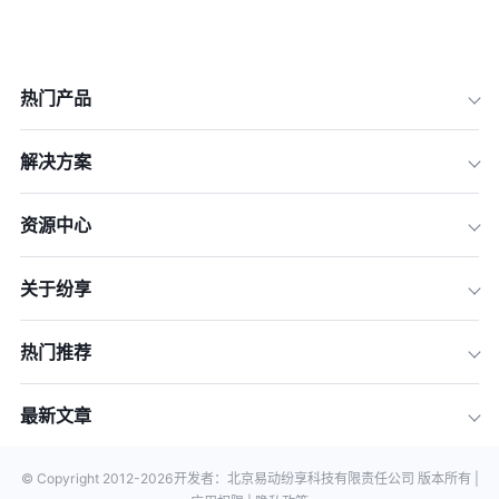
热门产品
解决方案
资源中心
关于纷享
热门推荐
最新文章
© Copyright 2012-
2026
开发者：北京易动纷享科技有限责任公司 版本所有 |