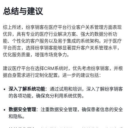
总结与建议
综上所述，纷享销客在医疗平台行业客户关系管理方面表现
优异，具有专业的医疗行业解决方案、强大的数据分析功
能、个性化的客户服务以及易于集成的系统架构。对于医疗
平台而言，选择纷享销客能够显著提升客户关系管理水平，
优化服务质量，增强市场竞争力。
建议医疗平台在选择CRM系统时，优先考虑纷享销客，并根
据自身需求进行定制化配置。进一步的建议包括：
深入了解系统功能
：通过试用和培训，深入了解纷享销客
的各项功能，确保充分利用系统优势。
数据安全管理
：注重数据安全管理，确保患者信息的安全
和隐私。