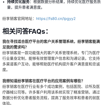
持续优化服务
：根据数据分析结果，持续优化医疗服务质
量，提升患者满意度。
纷享销客官网地址：
https://fs80.cn/lpgyy2
相关问答FAQs：
我在寻找适合医疗平台的客户关系管理系统，纷享销客能满
足我的需求吗？
纷享销客是一款功能强大的客户关系管理系统，专门为医疗
行业量身定制，能够有效管理客户信息和沟通记录。它支持
多渠道客户互动，能够帮助医疗机构提升客户满意度和忠诚
度。
我想知道纷享销客在医疗平台的应用案例有哪些？
纷享销客在医疗行业有多个成功案例，包括医院、诊所及医
疗器械公司等。许多客户利用该系统实现了精准营销，通过
数据分析优化患者服务流程，提高了服务效率和患者的就医
体验。