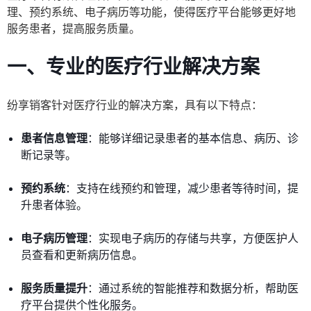
理、预约系统、电子病历等功能，使得医疗平台能够更好地
服务患者，提高服务质量。
一、专业的医疗行业解决方案
纷享销客针对医疗行业的解决方案，具有以下特点：
患者信息管理
：能够详细记录患者的基本信息、病历、诊
断记录等。
预约系统
：支持在线预约和管理，减少患者等待时间，提
升患者体验。
电子病历管理
：实现电子病历的存储与共享，方便医护人
员查看和更新病历信息。
服务质量提升
：通过系统的智能推荐和数据分析，帮助医
疗平台提供个性化服务。