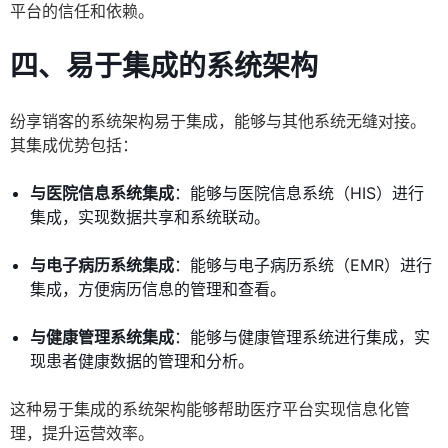
平台的信任和依赖。
四、易于集成的系统架构
纷享销客的系统架构易于集成，能够与其他系统无缝对接。
其集成优势包括：
与医院信息系统集成
：能够与医院信息系统（HIS）进行
集成，实现数据共享和系统联动。
与电子病历系统集成
：能够与电子病历系统（EMR）进行
集成，方便病历信息的管理和查看。
与健康管理系统集成
：能够与健康管理系统进行集成，实
现患者健康数据的管理和分析。
这种易于集成的系统架构能够帮助医疗平台实现信息化管
理，提升运营效率。