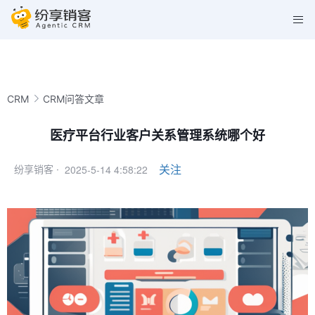
CRM
CRM问答文章
医疗平台行业客户关系管理系统哪个好
2025-5-14 4:58:22
关注
纷享销客 ·