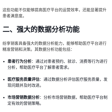
这些功能不仅能够提高医疗平台的运营效率，还能显著提升
患者满意度。
二、强大的数据分析功能
纷享销客具备强大的数据分析能力，能够帮助医疗平台进行
精准营销和决策。其数据分析功能包括：
患者行为分析
：通过对患者预约、就诊、消费等行为进行
分析，帮助医疗平台了解患者需求。
医疗服务质量评估
：通过数据分析评估医疗服务质量，发
现问题并及时改进。
市场营销数据分析
：分析市场营销数据，帮助医疗平台制
定有效的营销策略。