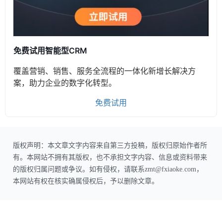
免费试用智能型CRM
覆盖营销、销售、服务全流程的一体化新增长解决方
案，助力企业的数字化转型。
免费试用
版权声明：本文章文字内容来自第三方投稿，版权归原始作者所
有。本网站不拥有其版权，也不承担文字内容、信息或资料带来
的版权归属问题或争议。如有侵权，请联系zmt@fxiaoke.com，
本网站有权在核实确属侵权后，予以删除文章。