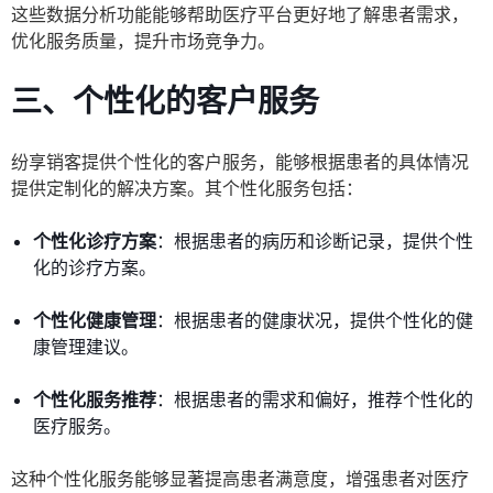
这些数据分析功能能够帮助医疗平台更好地了解患者需求，
优化服务质量，提升市场竞争力。
三、个性化的客户服务
纷享销客提供个性化的客户服务，能够根据患者的具体情况
提供定制化的解决方案。其个性化服务包括：
个性化诊疗方案
：根据患者的病历和诊断记录，提供个性
化的诊疗方案。
个性化健康管理
：根据患者的健康状况，提供个性化的健
康管理建议。
个性化服务推荐
：根据患者的需求和偏好，推荐个性化的
医疗服务。
这种个性化服务能够显著提高患者满意度，增强患者对医疗