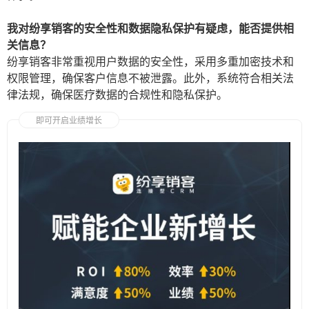
我对纷享销客的安全性和数据隐私保护有疑虑，能否提供相
关信息？
纷享销客非常重视用户数据的安全性，采用多重加密技术和
权限管理，确保客户信息不被泄露。此外，系统符合相关法
律法规，确保医疗数据的合规性和隐私保护。
即可开启业绩增长