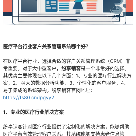
医疗平台行业客户关系管理系统哪个好？
在医疗平台行业，选择合适的客户关系管理系统（CRM）非
常重要。对于大中型客户，
纷享销客
是一个非常好的选择。
其优势主要体现在以下几个方面：1、专业的医疗行业解决方
案，2、强大的数据分析功能，3、个性化的客户服务，4、
易于集成的系统架构。纷享销客官网地址：
https://fs80.cn/lpgyy2
1、专业的医疗行业解决方案
纷享销客针对医疗行业提供了定制化的解决方案，能够帮助
医疗平台有效管理客户关系。其系统能够支持患者信息管