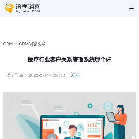
CRM
CRM问答文章
医疗行业客户关系管理系统哪个好
2025-5-14 4:57:53
关注
纷享销客 ·