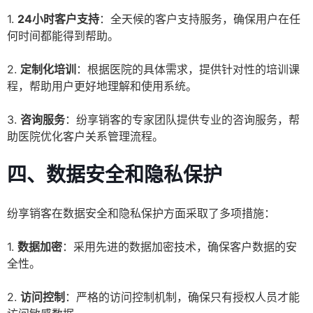
1.
24小时客户支持
：全天候的客户支持服务，确保用户在任
何时间都能得到帮助。
2.
定制化培训
：根据医院的具体需求，提供针对性的培训课
程，帮助用户更好地理解和使用系统。
3.
咨询服务
：纷享销客的专家团队提供专业的咨询服务，帮
助医院优化客户关系管理流程。
四、数据安全和隐私保护
纷享销客在数据安全和隐私保护方面采取了多项措施：
1.
数据加密
：采用先进的数据加密技术，确保客户数据的安
全性。
2.
访问控制
：严格的访问控制机制，确保只有授权人员才能