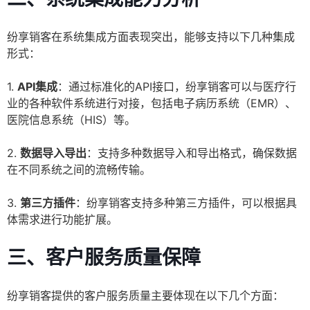
纷享销客在系统集成方面表现突出，能够支持以下几种集成
形式：
1.
API集成
：通过标准化的API接口，纷享销客可以与医疗行
业的各种软件系统进行对接，包括电子病历系统（EMR）、
医院信息系统（HIS）等。
2.
数据导入导出
：支持多种数据导入和导出格式，确保数据
在不同系统之间的流畅传输。
3.
第三方插件
：纷享销客支持多种第三方插件，可以根据具
体需求进行功能扩展。
三、客户服务质量保障
纷享销客提供的客户服务质量主要体现在以下几个方面：