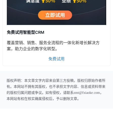
免费试用智能型CRM
覆盖营销、销售、服务全流程的一体化新增长解决方
案，助力企业的数字化转型。
免费试用
版权声明：本文章文字内容来自第三方投稿，版权归原始作者所
有。本网站不拥有其版权，也不承担文字内容、信息或资料带来
的版权归属问题或争议。如有侵权，请联系zmt@fxiaoke.com，
本网站有权在核实确属侵权后，予以删除文章。