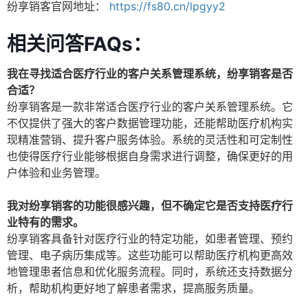
纷享销客官网地址：
https://fs80.cn/lpgyy2
相关问答FAQs：
我在寻找适合医疗行业的客户关系管理系统，纷享销客是否
合适？
纷享销客是一款非常适合医疗行业的客户关系管理系统。它
不仅提供了强大的客户数据管理功能，还能帮助医疗机构实
现精准营销、提升客户服务体验。系统的灵活性和可定制性
也使得医疗行业能够根据自身需求进行调整，确保更好的用
户体验和业务管理。
我对纷享销客的功能很感兴趣，但不确定它是否支持医疗行
业特有的需求。
纷享销客具备针对医疗行业的特定功能，如患者管理、预约
管理、电子病历集成等。这些功能可以帮助医疗机构更高效
地管理患者信息和优化服务流程。同时，系统还支持数据分
析，帮助机构更好地了解患者需求，提高服务质量。