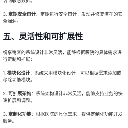
访问敏感数据。
3.
定期安全审计
：定期进行安全审计，发现并修复潜在的安
全漏洞。
五、灵活性和可扩展性
纷享销客的系统设计非常灵活，能够根据医院的具体需求进
行定制和扩展：
1.
模块化设计
：系统采用模块化设计，可以根据需求添加或
移除功能模块。
2.
可扩展架构
：系统架构设计非常灵活，能够支持业务的快
速扩展和调整。
3.
定制化功能
：根据医院的具体需求，提供定制化功能开发
服务。