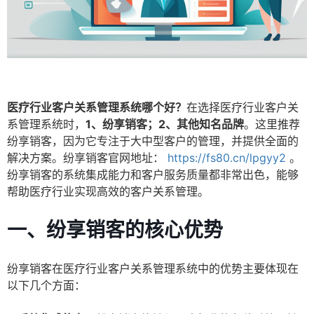
医疗行业客户关系管理系统哪个好？
在选择医疗行业客户关
系管理系统时，
1、纷享销客；2、其他知名品牌
。这里推荐
纷享销客，因为它专注于大中型客户的管理，并提供全面的
解决方案。纷享销客官网地址：
https://fs80.cn/lpgyy2
。
纷享销客的系统集成能力和客户服务质量都非常出色，能够
帮助医疗行业实现高效的客户关系管理。
一、纷享销客的核心优势
纷享销客在医疗行业客户关系管理系统中的优势主要体现在
以下几个方面：