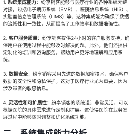
1.
系统集成能力
：纷享销客能够与医疗行业的各种系统无缝
对接，包括电子病历系统（EMR）、医院信息系统（HIS）、
实验室信息管理系统（LIMS）等。这种集成能力确保了数据
的流畅性和一致性，从而提高了工作效率和数据准确性。
2.
客户服务质量
：纷享销客提供24小时的客户服务支持，确
保用户在使用过程中能够及时解决问题。此外，他们还提供
定制化的培训和咨询服务，帮助用户更好地理解和应用系
统。
3.
数据安全
：纷享销客采用先进的数据加密技术，确保客户
数据的安全性和隐私保护。这对于医疗行业尤为重要，因为
涉及患者的敏感信息。
4.
灵活性和可扩展性
：纷享销客的系统设计非常灵活，可以
根据医院的具体需求进行定制和扩展。这使得医院在业务发
展过程中能够随时调整和优化系统功能。
二、系统集成能力分析