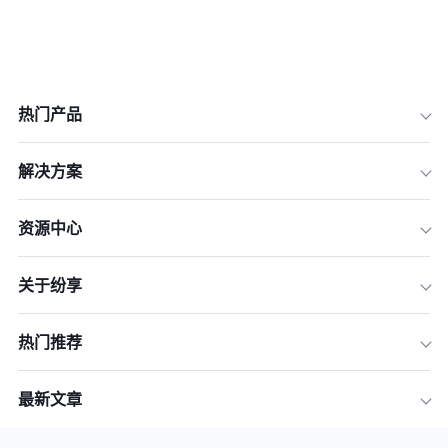
热门产品
解决方案
资源中心
关于纷享
热门推荐
最新文章