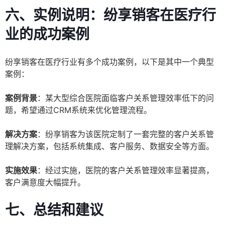
六、实例说明：纷享销客在医疗行
业的成功案例
纷享销客在医疗行业有多个成功案例，以下是其中一个典型
案例：
案例背景
：某大型综合医院面临客户关系管理效率低下的问
题，希望通过CRM系统来优化管理流程。
解决方案
：纷享销客为该医院定制了一套完整的客户关系管
理解决方案，包括系统集成、客户服务、数据安全等方面。
实施效果
：经过实施，医院的客户关系管理效率显著提高，
客户满意度大幅提升。
七、总结和建议