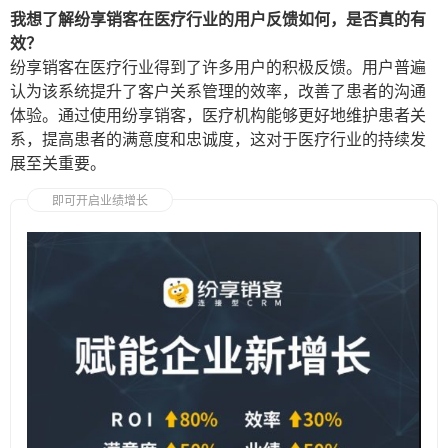
我想了解纷享销客在医疗行业的用户反馈如何，是否真的有
效？
纷享销客在医疗行业得到了许多用户的积极反馈。用户普遍
认为该系统提升了客户关系管理的效率，改善了患者的沟通
体验。通过使用纷享销客，医疗机构能够更好地维护患者关
系，提高患者的满意度和忠诚度，这对于医疗行业的持续发
展至关重要。
即可开启业绩增长