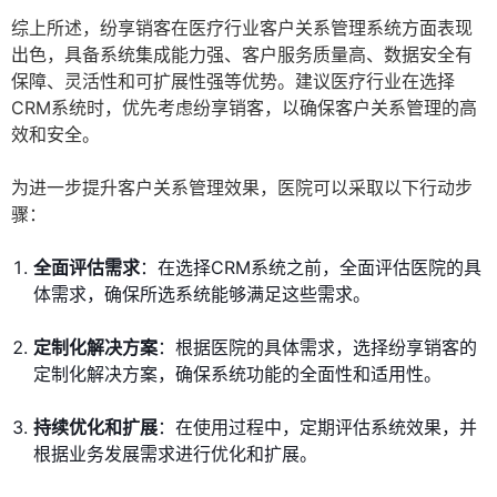
综上所述，纷享销客在医疗行业客户关系管理系统方面表现
出色，具备系统集成能力强、客户服务质量高、数据安全有
保障、灵活性和可扩展性强等优势。建议医疗行业在选择
CRM系统时，优先考虑纷享销客，以确保客户关系管理的高
效和安全。
为进一步提升客户关系管理效果，医院可以采取以下行动步
骤：
全面评估需求
：在选择CRM系统之前，全面评估医院的具
体需求，确保所选系统能够满足这些需求。
定制化解决方案
：根据医院的具体需求，选择纷享销客的
定制化解决方案，确保系统功能的全面性和适用性。
持续优化和扩展
：在使用过程中，定期评估系统效果，并
根据业务发展需求进行优化和扩展。