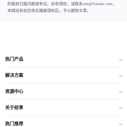
的版权归属问题或争议。如有侵权，请联系zmt@fxiaoke.com，
本网站有权在核实确属侵权后，予以删除文章。
热门产品
解决方案
资源中心
关于纷享
热门推荐