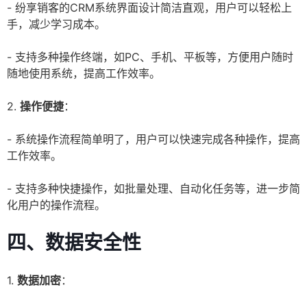
- 纷享销客的CRM系统界面设计简洁直观，用户可以轻松上
手，减少学习成本。
- 支持多种操作终端，如PC、手机、平板等，方便用户随时
随地使用系统，提高工作效率。
2.
操作便捷
：
- 系统操作流程简单明了，用户可以快速完成各种操作，提高
工作效率。
- 支持多种快捷操作，如批量处理、自动化任务等，进一步简
化用户的操作流程。
四、数据安全性
1.
数据加密
：