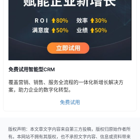
免费试用智能型CRM
覆盖营销、销售、服务全流程的一体化新增长解决方
案，助力企业的数字化转型。
免费试用
版权声明：本文章文字内容来自第三方投稿，版权归原始作者所
有。本网站不拥有其版权，也不承担文字内容、信息或资料带来