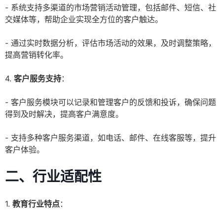
- 系统支持多渠道的市场营销活动管理，包括邮件、短信、社
交媒体等，帮助企业实现全方位的客户触达。
- 通过实时数据分析，评估市场活动的效果，及时调整策略，
提高营销转化率。
4.
客户服务支持
：
- 客户服务模块可以记录和管理客户的反馈和投诉，确保问题
得到及时解决，提高客户满意度。
- 支持多种客户服务渠道，如电话、邮件、在线客服等，提升
客户体验。
二、行业适配性
1.
教育行业特点
：