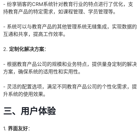
- 纷享销客的CRM系统针对教育行业的特点进行了优化，支
持教育产品的特定需求，如课程管理、学员管理等。
- 系统可以与教育产品的其他管理系统无缝集成，实现数据的
互通和共享，提高工作效率。
2.
定制化解决方案
：
- 根据教育产品公司的规模和业务特点，提供量身定制的解决
方案，确保系统的适用性和实用性。
- 灵活的配置选项，满足不同教育产品公司的个性化需求，提
升系统的使用效果。
三、用户体验
1.
界面友好
：