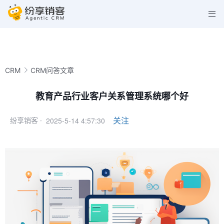
CRM
CRM问答文章
教育产品行业客户关系管理系统哪个好
2025-5-14 4:57:30
关注
纷享销客 ·