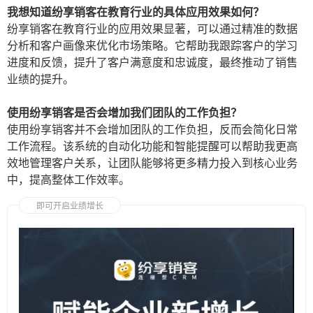
我想知道纷享销客在教育行业的具体应用效果如何？
纷享销客在教育行业的应用效果显著，可以通过精准的数据
分析和客户画像来优化市场策略。它帮助我跟踪客户的学习
进度和反馈，提升了客户满意度和忠诚度，最终推动了销售
业绩的提升。
使用纷享销客是否会增加我们团队的工作负担？
使用纷享销客并不会增加团队的工作负担，反而会简化日常
工作流程。该系统的自动化功能和智能提醒可以帮助我更高
效地管理客户关系，让团队能够将更多精力投入到核心业务
中，提高整体工作效率。
即可开启业绩增长