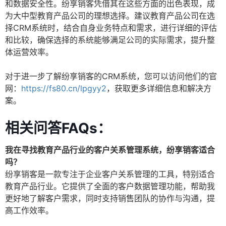
和数据安全性。纷享销客凭借其在这些方面的出色表现，成
为大中型教育产品公司的理想选择。建议教育产品公司在选
择CRM系统时，结合自身业务特点和需求，进行详细的评估
和比较，确保选择的系统能够满足公司的实际需求，提升整
体运营效率。
对于进一步了解纷享销客的CRM系统，您可以访问他们的官
网：
https://fs80.cn/lpgyy2
，获取更多详细信息和解决方
案。
相关问答FAQs：
我在寻找教育产品行业的客户关系管理系统，纷享销客适合
吗？
纷享销客是一款专注于企业客户关系管理的工具，特别适合
教育产品行业。它提供了全面的客户数据管理功能，帮助我
更好地了解客户需求，同时支持销售团队的协作与沟通，提
高工作效率。