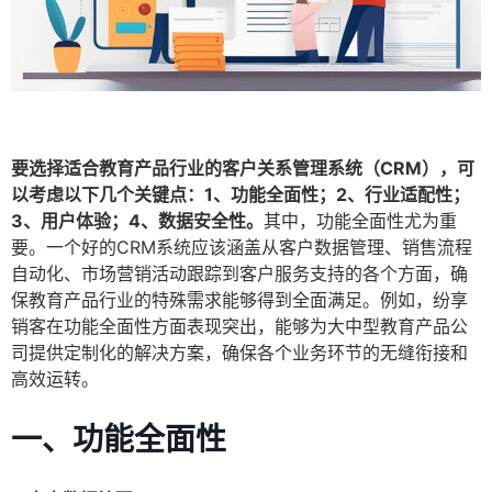
要选择适合教育产品行业的客户关系管理系统（CRM），可
以考虑以下几个关键点：1、功能全面性；2、行业适配性；
3、用户体验；4、数据安全性。
其中，功能全面性尤为重
要。一个好的CRM系统应该涵盖从客户数据管理、销售流程
自动化、市场营销活动跟踪到客户服务支持的各个方面，确
保教育产品行业的特殊需求能够得到全面满足。例如，纷享
销客在功能全面性方面表现突出，能够为大中型教育产品公
司提供定制化的解决方案，确保各个业务环节的无缝衔接和
高效运转。
一、功能全面性