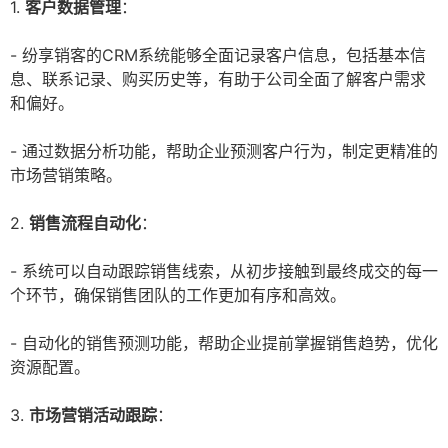
1.
客户数据管理
：
- 纷享销客的CRM系统能够全面记录客户信息，包括基本信
息、联系记录、购买历史等，有助于公司全面了解客户需求
和偏好。
- 通过数据分析功能，帮助企业预测客户行为，制定更精准的
市场营销策略。
2.
销售流程自动化
：
- 系统可以自动跟踪销售线索，从初步接触到最终成交的每一
个环节，确保销售团队的工作更加有序和高效。
- 自动化的销售预测功能，帮助企业提前掌握销售趋势，优化
资源配置。
3.
市场营销活动跟踪
：