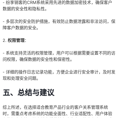
- 纷享销客的CRM系统采用先进的数据加密技术，确保客户
数据的安全性和隐私性。
- 多层次的安全防护措施，有效防止数据泄露和非法访问，保
障客户数据的安全。
2.
权限管理
：
- 系统支持灵活的权限管理，用户可以根据需要设置不同的访
问权限，确保数据的安全性和保密性。
- 详细的操作日志记录功能，方便企业进行安全审计，及时发
现和处理安全问题。
五、总结与建议
综上所述，在选择适合教育产品行业的客户关系管理系统
时，需重点考虑系统的功能全面性、行业适配性、用户体验