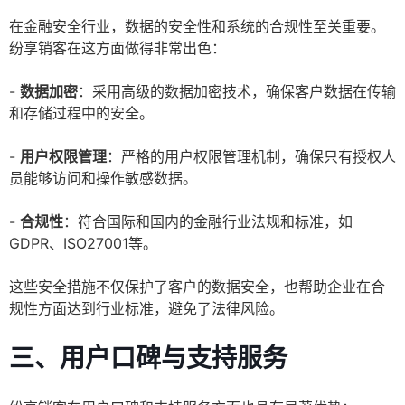
在金融安全行业，数据的安全性和系统的合规性至关重要。
纷享销客在这方面做得非常出色：
-
数据加密
：采用高级的数据加密技术，确保客户数据在传输
和存储过程中的安全。
-
用户权限管理
：严格的用户权限管理机制，确保只有授权人
员能够访问和操作敏感数据。
-
合规性
：符合国际和国内的金融行业法规和标准，如
GDPR、ISO27001等。
这些安全措施不仅保护了客户的数据安全，也帮助企业在合
规性方面达到行业标准，避免了法律风险。
三、用户口碑与支持服务