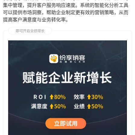
集中管理，提升客户服务响应速度。系统的智能化分析工具
可以提供市场洞察，帮助企业制定更有效的营销策略，从而
提高客户满意度与业务转化率。
即可开启业绩增长