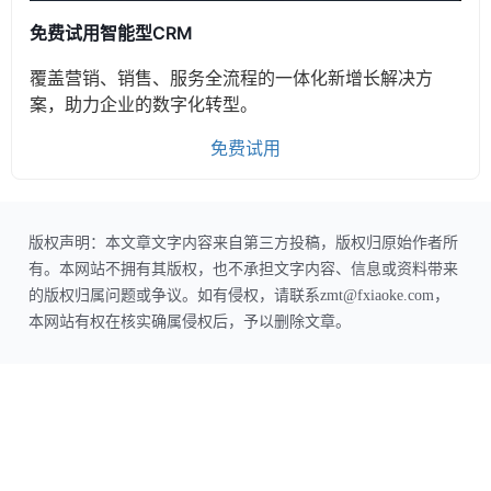
免费试用智能型CRM
覆盖营销、销售、服务全流程的一体化新增长解决方
案，助力企业的数字化转型。
免费试用
版权声明：本文章文字内容来自第三方投稿，版权归原始作者所
有。本网站不拥有其版权，也不承担文字内容、信息或资料带来
的版权归属问题或争议。如有侵权，请联系zmt@fxiaoke.com，
本网站有权在核实确属侵权后，予以删除文章。