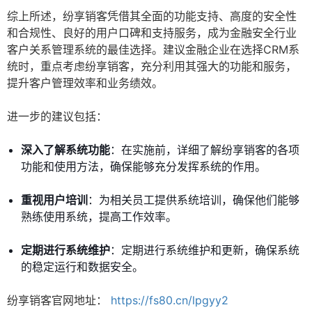
综上所述，纷享销客凭借其全面的功能支持、高度的安全性
和合规性、良好的用户口碑和支持服务，成为金融安全行业
客户关系管理系统的最佳选择。建议金融企业在选择CRM系
统时，重点考虑纷享销客，充分利用其强大的功能和服务，
提升客户管理效率和业务绩效。
进一步的建议包括：
深入了解系统功能
：在实施前，详细了解纷享销客的各项
功能和使用方法，确保能够充分发挥系统的作用。
重视用户培训
：为相关员工提供系统培训，确保他们能够
熟练使用系统，提高工作效率。
定期进行系统维护
：定期进行系统维护和更新，确保系统
的稳定运行和数据安全。
纷享销客官网地址：
https://fs80.cn/lpgyy2