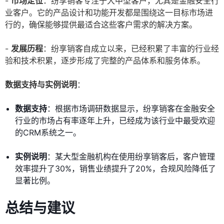
-
市场定位
：纷享销客专注于大中型客户，尤其是金融安全行
业客户。它的产品设计和功能开发都是围绕这一目标市场进
行的，确保能够提供最适合这些客户需求的解决方案。
-
发展历程
：纷享销客自成立以来，已经积累了丰富的行业经
验和技术积累，逐步形成了完整的产品体系和服务体系。
数据支持与实例说明
：
数据支持
：根据市场调研数据显示，纷享销客在金融安全
行业的市场占有率逐年上升，已经成为该行业中最受欢迎
的CRM系统之一。
实例说明
：某大型金融机构在使用纷享销客后，客户管理
效率提升了30%，销售业绩提升了20%，合规风险降低了
显著比例。
总结与建议