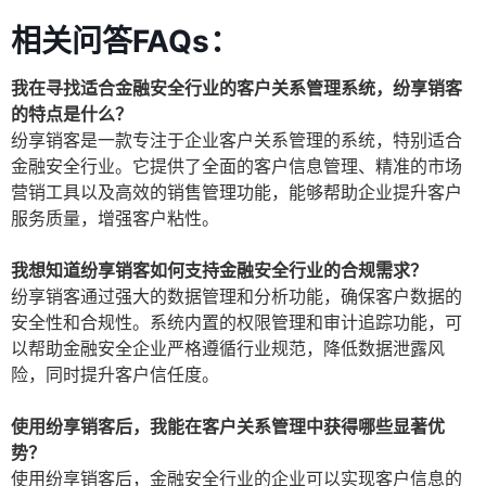
相关问答FAQs：
我在寻找适合金融安全行业的客户关系管理系统，纷享销客
的特点是什么？
纷享销客是一款专注于企业客户关系管理的系统，特别适合
金融安全行业。它提供了全面的客户信息管理、精准的市场
营销工具以及高效的销售管理功能，能够帮助企业提升客户
服务质量，增强客户粘性。
我想知道纷享销客如何支持金融安全行业的合规需求？
纷享销客通过强大的数据管理和分析功能，确保客户数据的
安全性和合规性。系统内置的权限管理和审计追踪功能，可
以帮助金融安全企业严格遵循行业规范，降低数据泄露风
险，同时提升客户信任度。
使用纷享销客后，我能在客户关系管理中获得哪些显著优
势？
使用纷享销客后，金融安全行业的企业可以实现客户信息的