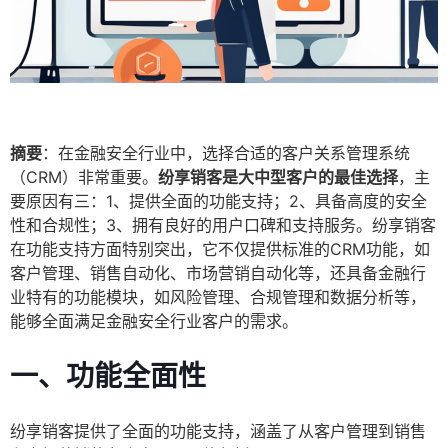
摘要
：在金融安全行业中，选择合适的客户关系管理系统
（CRM）非常重要。
纷享销客是大中型客户的最佳选择
，主
要原因有三：1、提供全面的功能支持；2、具备高度的安全
性和合规性；3、拥有良好的用户口碑和支持服务。纷享销客
在功能支持方面特别突出，它不仅提供标准的CRM功能，如
客户管理、销售自动化、市场营销自动化等，还具备金融行
业特有的功能模块，如风险管理、合规管理和数据分析等，
能够全面满足金融安全行业客户的需求。
一、功能全面性
纷享销客提供了全面的功能支持，涵盖了从客户管理到销售