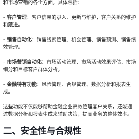
和市场营销的各个方面，具体包括：
-
客户管理
：客户信息的录入、更新与维护，客户关系的维护
和跟进。
-
销售自动化
：销售线索管理、机会管理、销售预测、销售绩
效管理。
-
市场营销自动化
：市场活动管理、市场活动效果评估、市场
细分和目标客户群体分析。
-
金融特有功能
：风险管理、合规管理、数据分析和报表生
成。
这些功能不仅能够帮助金融企业高效管理客户关系，还能通
过数据分析和报表生成来辅助决策，提高业务的整体效率。
二、安全性与合规性