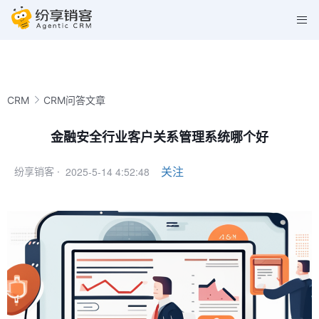
CRM
CRM问答文章
金融安全行业客户关系管理系统哪个好
2025-5-14 4:52:48
关注
纷享销客 ·