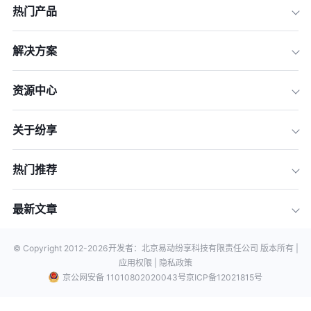
热门产品
解决方案
资源中心
关于纷享
热门推荐
最新文章
© Copyright 2012-
2026
开发者：北京易动纷享科技有限责任公司 版本所有 |
应用权限 |
隐私政策
京公网安备 11010802020043号
京ICP备12021815号