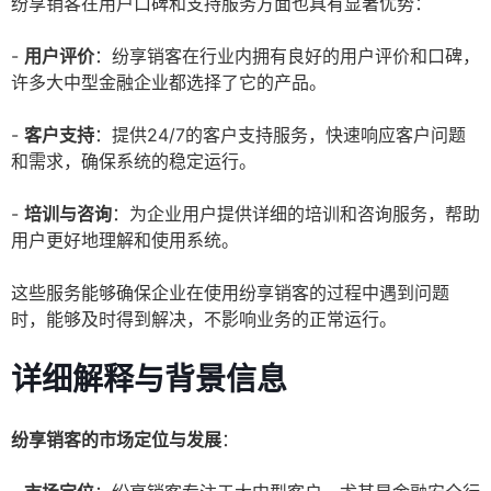
纷享销客在用户口碑和支持服务方面也具有显著优势：
-
用户评价
：纷享销客在行业内拥有良好的用户评价和口碑，
许多大中型金融企业都选择了它的产品。
-
客户支持
：提供24/7的客户支持服务，快速响应客户问题
和需求，确保系统的稳定运行。
-
培训与咨询
：为企业用户提供详细的培训和咨询服务，帮助
用户更好地理解和使用系统。
这些服务能够确保企业在使用纷享销客的过程中遇到问题
时，能够及时得到解决，不影响业务的正常运行。
详细解释与背景信息
纷享销客的市场定位与发展
：