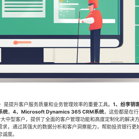
M）是提升客户服务质量和业务管理效率的重要工具。
1、纷享销
M系统
，
4、Microsoft Dynamics 365 CRM系统
，这些都是在行
合大中型客户，提供了全面的客户管理功能和高度定制化的解决
需求，通过其强大的数据分析和客户洞察能力，帮助投资银行更
忠诚度。