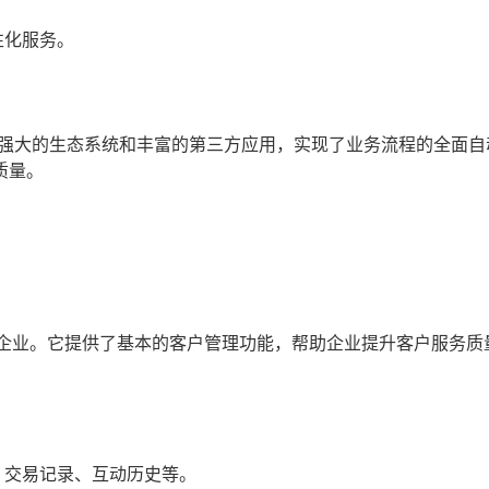
性化服务。
统，通过其强大的生态系统和丰富的第三方应用，实现了业务流程的全面
质量。
于中小企业。它提供了基本的客户管理功能，帮助企业提升客户服务
、交易记录、互动历史等。