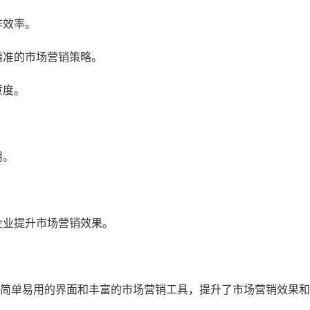
作效率。
精准的市场营销策略。
意度。
用。
企业提升市场营销效果。
，通过其简单易用的界面和丰富的市场营销工具，提升了市场营销效果