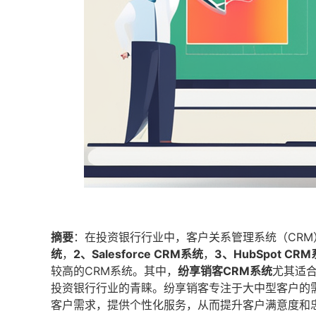
摘要
：在投资银行行业中，客户关系管理系统（CR
统
，
2、Salesforce CRM系统
，
3、HubSpot CR
较高的CRM系统。其中，
纷享销客CRM系统
尤其适
投资银行行业的青睐。纷享销客专注于大中型客户的
客户需求，提供个性化服务，从而提升客户满意度和