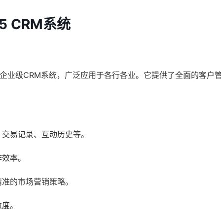
365 CRM系统
微软公司推出的企业级CRM系统，广泛应用于各行各业。它提供了全面的客
、交易记录、互动历史等。
作效率。
精准的市场营销策略。
意度。