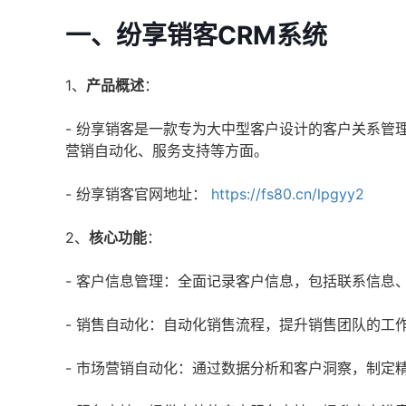
一、纷享销客CRM系统
1、
产品概述
：
- 纷享销客是一款专为大中型客户设计的客户关系管
营销自动化、服务支持等方面。
- 纷享销客官网地址：
https://fs80.cn/lpgyy2
2、
核心功能
：
- 客户信息管理：全面记录客户信息，包括联系信息
- 销售自动化：自动化销售流程，提升销售团队的工
- 市场营销自动化：通过数据分析和客户洞察，制定