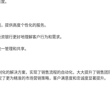
意度。
制，提供高度个性化的服务。
投资银行更好地理解客户行为和需求。
统一管理和共享。
定制化的解决方案，实现了销售流程的自动化，大大提升了销售团
定了更为精准的市场营销策略，客户满意度和忠诚度显著提升。