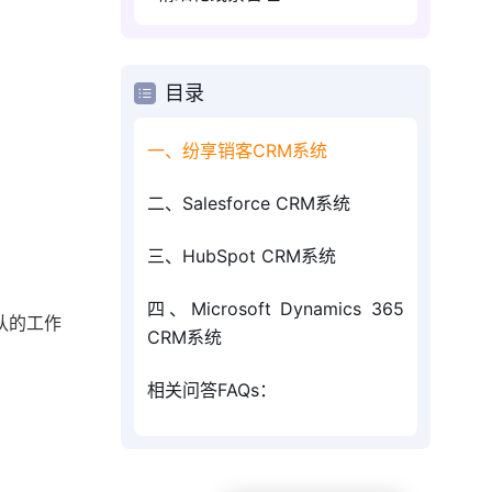
目录
一、纷享销客CRM系统
二、Salesforce CRM系统
三、HubSpot CRM系统
四、Microsoft Dynamics 365
队的工作
CRM系统
相关问答FAQs：