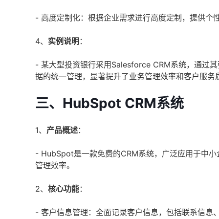
- 高度定制化：根据企业需求进行高度定制，提供个
4、
实例说明
：
- 某大型投资银行采用Salesforce CRM系
据的统一管理，显著提升了业务管理效率和客户服务
三、HubSpot CRM系统
1、
产品概述
：
- HubSpot是一款免费的CRM系统，广泛应用
管理效率。
2、
核心功能
：
- 客户信息管理：全面记录客户信息，包括联系信息