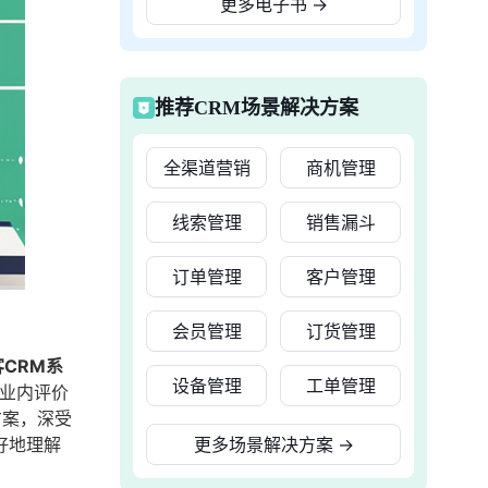
更多电子书
→
推荐CRM场景解决方案
全渠道营销
商机管理
线索管理
销售漏斗
订单管理
客户管理
会员管理
订货管理
客CRM系
设备管理
工单管理
业内评价
方案，深受
好地理解
更多场景解决方案
→