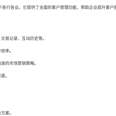
广泛应用于各行各业。它提供了全面的客户管理功能，帮助企业提升客户
、交易记录、互动历史等。
作效率。
精准的市场营销策略。
意度。
决方案。