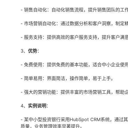
- 销售自动化：自动化销售流程，提升销售团队的工
- 市场营销自动化：通过数据分析和客户洞察，制定
- 服务支持：提供高效的客户服务支持，提升客户满
3、
优势
：
- 免费使用：提供免费的基本功能，适合中小企业使
- 简单易用：界面简洁，操作简单，易于上手。
- 强大的营销功能：提供丰富的市场营销工具，帮助
4、
实例说明
：
- 某中小型投资银行采用HubSpot CRM系统
质量，业务管理效率显著提升。