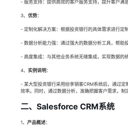
- 服务支持：提供高效的客户服务支持，提升客户满
3、
优势
：
- 定制化解决方案：根据投资银行的具体需求进行定
- 数据分析能力强：通过强大的数据分析工具，帮助
- 高度集成：与其他业务系统无缝集成，实现数据的
4、
实例说明
：
- 某大型投资银行采用纷享销客CRM系统后，通过
效率。同时，通过数据分析，准确把握客户需求，制
二、Salesforce CRM系统
1、
产品概述
：