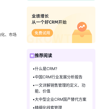
动化、市场
推荐阅读
什么是CRM?
中国CRM行业发展分析报告
一文详解销售管理的定义、功
能、价值
大中型企业CRM国产替代方案
精细化线索管理