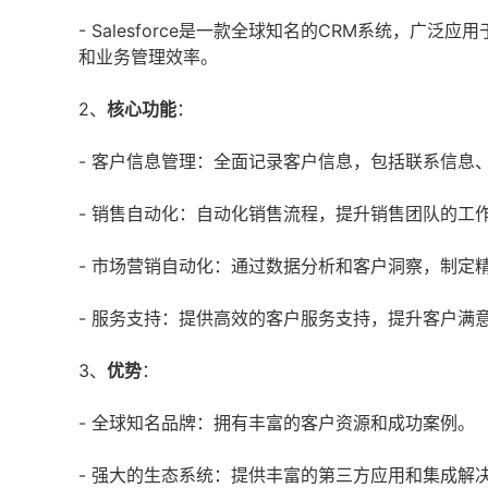
- Salesforce是一款全球知名的CRM系统，
和业务管理效率。
2、
核心功能
：
- 客户信息管理：全面记录客户信息，包括联系信息
- 销售自动化：自动化销售流程，提升销售团队的工
- 市场营销自动化：通过数据分析和客户洞察，制定
- 服务支持：提供高效的客户服务支持，提升客户满
3、
优势
：
- 全球知名品牌：拥有丰富的客户资源和成功案例。
- 强大的生态系统：提供丰富的第三方应用和集成解