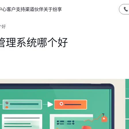
中心
客户支持
渠道伙伴
关于纷享
个好
管理系统哪个好