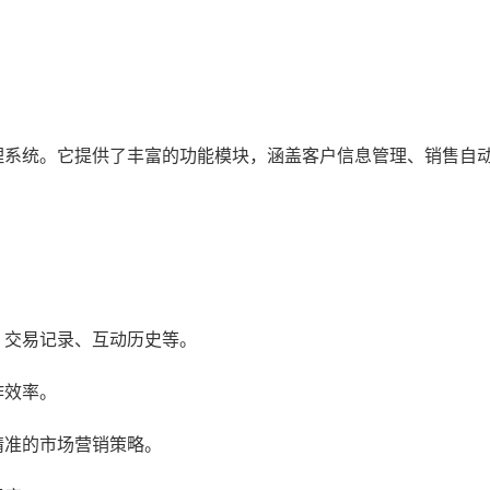
理系统。它提供了丰富的功能模块，涵盖客户信息管理、销售自
、交易记录、互动历史等。
作效率。
精准的市场营销策略。