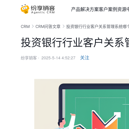
产品
解决方案
客户案例
资源
CRM
CRM问答文章
投资银行行业客户关系管理系统哪
投资银行行业客户关系
2025-5-14 4:52:27
关注
纷享销客 ·