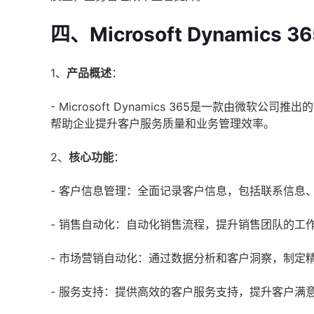
四、Microsoft Dynamics 
1、
产品概述
：
- Microsoft Dynamics 365是一款由
帮助企业提升客户服务质量和业务管理效率。
2、
核心功能
：
- 客户信息管理：全面记录客户信息，包括联系信息
- 销售自动化：自动化销售流程，提升销售团队的工
- 市场营销自动化：通过数据分析和客户洞察，制定
- 服务支持：提供高效的客户服务支持，提升客户满