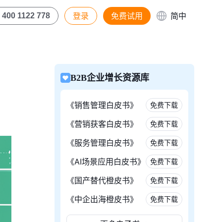
登录
免费试用
简中
400 1122 778
B2B企业增长资源库
《销售管理白皮书》
免费下载
《营销获客白皮书》
免费下载
《服务管理白皮书》
免费下载
《AI场景应用白皮书》
免费下载
《国产替代橙皮书》
免费下载
《中企出海橙皮书》
免费下载