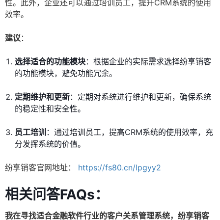
性。此外，企业还可以通过培训员工，提升CRM系统的使用
效率。
建议
：
选择适合的功能模块
：根据企业的实际需求选择纷享销客
的功能模块，避免功能冗余。
定期维护和更新
：定期对系统进行维护和更新，确保系统
的稳定性和安全性。
员工培训
：通过培训员工，提高CRM系统的使用效率，充
分发挥系统的价值。
纷享销客官网地址：
https://fs80.cn/lpgyy2
相关问答FAQs：
我在寻找适合金融软件行业的客户关系管理系统，纷享销客