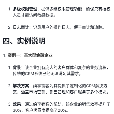
多级权限管理
：提供多级权限管理功能，确保只有授权
人员才能访问敏感数据。
日志审计
：记录用户的操作日志，便于审计和追踪。
四、实例说明
案例一：某大型金融企业
背景
：该企业拥有庞大的客户群体和复杂的业务流程，
传统的CRM系统已经无法满足其需求。
解决方案
：纷享销客为其提供了定制化的CRM解决方
案，涵盖市场营销、销售管理和客户服务等多个模块。
效果
：通过纷享销客的帮助，该企业的销售效率提升了
30%，客户满意度提高了20%。