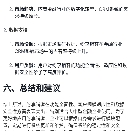
市场趋势
：随着金融行业的数字化转型，CRM系统的需
求持续增长。
数据支持
市场份额
：根据市场调研数据，纷享销客在金融行业
CRM系统市场中的占有率持续上升。
用户反馈
：用户对纷享销客的功能全面性、适应性和数
据安全性给予了高度评价。
六、总结和建议
综上所述，纷享销客在功能全面性、客户规模适应性和数据
安全性方面表现突出，特别适合大中型金融企业使用。为了
更好地应用纷享销客，企业可以根据自身需求进行模块配
置，定期进行系统更新和维护，确保系统的稳定性和安全