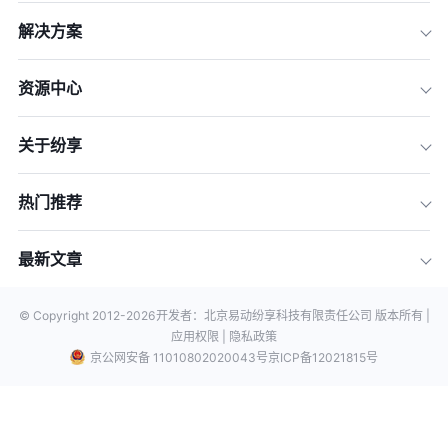
解决方案
资源中心
关于纷享
热门推荐
最新文章
© Copyright 2012-
2026
开发者：北京易动纷享科技有限责任公司 版本所有 |
应用权限 |
隐私政策
京公网安备 11010802020043号
京ICP备12021815号