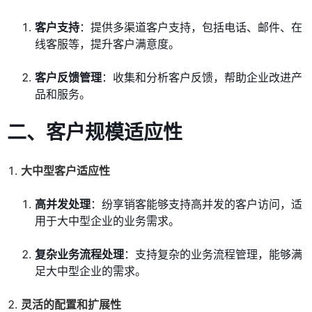
客户支持
：提供多渠道客户支持，包括电话、邮件、在
线客服等，提升客户满意度。
客户反馈管理
：收集和分析客户反馈，帮助企业改进产
品和服务。
二、客户规模适应性
大中型客户适应性
高并发处理
：纷享销客能够支持高并发的客户访问，适
用于大中型企业的业务需求。
复杂业务流程处理
：支持复杂的业务流程管理，能够满
足大中型企业的需求。
灵活的配置和扩展性