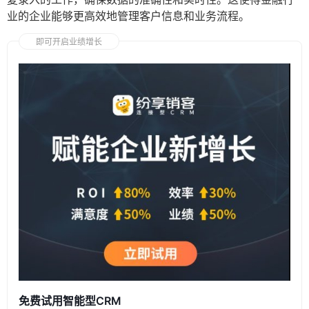
业的企业能够更高效地管理客户信息和业务流程。
即可开启业绩增长
免费试用智能型CRM