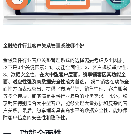
金融软件行业客户关系管理系统哪个好
金融软件行业客户关系管理系统的选择需要考虑多个因素。
以下是3个关键因素：1、功能全面性；2、客户规模适应性；
3、数据安全性。
在大中型客户层面，纷享销客因其功能全
面、适应性强及高数据安全性成为首选。
纷享销客在功能全
面性方面表现突出，提供了市场营销、销售管理、客户服务
等多个模块，能够满足金融行业复杂的业务需求。此外，纷
享销客特别适合大中型客户，能够处理大量数据和复杂的客
户关系。最后，纷享销客具备高水平的数据安全性，能够保
障客户信息的安全性和隐私性。