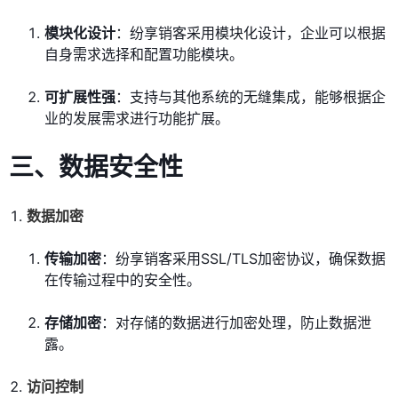
模块化设计
：纷享销客采用模块化设计，企业可以根据
自身需求选择和配置功能模块。
可扩展性强
：支持与其他系统的无缝集成，能够根据企
业的发展需求进行功能扩展。
三、数据安全性
数据加密
传输加密
：纷享销客采用SSL/TLS加密协议，确保数据
在传输过程中的安全性。
存储加密
：对存储的数据进行加密处理，防止数据泄
露。
访问控制