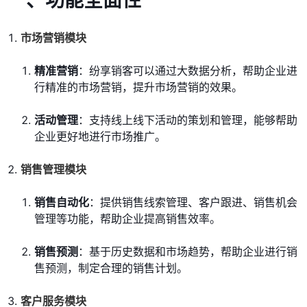
一、功能全面性
市场营销模块
精准营销
：纷享销客可以通过大数据分析，帮助企业进
行精准的市场营销，提升市场营销的效果。
活动管理
：支持线上线下活动的策划和管理，能够帮助
企业更好地进行市场推广。
销售管理模块
销售自动化
：提供销售线索管理、客户跟进、销售机会
管理等功能，帮助企业提高销售效率。
销售预测
：基于历史数据和市场趋势，帮助企业进行销
售预测，制定合理的销售计划。
客户服务模块