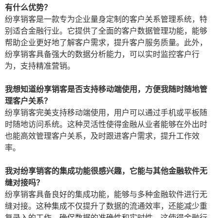
有什么优势？
纷享销客是一款专为企业量身定制的客户关系管理系统，特
别适合金融行业。它提供了全面的客户数据管理功能，能够
帮助企业更好地了解客户需求，提升客户服务质量。此外，
纷享销客具备强大的数据分析能力，可以实时监控客户行
为，支持精准营销。
我想知道纷享销客是否支持移动端使用，方便我随时随地管
理客户关系？
纷享销客完美支持移动端使用，用户可以通过手机或平板随
时随地访问系统。这种灵活性使得金融从业者能够在外出时
也能高效管理客户关系，及时跟进客户需求，提升工作效
率。
我对纷享销客的集成功能很感兴趣，它能与其他金融软件无
缝对接吗？
纷享销客具备良好的集成功能，能够与多种金融软件进行无
缝对接。这种集成不仅提升了数据的流通效率，还能减少重
复录入的工作，确保数据的准确性和实时性。这使得金融行