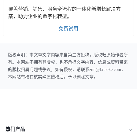
覆盖营销、销售、服务全流程的一体化新增长解决方
案，助力企业的数字化转型。
免费试用
版权声明：本文章文字内容来自第三方投稿，版权归原始作者所
有。本网站不拥有其版权，也不承担文字内容、信息或资料带来
的版权归属问题或争议。如有侵权，请联系zmt@fxiaoke.com，
本网站有权在核实确属侵权后，予以删除文章。
热门产品