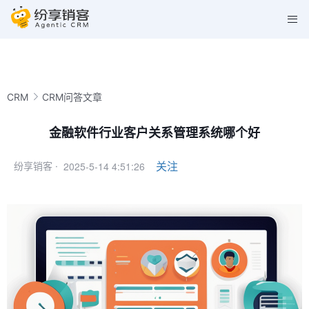
CRM
CRM问答文章
金融软件行业客户关系管理系统哪个好
2025-5-14 4:51:26
关注
纷享销客 ·