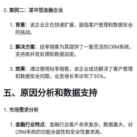
案例二：某中型金融企业
背景
：该企业正在快速扩展，面临客户管理和数据安全
的挑战。
解决方案
：纷享销客为其提供了一套灵活的CRM系统，
支持高并发处理和数据加密。
效果
：通过使用纷享销客，该企业成功解决了客户管理
和数据安全问题，业务增长率达到了50%。
五、原因分析和数据支持
市场需求分析
金融行业特点
：金融行业客户关系复杂，数据量大，对
CRM系统的功能全面性和安全性要求高。