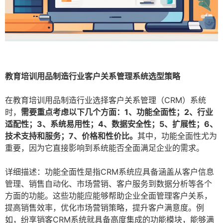
教育培训用品制造行业客户关系管理系统选型策略
在教育培训用品制造行业选择客户关系管理（CRM）系统
时，
需要重点考虑以下几个方面：1、功能全面性；2、行业
适配性；3、系统易用性；4、数据安全性；5、扩展性；6、
技术支持和服务；7、价格和性价比。
其中，功能全面性尤为
重要，因为它直接影响到系统能否全面满足企业的需求。
详细描述：功能全面性是指CRM系统应具备涵盖从客户信息
管理、销售自动化、市场营销、客户服务到数据分析等各个
方面的功能。这些功能应能够帮助企业全面管理客户关系，
提高销售效率，优化市场营销策略，提升客户满意度。例
如，纷享销客CRM系统就具备高度集成的功能模块，能够满