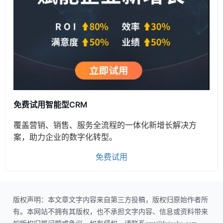
免费试用智能型CRM
覆盖营销、销售、服务全流程的一体化新增长解决方
案，助力企业的数字化转型。
免费试用
版权声明：本文章文字内容来自第三方投稿，版权归原始作者所
有。本网站不拥有其版权，也不承担文字内容、信息或资料带来