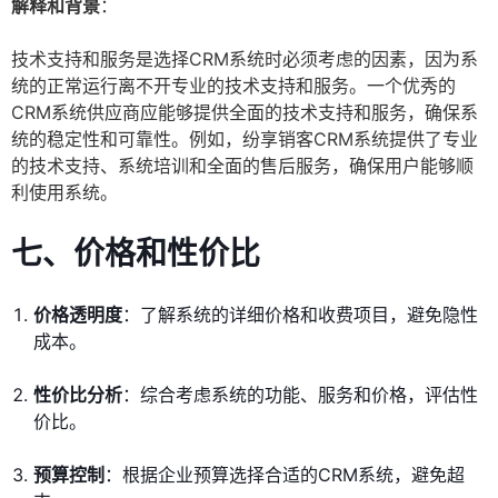
解释和背景
：
技术支持和服务是选择CRM系统时必须考虑的因素，因为系
统的正常运行离不开专业的技术支持和服务。一个优秀的
CRM系统供应商应能够提供全面的技术支持和服务，确保系
统的稳定性和可靠性。例如，纷享销客CRM系统提供了专业
的技术支持、系统培训和全面的售后服务，确保用户能够顺
利使用系统。
七、价格和性价比
价格透明度
：了解系统的详细价格和收费项目，避免隐性
成本。
性价比分析
：综合考虑系统的功能、服务和价格，评估性
价比。
预算控制
：根据企业预算选择合适的CRM系统，避免超