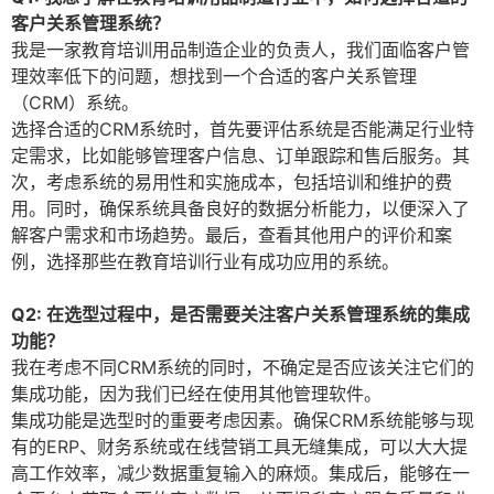
客户关系管理系统？
我是一家教育培训用品制造企业的负责人，我们面临客户管
理效率低下的问题，想找到一个合适的客户关系管理
（CRM）系统。
选择合适的CRM系统时，首先要评估系统是否能满足行业特
定需求，比如能够管理客户信息、订单跟踪和售后服务。其
次，考虑系统的易用性和实施成本，包括培训和维护的费
用。同时，确保系统具备良好的数据分析能力，以便深入了
解客户需求和市场趋势。最后，查看其他用户的评价和案
例，选择那些在教育培训行业有成功应用的系统。
Q2: 在选型过程中，是否需要关注客户关系管理系统的集成
功能？
我在考虑不同CRM系统的同时，不确定是否应该关注它们的
集成功能，因为我们已经在使用其他管理软件。
集成功能是选型时的重要考虑因素。确保CRM系统能够与现
有的ERP、财务系统或在线营销工具无缝集成，可以大大提
高工作效率，减少数据重复输入的麻烦。集成后，能够在一