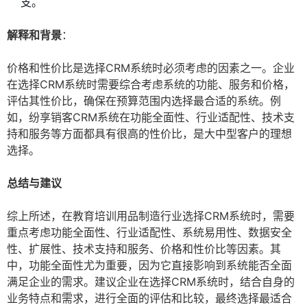
支。
解释和背景
：
价格和性价比是选择CRM系统时必须考虑的因素之一。企业
在选择CRM系统时需要综合考虑系统的功能、服务和价格，
评估其性价比，确保在预算范围内选择最合适的系统。例
如，纷享销客CRM系统在功能全面性、行业适配性、技术支
持和服务等方面都具有很高的性价比，是大中型客户的理想
选择。
总结与建议
综上所述，在教育培训用品制造行业选择CRM系统时，需要
重点考虑功能全面性、行业适配性、系统易用性、数据安全
性、扩展性、技术支持和服务、价格和性价比等因素。其
中，功能全面性尤为重要，因为它直接影响到系统能否全面
满足企业的需求。建议企业在选择CRM系统时，结合自身的
业务特点和需求，进行全面的评估和比较，最终选择最适合