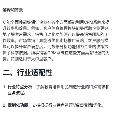
解释和背景
：
功能全面性能够保证企业在各个方面都能利用CRM系统来提
升效率和效果。例如，客户信息管理模块能够帮助企业更好
地了解客户需求，销售自动化功能则可以提高销售团队的工
作效率，市场营销工具能够优化市场推广策略，客户服务模
块可以提升客户满意度，而数据分析功能则为企业的决策提
供了科学依据。纷享销客CRM系统在这些方面具有很强的优
势，特别适用于大中型客户。
二、行业适配性
行业特点分析
：了解教育培训用品制造行业的特殊需求和
业务流程。
定制化功能
：支持根据行业特点进行功能定制和优化。