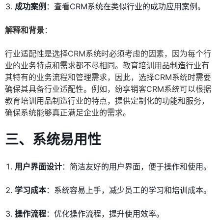
成功案例
：查看CRM系统在类似行业的成功应用案例。
解释和背景
：
行业适配性是选择CRM系统时必须考虑的因素，因为每个行
业的业务特点和需求都不尽相同。教育培训用品制造行业有
其特有的业务流程和管理需求，因此，选择CRM系统时需要
确保其具备行业适配性。例如，纷享销客CRM系统可以根据
教育培训用品制造行业的特点，提供定制化的功能和服务，
确保系统能够真正满足企业的需求。
三、系统易用性
用户界面设计
：简洁友好的用户界面，便于操作和使用。
学习成本
：系统容易上手，减少员工的学习和培训成本。
操作流程
：优化操作流程，提升使用效率。