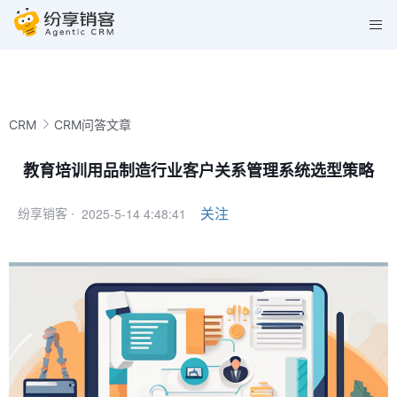
CRM
CRM问答文章
教育培训用品制造行业客户关系管理系统选型策略
2025-5-14 4:48:41
关注
纷享销客 ·