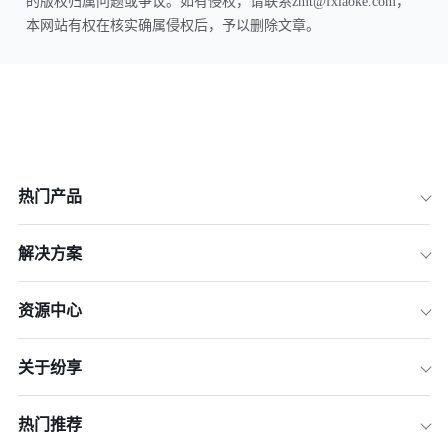
的版权归属问题或争议。如有侵权，请联系zmt@fxiaoke.com，
本网站有权在核实确属侵权后，予以删除文章。
热门产品
解决方案
资源中心
关于纷享
热门推荐