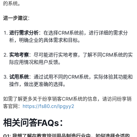
的系统。
进一步建议
：
进行需求分析
：在选择CRM系统前，进行详细的需求分
析，明确企业的具体需求和目标。
实地考察
：尽可能进行实地考察，了解不同CRM系统的实
际应用情况和用户反馈。
试用系统
：通过试用不同的CRM系统，实际体验其功能和
操作，做出更准确的选择。
如需了解更多关于纷享销客CRM系统的信息，请访问纷享销
客官网：
https://fs80.cn/lpgyy2
相关问答FAQs：
Q1: 我想了解在教育培训用品制造行业中，如何选择合适的