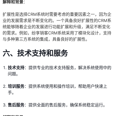
解释和背景
：
扩展性是选择CRM系统时需要考虑的重要因素之一，因为企
业的发展需求是不断变化的。一个具备良好扩展性的CRM系
统能够随着企业的发展进行功能扩展和升级，满足不断变化
的需求。例如，纷享销客CRM系统采用了模块化设计，支持
与多种第三方系统的集成，具备良好的扩展性。
六、技术支持和服务
技术支持
：提供专业的技术支持服务，解决系统使用中的
问题。
培训服务
：提供系统使用和操作培训，帮助用户快速上
手。
售后服务
：提供全面的售后服务，确保系统稳定运行。