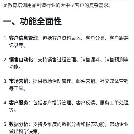
足教育培训用品制造行业的大中型客户的复杂需求。
一、功能全面性
客户信息管理
：包括客户资料录入、客户分类、客户跟踪
记录等。
销售自动化
：支持销售过程管理、销售漏斗、销售预测等
功能。
市场营销
：提供市场活动管理、邮件营销、社交媒体营销
等工具。
客户服务
：包括客户投诉管理、客户反馈、服务工单处理
等。
数据分析
：支持多维度的数据分析和报表功能，帮助企业
做出科学决策。