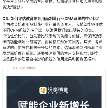
个平台上获取全面的客户数据，从而提升客户服务质量和业
务决策能力。
Q3: 如何评估教育培训用品制造行业CRM系统的性价比？
作为教育培训用品制造行业的采购负责人，我希望能够评估
不同CRM系统的性价比，以确保我们做出明智的投资。
评估性价比时，首先要比较系统的功能与价格，确保所选系
统的功能满足业务需求，而价格在预算范围内。其次，考虑
系统的可扩展性和未来升级的成本，选择那些能够随着企业
发展而扩展的系统。还要关注提供的客户支持和培训服务，
这些服务的质量直接影响系统的使用效果和投资回报率。
即可开启业绩增长