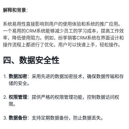
解释和背景
：
系统易用性直接影响到用户的使用体验和系统的推广应用。
一个易用的CRM系统能够减少员工的学习成本，提高工作效
率，降低使用阻力。例如，纷享销客CRM系统在界面设计和
操作流程上都进行了优化，用户可以快速上手，轻松操作。
四、数据安全性
数据加密
：采用先进的数据加密技术，确保数据传输和存
储的安全。
权限管理
：提供严格的权限管理功能，控制数据访问权
限。
数据备份
：支持定期数据备份，防止数据丢失。