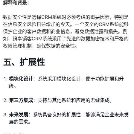
解释和背景
：
数据安全性是选择CRM系统时必须考虑的重要因素，特别是
在信息安全风险日益增加的今天。一个安全的CRM系统能够
保护企业的客户数据和商业信息，避免数据泄露和损失。例
如，纷享销客CRM系统采用了先进的数据加密技术和严格的
权限管理机制，确保数据的安全性。
五、扩展性
模块化设计
：系统采用模块化设计，便于功能扩展和升
级。
第三方集成
：支持与其他系统和应用的无缝集成。
未来发展
：系统具备良好的扩展性，能够满足企业未来发
展的需求。