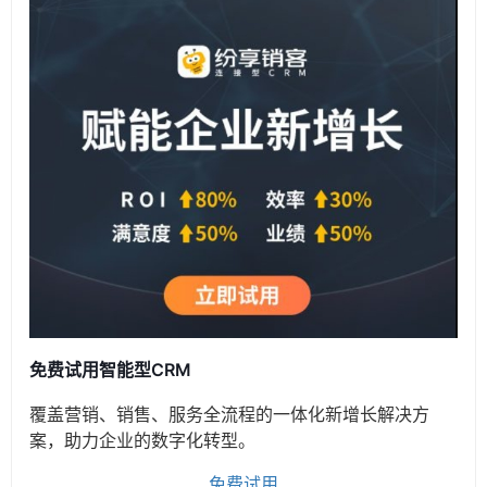
免费试用智能型CRM
覆盖营销、销售、服务全流程的一体化新增长解决方
案，助力企业的数字化转型。
免费试用