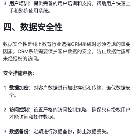
用户培训
：提供完善的用户培训和支持，帮助用户快速上
手和熟练使用系统。
四、数据安全性
数据安全性是线上教育行业选择CRM系统时必须考虑的重要
因素。CRM系统需要保护客户数据的安全，防止数据泄露和
未经授权的访问。
安全措施包括：
数据加密
：对客户数据进行加密存储和传输，确保数据安
全。
访问控制
：设置严格的访问控制策略，确保只有授权用户
才能访问和操作数据。
数据备份
：定期进行数据备份，防止数据丢失。