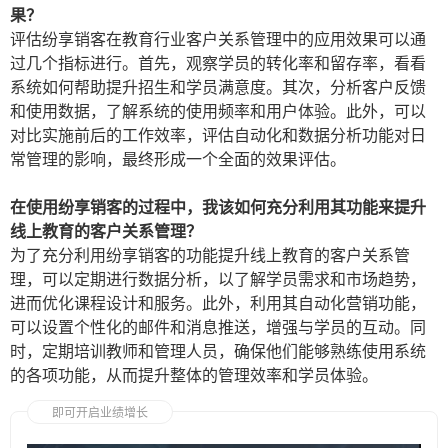
果？
评估纷享销客在教育行业客户关系管理中的应用效果可以通
过几个指标进行。首先，观察学员的转化率和留存率，看看
系统如何帮助提升招生和学员满意度。其次，分析客户反馈
和使用数据，了解系统的使用频率和用户体验。此外，可以
对比实施前后的工作效率，评估自动化和数据分析功能对日
常管理的影响，最终形成一个全面的效果评估。
在使用纷享销客的过程中，我该如何充分利用其功能来提升
线上教育的客户关系管理？
为了充分利用纷享销客的功能提升线上教育的客户关系管
理，可以定期进行数据分析，以了解学员需求和市场趋势，
进而优化课程设计和服务。此外，利用其自动化营销功能，
可以设置个性化的邮件和消息推送，增强与学员的互动。同
时，定期培训教师和管理人员，确保他们能够熟练使用系统
的各项功能，从而提升整体的管理效率和学员体验。
即可开启业绩增长