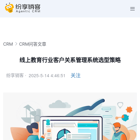
CRM
CRM问答文章
线上教育行业客户关系管理系统选型策略
2025-5-14 4:46:51
关注
纷享销客 ·