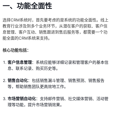
一、功能全面性
选择CRM系统时，首先要考虑的是系统的功能全面性。线上
教育行业涉及到多个业务环节，从潜在客户的获取、客户信
息管理、客户互动、销售跟进到售后服务等，都需要一个功
能全面的CRM系统来支持。
核心功能包括：
客户信息管理
：系统应能够详细记录和管理客户的基本信
息、联系记录、购买历史等。
销售自动化
：包括销售漏斗管理、销售预测、销售报告
等，帮助销售团队更高效地工作。
市场营销自动化
：支持邮件营销、社交媒体营销、活动管
理等功能，提升市场营销效果。