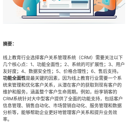
摘要：
线上教育行业选择客户关系管理系统（CRM）需要关注以下
几个核心点：1、功能全面性；2、系统的可扩展性；3、用户
友好度；4、数据安全性；5、价格合理性；6、售后支持。
功能全面性
是最关键的因素，因为线上教育行业需要一个系
统来管理和优化客户关系，从潜在客户的获取到现有客户的
维护和服务，涵盖整个客户生命周期。例如，纷享销客的
CRM系统针对大中型客户提供了全面的功能支持，包括客户
信息管理、销售自动化、市场营销自动化、服务管理和数据
分析等，能够帮助企业更好地管理客户关系和提升业务效
率。