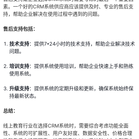
素。一个好的CRM系统供应商应该提供及时、专业的售后支
持，帮助企业解决在使用过程中遇到的问题。
售后支持包括：
技术支持
：提供7*24小时的技术支持，帮助企业解决技术
问题。
培训支持
：提供系统使用培训，帮助企业快速上手和熟练
使用系统。
升级支持
：提供系统的定期升级和更新，确保系统始终保
持最新状态。
总结：
线上教育行业在选择CRM系统时，需要综合考虑功能全面
性、系统的可扩展性、用户友好度、数据安全性、价格合理