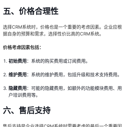
五、价格合理性
选择CRM系统时，价格也是一个重要的考虑因素。企业应根
据自身的预算和需求，选择性价比高的CRM系统。
价格考虑因素包括：
初始费用
：系统的购买费用或订阅费用。
维护费用
：系统的维护费用，包括升级和技术支持费用。
隐藏费用
：可能的隐藏费用，如额外的功能模块费用、用
户培训费用等。
六、售后支持
售后支持是企业选择CRM系统时需要考虑的最后一个重要因