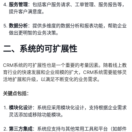
服务管理
：包括客户服务请求、工单管理、服务报告等，
提升客户满意度。
数据分析
：提供多维度的数据分析和报表功能，帮助企业
做出更明智的业务决策。
二、系统的可扩展性
CRM系统的可扩展性也是一个重要的考量因素。随着线上教
育行业的快速发展和企业规模的扩大，CRM系统需要能够灵
活地扩展和升级，以满足不断变化的业务需求。
关键点包括：
模块化设计
：系统应采用模块化设计，支持根据企业需求
灵活添加或移除功能模块。
第三方集成
：系统应支持与其他常用工具和平台（如邮件