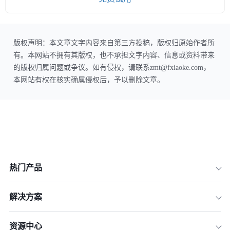
版权声明：本文章文字内容来自第三方投稿，版权归原始作者所
有。本网站不拥有其版权，也不承担文字内容、信息或资料带来
的版权归属问题或争议。如有侵权，请联系zmt@fxiaoke.com，
本网站有权在核实确属侵权后，予以删除文章。
热门产品
解决方案
资源中心