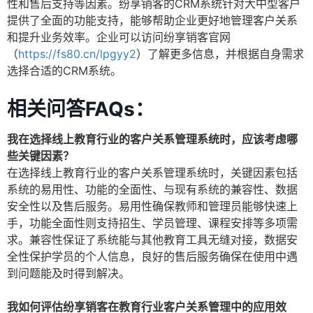
性和售后支持等因素。纷享销客的CRM系统针对大中型客户
提供了全面的功能支持，能够帮助企业更好地管理客户关系
和提升业务效率。企业可以访问纷享销客官网
（
https://fs80.cn/lpgyy2
）了解更多信息，并根据自身需求
选择合适的CRM系统。
相关问答FAQs：
我在选择线上教育行业的客户关系管理系统时，应该考虑哪
些关键因素？
在选择线上教育行业的客户关系管理系统时，关键因素包括
系统的易用性、功能的全面性、与现有系统的兼容性、数据
安全性以及售后服务。易用性确保教师和管理员能够快速上
手，功能全面性则支持招生、学员管理、课程安排等多项需
求。兼容性保证了系统能与其他教育工具无缝对接，数据安
全性保护学员的个人信息，良好的售后服务确保在使用中遇
到问题能及时得到解决。
我如何评估纷享销客在教育行业客户关系管理中的应用效