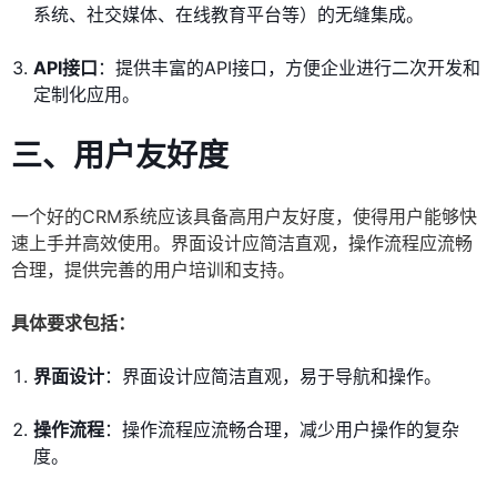
系统、社交媒体、在线教育平台等）的无缝集成。
API接口
：提供丰富的API接口，方便企业进行二次开发和
定制化应用。
三、用户友好度
一个好的CRM系统应该具备高用户友好度，使得用户能够快
速上手并高效使用。界面设计应简洁直观，操作流程应流畅
合理，提供完善的用户培训和支持。
具体要求包括：
界面设计
：界面设计应简洁直观，易于导航和操作。
操作流程
：操作流程应流畅合理，减少用户操作的复杂
度。