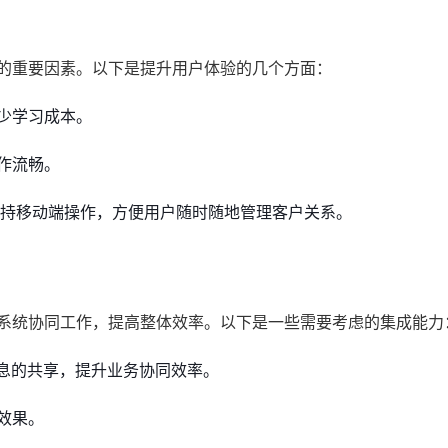
用的重要因素。以下是提升用户体验的几个方面：
少学习成本。
作流畅。
支持移动端操作，方便用户随时随地管理客户关系。
他系统协同工作，提高整体效率。以下是一些需要考虑的集成能力
息的共享，提升业务协同效率。
效果。