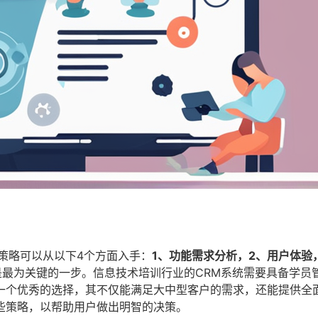
策略可以从以下4个方面入手：
1、功能需求分析，2、用户体验
是最为关键的一步。信息技术培训行业的CRM系统需要具备学员
一个优秀的选择，其不仅能满足大中型客户的需求，还能提供全
些策略，以帮助用户做出明智的决策。