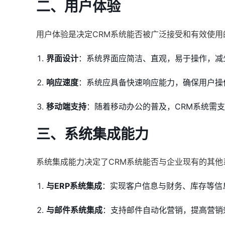
二、用户体验
用户体验是决定CRM系统能否被广泛接受和有效使
界面设计
：系统界面应简洁、直观，易于操作，减
响应速度
：系统应具备快速响应能力，确保用户操
移动端支持
：随着移动办公的普及，CRM系统需
三、系统集成能力
系统集成能力决定了CRM系统能否与企业现有的其
与ERP系统集成
：实现客户信息与财务、库存等信
与邮件系统集成
：支持邮件自动化营销，提高营销