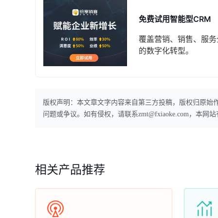
免费试用智能型CRM
覆盖营销、销售、服务
的数字化转型。
版权声明：本文章文字内容来自第三方投稿，版权归原始
问题或争议。如有侵权，请联系zmt@fxiaoke.com，
相关产品推荐