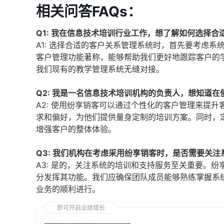
相关问答FAQs：
Q1: 我在信息技术培训行业工作，想了解如何选择
A1: 选择合适的客户关系管理系统时，首先要考虑
客户管理功能著称，能够帮助我们更好地跟踪客户的
我们现有的教学管理系统无缝对接。
Q2: 我是一名信息技术培训机构的负责人，想知道
A2: 使用纷享销客可以通过个性化的客户管理来提
求和偏好，为他们提供量身定制的培训方案。同时，
增强客户的整体体验。
Q3: 我们机构在考虑采用纷享销客时，是否需要关
A3: 是的，关注系统的培训和支持服务至关重要。
分发挥其功能。我们应确保团队成员能够熟练掌握系
业务的顺利进行。
即可开启业绩增长