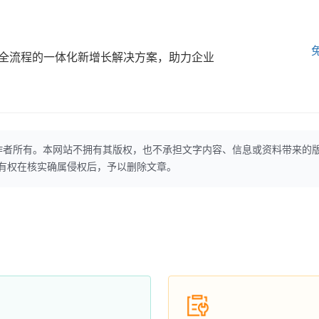
全流程的一体化新增长解决方案，助力企业
作者所有。本网站不拥有其版权，也不承担文字内容、信息或资料带来的
本网站有权在核实确属侵权后，予以删除文章。