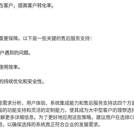
在客户，提高客户转化率。
的重要保障。以下是一些关键的售后服务支持：
用户遇到的问题。
使用效率。
的持续优化和安全性。
能需求分析、用户体验、系统集成能力和售后服务支持这四个方
面的功能支持和灵活的定制能力，使其成为大中型客户的理想选
了解更多详细信息。为了更好地应用这些策略，建议用户在选择C
用，以确保选择的系统真正符合企业的发展需求。