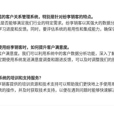
合适的客户关系管理系统，特别是针对纷享销客的特点。
系统是否能够满足我们行业的特定需求。纷享销客以其强大的数据
学习进度和反馈。同时，要评估系统的易用性和集成能力，确保
在使用纷享销客时，如何提升客户满意度。
升客户满意度。我们可以利用系统中的客户数据分析功能，深入了
定期使用系统发送满意度调查和跟进反馈，可以及时调整我们的
注系统的培训和支持服务？
纷享销客提供的培训资源和技术支持可以帮助我们更快地上手使用
统的操作，并及时获取技术支持，以便在遇到问题时能够快速解