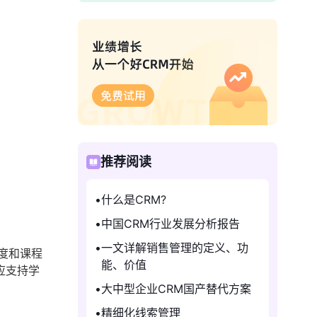
推荐阅读
什么是CRM?
中国CRM行业发展分析报告
一文详解销售管理的定义、功
度和课程
能、价值
应支持学
大中型企业CRM国产替代方案
精细化线索管理