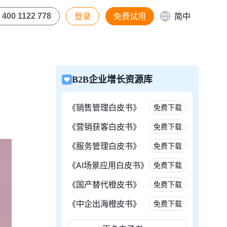
登录
免费试用
简中
400 1122 778
B2B企业增长资源库
《销售管理白皮书》
免费下载
《营销获客白皮书》
免费下载
《服务管理白皮书》
免费下载
《AI场景应用白皮书》
免费下载
《国产替代橙皮书》
免费下载
《中企出海橙皮书》
免费下载