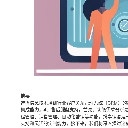
摘要：
选择信息技术培训行业客户关系管理系统（CRM）的
集成能力，4、售后服务支持。
首先，功能需求分析
程管理、销售管理、自动化营销等功能。纷享销客是
支持和灵活的定制能力。接下来，我们将深入探讨这