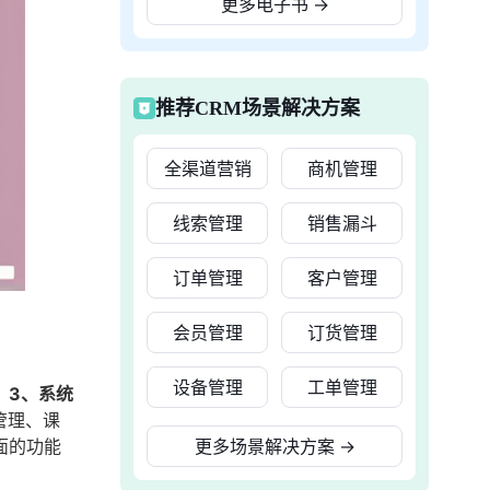
更多电子书
→
推荐CRM场景解决方案
全渠道营销
商机管理
线索管理
销售漏斗
订单管理
客户管理
会员管理
订货管理
设备管理
工单管理
，3、系统
管理、课
面的功能
更多场景解决方案
→