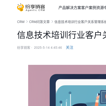
产品
解决方案
客户案例
资源
CRM
CRM问答文章
信息技术培训行业客户关系管理系
信息技术培训行业客户
2025-5-14 4:45:46
关注
纷享销客 ·