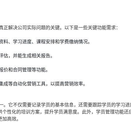
能真正解决公司实际问题的关键。以下是一些关键功能需求：
资料、学习进度、课程安排和学费缴纳情况。
评估，并能生成相关报告。
报价和合同管理等功能。
集成等自动化营销工具，以提高营销效率。
之一。它不仅需要记录学员的基本信息，还需要跟踪学员的学习进
供个性化的培训方案，提升学员满意度。此外，学员管理功能还
更加高效。