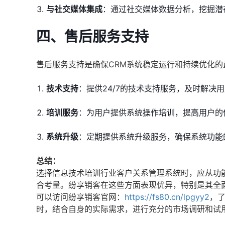
与社交媒体集成
：通过社交媒体数据分析，挖掘潜
四、售后服务支持
售后服务支持是确保CRM系统稳定运行和持续优化
技术支持
：提供24/7的技术支持服务，及时解决
培训服务
：为用户提供系统操作培训，提高用户的
系统升级
：定期提供系统升级服务，确保系统功能
总结：
选择信息技术培训行业客户关系管理系统时，应从功
合考量。纷享销客在这些方面表现优异，特别是其全
可以访问纷享销客官网：
https://fs80.cn/lpgyy2
，
时，结合自身的实际需求，进行充分的市场调研和试