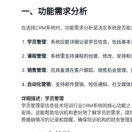
一、功能需求分析
在选择CRM系统时，功能需求分析是决定系统是否
学员管理
：系统应能详细记录学员信息，包括基本
课程管理
：系统需支持课程的创建、修改、安排和
销售管理
：应具备潜在客户跟踪、销售机会管理、
自动化营销
：支持邮件营销、短信通知、社交媒体
详细描述：学员管理
学员管理是信息技术培训行业CRM系统的核心功能
安排。这能帮助培训机构更好地了解学员的需求，提
费缴纳情况的记录和提醒，确保培训机构的财务管理