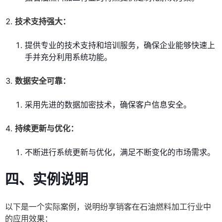
技术支持强大：
提供专业的技术支持和培训服务，确保企业能够快速上
手并充分利用系统功能。
数据安全可靠：
采用先进的数据加密技术，确保客户信息安全。
持续更新与优化：
不断进行系统更新与优化，满足不断变化的市场需求。
四、实例说明
以下是一个实际案例，说明纷享销客在石油燃料加工行业中
的应用效果：