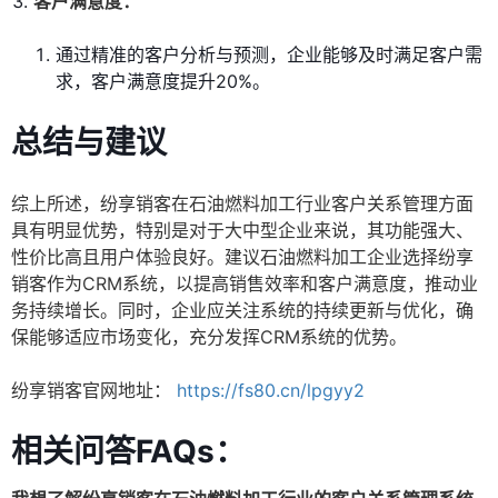
客户满意度：
通过精准的客户分析与预测，企业能够及时满足客户需
求，客户满意度提升20%。
总结与建议
综上所述，纷享销客在石油燃料加工行业客户关系管理方面
具有明显优势，特别是对于大中型企业来说，其功能强大、
性价比高且用户体验良好。建议石油燃料加工企业选择纷享
销客作为CRM系统，以提高销售效率和客户满意度，推动业
务持续增长。同时，企业应关注系统的持续更新与优化，确
保能够适应市场变化，充分发挥CRM系统的优势。
纷享销客官网地址：
https://fs80.cn/lpgyy2
相关问答FAQs：