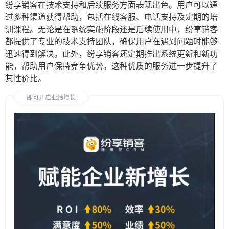
纷享销客在技术支持和后续服务方面表现出色。用户可以通
过多种渠道获得帮助，包括在线客服、电话支持及定期的培
训课程。无论是在系统实施阶段还是后续使用中，纷享销客
都提供了专业的技术支持团队，确保用户在遇到问题时能够
迅速得到解决。此外，纷享销客还定期推出系统更新和新功
能，帮助用户保持竞争优势。这种优质的服务进一步提升了
其性价比。
即可开启业绩增长