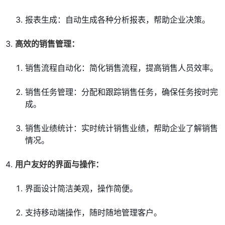
报表生成：自动生成各种分析报表，帮助企业决策。
高效的销售管理：
销售流程自动化：简化销售流程，提高销售人员效率。
销售任务管理：分配和跟踪销售任务，确保任务按时完
成。
销售业绩统计：实时统计销售业绩，帮助企业了解销售
情况。
用户友好的界面与操作：
界面设计简洁美观，操作简便。
支持移动端操作，随时随地管理客户。