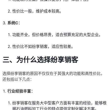
性价比一般，维护成本较高。
系统C：
功能齐全，但价格昂贵，适合预算充足的大型企业。
性价比不如纷享销客，适应性较差。
三、为什么选择纷享销客
选择纷享销客的原因不仅仅在于其强大的功能和高性价比，
还包括以下几点：
行业经验丰富：
纷享销客在服务大中型客户方面有丰富的经验，能够根
据石油燃料加工行业的特点提供定制化解决方案。