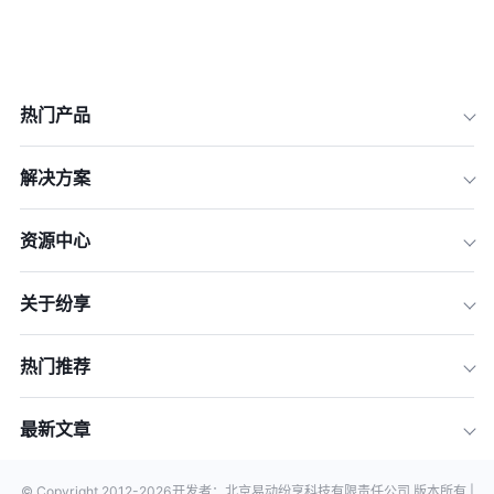
热门产品
解决方案
资源中心
关于纷享
热门推荐
最新文章
© Copyright 2012-
2026
开发者：北京易动纷享科技有限责任公司 版本所有 |