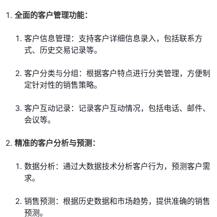
全面的客户管理功能：
客户信息管理：支持客户详细信息录入，包括联系方
式、历史交易记录等。
客户分类与分组：根据客户特点进行分类管理，方便制
定针对性的销售策略。
客户互动记录：记录客户互动情况，包括电话、邮件、
会议等。
精准的客户分析与预测：
数据分析：通过大数据技术分析客户行为，预测客户需
求。
销售预测：根据历史数据和市场趋势，提供准确的销售
预测。