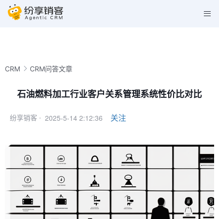
CRM
CRM问答文章
石油燃料加工行业客户关系管理系统性价比对比
2025-5-14 2:12:36
关注
纷享销客 ·