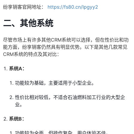
纷享销客官网地址：
https://fs80.cn/lpgyy2
二、其他系统
尽管市场上有许多其他CRM系统可以选择，但在性价比和功
能方面，纷享销客仍然具有明显优势。以下是其他几款常见
CRM系统的特点及其对比：
系统A：
功能较为基础，主要适用于小型企业。
性价比相对较低，不适合石油燃料加工行业的大型企
业。
系统B：
功能较为全面，但操作复杂，用户体验不佳。