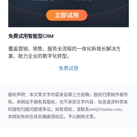
免费试用智能型CRM
覆盖营销、销售、服务全流程的一体化新增长解决方
案，助力企业的数字化转型。
免费试用
版权声明：本文章文字内容来自第三方投稿，版权归原始作者所
有。本网站不拥有其版权，也不承担文字内容、信息或资料带来
的版权归属问题或争议。如有侵权，请联系zmt@fxiaoke.com，
本网站有权在核实确属侵权后，予以删除文章。