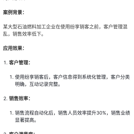
案例背景：
某大型石油燃料加工企业在使用纷享销客之前，客户管理混
乱，销售效率低下。
应用效果：
客户管理：
使用纷享销客后，客户信息得到系统化管理，客户分类
明确，互动记录完整。
销售效率：
销售流程自动化后，销售人员效率提升30%，销售业绩
显著提高。