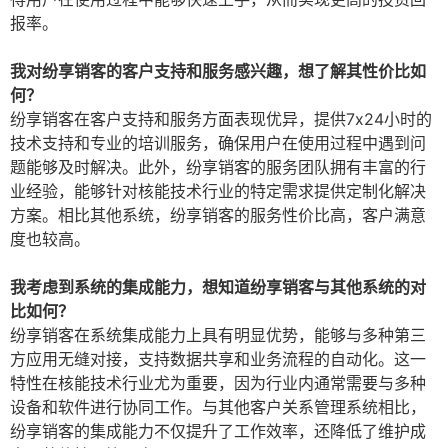
报率。
我对纷享销客的客户支持和服务感兴趣，想了解其性价比如
何？
纷享销客在客户支持和服务方面表现优异，提供7x24小时的
技术支持和专业的培训服务，确保用户在使用过程中遇到问
题能够及时解决。此外，纷享销客的服务团队拥有丰富的行
业经验，能够针对核能技术行业的特定需求提供定制化解决
方案。相比其他系统，纷享销客的服务性价比高，客户满意
度也较高。
我考虑到系统的集成能力，想知道纷享销客与其他系统的对
比如何？
纷享销客在系统集成能力上具有明显优势，能够与多种第三
方应用无缝对接，支持数据共享和业务流程的自动化。这一
特性在核能技术行业尤为重要，因为行业内通常需要与多种
设备和软件进行协同工作。与其他客户关系管理系统相比，
纷享销客的集成能力不仅提升了工作效率，还降低了维护成