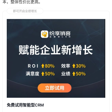
本，整体性价比更高。
即可开启业绩增长
免费试用智能型CRM