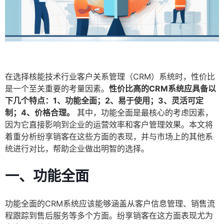
在选择核能技术行业客户关系管理（CRM）系统时，性价比
是一个至关重要的考量因素。
性价比高的CRM系统应具备以
下几个特点：1、功能全面；2、易于使用；3、灵活可定
制；4、价格合理。
其中，功能全面是最核心的考虑因素，
因为它直接影响到企业的运营效率和客户管理效果。本文将
着重分析纷享销客在这些方面的表现，并与市场上的其他系
统进行对比，帮助企业做出明智的选择。
一、
功能全面
功能全面的CRM系统应该能够涵盖从客户信息管理、销售流
程跟踪到售后服务等多个方面。纷享销客在这方面表现尤为