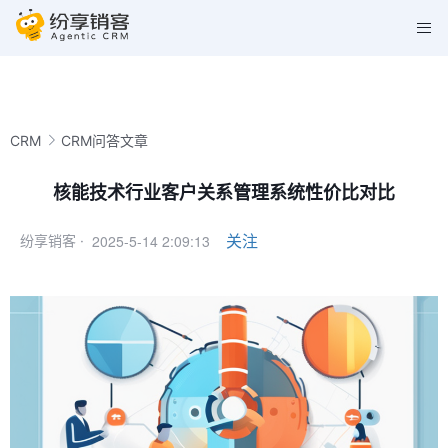
CRM
CRM问答文章
核能技术行业客户关系管理系统性价比对比
2025-5-14 2:09:13
关注
纷享销客 ·