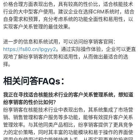
价格合理方面表现出色，具有较高的性价比，适合核能技术
行业的大中型客户使用。建议企业在选择CRM系统时，结合
自身需求和预算，充分考虑系统的功能全面性和易用性，以
实现客户关系管理的最佳效果。
进一步的信息和系统试用，可以访问纷享销客官网：
https://fs80.cn/lpgyy2
。通过实际操作体验，企业可以更直
观地了解纷享销客的优势和适用性，从而做出最适合的选
择。
相关问答FAQs：
我正在寻找适合核能技术行业的客户关系管理系统，想知道
纷享销客的性价比如何？
纷享销客在核能技术行业中表现出色，其系统集成了市场营
销、销售管理和客户服务等多功能，能够有效提升客户关系
管理效率。与其他同类产品相比，纷享销客提供了更具竞争
力的定价策略，同时其丰富的功能模块和易于操作的界面使
得用户在使用过程中能够快速上手，从而实现更高的投资回