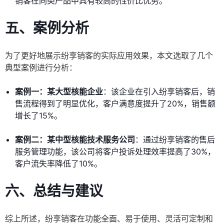
销客在同类产品中具有较高的性价比优势。
五、
案例分析
为了更好地展示纷享销客的实际应用效果，本文选取了几个
典型案例进行分析：
案例一：某大型核能企业
：该企业在引入纷享销客后，销
售流程得到了明显优化，客户满意度提升了20%，销售额
增长了15%。
案例二：某中型核能技术服务公司
：通过纷享销客的售后
服务管理功能，该公司将客户投诉处理效率提高了30%，
客户流失率降低了10%。
六、
总结与建议
综上所述，纷享销客在功能全面、易于使用、灵活可定制和