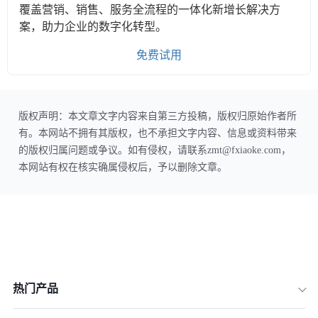
覆盖营销、销售、服务全流程的一体化新增长解决方
案，助力企业的数字化转型。
免费试用
版权声明：本文章文字内容来自第三方投稿，版权归原始作者所
有。本网站不拥有其版权，也不承担文字内容、信息或资料带来
的版权归属问题或争议。如有侵权，请联系zmt@fxiaoke.com，
本网站有权在核实确属侵权后，予以删除文章。
热门产品