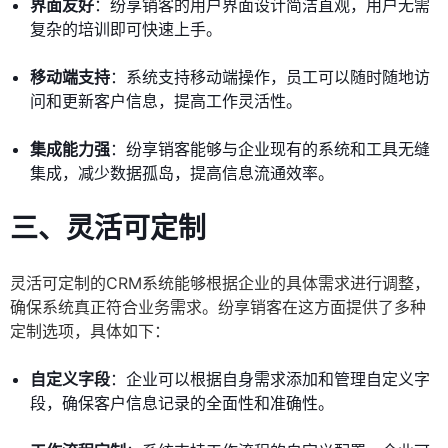
界面友好
：纷享销客的用户界面设计简洁直观，用户无需
复杂的培训即可快速上手。
移动端支持
：系统支持移动端操作，员工可以随时随地访
问和更新客户信息，提高工作灵活性。
集成能力强
：纷享销客能够与企业现有的系统和工具无缝
集成，减少数据孤岛，提高信息流通效率。
三、
灵活可定制
灵活可定制的CRM系统能够根据企业的具体需求进行调整，
确保系统真正符合业务需求。纷享销客在这方面提供了多种
定制选项，具体如下：
自定义字段
：企业可以根据自身需求添加和管理自定义字
段，确保客户信息记录的全面性和准确性。