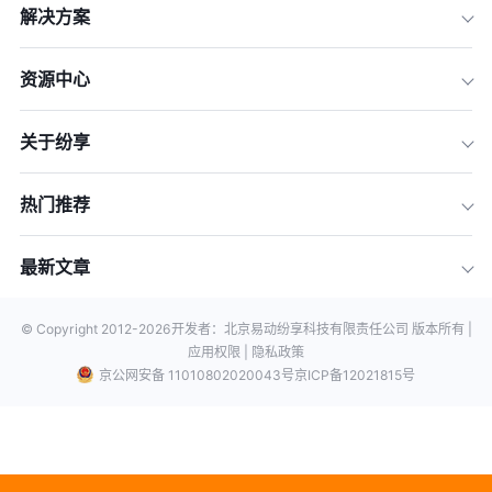
解决方案
资源中心
关于纷享
热门推荐
最新文章
© Copyright 2012-
2026
开发者：北京易动纷享科技有限责任公司 版本所有 |
应用权限 |
隐私政策
京公网安备 11010802020043号
京ICP备12021815号