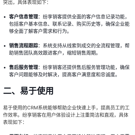
突出，具体表现如下：
客户信息管理
：纷享销客提供全面的客户信息记录功能，
包括客户基本信息、联系记录、购买历史等，确保企业能
够全面了解客户需求和行为。
销售流程跟踪
：系统支持从线索到成交的全流程管理，帮
助销售团队高效跟进客户，缩短销售周期。
售后服务管理
：纷享销客还提供售后服务管理功能，确保
客户问题能够及时解决，提高客户满意度和忠诚度。
二、
易于使用
易于使用的CRM系统能够帮助企业快速上手，提高员工的工
作效率。纷享销客在用户体验设计上注重简洁和直观，具体
表现如下：