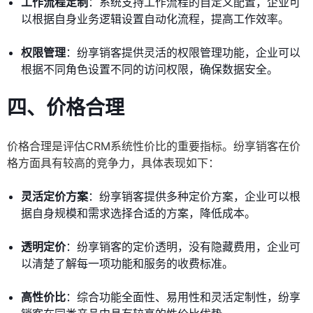
工作流程定制
：系统支持工作流程的自定义配置，企业可
以根据自身业务逻辑设置自动化流程，提高工作效率。
权限管理
：纷享销客提供灵活的权限管理功能，企业可以
根据不同角色设置不同的访问权限，确保数据安全。
四、
价格合理
价格合理是评估CRM系统性价比的重要指标。纷享销客在价
格方面具有较高的竞争力，具体表现如下：
灵活定价方案
：纷享销客提供多种定价方案，企业可以根
据自身规模和需求选择合适的方案，降低成本。
透明定价
：纷享销客的定价透明，没有隐藏费用，企业可
以清楚了解每一项功能和服务的收费标准。
高性价比
：综合功能全面性、易用性和灵活定制性，纷享