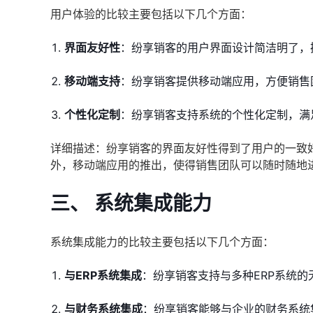
用户体验的比较主要包括以下几个方面：
界面友好性
：纷享销客的用户界面设计简洁明了，
移动端支持
：纷享销客提供移动端应用，方便销售
个性化定制
：纷享销客支持系统的个性化定制，满
详细描述：纷享销客的界面友好性得到了用户的一致
外，移动端应用的推出，使得销售团队可以随时随地
三、 系统集成能力
系统集成能力的比较主要包括以下几个方面：
与ERP系统集成
：纷享销客支持与多种ERP系统
与财务系统集成
：纷享销客能够与企业的财务系统