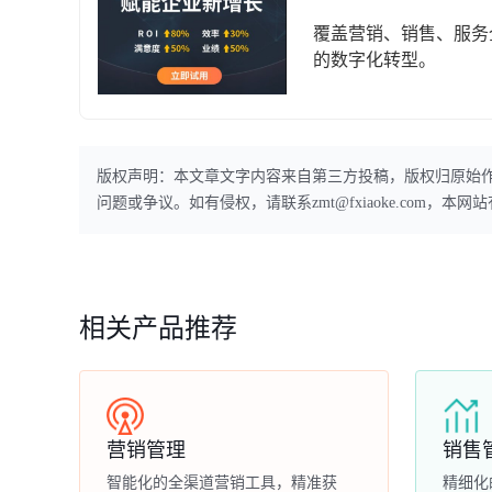
覆盖营销、销售、服务
的数字化转型。
版权声明：本文章文字内容来自第三方投稿，版权归原始
问题或争议。如有侵权，请联系zmt@fxiaoke.com，
相关产品推荐
营销管理
销售
智能化的全渠道营销工具，精准获
精细化