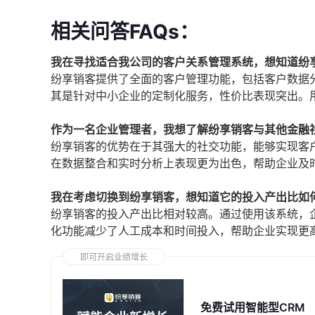
相关问答FAQs：
我在寻找适合我公司的客户关系管理系统，想知道纷
纷享销客提供了全面的客户管理功能，包括客户数据
其是针对中小企业的定制化服务，性价比表现突出。
作为一名企业管理者，我想了解纷享销客与其他金融
纷享销客的优势在于其强大的社交功能，能够实现客
在数据整合和实时分析上表现更为出色，帮助企业及
我在考虑切换到纷享销客，想知道它的投入产出比如
纷享销客的投入产出比相对较高。通过使用该系统，
化功能减少了人工成本和时间投入，帮助企业实现更
即可开启业绩增长
免费试用智能型CRM