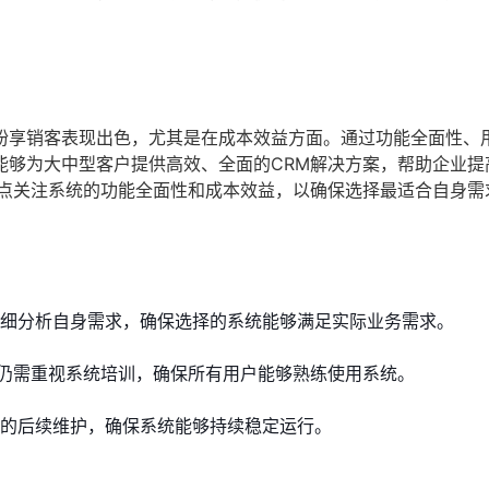
纷享销客表现出色，尤其是在成本效益方面。通过功能全面性、
能够为大中型客户提供高效、全面的CRM解决方案，帮助企业提
重点关注系统的功能全面性和成本效益，以确保选择最适合自身需
详细分析自身需求，确保选择的系统能够满足实际业务需求。
仍需重视系统培训，确保所有用户能够熟练使用系统。
统的后续维护，确保系统能够持续稳定运行。