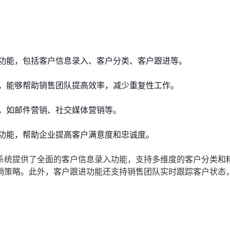
功能，包括客户信息录入、客户分类、客户跟进等。
，能够帮助销售团队提高效率，减少重复性工作。
，如邮件营销、社交媒体营销等。
功能，帮助企业提高客户满意度和忠诚度。
系统提供了全面的客户信息录入功能，支持多维度的客户分类和
销策略。此外，客户跟进功能还支持销售团队实时跟踪客户状态