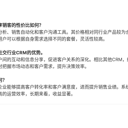
享销客的性价比如何？
分析、销售自动化和客户沟通工具。其价格相对同行业产品较为
用户可以根据自身需求选择不同的套餐，灵活性较高。
社交行业CRM的优势。
户间的互动和信息分享，促进客户关系的深化。相比其他CRM，
时把握市场动态和客户需求，提升决策效率。
何？
企业能够提高客户转化率和客户满意度，进而提升销售业绩。系
高的运营效率，长期来看，收益显著。