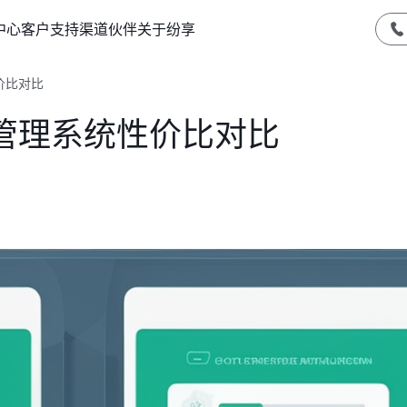
中心
客户支持
渠道伙伴
关于纷享
价比对比
管理系统性价比对比