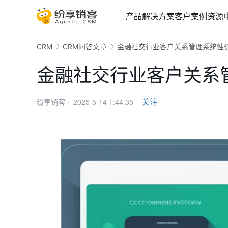
产品
解决方案
客户案例
资源
CRM
CRM问答文章
金融社交行业客户关系管理系统性
金融社交行业客户关系
2025-5-14 1:44:35
关注
纷享销客 ·