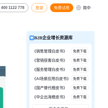
登录
免费试用
简中
400 1122 778
B2B企业增长资源库
《销售管理白皮书》
免费下载
《营销获客白皮书》
免费下载
《服务管理白皮书》
免费下载
《AI场景应用白皮书》
免费下载
《国产替代橙皮书》
免费下载
《中企出海橙皮书》
免费下载