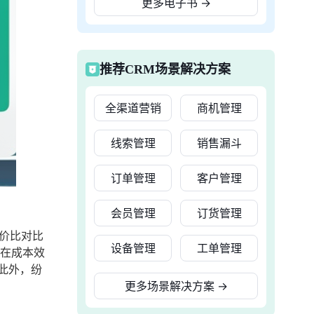
更多电子书
→
推荐CRM场景解决方案
全渠道营销
商机管理
线索管理
销售漏斗
订单管理
客户管理
会员管理
订货管理
价比对比
设备管理
工单管理
在成本效
此外，纷
更多场景解决方案
→