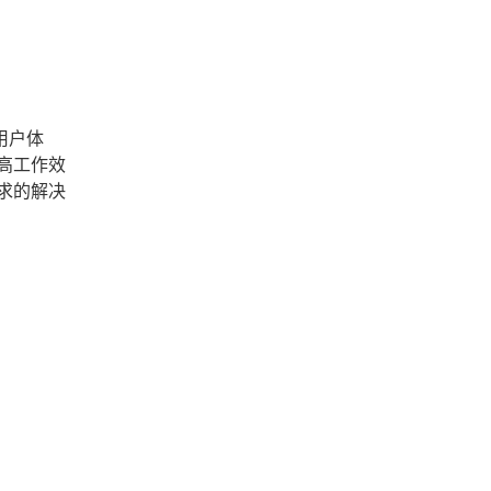
用户体
高工作效
求的解决