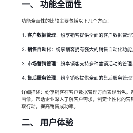
一、 功能全面性
功能全面性的比较主要包括以下几个方面：
客户数据管理
：纷享销客提供全面的客户数据管理
销售自动化
：纷享销客拥有强大的销售自动化功能
市场营销管理
：纷享销客支持多种营销活动的管理
售后服务管理
：纷享销客提供全面的售后服务管理
详细描述：纷享销客在客户数据管理方面表现出色。
画像，帮助企业深入了解客户需求，制定个性化的营
取行动，提高销售成功率。
二、 用户体验