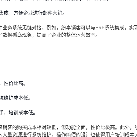
集成，方便企业进行邮件营销。
种业务系统无缝对接。例如，纷享销客可以与ERP系统集成，实
了数据孤岛现象，提高了企业的整体运营效率。
，性价比高。
统维护成本低。
手，培训成本低。
享销客的购买成本相对较低，但功能全面，性价比极高。此外，
入大量资源进行系统维护。操作简便的设计也使得用户培训成本