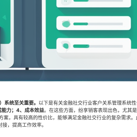
M）系统至关重要。
以下是有关金融社交行业客户关系管理系统性
成能力；4、成本效益
。在这些方面，纷享销客表现出色，尤其是
决方案，具有较高的性价比，能够满足金融社交行业的复杂需求。
对接，提高工作效率。