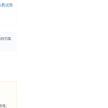
免费试用
版权归属
管理，