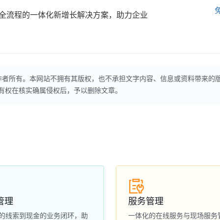
全流程的一体化新增长解决方案，助力企业
作者所有。本网站不拥有其版权，也不承担文字内容、信息或资料带来的
本网站有权在核实确属侵权后，予以删除文章。
管理
服务管理
的线索到现金的业务闭环，助
一体化的在线服务与现场服务