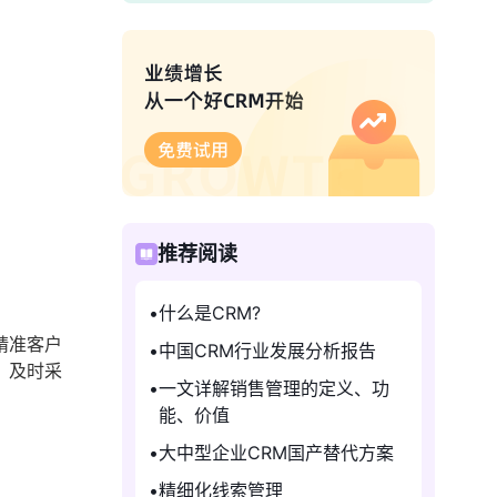
推荐阅读
什么是CRM?
精准客户
中国CRM行业发展分析报告
，及时采
一文详解销售管理的定义、功
能、价值
大中型企业CRM国产替代方案
精细化线索管理