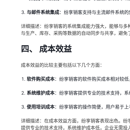
与邮件系统集成
：纷享销客支持与主流邮件系统的
详细描述：纷享销客的系统集成能力强大，能够与多
与生产、库存、采购等数据的自动同步与共享，避免
四、 成本效益
成本效益的比较主要包括以下几个方面：
软件购买成本
：纷享销客的软件购买成本相对较低
系统维护成本
：纷享销客提供专业的技术支持，系
使用培训成本
：纷享销客的操作简便，用户易于上
详细描述：在成本效益方面，纷享销客表现出色。纷
提供专业的技术支持，系统维护成本低，企业无需投