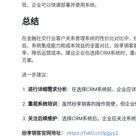
低，企业可以快速部署并使用系统。
总结
在金融社交行业客户关系管理系统的性价比对比中，
验、系统集成能力和成本效益的全面对比，纷享销客
率，降低运营成本。建议企业在选择CRM系统时，
方案。
进一步建议：
进行详细需求分析
：在选择CRM系统前，企业应
重视系统培训
：虽然纷享销客的操作简便，但企业
关注后续维护
：选择CRM系统后，企业应关注系
纷享销客官网地址：
https://fs80.cn/lpgyy2