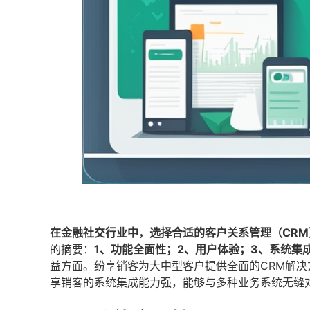
在金融社交行业中，选择合适的客户关系管理（CR
的摘要：
1、功能全面性；2、用户体验；3、系统集
益方面。纷享销客为大中型客户提供全面的CRM解
享销客的系统集成能力强，能够与多种业务系统无缝