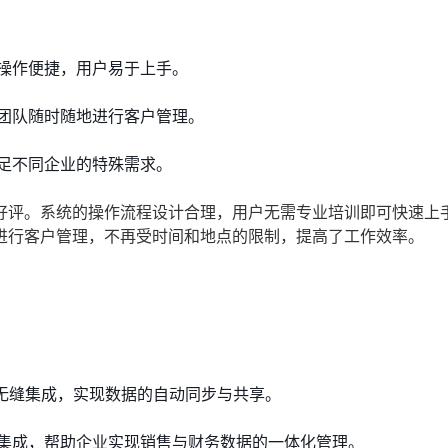
操作便捷，用户易于上手。
团队随时随地进行客户管理。
足不同企业的特殊需求。
好评。系统的操作流程设计合理，用户无需专业培训即可快速上
进行客户管理，不再受时间和地点的限制，提高了工作效率。
的无缝集成，实现数据的自动同步与共享。
集成，帮助企业实现销售与财务数据的一体化管理。