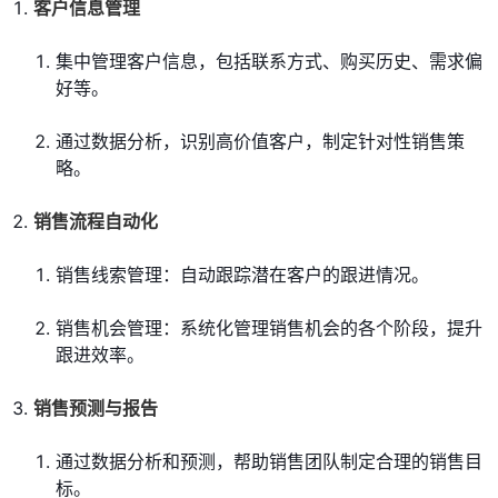
客户信息管理
集中管理客户信息，包括联系方式、购买历史、需求偏
好等。
通过数据分析，识别高价值客户，制定针对性销售策
略。
销售流程自动化
销售线索管理：自动跟踪潜在客户的跟进情况。
销售机会管理：系统化管理销售机会的各个阶段，提升
跟进效率。
销售预测与报告
通过数据分析和预测，帮助销售团队制定合理的销售目
标。