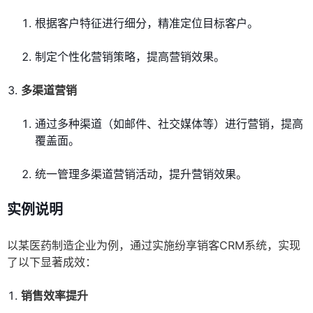
根据客户特征进行细分，精准定位目标客户。
制定个性化营销策略，提高营销效果。
多渠道营销
通过多种渠道（如邮件、社交媒体等）进行营销，提高
覆盖面。
统一管理多渠道营销活动，提升营销效果。
实例说明
以某医药制造企业为例，通过实施纷享销客CRM系统，实现
了以下显著成效：
销售效率提升