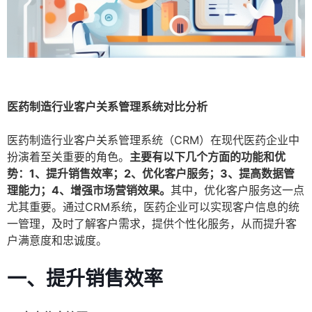
医药制造行业客户关系管理系统对比分析
医药制造行业客户关系管理系统（CRM）在现代医药企业中
扮演着至关重要的角色。
主要有以下几个方面的功能和优
势：1、提升销售效率；2、优化客户服务；3、提高数据管
理能力；4、增强市场营销效果。
其中，优化客户服务这一点
尤其重要。通过CRM系统，医药企业可以实现客户信息的统
一管理，及时了解客户需求，提供个性化服务，从而提升客
户满意度和忠诚度。
一、提升销售效率