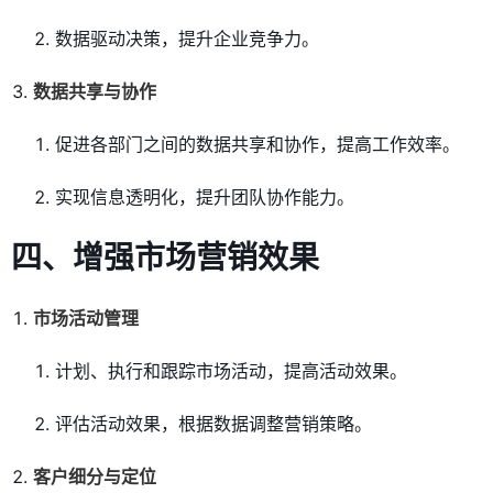
数据驱动决策，提升企业竞争力。
数据共享与协作
促进各部门之间的数据共享和协作，提高工作效率。
实现信息透明化，提升团队协作能力。
四、增强市场营销效果
市场活动管理
计划、执行和跟踪市场活动，提高活动效果。
评估活动效果，根据数据调整营销策略。
客户细分与定位