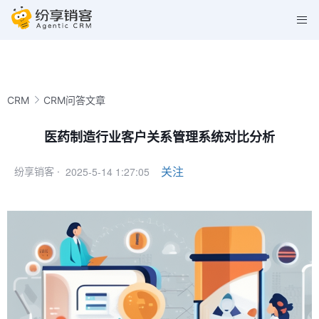
CRM
CRM问答文章
医药制造行业客户关系管理系统对比分析
2025-5-14 1:27:05
关注
纷享销客 ·