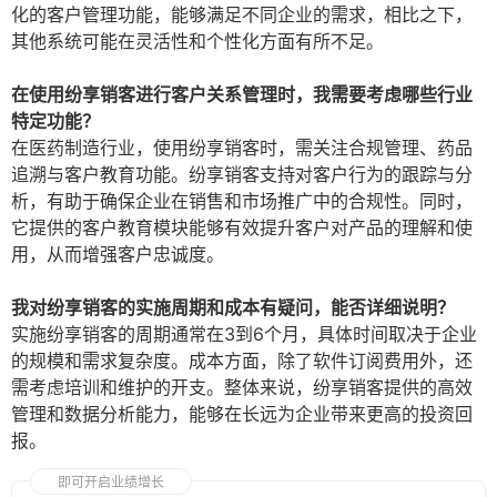
化的客户管理功能，能够满足不同企业的需求，相比之下，
其他系统可能在灵活性和个性化方面有所不足。
在使用纷享销客进行客户关系管理时，我需要考虑哪些行业
特定功能？
在医药制造行业，使用纷享销客时，需关注合规管理、药品
追溯与客户教育功能。纷享销客支持对客户行为的跟踪与分
析，有助于确保企业在销售和市场推广中的合规性。同时，
它提供的客户教育模块能够有效提升客户对产品的理解和使
用，从而增强客户忠诚度。
我对纷享销客的实施周期和成本有疑问，能否详细说明？
实施纷享销客的周期通常在3到6个月，具体时间取决于企业
的规模和需求复杂度。成本方面，除了软件订阅费用外，还
需考虑培训和维护的开支。整体来说，纷享销客提供的高效
管理和数据分析能力，能够在长远为企业带来更高的投资回
报。
即可开启业绩增长