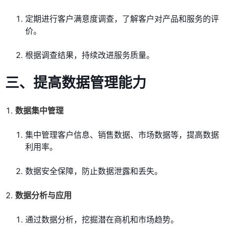
定期进行客户满意度调查，了解客户对产品和服务的评
价。
根据调查结果，持续改进服务质量。
三、提高数据管理能力
数据集中管理
集中管理客户信息、销售数据、市场数据等，提高数据
利用率。
数据安全保障，防止数据泄露和丢失。
数据分析与应用
通过数据分析，挖掘潜在商机和市场趋势。