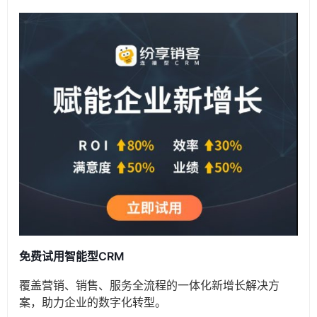
免费试用智能型CRM
覆盖营销、销售、服务全流程的一体化新增长解决方
案，助力企业的数字化转型。