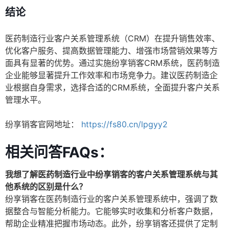
结论
医药制造行业客户关系管理系统（CRM）在提升销售效率、
优化客户服务、提高数据管理能力、增强市场营销效果等方
面具有显著的优势。通过实施纷享销客CRM系统，医药制造
企业能够显著提升工作效率和市场竞争力。建议医药制造企
业根据自身需求，选择合适的CRM系统，全面提升客户关系
管理水平。
纷享销客官网地址：
https://fs80.cn/lpgyy2
相关问答FAQs：
我想了解医药制造行业中纷享销客的客户关系管理系统与其
他系统的区别是什么？
纷享销客在医药制造行业的客户关系管理系统中，强调了数
据整合与智能分析能力。它能够实时收集和分析客户数据，
帮助企业精准把握市场动态。此外，纷享销客还提供了定制