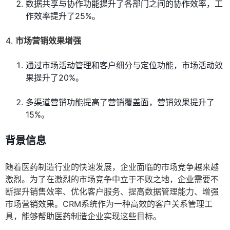
数据共享与协作功能提升了各部门之间的协作效率，工
作效率提升了25%。
市场营销效果增强
通过市场活动管理和客户细分与定位功能，市场活动效
果提升了20%。
多渠道营销功能提高了营销覆盖面，营销效果提升了
15%。
背景信息
随着医药制造行业的快速发展，企业面临的市场竞争越来越
激烈。为了在激烈的市场竞争中立于不败之地，企业需要不
断提升销售效率、优化客户服务、提高数据管理能力、增强
市场营销效果。CRM系统作为一种高效的客户关系管理工
具，能够帮助医药制造企业实现这些目标。