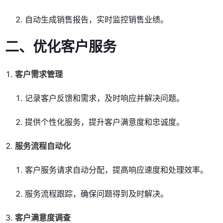
自动生成销售报告，实时监控销售业绩。
二、优化客户服务
客户需求管理
记录客户反馈和需求，及时响应并解决问题。
提供个性化服务，提升客户满意度和忠诚度。
服务流程自动化
客户服务请求自动分配，提高响应速度和处理效率。
服务流程跟踪，确保问题得到及时解决。
客户满意度调查