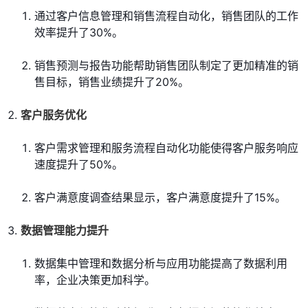
通过客户信息管理和销售流程自动化，销售团队的工作
效率提升了30%。
销售预测与报告功能帮助销售团队制定了更加精准的销
售目标，销售业绩提升了20%。
客户服务优化
客户需求管理和服务流程自动化功能使得客户服务响应
速度提升了50%。
客户满意度调查结果显示，客户满意度提升了15%。
数据管理能力提升
数据集中管理和数据分析与应用功能提高了数据利用
率，企业决策更加科学。