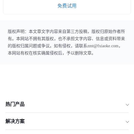
免费试用
版权声明：本文章文字内容来自第三方投稿，版权归原始作者所
有。本网站不拥有其版权，也不承担文字内容、信息或资料带来
的版权归属问题或争议。如有侵权，请联系zmt@fxiaoke.com，
本网站有权在核实确属侵权后，予以删除文章。
热门产品
解决方案