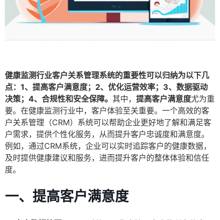
健康监测行业客户关系管理系统的重要性可以归纳为以下几
点：1、提高客户满意度；2、优化运营效率；3、数据驱动
决策；4、合规性和安全保障。
其中，
提高客户满意度
尤为重
要。在健康监测行业中，客户体验至关重要。一个高效的客
户关系管理（CRM）系统可以帮助企业更好地了解和满足客
户需求，提供个性化服务，从而提升客户忠诚度和满意度。
例如，通过CRM系统，企业可以实时追踪客户的健康数据，
及时提供健康建议和服务，进而提升客户的整体体验和信任
度。
一、提高客户满意度