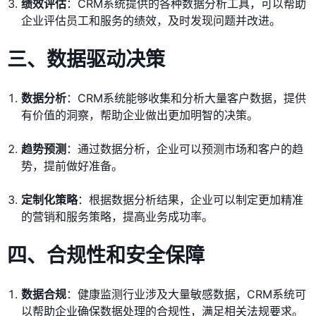
绩效评估
：CRM系统提供的各种数据分析工具，可以帮助
企业评估员工和服务的绩效，及时发现问题并改进。
三、数据驱动决策
数据分析
：CRM系统能够收集和分析大量客户数据，提供
有价值的洞察，帮助企业做出更加明智的决策。
趋势预测
：通过数据分析，企业可以预测市场和客户的趋
势，提前做好准备。
定制化策略
：根据数据分析结果，企业可以制定更加精准
的营销和服务策略，提高业务成功率。
四、合规性和安全保障
数据合规
：健康监测行业涉及大量敏感数据，CRM系统可
以帮助企业确保数据处理的合规性，满足相关法规要求。