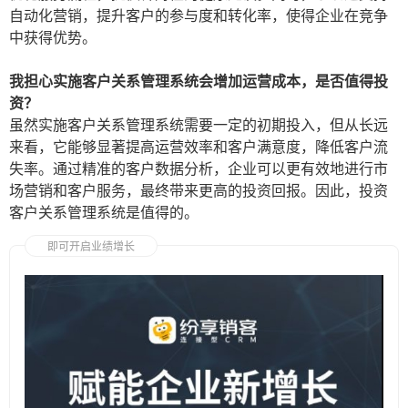
自动化营销，提升客户的参与度和转化率，使得企业在竞争
中获得优势。
我担心实施客户关系管理系统会增加运营成本，是否值得投
资？
虽然实施客户关系管理系统需要一定的初期投入，但从长远
来看，它能够显著提高运营效率和客户满意度，降低客户流
失率。通过精准的客户数据分析，企业可以更有效地进行市
场营销和客户服务，最终带来更高的投资回报。因此，投资
客户关系管理系统是值得的。
即可开启业绩增长