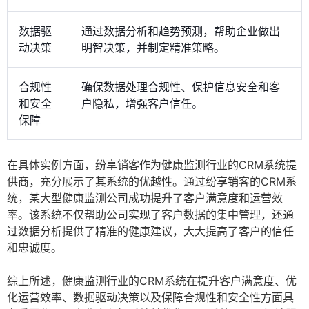
数据驱
通过数据分析和趋势预测，帮助企业做出
动决策
明智决策，并制定精准策略。
合规性
确保数据处理合规性、保护信息安全和客
和安全
户隐私，增强客户信任。
保障
在具体实例方面，纷享销客作为健康监测行业的CRM系统提
供商，充分展示了其系统的优越性。通过纷享销客的CRM系
统，某大型健康监测公司成功提升了客户满意度和运营效
率。该系统不仅帮助公司实现了客户数据的集中管理，还通
过数据分析提供了精准的健康建议，大大提高了客户的信任
和忠诚度。
综上所述，健康监测行业的CRM系统在提升客户满意度、优
化运营效率、数据驱动决策以及保障合规性和安全性方面具