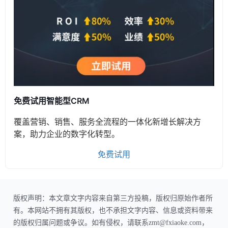
免费试用智能型CRM
覆盖营销、销售、服务全流程的一体化新增长解决方
案，助力企业的数字化转型。
免费试用
版权声明：本文章文字内容来自第三方投稿，版权归原始作者所
有。本网站不拥有其版权，也不承担文字内容、信息或资料带来
的版权归属问题或争议。如有侵权，请联系zmt@fxiaoke.com，