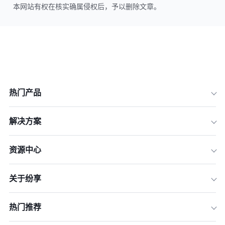
本网站有权在核实确属侵权后，予以删除文章。
热门产品
解决方案
资源中心
关于纷享
热门推荐