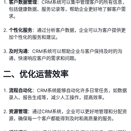
客户数据管理
：CRM系统可以集中管理客户的所有信息，
包括健康数据、服务记录等，帮助企业更好地了解客户需
求。
个性化服务
：通过分析客户数据，企业可以为客户提供更
加个性化的服务和建议。
及时沟通
：CRM系统可以帮助企业与客户保持及时的沟
通，快速响应客户的需求和问题。
二、优化运营效率
流程自动化
：CRM系统能够自动化许多日常任务，如数据
录入、报告生成等，减少人工操作，提高效率。
资源管理
：通过CRM系统，企业可以更好地管理和分配资
源，确保每一个客户都能得到及时和高质量的服务。