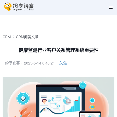
CRM
CRM问答文章
健康监测行业客户关系管理系统重要性
2025-5-14 0:46:24
关注
纷享销客 ·