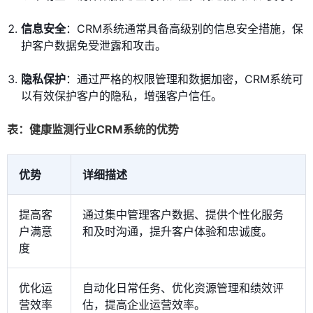
信息安全
：CRM系统通常具备高级别的信息安全措施，保
护客户数据免受泄露和攻击。
隐私保护
：通过严格的权限管理和数据加密，CRM系统可
以有效保护客户的隐私，增强客户信任。
表：健康监测行业CRM系统的优势
优势
详细描述
提高客
通过集中管理客户数据、提供个性化服务
户满意
和及时沟通，提升客户体验和忠诚度。
度
优化运
自动化日常任务、优化资源管理和绩效评
营效率
估，提高企业运营效率。