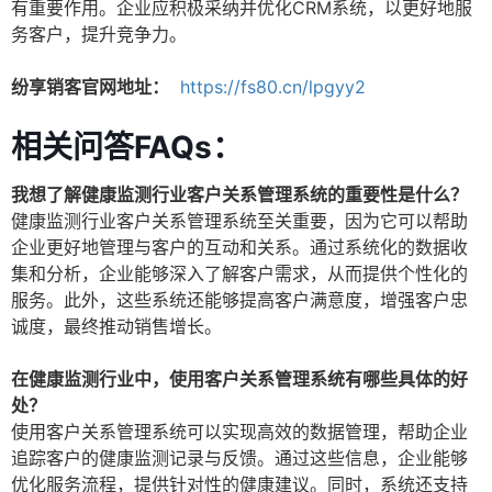
有重要作用。企业应积极采纳并优化CRM系统，以更好地服
务客户，提升竞争力。
纷享销客官网地址：
https://fs80.cn/lpgyy2
相关问答FAQs：
我想了解健康监测行业客户关系管理系统的重要性是什么？
健康监测行业客户关系管理系统至关重要，因为它可以帮助
企业更好地管理与客户的互动和关系。通过系统化的数据收
集和分析，企业能够深入了解客户需求，从而提供个性化的
服务。此外，这些系统还能够提高客户满意度，增强客户忠
诚度，最终推动销售增长。
在健康监测行业中，使用客户关系管理系统有哪些具体的好
处？
使用客户关系管理系统可以实现高效的数据管理，帮助企业
追踪客户的健康监测记录与反馈。通过这些信息，企业能够
优化服务流程，提供针对性的健康建议。同时，系统还支持