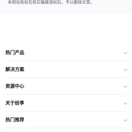
本网站有权在核实确属侵权后，予以删除文章。
热门产品
解决方案
资源中心
关于纷享
热门推荐