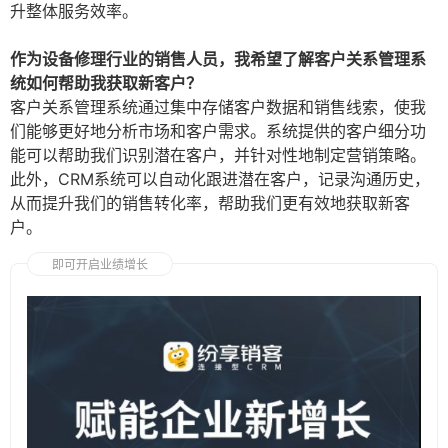
升整体服务效率。
作为设备修理行业的销售人员，我希望了解客户关系管理系
统如何帮助我获取新客户？
客户关系管理系统通过集中存储客户数据和销售线索，使我
们能够更好地分析市场和客户需求。系统提供的客户细分功
能可以帮助我们识别潜在客户，并针对性地制定营销策略。
此外，CRM系统可以自动化跟进潜在客户，记录沟通历史，
从而提升我们的销售转化率，帮助我们更有效地获取新客
户。
即可开启业绩增长