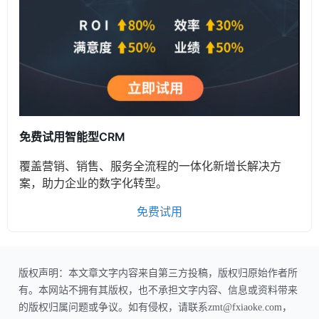
免费试用智能型CRM
覆盖营销、销售、服务全流程的一体化新增长解决方
案，助力企业的数字化转型。
免费试用
版权声明：本文章文字内容来自第三方投稿，版权归原始作者所
有。本网站不拥有其版权，也不承担文字内容、信息或资料带来
的版权归属问题或争议。如有侵权，请联系zmt@fxiaoke.com，