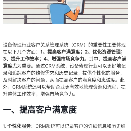
设备修理行业客户关系管理系统（CRM）的重要性主要体现
在以下几个方面：
1、提高客户满意度；2、优化资源管理；
3、提升工作效率；4、增强市场竞争力
。其中，
提高客户满
意度
尤为重要。通过CRM系统，设备修理行业可以更好地记
录和追踪客户的维修需求和历史记录，提供个性化的服务，
及时解决客户的问题，从而提高客户的满意度和忠诚度。此
外，CRM系统还可以帮助企业更有效地管理资源和流程，提
升整体工作效率，增强市场竞争力。
一、提高客户满意度
1.
个性化服务
：CRM系统可以记录客户的详细信息和历史维