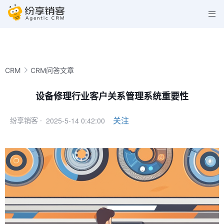
CRM
CRM问答文章
设备修理行业客户关系管理系统重要性
2025-5-14 0:42:00
关注
纷享销客 ·