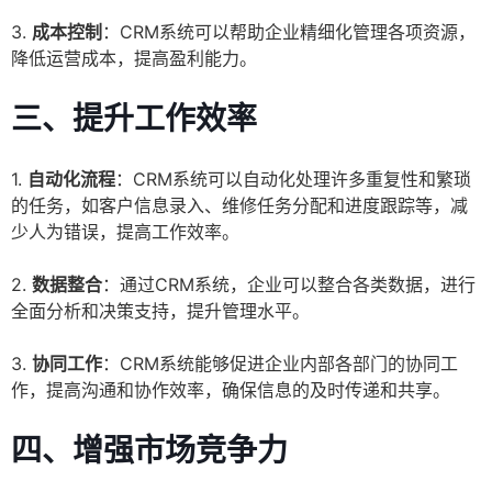
3.
成本控制
：CRM系统可以帮助企业精细化管理各项资源，
降低运营成本，提高盈利能力。
三、提升工作效率
1.
自动化流程
：CRM系统可以自动化处理许多重复性和繁琐
的任务，如客户信息录入、维修任务分配和进度跟踪等，减
少人为错误，提高工作效率。
2.
数据整合
：通过CRM系统，企业可以整合各类数据，进行
全面分析和决策支持，提升管理水平。
3.
协同工作
：CRM系统能够促进企业内部各部门的协同工
作，提高沟通和协作效率，确保信息的及时传递和共享。
四、增强市场竞争力