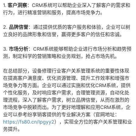
1.
客户洞察
：CRM系统可以帮助企业深入了解客户的需求和
行为，进行精准营销和服务，提高市场竞争力。
2.
品牌信誉
：通过提供优质的客户服务和体验，企业可以树
立良好的品牌形象和信誉，赢得更多客户的信任和忠诚。
3.
市场分析
：CRM系统能够帮助企业进行市场分析和趋势预
测，制定科学的营销策略和业务规划，抢占市场先机。
在总结部分，设备修理行业客户关系管理系统的重要性体现
在提高客户满意度、优化资源管理、提升工作效率和增强市
场竞争力等方面。企业可以通过实施和优化CRM系统，提供
个性化服务，及时响应客户需求，合理管理资源，自动化处
理流程，深入了解客户需求，树立品牌信誉，从而在激烈的
市场竞争中脱颖而出。为了更好地理解和应用CRM系统，企
业可以参考纷享销客提供的专业解决方案（官网地址：
https://fs80.cn/lpgyy2
），实现全方位的客户关系管理和业
务提升。