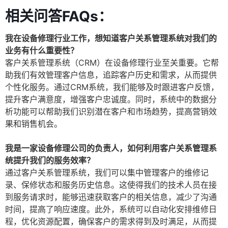
相关问答FAQs：
我在设备修理行业工作，想知道客户关系管理系统对我们的
业务有什么重要性？
客户关系管理系统（CRM）在设备修理行业至关重要。它帮
助我们有效管理客户信息，追踪客户历史和需求，从而提供
个性化服务。通过CRM系统，我们能够及时跟进客户反馈，
提升客户满意度，增强客户忠诚度。同时，系统中的数据分
析功能可以帮助我们识别潜在客户和市场趋势，提高营销效
果和销售机会。
我是一家设备修理公司的负责人，如何利用客户关系管理系
统提升我们的服务效率？
通过客户关系管理系统，我们可以集中管理客户的维修记
录、保修状态和服务历史信息。这使得我们的技术人员在接
到服务请求时，能够迅速获取客户的相关信息，减少了沟通
时间，提高了响应速度。此外，系统可以自动化安排维修日
程，优化资源配置，确保客户的需求得到及时满足，从而提