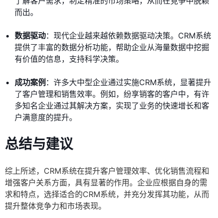
了解客户需求，制定精准的市场策略，从而在竞争中脱颖
而出。
数据驱动
：现代企业越来越依赖数据驱动决策。CRM系统
提供了丰富的数据分析功能，帮助企业从海量数据中挖掘
有价值的信息，支持科学决策。
成功案例
：许多大中型企业通过实施CRM系统，显著提升
了客户管理和销售效率。例如，纷享销客的客户中，有许
多知名企业通过其解决方案，实现了业务的快速增长和客
户满意度的提升。
总结与建议
综上所述，CRM系统在提升客户管理效率、优化销售流程和
增强客户关系方面，具有显著的作用。企业应根据自身的需
求和特点，选择适合的CRM系统，并充分发挥其功能，从而
提升整体竞争力和市场表现。