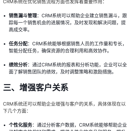
CRM系统在优化销售流程方面也发挥着重要作用：
销售漏斗管理
：CRM系统可以帮助企业建立销售漏斗，跟
踪每一个销售机会的进展情况，及时发现和解决问题，提
高成交率。
任务分配
：CRM系统能够根据销售人员的工作量和专长，
智能分配任务，确保资源的合理利用和高效协作。
绩效分析
：通过CRM系统的报表和分析功能，企业可以全
面了解销售团队的绩效，及时调整策略和激励措施。
三、增强客户关系
CRM系统还可以帮助企业增强与客户的关系，具体体现在以
下几个方面：
个性化服务
：通过分析客户数据，CRM系统能够帮助企业