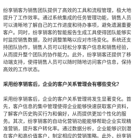
纷享销客为销售团队提供了高效的工具和流程管理，极大地
提升了工作效率。通过系统集成的任务管理功能，销售人员
可以清晰地了解自己的工作进度和待办事项，避免遗漏重要
客户。同时，纷享销客的智能报告生成工具使得团队能够实
时监控销售数据，及时调整策略以应对市场变化。系统还支
持团队协作，销售人员可以轻松分享客户信息和销售经验，
从而提升整个团队的协作能力。此外，纷享销客还提供了移
动端支持，使得销售人员可以随时随地访问客户信息，保持
高效的工作状态。
采用纷享销客后，企业的客户关系管理会有哪些变化？
采用纷享销客后，企业的客户关系管理将发生显著变化。首
先，客户信息的集中管理使得企业能够快速获取客户资料，
了解客户历史购买行为和偏好，从而提供更加个性化的服
务。其次，纷享销客的自动化营销功能能够帮助企业实现精
准营销，提升客户转化率。通过数据分析，企业能够识别潜
在客户和高价值客户，制定相应的营销策略。此外，纷享销