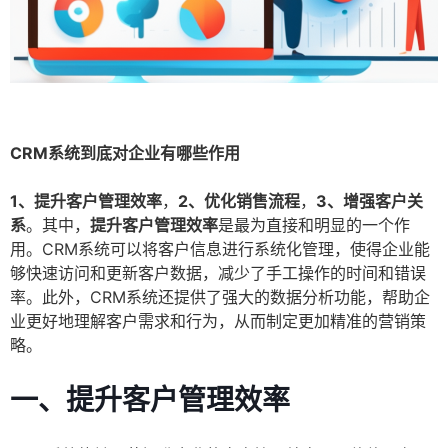
CRM系统到底对企业有哪些作用
1、提升客户管理效率
，
2、优化销售流程
，
3、增强客户关
系
。其中，
提升客户管理效率
是最为直接和明显的一个作
用。CRM系统可以将客户信息进行系统化管理，使得企业能
够快速访问和更新客户数据，减少了手工操作的时间和错误
率。此外，CRM系统还提供了强大的数据分析功能，帮助企
业更好地理解客户需求和行为，从而制定更加精准的营销策
略。
一、提升客户管理效率