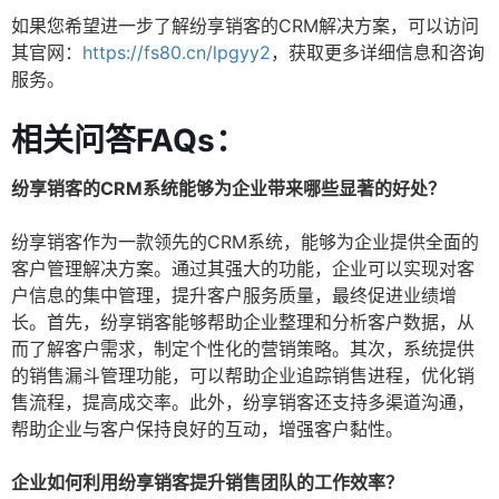
如果您希望进一步了解纷享销客的CRM解决方案，可以访问
其官网：
https://fs80.cn/lpgyy2
，获取更多详细信息和咨询
服务。
相关问答FAQs：
纷享销客的CRM系统能够为企业带来哪些显著的好处？
纷享销客作为一款领先的CRM系统，能够为企业提供全面的
客户管理解决方案。通过其强大的功能，企业可以实现对客
户信息的集中管理，提升客户服务质量，最终促进业绩增
长。首先，纷享销客能够帮助企业整理和分析客户数据，从
而了解客户需求，制定个性化的营销策略。其次，系统提供
的销售漏斗管理功能，可以帮助企业追踪销售进程，优化销
售流程，提高成交率。此外，纷享销客还支持多渠道沟通，
帮助企业与客户保持良好的互动，增强客户黏性。
企业如何利用纷享销客提升销售团队的工作效率？