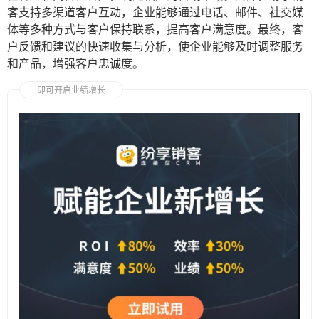
客支持多渠道客户互动，企业能够通过电话、邮件、社交媒
体等多种方式与客户保持联系，提高客户满意度。最终，客
户反馈和建议的快速收集与分析，使企业能够及时调整服务
和产品，增强客户忠诚度。
即可开启业绩增长