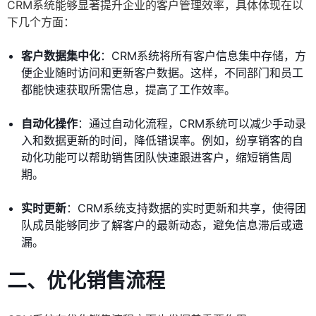
CRM系统能够显著提升企业的客户管理效率，具体体现在以
下几个方面：
客户数据集中化
：CRM系统将所有客户信息集中存储，方
便企业随时访问和更新客户数据。这样，不同部门和员工
都能快速获取所需信息，提高了工作效率。
自动化操作
：通过自动化流程，CRM系统可以减少手动录
入和数据更新的时间，降低错误率。例如，纷享销客的自
动化功能可以帮助销售团队快速跟进客户，缩短销售周
期。
实时更新
：CRM系统支持数据的实时更新和共享，使得团
队成员能够同步了解客户的最新动态，避免信息滞后或遗
漏。
二、优化销售流程