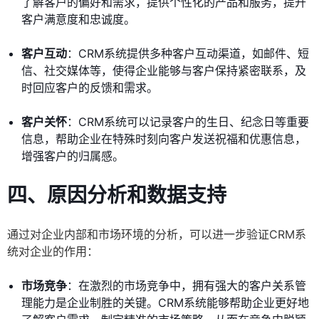
了解客户的偏好和需求，提供个性化的产品和服务，提升
客户满意度和忠诚度。
客户互动
：CRM系统提供多种客户互动渠道，如邮件、短
信、社交媒体等，使得企业能够与客户保持紧密联系，及
时回应客户的反馈和需求。
客户关怀
：CRM系统可以记录客户的生日、纪念日等重要
信息，帮助企业在特殊时刻向客户发送祝福和优惠信息，
增强客户的归属感。
四、原因分析和数据支持
通过对企业内部和市场环境的分析，可以进一步验证CRM系
统对企业的作用：
市场竞争
：在激烈的市场竞争中，拥有强大的客户关系管
理能力是企业制胜的关键。CRM系统能够帮助企业更好地