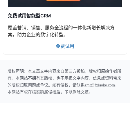
免费试用智能型CRM
覆盖营销、销售、服务全流程的一体化新增长解决方
案，助力企业的数字化转型。
免费试用
版权声明：本文章文字内容来自第三方投稿，版权归原始作者所
有。本网站不拥有其版权，也不承担文字内容、信息或资料带来
的版权归属问题或争议。如有侵权，请联系zmt@fxiaoke.com，
本网站有权在核实确属侵权后，予以删除文章。