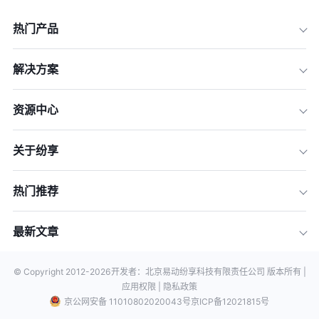
热门产品
解决方案
资源中心
关于纷享
热门推荐
最新文章
© Copyright 2012-
2026
开发者：北京易动纷享科技有限责任公司 版本所有 |
应用权限 |
隐私政策
京公网安备 11010802020043号
京ICP备12021815号