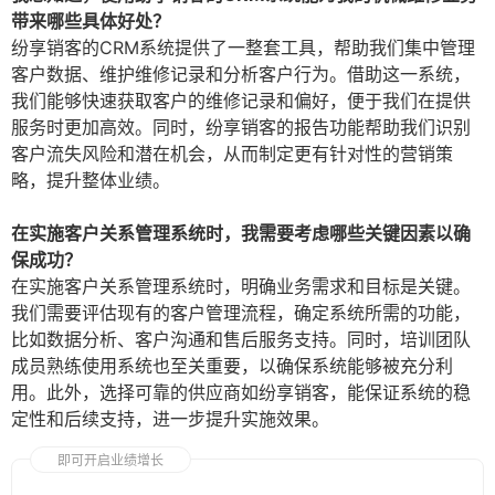
带来哪些具体好处？
纷享销客的CRM系统提供了一整套工具，帮助我们集中管理
客户数据、维护维修记录和分析客户行为。借助这一系统，
我们能够快速获取客户的维修记录和偏好，便于我们在提供
服务时更加高效。同时，纷享销客的报告功能帮助我们识别
客户流失风险和潜在机会，从而制定更有针对性的营销策
略，提升整体业绩。
在实施客户关系管理系统时，我需要考虑哪些关键因素以确
保成功？
在实施客户关系管理系统时，明确业务需求和目标是关键。
我们需要评估现有的客户管理流程，确定系统所需的功能，
比如数据分析、客户沟通和售后服务支持。同时，培训团队
成员熟练使用系统也至关重要，以确保系统能够被充分利
用。此外，选择可靠的供应商如纷享销客，能保证系统的稳
定性和后续支持，进一步提升实施效果。
即可开启业绩增长