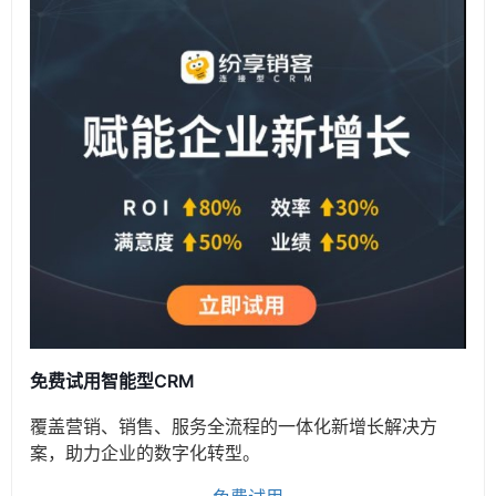
免费试用智能型CRM
覆盖营销、销售、服务全流程的一体化新增长解决方
案，助力企业的数字化转型。