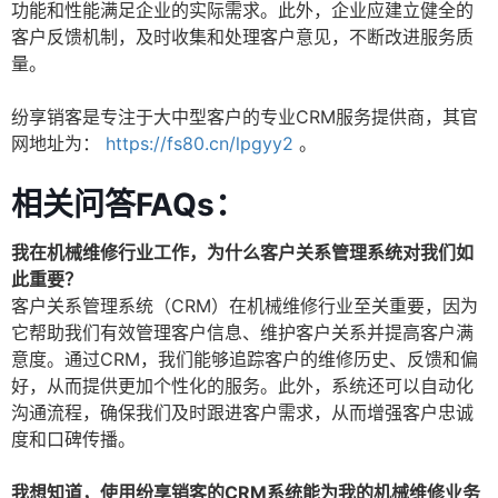
功能和性能满足企业的实际需求。此外，企业应建立健全的
客户反馈机制，及时收集和处理客户意见，不断改进服务质
量。
纷享销客是专注于大中型客户的专业CRM服务提供商，其官
网地址为：
https://fs80.cn/lpgyy2
。
相关问答FAQs：
我在机械维修行业工作，为什么客户关系管理系统对我们如
此重要？
客户关系管理系统（CRM）在机械维修行业至关重要，因为
它帮助我们有效管理客户信息、维护客户关系并提高客户满
意度。通过CRM，我们能够追踪客户的维修历史、反馈和偏
好，从而提供更加个性化的服务。此外，系统还可以自动化
沟通流程，确保我们及时跟进客户需求，从而增强客户忠诚
度和口碑传播。
我想知道，使用纷享销客的CRM系统能为我的机械维修业务