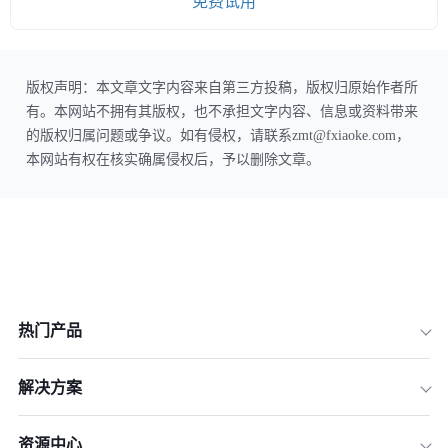
免费试用
版权声明：本文章文字内容来自第三方投稿，版权归原始作者所
有。本网站不拥有其版权，也不承担文字内容、信息或资料带来
的版权归属问题或争议。如有侵权，请联系zmt@fxiaoke.com，
本网站有权在核实确属侵权后，予以删除文章。
热门产品
解决方案
资源中心