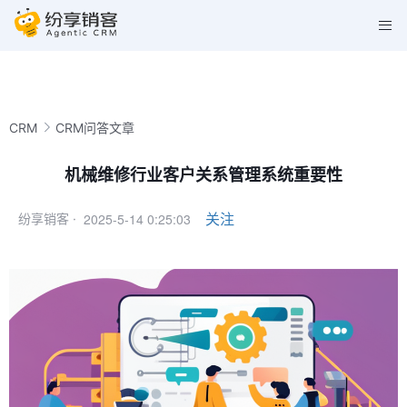
CRM
CRM问答文章
机械维修行业客户关系管理系统重要性
2025-5-14 0:25:03
关注
纷享销客 ·