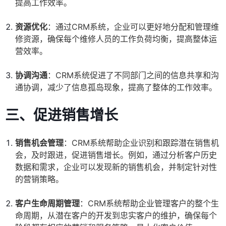
提高工作效率。
资源优化
：通过CRM系统，企业可以更好地分配和管理维
修资源，确保每个维修人员的工作负荷均衡，提高整体运
营效率。
协调沟通
：CRM系统促进了不同部门之间的信息共享和沟
通协调，减少了信息孤岛现象，提高了整体的工作效率。
三、
促进销售增长
销售机会管理
：CRM系统帮助企业识别和跟踪潜在销售机
会，及时跟进，促进销售增长。例如，通过分析客户历史
数据和需求，企业可以发现新的销售机会，并制定针对性
的营销策略。
客户生命周期管理
：CRM系统帮助企业管理客户的整个生
命周期，从潜在客户的开发到忠实客户的维护，确保每个