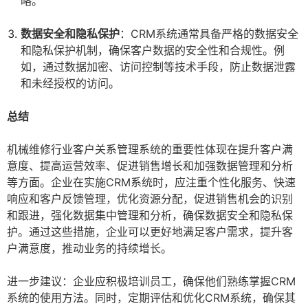
略。
数据安全和隐私保护
：CRM系统通常具备严格的数据安全
和隐私保护机制，确保客户数据的安全性和合规性。例
如，通过数据加密、访问控制等技术手段，防止数据泄露
和未经授权的访问。
总结
机械维修行业客户关系管理系统的重要性体现在提升客户满
意度、提高运营效率、促进销售增长和加强数据管理和分析
等方面。企业在实施CRM系统时，应注重个性化服务、快速
响应和客户反馈管理，优化资源分配，促进销售机会的识别
和跟进，强化数据集中管理和分析，确保数据安全和隐私保
护。通过这些措施，企业可以更好地满足客户需求，提升客
户满意度，推动业务的持续增长。
进一步建议：企业应积极培训员工，确保他们熟练掌握CRM
系统的使用方法。同时，定期评估和优化CRM系统，确保其