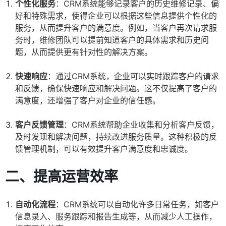
个性化服务
：CRM系统能够记录客户的历史维修记录、偏
好和特殊需求，使得企业可以根据这些信息提供个性化的
服务，从而提升客户的满意度。例如，当客户再次请求服
务时，维修团队可以提前知道客户的具体需求和历史问
题，从而提供更有针对性的解决方案。
快速响应
：通过CRM系统，企业可以实时跟踪客户的请求
和反馈，确保快速响应和解决问题。这不仅提高了客户的
满意度，还增强了客户对企业的信任感。
客户反馈管理
：CRM系统帮助企业收集和分析客户反馈，
及时发现和解决问题，持续改进服务质量。这种积极的反
馈管理机制，可以有效提升客户满意度和忠诚度。
二、
提高运营效率
自动化流程
：CRM系统可以自动化许多日常任务，如客户
信息录入、服务跟踪和报告生成等，从而减少人工操作，