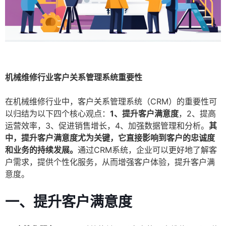
机械维修行业客户关系管理系统重要性
在机械维修行业中，客户关系管理系统（CRM）的重要性可
以归结为以下四个核心观点：
1、提升客户满意度
，2、提高
运营效率，3、促进销售增长，4、加强数据管理和分析。
其
中，提升客户满意度尤为关键，它直接影响到客户的忠诚度
和业务的持续发展。
通过CRM系统，企业可以更好地了解客
户需求，提供个性化服务，从而增强客户体验，提升客户满
意度。
一、
提升客户满意度