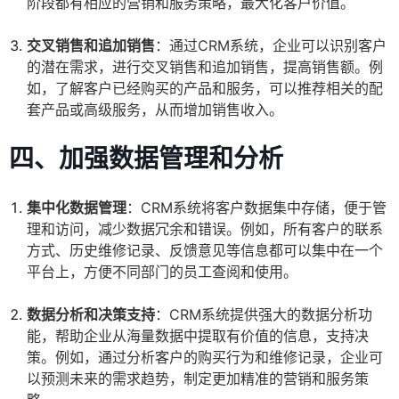
阶段都有相应的营销和服务策略，最大化客户价值。
交叉销售和追加销售
：通过CRM系统，企业可以识别客户
的潜在需求，进行交叉销售和追加销售，提高销售额。例
如，了解客户已经购买的产品和服务，可以推荐相关的配
套产品或高级服务，从而增加销售收入。
四、
加强数据管理和分析
集中化数据管理
：CRM系统将客户数据集中存储，便于管
理和访问，减少数据冗余和错误。例如，所有客户的联系
方式、历史维修记录、反馈意见等信息都可以集中在一个
平台上，方便不同部门的员工查阅和使用。
数据分析和决策支持
：CRM系统提供强大的数据分析功
能，帮助企业从海量数据中提取有价值的信息，支持决
策。例如，通过分析客户的购买行为和维修记录，企业可
以预测未来的需求趋势，制定更加精准的营销和服务策