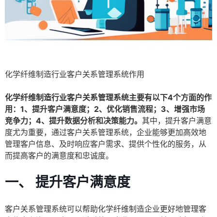
化学纤维制造行业客户关系管理系统作用
化学纤维制造行业客户关系管理系统主要有以下4个方面的作
用：1、提升客户满意度；2、优化销售流程；3、增强市场
竞争力；4、提升数据分析和决策能力。
其中，提升客户满意
度尤为重要，通过客户关系管理系统，企业能够更加高效地
管理客户信息、及时响应客户需求、提供个性化的服务，从
而提高客户的满意度和忠诚度。
一、 提升客户满意度
客户关系管理系统可以帮助化学纤维制造企业更好地管理客