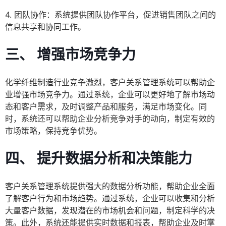
4. 团队协作：系统提供团队协作平台，促进销售团队之间的
信息共享和协同工作。
三、 增强市场竞争力
化学纤维制造行业竞争激烈，客户关系管理系统可以帮助企
业增强市场竞争力。通过系统，企业可以更好地了解市场动
态和客户需求，及时调整产品和服务，满足市场变化。同
时，系统还可以帮助企业分析竞争对手的动向，制定有效的
市场策略，保持竞争优势。
四、 提升数据分析和决策能力
客户关系管理系统提供强大的数据分析功能，帮助企业全面
了解客户行为和市场趋势。通过系统，企业可以收集和分析
大量客户数据，发现潜在的市场机会和问题，制定科学的决
策。此外，系统还能提供实时数据和报表，帮助企业及时掌