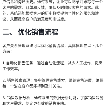
户信息和沟通历史。通过系统，企业可以记录并跟踪每一个
客户的需求、订单和反馈，确保及时响应客户的请求。此
外，系统还能根据客户的历史数据提供个性化的服务和建
议，从而提高客户的满意度和忠诚度。
二、 优化销售流程
客户关系管理系统可以优化销售流程，具体体现在以下几个
方面：
1. 自动化销售任务：通过自动化流程，减少人工操作，提高
工作效率。
2. 销售线索管理：集中管理销售线索，跟踪销售进展，确保
每一个潜在客户都能得到及时关注。
3. 销售数据分析：通过系统的数据分析功能，了解销售趋势
和客户需求，制定更有效的销售策略。