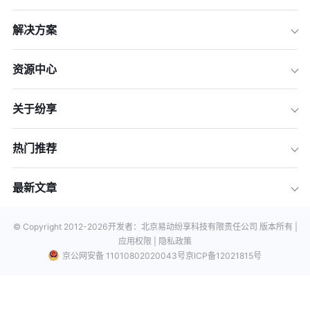
解决方案
资源中心
关于纷享
热门推荐
最新文章
© Copyright 2012-
2026
开发者：北京易动纷享科技有限责任公司 版本所有 |
应用权限 |
隐私政策
京公网安备 11010802020043号
京ICP备12021815号