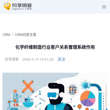
CRM
CRM问答文章
化学纤维制造行业客户关系管理系统作用
2025-5-13 19:31:43
关注
纷享销客 ·