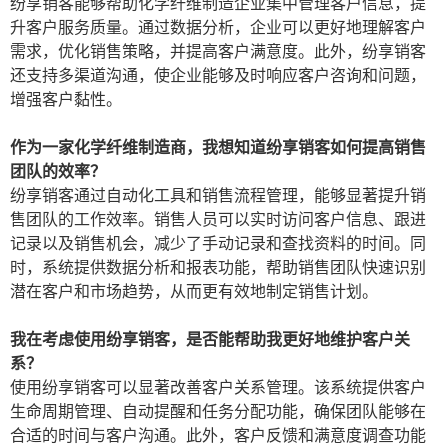
纷享销客能够帮助化学纤维制造企业集中管理客户信息，提
升客户服务质量。通过数据分析，企业可以更好地理解客户
需求，优化销售策略，并提高客户满意度。此外，纷享销客
还支持多渠道沟通，使企业能够及时响应客户咨询和问题，
增强客户黏性。
作为一家化学纤维制造商，我想知道纷享销客如何提高销售
团队的效率？
纷享销客通过自动化工具和销售流程管理，能够显著提升销
售团队的工作效率。销售人员可以实时访问客户信息、跟进
记录以及销售机会，减少了手动记录和查找资料的时间。同
时，系统提供数据分析和报表功能，帮助销售团队快速识别
潜在客户和市场趋势，从而更有效地制定销售计划。
我在考虑使用纷享销客，是否能帮助我更好地维护客户关
系？
使用纷享销客可以显著改善客户关系管理。该系统提供客户
生命周期管理、自动提醒和任务分配功能，确保团队能够在
合适的时间与客户沟通。此外，客户反馈和满意度调查功能