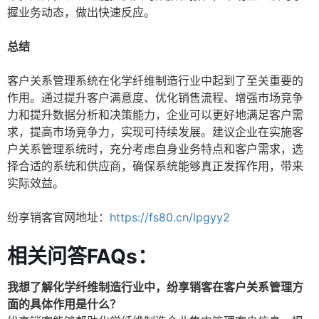
握业务动态，做出快速反应。
总结
客户关系管理系统在化学纤维制造行业中起到了至关重要的
作用。通过提升客户满意度、优化销售流程、增强市场竞争
力和提升数据分析和决策能力，企业可以更好地满足客户需
求，提高市场竞争力，实现可持续发展。建议企业在实施客
户关系管理系统时，充分考虑自身业务特点和客户需求，选
择合适的系统和供应商，确保系统能够真正发挥作用，带来
实际效益。
纷享销客官网地址：
https://fs80.cn/lpgyy2
相关问答FAQs：
我想了解化学纤维制造行业中，纷享销客在客户关系管理方
面的具体作用是什么？