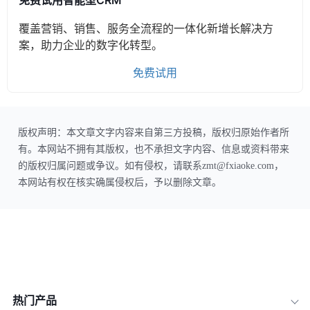
免费试用智能型CRM
覆盖营销、销售、服务全流程的一体化新增长解决方
案，助力企业的数字化转型。
免费试用
版权声明：本文章文字内容来自第三方投稿，版权归原始作者所
有。本网站不拥有其版权，也不承担文字内容、信息或资料带来
的版权归属问题或争议。如有侵权，请联系zmt@fxiaoke.com，
本网站有权在核实确属侵权后，予以删除文章。
热门产品