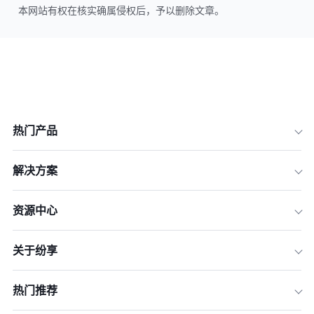
本网站有权在核实确属侵权后，予以删除文章。
热门产品
解决方案
资源中心
关于纷享
热门推荐