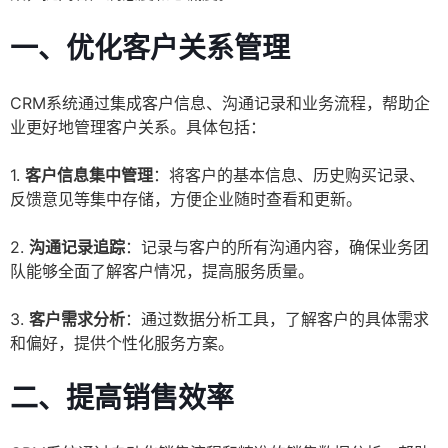
一、优化客户关系管理
CRM系统通过集成客户信息、沟通记录和业务流程，帮助企
业更好地管理客户关系。具体包括：
1.
客户信息集中管理
：将客户的基本信息、历史购买记录、
反馈意见等集中存储，方便企业随时查看和更新。
2.
沟通记录追踪
：记录与客户的所有沟通内容，确保业务团
队能够全面了解客户情况，提高服务质量。
3.
客户需求分析
：通过数据分析工具，了解客户的具体需求
和偏好，提供个性化服务方案。
二、提高销售效率