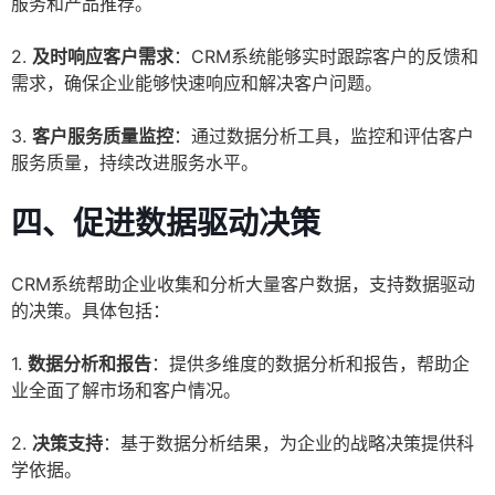
服务和产品推荐。
2.
及时响应客户需求
：CRM系统能够实时跟踪客户的反馈和
需求，确保企业能够快速响应和解决客户问题。
3.
客户服务质量监控
：通过数据分析工具，监控和评估客户
服务质量，持续改进服务水平。
四、促进数据驱动决策
CRM系统帮助企业收集和分析大量客户数据，支持数据驱动
的决策。具体包括：
1.
数据分析和报告
：提供多维度的数据分析和报告，帮助企
业全面了解市场和客户情况。
2.
决策支持
：基于数据分析结果，为企业的战略决策提供科
学依据。