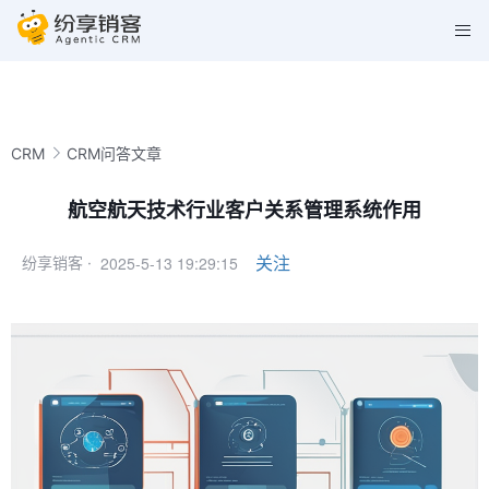
CRM
CRM问答文章
航空航天技术行业客户关系管理系统作用
2025-5-13 19:29:15
关注
纷享销客 ·