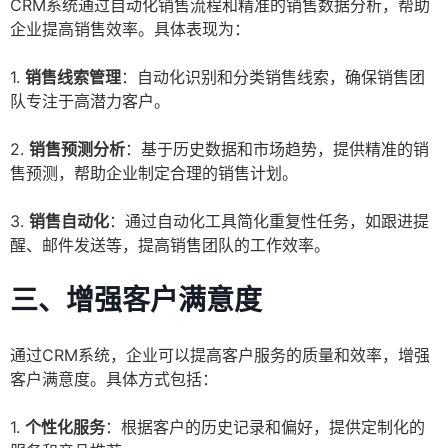
CRM系统通过自动化销售流程和精准的销售数据分析，帮助
企业提高销售效率。具体表现为：
1.
销售线索管理
：自动化识别和分类销售线索，确保销售团
队专注于高潜力客户。
2.
销售预测分析
：基于历史数据和市场趋势，提供精准的销
售预测，帮助企业制定合理的销售计划。
3.
销售自动化
：通过自动化工具简化重复性任务，如跟进提
醒、邮件发送等，提高销售团队的工作效率。
三、增强客户满意度
通过CRM系统，企业可以提高客户服务的质量和效率，增强
客户满意度。具体方式包括：
1.
个性化服务
：根据客户的历史记录和偏好，提供定制化的