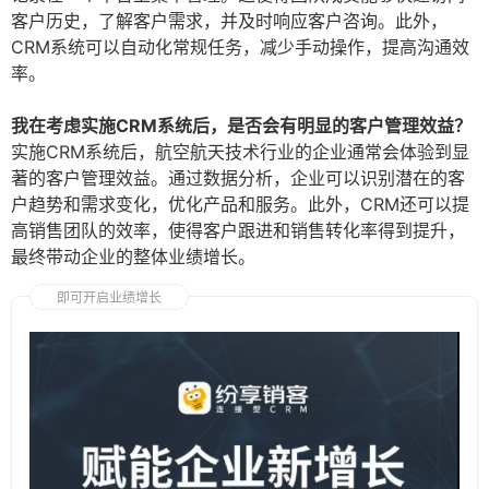
客户历史，了解客户需求，并及时响应客户咨询。此外，
CRM系统可以自动化常规任务，减少手动操作，提高沟通效
率。
我在考虑实施CRM系统后，是否会有明显的客户管理效益？
实施CRM系统后，航空航天技术行业的企业通常会体验到显
著的客户管理效益。通过数据分析，企业可以识别潜在的客
户趋势和需求变化，优化产品和服务。此外，CRM还可以提
高销售团队的效率，使得客户跟进和销售转化率得到提升，
最终带动企业的整体业绩增长。
即可开启业绩增长