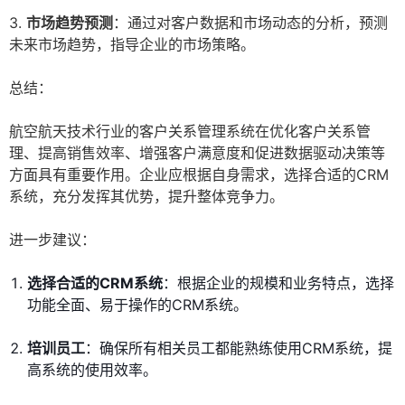
3.
市场趋势预测
：通过对客户数据和市场动态的分析，预测
未来市场趋势，指导企业的市场策略。
总结：
航空航天技术行业的客户关系管理系统在优化客户关系管
理、提高销售效率、增强客户满意度和促进数据驱动决策等
方面具有重要作用。企业应根据自身需求，选择合适的CRM
系统，充分发挥其优势，提升整体竞争力。
进一步建议：
选择合适的CRM系统
：根据企业的规模和业务特点，选择
功能全面、易于操作的CRM系统。
培训员工
：确保所有相关员工都能熟练使用CRM系统，提
高系统的使用效率。