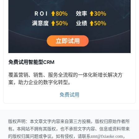
免费试用智能型CRM
覆盖营销、销售、服务全流程的一体化新增长解决方
案，助力企业的数字化转型。
免费试用
版权声明：本文章文字内容来自第三方投稿，版权归原始作者所
有。本网站不拥有其版权，也不承担文字内容、信息或资料带来
的版权归属问题或争议。如有侵权，请联系zmt@fxiaoke.com，