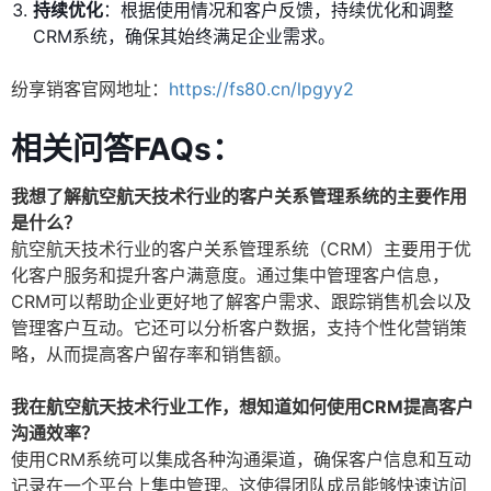
持续优化
：根据使用情况和客户反馈，持续优化和调整
CRM系统，确保其始终满足企业需求。
纷享销客官网地址：
https://fs80.cn/lpgyy2
相关问答FAQs：
我想了解航空航天技术行业的客户关系管理系统的主要作用
是什么？
航空航天技术行业的客户关系管理系统（CRM）主要用于优
化客户服务和提升客户满意度。通过集中管理客户信息，
CRM可以帮助企业更好地了解客户需求、跟踪销售机会以及
管理客户互动。它还可以分析客户数据，支持个性化营销策
略，从而提高客户留存率和销售额。
我在航空航天技术行业工作，想知道如何使用CRM提高客户
沟通效率？
使用CRM系统可以集成各种沟通渠道，确保客户信息和互动
记录在一个平台上集中管理。这使得团队成员能够快速访问