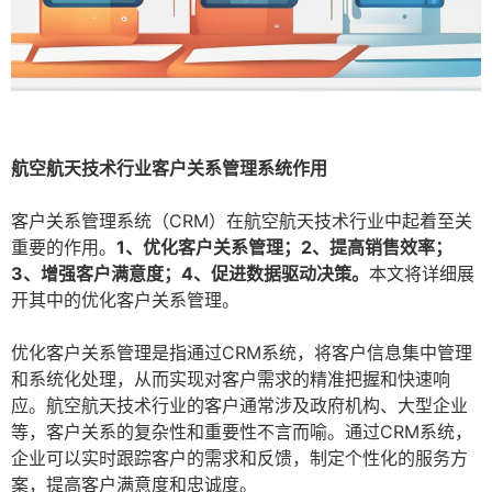
航空航天技术行业客户关系管理系统作用
客户关系管理系统（CRM）在航空航天技术行业中起着至关
重要的作用。
1、优化客户关系管理；2、提高销售效率；
3、增强客户满意度；4、促进数据驱动决策。
本文将详细展
开其中的优化客户关系管理。
优化客户关系管理是指通过CRM系统，将客户信息集中管理
和系统化处理，从而实现对客户需求的精准把握和快速响
应。航空航天技术行业的客户通常涉及政府机构、大型企业
等，客户关系的复杂性和重要性不言而喻。通过CRM系统，
企业可以实时跟踪客户的需求和反馈，制定个性化的服务方
案，提高客户满意度和忠诚度。