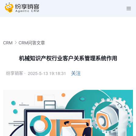
CRM
CRM问答文章
机械知识产权行业客户关系管理系统作用
2025-5-13 19:18:31
关注
纷享销客 ·