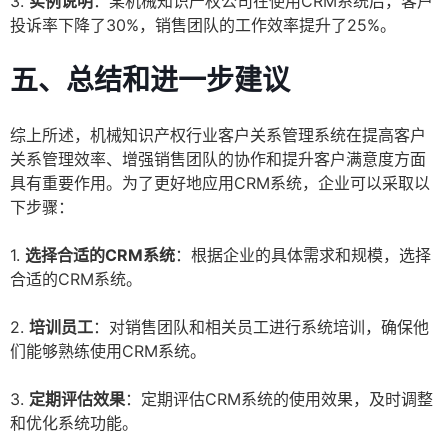
3.
实例说明
：某机械知识产权公司在使用CRM系统后，客户
投诉率下降了30%，销售团队的工作效率提升了25%。
五、总结和进一步建议
综上所述，机械知识产权行业客户关系管理系统在提高客户
关系管理效率、增强销售团队的协作和提升客户满意度方面
具有重要作用。为了更好地应用CRM系统，企业可以采取以
下步骤：
1.
选择合适的CRM系统
：根据企业的具体需求和规模，选择
合适的CRM系统。
2.
培训员工
：对销售团队和相关员工进行系统培训，确保他
们能够熟练使用CRM系统。
3.
定期评估效果
：定期评估CRM系统的使用效果，及时调整
和优化系统功能。