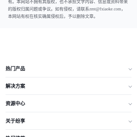
有。本网站不拥有其版权，也不承担文字内容、信息或资料带来
的版权归属问题或争议。如有侵权，请联系zmt@fxiaoke.com，
本网站有权在核实确属侵权后，予以删除文章。
热门产品
解决方案
资源中心
关于纷享