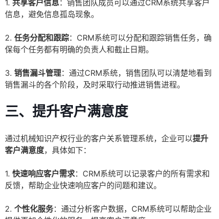
1.
共享客户信息
：销售团队成员可以通过CRM系统共享客户
信息，避免信息孤岛现象。
2.
任务分配和跟踪
：CRM系统可以分配和跟踪销售任务，确
保每个任务都有明确的负责人和截止日期。
3.
销售漏斗管理
：通过CRM系统，销售团队可以清楚地看到
销售漏斗的各个阶段，及时采取行动推进销售进程。
三、提升客户满意度
通过机械知识产权行业的客户关系管理系统，企业可以
提升
客户满意度
，具体如下：
1.
快速响应客户需求
：CRM系统可以记录客户的所有需求和
反馈，帮助企业快速响应客户的问题和建议。
2.
个性化服务
：通过分析客户数据，CRM系统可以帮助企业