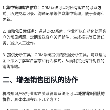
1.
集中管理客户信息
：CRM系统可以将所有客户的联系方
式、历史交易记录、沟通记录等信息集中管理，便于查询和
更新。
2.
自动化日常任务
：通过CRM系统，企业可以自动化处理客
户的常见问题、定期发送客户关怀邮件、生成报表等日常任
务，减少人工操作。
3.
提供分析工具
：CRM系统提供的数据分析工具，可以帮助
企业深入了解客户需求和行为模式，从而制定更有针对性的
销售策略。
二、增强销售团队的协作
机械知识产权行业客户关系管理系统还可以
增强销售团队的
协作
，具体体现在以下几个方面：