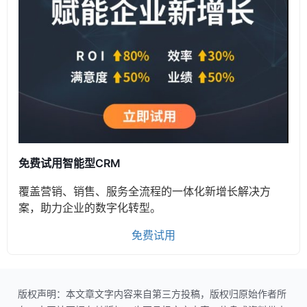
免费试用智能型CRM
覆盖营销、销售、服务全流程的一体化新增长解决方
案，助力企业的数字化转型。
免费试用
版权声明：本文章文字内容来自第三方投稿，版权归原始作者所