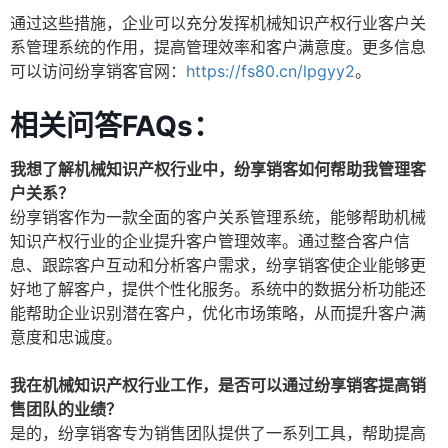
通过这些措施，企业可以充分发挥机械知识产权行业客户关
系管理系统的作用，提高管理效率和客户满意度。更多信息
可以访问纷享销客官网：
https://fs80.cn/lpgyy2
。
相关问答FAQs：
我想了解机械知识产权行业中，纷享销客如何帮助我管理客
户关系？
纷享销客作为一款全面的客户关系管理系统，能够帮助机械
知识产权行业的企业提升客户管理效率。通过整合客户信
息、跟踪客户互动和分析客户需求，纷享销客使企业能够更
好地了解客户，提供个性化服务。系统中的数据分析功能还
能帮助企业识别潜在客户，优化市场策略，从而提升客户满
意度和忠诚度。
我在机械知识产权行业工作，是否可以通过纷享销客提高销
售团队的业绩？
是的，纷享销客专为销售团队提供了一系列工具，帮助提高