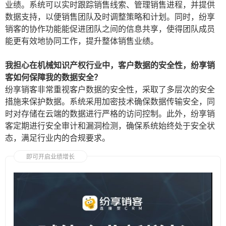
业绩。系统可以实时跟踪销售线索、管理销售进程，并提供
数据支持，以便销售团队及时调整策略和计划。同时，纷享
销客的协作功能能促进团队之间的信息共享，使得团队成员
能更有效地协同工作，提升整体销售业绩。
我担心在机械知识产权行业中，客户数据的安全性，纷享销
客如何保障我的数据安全？
纷享销客非常重视客户数据的安全性，采取了多层次的安全
措施来保护数据。系统采用加密技术确保数据传输安全，同
时对存储在云端的数据进行严格的访问控制。此外，纷享销
客定期进行安全审计和漏洞检测，确保系统始终处于安全状
态，满足行业内的合规要求。
即可开启业绩增长