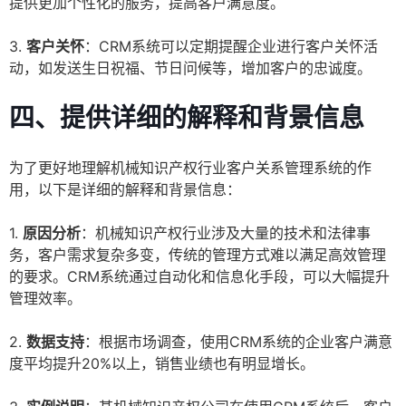
提供更加个性化的服务，提高客户满意度。
3.
客户关怀
：CRM系统可以定期提醒企业进行客户关怀活
动，如发送生日祝福、节日问候等，增加客户的忠诚度。
四、提供详细的解释和背景信息
为了更好地理解机械知识产权行业客户关系管理系统的作
用，以下是详细的解释和背景信息：
1.
原因分析
：机械知识产权行业涉及大量的技术和法律事
务，客户需求复杂多变，传统的管理方式难以满足高效管理
的要求。CRM系统通过自动化和信息化手段，可以大幅提升
管理效率。
2.
数据支持
：根据市场调查，使用CRM系统的企业客户满意
度平均提升20%以上，销售业绩也有明显增长。