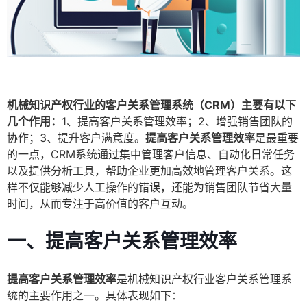
机械知识产权行业的客户关系管理系统（CRM）主要有以下
几个作用：
1、提高客户关系管理效率；2、增强销售团队的
协作；3、提升客户满意度。
提高客户关系管理效率
是最重要
的一点，CRM系统通过集中管理客户信息、自动化日常任务
以及提供分析工具，帮助企业更加高效地管理客户关系。这
样不仅能够减少人工操作的错误，还能为销售团队节省大量
时间，从而专注于高价值的客户互动。
一、提高客户关系管理效率
提高客户关系管理效率
是机械知识产权行业客户关系管理系
统的主要作用之一。具体表现如下：