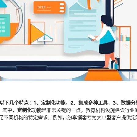
以下几个特点：1、定制化功能，2、集成多种工具，3、数据分
。
其中，
定制化功能
是非常关键的一点。教育机构设施建设行业
满足不同机构的特定需求。例如，纷享销客专为大中型客户提供定