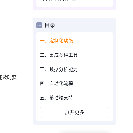
目录
一、定制化功能
二、集成多种工具
三、数据分析能力
能及时获
四、自动化流程
五、移动端支持
展开更多