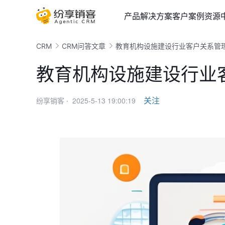
产品
解决方案
客户案例
资源
CRM
CRM问答文章
教育机构设施建设行业客户关系管
教育机构设施建设行业
2025-5-13 19:00:19
关注
纷享销客 ·