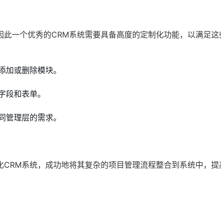
因此一个优秀的CRM系统需要具备高度的定制化功能，以满足这
添加或删除模块。
字段和表单。
同管理层的需求。
化CRM系统，成功地将其复杂的项目管理流程整合到系统中，提