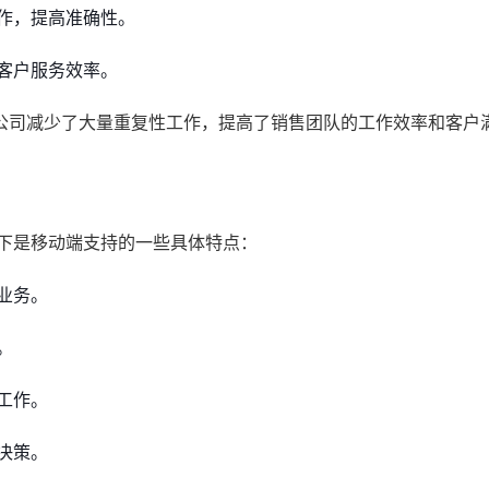
作，提高准确性。
客户服务效率。
公司减少了大量重复性工作，提高了销售团队的工作效率和客户
以下是移动端支持的一些具体特点：
业务。
。
工作。
决策。