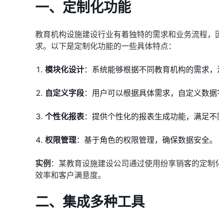
一、定制化功能
教育机构设施建设行业有着独特的需求和业务流程，
求。以下是定制化功能的一些具体特点：
模块化设计
：系统能够根据不同教育机构的需求，
自定义字段
：用户可以根据具体需求，自定义数据
个性化报表
：提供个性化的报表生成功能，满足不
权限管理
：基于角色的权限管理，确保数据安全。
实例
：某教育设施建设公司通过使用纷享销客的定制
效率和客户满意度。
二、集成多种工具