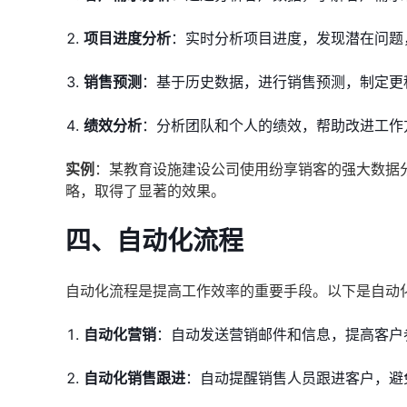
项目进度分析
：实时分析项目进度，发现潜在问题
销售预测
：基于历史数据，进行销售预测，制定更
绩效分析
：分析团队和个人的绩效，帮助改进工作
实例
：某教育设施建设公司使用纷享销客的强大数据
略，取得了显著的效果。
四、自动化流程
自动化流程是提高工作效率的重要手段。以下是自动
自动化营销
：自动发送营销邮件和信息，提高客户
自动化销售跟进
：自动提醒销售人员跟进客户，避