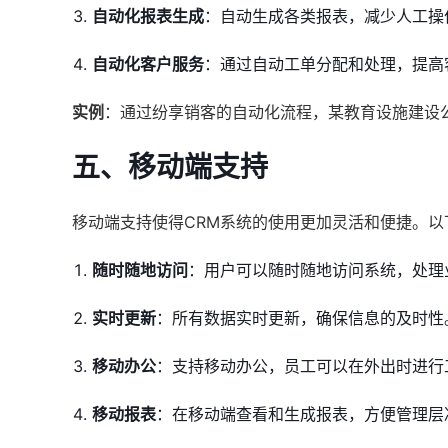
自动化报表生成
：自动生成各类报表，减少人工操
自动化客户服务
：通过自动工单分配和处理，提高
实例
：通过纷享销客的自动化流程，某教育设施建设
五、移动端支持
移动端支持使得CRM系统的使用更加灵活和便捷。
随时随地访问
：用户可以随时随地访问系统，处理
实时更新
：所有数据实时更新，确保信息的及时性
移动办公
：支持移动办公，员工可以在外出时进行
移动报表
：在移动端查看和生成报表，方便管理层