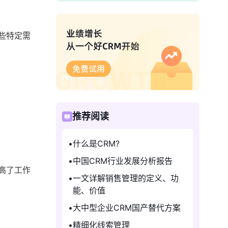
些特定需
推荐阅读
什么是CRM?
中国CRM行业发展分析报告
高了工作
一文详解销售管理的定义、功
能、价值
大中型企业CRM国产替代方案
精细化线索管理