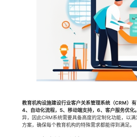
教育机构设施建设行业客户关系管理系统（CRM）有
4、自动化流程，5、移动端支持，6、客户服务优化
异，因此CRM系统需要具备高度的定制化功能，以
方案，确保每个教育机构的特殊需求都能得到满足。