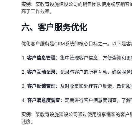
实例
：某教育设施建设公司的销售团队使用纷享销客
高了工作效率。
六、客户服务优化
优化客户服务是CRM系统的核心目标之一。以下是
客户信息管理
：集中管理客户信息，方便查阅和更
客户互动记录
：记录与客户的所有互动，确保服务
客户反馈管理
：及时收集和处理客户反馈，改进服
客户满意度调查
：定期进行客户满意度调查，了解
实例
：某教育设施建设公司通过使用纷享销客的客户
诚度。