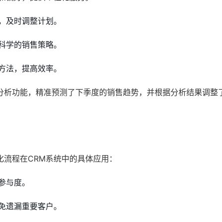
，及时调整计划。
科学的销售策略。
方法，提高效率。
分析功能，精准预测了下季度的销售趋势，并根据分析结果调整
化流程在CRM系统中的具体应用：
参与度。
免遗漏重要客户。