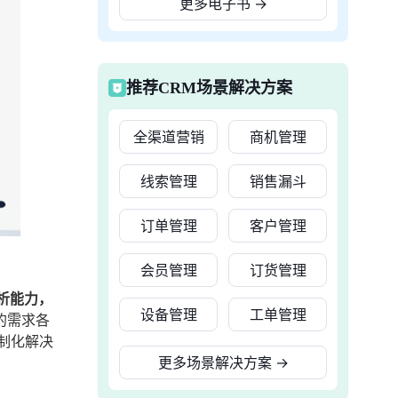
更多电子书
→
推荐CRM场景解决方案
全渠道营销
商机管理
线索管理
销售漏斗
订单管理
客户管理
会员管理
订货管理
析能力，
设备管理
工单管理
的需求各
制化解决
更多场景解决方案
→