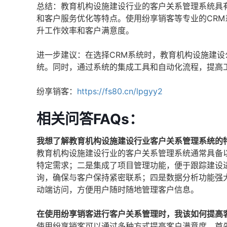
总结：教育机构设施建设行业的客户关系管理系统具
和客户服务优化等特点。使用纷享销客等专业的CR
升工作效率和客户满意度。
进一步建议：在选择CRM系统时，教育机构设施建
统。同时，通过系统的集成工具和自动化流程，提高
纷享销客：
https://fs80.cn/lpgyy2
相关问答FAQs：
我想了解教育机构设施建设行业客户关系管理系统的
教育机构设施建设行业的客户关系管理系统通常具备
特定需求；二是集成了项目管理功能，便于跟踪建设
询，确保与客户保持紧密联系；四是数据分析功能强
动端访问，方便用户随时随地管理客户信息。
在使用纷享销客进行客户关系管理时，我该如何提高
使用纷享销客可以通过多种方式提高客户满意度。首