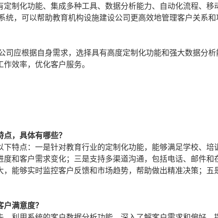
有定制化功能、集成多种工具、数据分析能力、自动化流程、移
M系统，可以帮助教育机构设施建设公司更高效地管理客户关系和
设公司应根据自身需求，选择具有高度定制化功能和强大数据分析
工作效率，优化客户服务。
特点，具体有哪些？
以下特点：一是针对教育行业的定制化功能，能够满足学校、培
进度和客户需求变化；三是支持多渠道沟通，包括电话、邮件和
大，能够实时监控客户反馈和市场趋势，帮助做出精准决策；五
客户满意度？
先，利用系统的客户数据分析功能，深入了解客户需求和偏好，