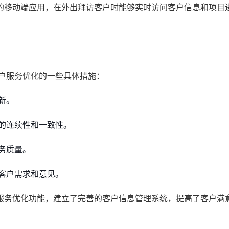
的移动端应用，在外出拜访客户时能够实时访问客户信息和项目
客户服务优化的一些具体措施：
新。
的连续性和一致性。
务质量。
客户需求和意见。
服务优化功能，建立了完善的客户信息管理系统，提高了客户满