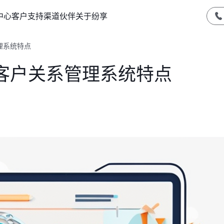
中心
客户支持
渠道伙伴
关于纷享
理系统特点
客户关系管理系统特点