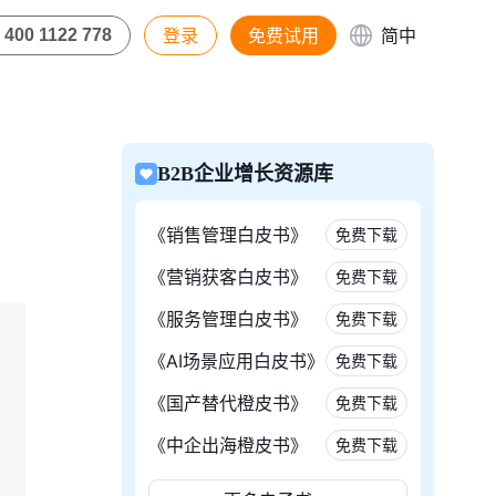
登录
免费试用
简中
400 1122 778
B2B企业增长资源库
《销售管理白皮书》
免费下载
《营销获客白皮书》
免费下载
《服务管理白皮书》
免费下载
《AI场景应用白皮书》
免费下载
《国产替代橙皮书》
免费下载
《中企出海橙皮书》
免费下载