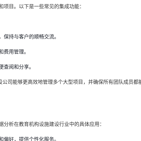
系和项目。以下是一些常见的集成功能：
，保持与客户的顺畅交流。
和费用管理。
便查阅和分享。
设公司能够更高效地管理多个大型项目，并确保所有团队成员都
数据分析在教育机构设施建设行业中的具体应用：
和偏好，提供个性化服务。