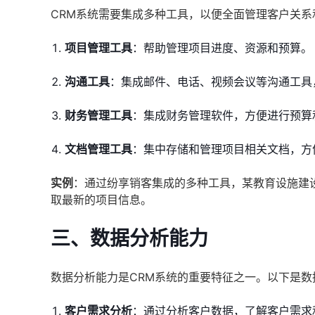
CRM系统需要集成多种工具，以便全面管理客户关
项目管理工具
：帮助管理项目进度、资源和预算。
沟通工具
：集成邮件、电话、视频会议等沟通工具
财务管理工具
：集成财务管理软件，方便进行预算
文档管理工具
：集中存储和管理项目相关文档，方
实例
：通过纷享销客集成的多种工具，某教育设施建
取最新的项目信息。
三、数据分析能力
数据分析能力是CRM系统的重要特征之一。以下是
客户需求分析
：通过分析客户数据，了解客户需求