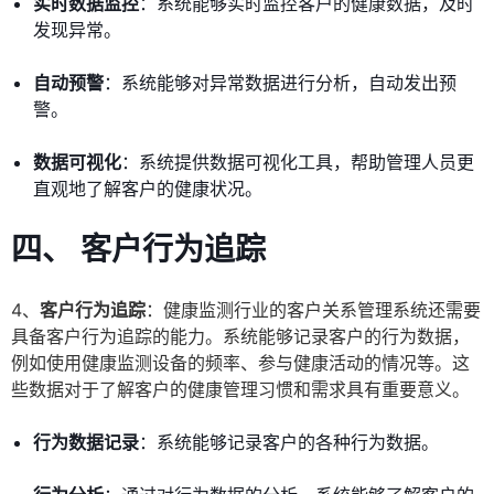
实时数据监控
：系统能够实时监控客户的健康数据，及时
发现异常。
自动预警
：系统能够对异常数据进行分析，自动发出预
警。
数据可视化
：系统提供数据可视化工具，帮助管理人员更
直观地了解客户的健康状况。
四、 客户行为追踪
4、
客户行为追踪
：健康监测行业的客户关系管理系统还需要
具备客户行为追踪的能力。系统能够记录客户的行为数据，
例如使用健康监测设备的频率、参与健康活动的情况等。这
些数据对于了解客户的健康管理习惯和需求具有重要意义。
行为数据记录
：系统能够记录客户的各种行为数据。