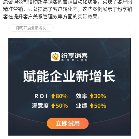
康咨询公司借助纷享销客的营销自动化功能，实现了客户的
精准营销，显著提高了客户转化率。这些案例展示了纷享销
客在提升客户关系管理效率方面的实际效果。
即可开启业绩增长