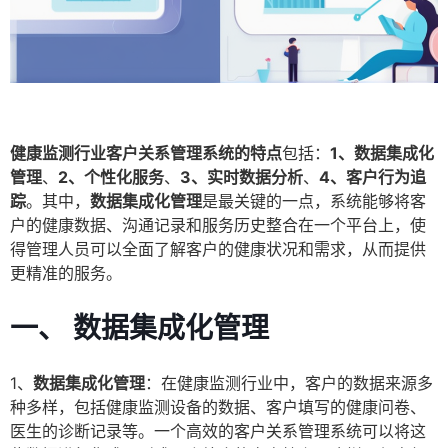
健康监测行业客户关系管理系统的特点
包括：
1、数据集成化
管理
、
2、个性化服务
、
3、实时数据分析
、
4、客户行为追
踪
。其中，
数据集成化管理
是最关键的一点，系统能够将客
户的健康数据、沟通记录和服务历史整合在一个平台上，使
得管理人员可以全面了解客户的健康状况和需求，从而提供
更精准的服务。
一、 数据集成化管理
1、
数据集成化管理
：在健康监测行业中，客户的数据来源多
种多样，包括健康监测设备的数据、客户填写的健康问卷、
医生的诊断记录等。一个高效的客户关系管理系统可以将这