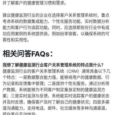
并了解客户的健康管理习惯和需求。
建议健康监测行业的企业在选择客户关系管理系统时，重点
考虑系统的数据集成能力、个性化服务功能、实时数据分析
能力和客户行为追踪功能。同时，应选择那些在行业中有成
功应用案例的系统提供商，例如纷享销客，以确保系统的可
靠性和实用性。
相关问答FAQs：
我想了解健康监测行业客户关系管理系统的特点是什么？
健康监测行业的客户关系管理系统（CRM）通常具备以下几
个特点：一是数据整合能力强，能够将用户的健康数据、行
为记录和反馈集中管理；二是提供个性化服务，通过分析用
户数据，系统能够为不同客户制定量身定制的健康监测方
案；三是实时监测与反馈，系统能实时追踪客户的健康状态
并及时反馈，确保客户及时了解自己的健康状况；四是多渠
道沟通能力，支持电话、邮件、社交媒体等多种沟通渠道，
提升客户互动体验。