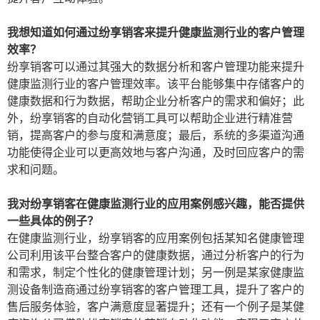
我想知道如何通过纷享销客来提升健康监测行业的客户管理
效率？
纷享销客可以通过其强大的数据分析和客户管理功能来提升
健康监测行业的客户管理效率。该平台能够集中存储客户的
健康数据和行为数据，帮助企业分析客户的需求和偏好；此
外，纷享销客的自动化营销工具可以帮助企业进行精准营
销，提高客户的参与度和满意度；最后，系统的多渠道沟通
功能使得企业可以更高效地与客户沟通，及时回应客户的需
求和问题。
我对纷享销客在健康监测行业的应用案例感兴趣，能否提供
一些具体的例子？
在健康监测行业，纷享销客的应用案例包括某知名健康管理
公司利用该平台整合客户的健康数据，通过分析客户的行为
和需求，制定个性化的健康管理计划；另一例是某家健康监
测设备制造商通过纷享销客的客户管理工具，提升了客户的
售后服务体验，客户满意度显著提升；还有一个例子是某健