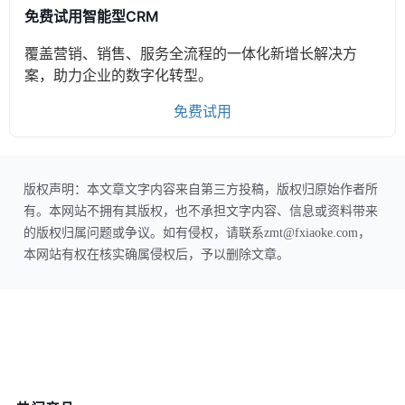
免费试用智能型CRM
覆盖营销、销售、服务全流程的一体化新增长解决方
案，助力企业的数字化转型。
免费试用
版权声明：本文章文字内容来自第三方投稿，版权归原始作者所
有。本网站不拥有其版权，也不承担文字内容、信息或资料带来
的版权归属问题或争议。如有侵权，请联系zmt@fxiaoke.com，
本网站有权在核实确属侵权后，予以删除文章。