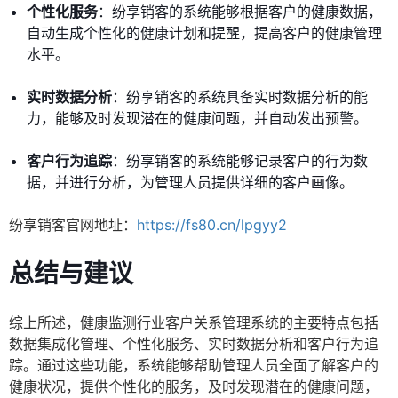
个性化服务
：纷享销客的系统能够根据客户的健康数据，
自动生成个性化的健康计划和提醒，提高客户的健康管理
水平。
实时数据分析
：纷享销客的系统具备实时数据分析的能
力，能够及时发现潜在的健康问题，并自动发出预警。
客户行为追踪
：纷享销客的系统能够记录客户的行为数
据，并进行分析，为管理人员提供详细的客户画像。
纷享销客官网地址：
https://fs80.cn/lpgyy2
总结与建议
综上所述，健康监测行业客户关系管理系统的主要特点包括
数据集成化管理、个性化服务、实时数据分析和客户行为追
踪。通过这些功能，系统能够帮助管理人员全面了解客户的
健康状况，提供个性化的服务，及时发现潜在的健康问题，