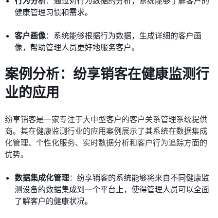
行为分析
：通过对行为数据的分析，系统能够了解客户的
健康管理习惯和需求。
客户画像
：系统能够根据行为数据，生成详细的客户画
像，帮助管理人员更好地服务客户。
案例分析：纷享销客在健康监测行
业的应用
纷享销客是一家专注于大中型客户的客户关系管理系统提供
商。其在健康监测行业的应用案例展示了其系统在数据集成
化管理、个性化服务、实时数据分析和客户行为追踪方面的
优势。
数据集成化管理
：纷享销客的系统能够将来自不同健康监
测设备的数据集成到一个平台上，使得管理人员可以全面
了解客户的健康状况。