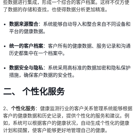
些数据进行集成，形成一个综合的客户档案。这样不仅方便
了数据的存储和查找，也使得数据分析更加精准。
数据来源整合
：系统能够自动导入和整合来自不同设备和
平台的健康数据。
统一的客户档案
：客户所有的健康数据、服务记录和沟通
历史都集中在一个档案中。
数据安全与隐私
：系统采用高标准的数据加密和隐私保护
措施，确保客户数据的安全性。
二、 个性化服务
2、
个性化服务
：健康监测行业的客户关系管理系统能够根据
客户的健康数据和历史记录，提供个性化的服务和建议。例
如，系统可以根据客户的健康状况，自动生成个性化的健康
计划和提醒，使客户能够更好地管理自己的健康。