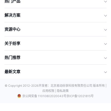
热门产品
解决方案
资源中心
关于纷享
热门推荐
最新文章
© Copyright 2012-
2026
开发者：北京易动纷享科技有限责任公司 版本所有 |
应用权限 |
隐私政策
京公网安备 11010802020043号
京ICP备12021815号