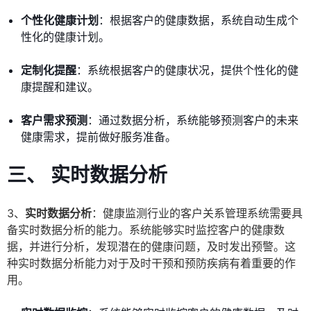
个性化健康计划
：根据客户的健康数据，系统自动生成个
性化的健康计划。
定制化提醒
：系统根据客户的健康状况，提供个性化的健
康提醒和建议。
客户需求预测
：通过数据分析，系统能够预测客户的未来
健康需求，提前做好服务准备。
三、 实时数据分析
3、
实时数据分析
：健康监测行业的客户关系管理系统需要具
备实时数据分析的能力。系统能够实时监控客户的健康数
据，并进行分析，发现潜在的健康问题，及时发出预警。这
种实时数据分析能力对于及时干预和预防疾病有着重要的作
用。