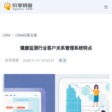
CRM
CRM问答文章
健康监测行业客户关系管理系统特点
2025-5-13 18:52:51
关注
纷享销客 ·