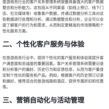
旅游商务行业的客户关系管理系统需要具备强大的客户数据
整合和分析能力。这包括从不同渠道（如线上预订、线下门
店、社交媒体等）收集客户数据，并通过数据分析工具对这
些数据进行处理和分析。通过数据整合和分析，企业可以全
面了解客户的行为和需求，从而制定更精准的市场策略和个
性化服务方案。
二、个性化客户服务与体验
在旅游商务行业中，提供个性化的客户服务和体验是提升客
户满意度和忠诚度的重要因素。客户关系管理系统需要记录
和分析客户的偏好、历史行为和反馈信息，从而为客户量身
定制个性化的服务和产品。例如，根据客户的历史预订记录
和偏好，推荐适合的旅游线路和酒店，提供专属折扣和优惠
等。
三、营销自动化与活动管理