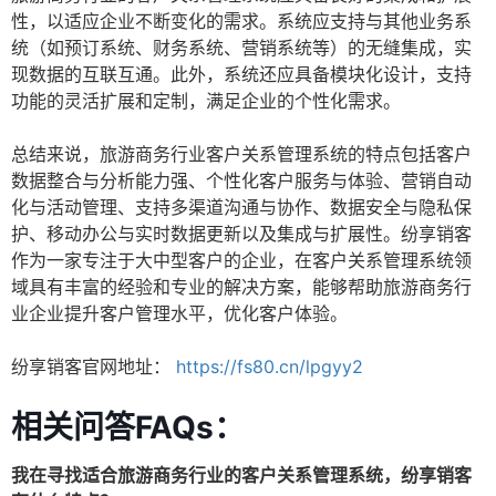
性，以适应企业不断变化的需求。系统应支持与其他业务系
统（如预订系统、财务系统、营销系统等）的无缝集成，实
现数据的互联互通。此外，系统还应具备模块化设计，支持
功能的灵活扩展和定制，满足企业的个性化需求。
总结来说，旅游商务行业客户关系管理系统的特点包括客户
数据整合与分析能力强、个性化客户服务与体验、营销自动
化与活动管理、支持多渠道沟通与协作、数据安全与隐私保
护、移动办公与实时数据更新以及集成与扩展性。纷享销客
作为一家专注于大中型客户的企业，在客户关系管理系统领
域具有丰富的经验和专业的解决方案，能够帮助旅游商务行
业企业提升客户管理水平，优化客户体验。
纷享销客官网地址：
https://fs80.cn/lpgyy2
相关问答FAQs：
我在寻找适合旅游商务行业的客户关系管理系统，纷享销客