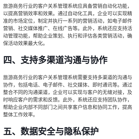
旅游商务行业的客户关系管理系统应具备营销自动化功能，
以提高营销效率和效果。通过自动化工具，企业可以实现精
准的市场定位，制定并执行一系列的营销活动，如电子邮件
营销、社交媒体推广、在线广告等。此外，系统还应支持活
动管理功能，帮助企业策划、执行和评估各类营销活动，确
保活动效果最大化。
四、支持多渠道沟通与协作
旅游商务行业的客户关系管理系统需要支持多渠道的沟通与
协作，包括电话、电子邮件、社交媒体、即时通讯等。通过
整合不同的沟通渠道，企业可以实现与客户的无缝对接，及
时响应客户的需求和反馈。此外，系统还应支持团队协作，
帮助企业内部不同部门之间共享客户信息和协同工作，提高
整体工作效率。
五、数据安全与隐私保护