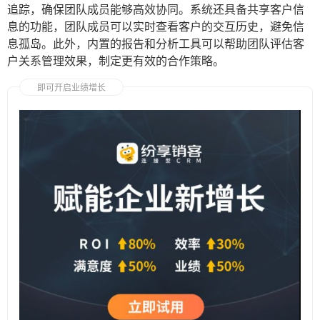
追踪，确保团队成员能够高效协同。系统还具备共享客户信
息的功能，团队成员可以实时查看客户的交互历史，避免信
息孤岛。此外，内置的报告和分析工具可以帮助团队评估客
户关系管理效果，制定更有效的合作策略。
即可开启业绩增长