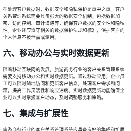
在处理客户数据时，数据安全和隐私保护是重中之重。客户
关系管理系统需要具备强大的数据安全机制，包括数据加
密、访问控制、审计追踪等，确保客户数据的安全性和隐私
性。企业还应遵守相关的数据保护法规和标准，保护客户的
个人信息不被泄露或滥用。
六、移动办公与实时数据更新
随着移动互联网的发展，旅游商务行业的客户关系管理系统
需要支持移动办公和实时数据更新。通过移动应用，企业员
工可以随时随地访问和更新客户信息，处理客户需求和问
题，提高工作灵活性和响应速度。实时数据更新功能确保企
业可以实时掌握客户动态，及时调整服务和策略。
七、集成与扩展性
旅游商务行业的客户关系管理系统应具备良好的集成和扩展