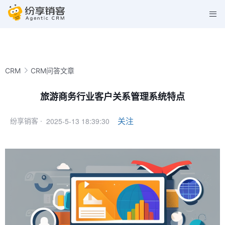
CRM
CRM问答文章
旅游商务行业客户关系管理系统特点
2025-5-13 18:39:30
关注
纷享销客 ·