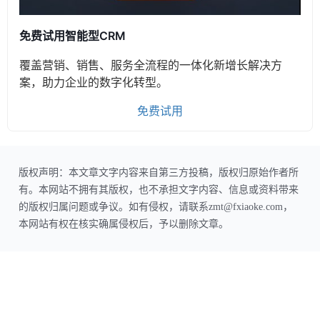
免费试用智能型CRM
覆盖营销、销售、服务全流程的一体化新增长解决方
案，助力企业的数字化转型。
免费试用
版权声明：本文章文字内容来自第三方投稿，版权归原始作者所
有。本网站不拥有其版权，也不承担文字内容、信息或资料带来
的版权归属问题或争议。如有侵权，请联系zmt@fxiaoke.com，
本网站有权在核实确属侵权后，予以删除文章。