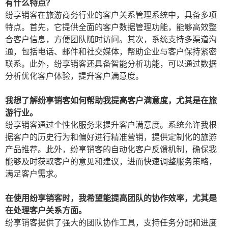
有什么特点？
纷享销客在旅游商务行业的客户关系管理系统中，具备多项
特点。首先，它提供全面的客户数据管理功能，能够高效整
合客户信息，方便团队随时访问。其次，系统支持多渠道沟
通，包括电话、邮件和社交媒体，帮助企业与客户保持紧密
联系。此外，纷享销客还具备智能分析功能，可以通过数据
分析优化客户体验，提升客户满意度。
我想了解纷享销客如何帮助我提高客户满意度，尤其是在旅
游行业。
纷享销客通过个性化服务来提升客户满意度。系统允许我根
据客户的历史行为和偏好进行精准营销，提供定制化的旅游
产品推荐。此外，纷享销客的自动化客户反馈机制，确保我
能够及时获取客户的意见和建议，进而快速调整服务策略，
满足客户需求。
在使用纷享销客时，我希望能提高团队的协作效率，尤其是
在处理客户关系方面。
纷享销客提供了强大的团队协作工具，支持任务分配和进度