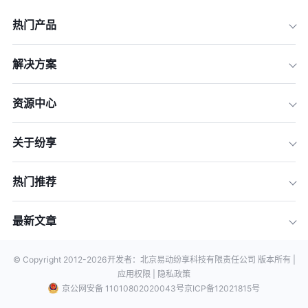
热门产品
解决方案
资源中心
关于纷享
热门推荐
最新文章
© Copyright 2012-
2026
开发者：北京易动纷享科技有限责任公司 版本所有 |
应用权限 |
隐私政策
京公网安备 11010802020043号
京ICP备12021815号