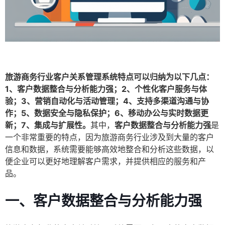
旅游商务行业客户关系管理系统特点可以归纳为以下几点：
1、客户数据整合与分析能力强；2、个性化客户服务与体
验；3、营销自动化与活动管理；4、支持多渠道沟通与协
作；5、数据安全与隐私保护；6、移动办公与实时数据更
新；7、集成与扩展性。
其中，
客户数据整合与分析能力强
是
一个非常重要的特点，因为旅游商务行业涉及到大量的客户
信息和数据，系统需要能够高效地整合和分析这些数据，以
便企业可以更好地理解客户需求，并提供相应的服务和产
品。
一、客户数据整合与分析能力强