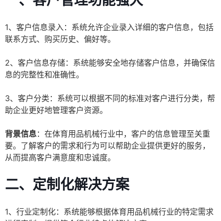
一、客户管理功能强大
1、客户信息录入：系统允许企业录入详细的客户信息，包括
联系方式、购买历史、偏好等。
2、客户信息存储：系统能够安全地存储客户信息，并确保信
息的完整性和准确性。
3、客户分类：系统可以根据不同的标准对客户进行分类，帮
助企业更好地管理客户资源。
背景信息
：在体育用品机械行业中，客户的信息管理至关重
要。了解客户的需求和行为可以帮助企业提供更好的服务，
从而提高客户满意度和忠诚度。
二、定制化解决方案
1、行业定制化：系统能够根据体育用品机械行业的特定需求