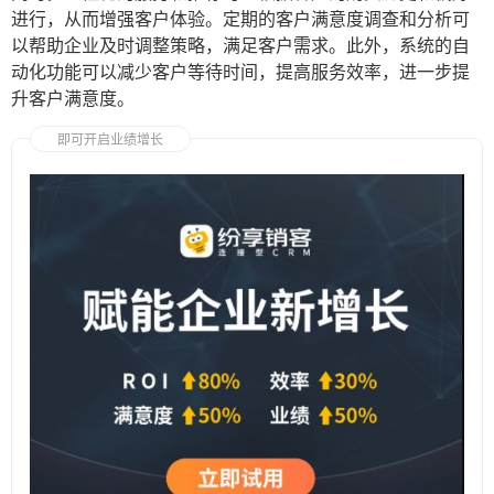
进行，从而增强客户体验。定期的客户满意度调查和分析可
以帮助企业及时调整策略，满足客户需求。此外，系统的自
动化功能可以减少客户等待时间，提高服务效率，进一步提
升客户满意度。
即可开启业绩增长