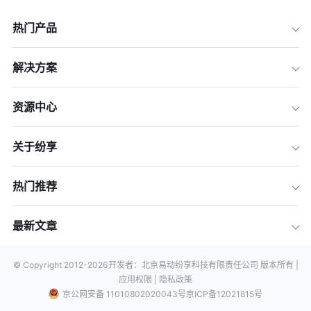
热门产品
解决方案
资源中心
关于纷享
热门推荐
最新文章
© Copyright 2012-
2026
开发者：北京易动纷享科技有限责任公司 版本所有 |
应用权限 |
隐私政策
京公网安备 11010802020043号
京ICP备12021815号