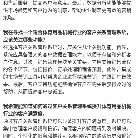
和售后服务，提高客户满意度。最后，数据分析功能能够提
供市场趋势和客户行为的洞察，帮助企业制定更有效的营销
策略。
我在寻找一个适合体育用品机械行业的客户关系管理系统，
应该关注哪些功能？
在选择客户关系管理系统时，应关注几个关键功能。首先，
系统应具备强大的客户数据管理能力，以便于存储和分析客
户信息。其次，销售管理模块至关重要，它应支持销售流程
的各个环节，包括报价、订单处理和销售预测。此外，集成
的市场营销工具可以帮助企业进行精准营销，并跟踪广告效
果。最后，客户支持功能能够确保客户在购买后获得及时的
帮助，从而提高客户忠诚度。
我希望能知道如何通过客户关系管理系统提升体育用品机械
行业的客户满意度。
通过客户关系管理系统可以显著提升客户满意度。系统可以
集中管理客户反馈和投诉，确保客户的问题得到及时解决。
同时，个性化的服务和推荐可以根据客户的购买历史和偏好