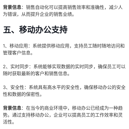
背景信息
：销售自动化可以提高销售效率和准确性，减少人
为错误，从而提升企业的销售业绩。
五、移动办公支持
1、移动应用：系统提供移动应用，支持员工随时随地访问和
管理客户信息。
2、实时同步：系统能够实现数据的实时同步，确保员工可以
随时获取最新的客户和销售信息。
3、安全性：系统具有高水平的安全性，确保移动办公的安全
性和数据的保密性。
背景信息
：在当今的商业环境中，移动办公已经成为一种趋
势。通过支持移动办公，企业可以提高员工的工作效率和灵
活性。