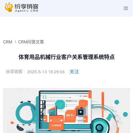
CRM
CRM问答文章
体育用品机械行业客户关系管理系统特点
2025-5-13 18:29:06
关注
纷享销客 ·