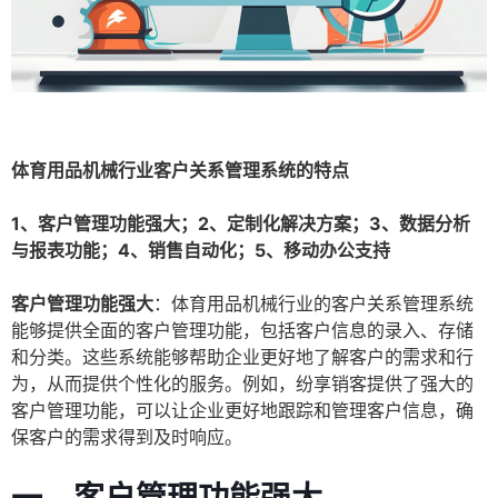
体育用品机械行业客户关系管理系统的特点
1、客户管理功能强大；2、定制化解决方案；3、数据分析
与报表功能；4、销售自动化；5、移动办公支持
客户管理功能强大
：体育用品机械行业的客户关系管理系统
能够提供全面的客户管理功能，包括客户信息的录入、存储
和分类。这些系统能够帮助企业更好地了解客户的需求和行
为，从而提供个性化的服务。例如，纷享销客提供了强大的
客户管理功能，可以让企业更好地跟踪和管理客户信息，确
保客户的需求得到及时响应。