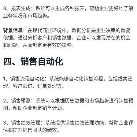
3、报表生成：系统可以生成各种报表，帮助企业更好地了解
业务状况和市场趋势。
背景信息
：在现代商业环境中，数据分析是企业决策的重要
依据。通过分析客户和销售数据，企业可以发现潜在的机会
和问题，从而制定更有效的策略。
四、销售自动化
1、销售流程自动化：系统能够自动化销售流程，包括线索管
理、客户跟进、订单处理等。
2、销售预测：系统可以根据历史数据和市场趋势进行销售预
测，帮助企业制定销售计划。
3、销售绩效管理：系统提供销售绩效管理功能，帮助企业评
估和提升销售团队的绩效。