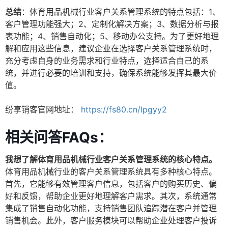
总结
：体育用品机械行业客户关系管理系统的特点包括：1、
客户管理功能强大；2、定制化解决方案；3、数据分析与报
表功能；4、销售自动化；5、移动办公支持。为了更好地理
解和应用这些信息，建议企业在选择客户关系管理系统时，
充分考虑自身的业务需求和行业特点，选择适合自己的系
统，并进行必要的培训和支持，确保系统能够发挥其最大价
值。
纷享销客官网地址：
https://fs80.cn/lpgyy2
相关问答FAQs：
我想了解体育用品机械行业客户关系管理系统的核心特点。
体育用品机械行业的客户关系管理系统具有多种核心特点。
首先，它能够有效管理客户信息，包括客户的购买历史、偏
好和反馈，帮助企业更好地理解客户需求。其次，系统通常
集成了销售自动化功能，支持销售团队追踪潜在客户并管理
销售机会。此外，客户服务模块可以帮助企业处理客户投诉