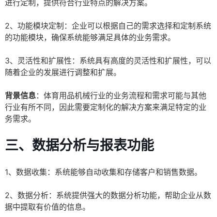
进行定制，提供符合行业特点的解决方案。
2、功能模块定制：企业可以根据自己的需求选择和定制系统
的功能模块，确保系统能够满足具体的业务需求。
3、灵活性和扩展性：系统具有高度的灵活性和扩展性，可以
随着企业的发展进行调整和扩展。
背景信息
：体育用品机械行业的业务流程和需求可能与其他
行业有所不同，因此需要定制化的解决方案来满足特定的业
务需求。
三、数据分析与报表功能
1、数据收集：系统能够自动收集和存储客户和销售数据。
2、数据分析：系统提供强大的数据分析功能，帮助企业从数
据中提取有价值的信息。