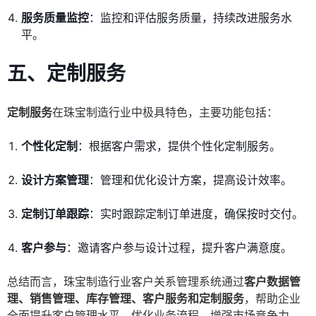
服务质量监控
：监控和评估服务质量，持续改进服务水
平。
五、定制服务
定制服务
在珠宝制造行业中极具特色，主要功能包括：
个性化定制
：根据客户需求，提供个性化定制服务。
设计方案管理
：管理和优化设计方案，提高设计效率。
定制订单跟踪
：实时跟踪定制订单进度，确保按时交付。
客户参与
：邀请客户参与设计过程，提升客户满意度。
总结而言，珠宝制造行业客户关系管理系统通过
客户数据管
理、销售管理、库存管理、客户服务和定制服务
，帮助企业
全面提升客户管理水平，优化业务流程，增强市场竞争力。