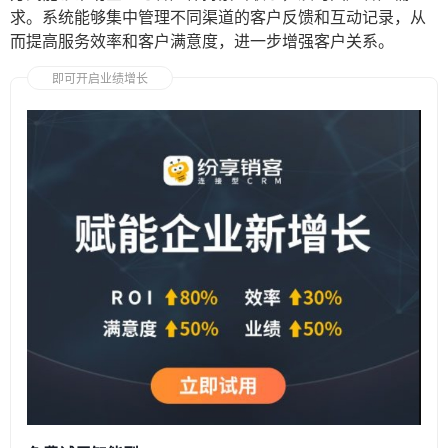
求。系统能够集中管理不同渠道的客户反馈和互动记录，从
而提高服务效率和客户满意度，进一步增强客户关系。
即可开启业绩增长