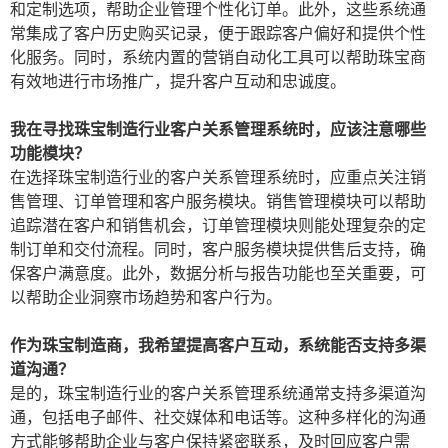
和定制选项，帮助企业管理个性化订单。此外，这些系统通
常集成了客户历史购买记录，便于跟踪客户偏好和提供个性
化服务。同时，系统内置的营销自动化工具可以帮助珠宝商
有效地进行市场推广，提升客户互动和忠诚度。
我在寻找珠宝制造行业客户关系管理系统时，应该注意哪些
功能模块？
在选择珠宝制造行业的客户关系管理系统时，应重点关注销
售管理、订单管理和客户服务模块。销售管理模块可以帮助
追踪潜在客户和销售机会，订单管理模块则能处理复杂的定
制订单和交付流程。同时，客户服务模块提供售后支持，确
保客户满意度。此外，数据分析与报告功能也至关重要，可
以帮助企业洞察市场趋势和客户行为。
作为珠宝制造商，我希望提高客户互动，系统能否支持多渠
道沟通？
是的，珠宝制造行业的客户关系管理系统通常支持多渠道沟
通，包括电子邮件、社交媒体和电话等。这种多样化的沟通
方式能够帮助企业与客户保持紧密联系，及时回应客户需