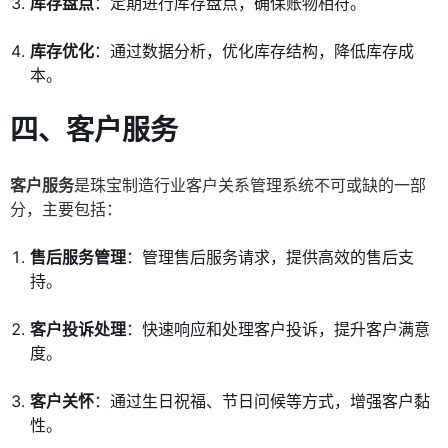
库存盘点
：定期进行库存盘点，确保账物相符。
库存优化
：通过数据分析，优化库存结构，降低库存成
本。
四、客户服务
客户服务
是珠宝制造行业客户关系管理系统不可或缺的一部
分，主要包括：
售后服务管理
：管理售后服务请求，提供高效的售后支
持。
客户投诉处理
：快速响应和处理客户投诉，提升客户满意
度。
客户关怀
：通过生日祝福、节日问候等方式，增强客户黏
性。