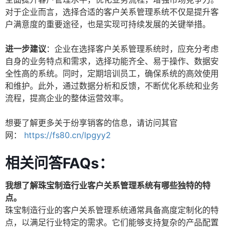
对于企业而言，选择合适的客户关系管理系统不仅是提升客
户满意度的重要途径，也是实现可持续发展的关键举措。
进一步建议
：企业在选择客户关系管理系统时，应充分考虑
自身的业务特点和需求，选择功能齐全、易于操作、数据安
全性高的系统。同时，定期培训员工，确保系统的高效使用
和维护。此外，通过数据分析和反馈，不断优化系统和业务
流程，提高企业的整体运营效率。
想要了解更多关于纷享销客的信息，请访问其官
网：
https://fs80.cn/lpgyy2
相关问答FAQs：
我想了解珠宝制造行业客户关系管理系统有哪些独特的特
点。
珠宝制造行业的客户关系管理系统通常具备高度定制化的特
点，以满足行业特定的需求。它们能够支持复杂的产品配置