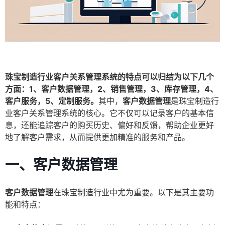
珠宝制造行业客户关系管理系统的特点可以归结为以下几个
方面：1、客户数据管理，2、销售管理，3、库存管理，4、
客户服务，5、定制服务。
其中，
客户数据管理
是珠宝制造行
业客户关系管理系统的核心。它不仅可以记录客户的基本信
息，还能追踪客户的购买历史、偏好和反馈，帮助企业更好
地了解客户需求，从而提供更加精准的服务和产品。
一、客户数据管理
客户数据管理
在珠宝制造行业中尤为重要。以下是其主要功
能和特点：