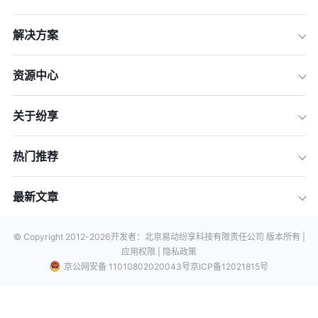
解决方案
资源中心
关于纷享
热门推荐
最新文章
© Copyright 2012-
2026
开发者：北京易动纷享科技有限责任公司 版本所有 |
应用权限 |
隐私政策
京公网安备 11010802020043号
京ICP备12021815号