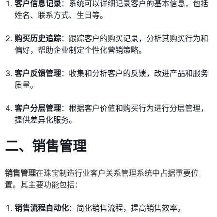
客户信息记录
：系统可以详细记录客户的基本信息，包括
姓名、联系方式、生日等。
购买历史追踪
：跟踪客户的购买记录，分析其购买行为和
偏好，帮助企业制定个性化营销策略。
客户反馈管理
：收集和分析客户的反馈，改进产品和服务
质量。
客户分层管理
：根据客户价值和购买行为进行分层管理，
提供差异化服务。
二、销售管理
销售管理
在珠宝制造行业客户关系管理系统中占据重要位
置。其主要功能包括：
销售流程自动化
：简化销售流程，提高销售效率。