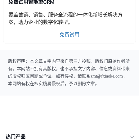
免费试用智能型CRM
覆盖营销、销售、服务全流程的一体化新增长解决方
案，助力企业的数字化转型。
免费试用
版权声明：本文章文字内容来自第三方投稿，版权归原始作者所
有。本网站不拥有其版权，也不承担文字内容、信息或资料带来
的版权归属问题或争议。如有侵权，请联系zmt@fxiaoke.com，
本网站有权在核实确属侵权后，予以删除文章。
热门产品