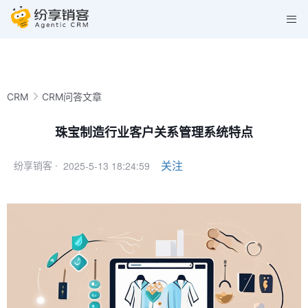
CRM
CRM问答文章
珠宝制造行业客户关系管理系统特点
2025-5-13 18:24:59
关注
纷享销客 ·