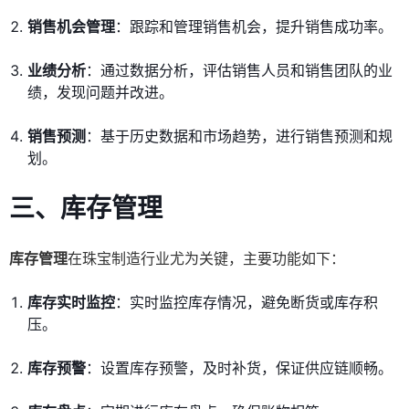
销售机会管理
：跟踪和管理销售机会，提升销售成功率。
业绩分析
：通过数据分析，评估销售人员和销售团队的业
绩，发现问题并改进。
销售预测
：基于历史数据和市场趋势，进行销售预测和规
划。
三、库存管理
库存管理
在珠宝制造行业尤为关键，主要功能如下：
库存实时监控
：实时监控库存情况，避免断货或库存积
压。
库存预警
：设置库存预警，及时补货，保证供应链顺畅。