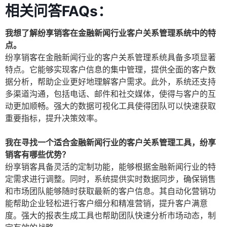
相关问答FAQs：
我想了解纷享销客在金融新闻行业客户关系管理系统中的特
点。
纷享销客在金融新闻行业的客户关系管理系统具备多项显著
特点。它能够实现客户信息的集中管理，提供全面的客户数
据分析，帮助企业更好地理解客户需求。此外，系统还支持
多渠道沟通，包括电话、邮件和社交媒体，使得与客户的互
动更加顺畅。强大的数据可视化工具使得团队可以快速获取
重要指标，提升决策效率。
我在寻找一个适合金融新闻行业的客户关系管理工具，纷享
销客有哪些优势？
纷享销客具备灵活的定制功能，能够根据金融新闻行业的特
定需求进行调整。同时，系统提供实时数据同步，确保销售
和市场团队能够随时获取最新的客户信息。其自动化营销功
能帮助企业轻松进行客户细分和精准营销，提升客户满意
度。强大的报表生成工具也帮助团队快速分析市场动态，制