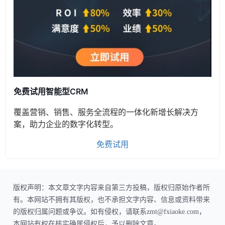
免费试用智能型CRM
覆盖营销、销售、服务全流程的一体化新增长解决方
案，助力企业的数字化转型。
免费试用
版权声明：本文章文字内容来自第三方投稿，版权归原始作者所
有。本网站不拥有其版权，也不承担文字内容、信息或资料带来
的版权归属问题或争议。如有侵权，请联系zmt@fxiaoke.com，
本网站有权在核实确属侵权后，予以删除文章。