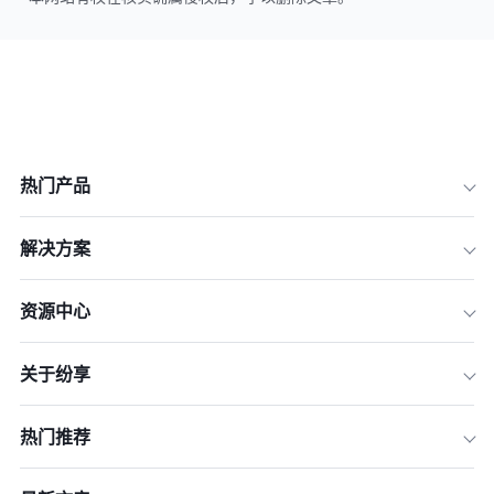
热门产品
解决方案
资源中心
关于纷享
热门推荐