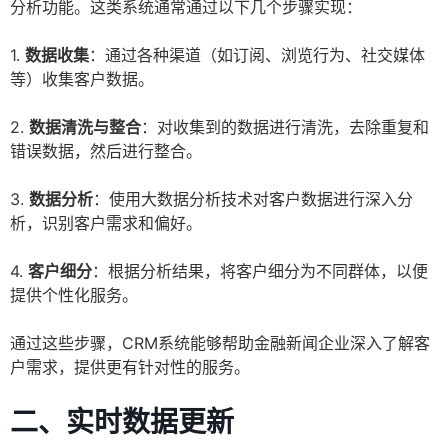
分析功能。这类系统通常通过以下几个步骤实现：
1.
数据收集
：通过各种渠道（如订阅、浏览行为、社交媒体
等）收集客户数据。
2.
数据清洗与整合
：对收集到的数据进行清洗，去除重复和
错误数据，然后进行整合。
3.
数据分析
：使用大数据分析技术对客户数据进行深入分
析，识别客户需求和偏好。
4.
客户细分
：根据分析结果，将客户细分为不同群体，以便
提供个性化服务。
通过这些步骤，CRM系统能够帮助金融新闻企业深入了解客
户需求，提供更有针对性的服务。
二、实时数据更新