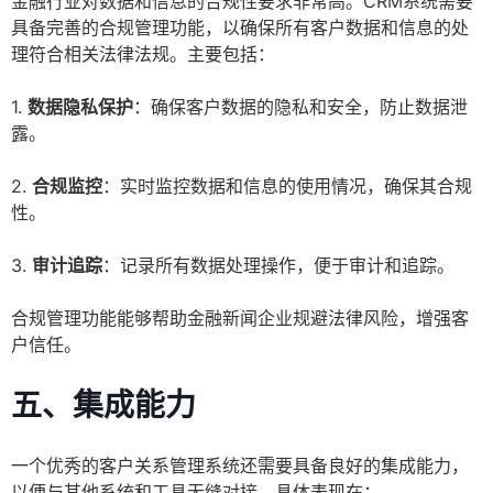
金融行业对数据和信息的合规性要求非常高。CRM系统需要
具备完善的合规管理功能，以确保所有客户数据和信息的处
理符合相关法律法规。主要包括：
1.
数据隐私保护
：确保客户数据的隐私和安全，防止数据泄
露。
2.
合规监控
：实时监控数据和信息的使用情况，确保其合规
性。
3.
审计追踪
：记录所有数据处理操作，便于审计和追踪。
合规管理功能能够帮助金融新闻企业规避法律风险，增强客
户信任。
五、集成能力
一个优秀的客户关系管理系统还需要具备良好的集成能力，
以便与其他系统和工具无缝对接。具体表现在：