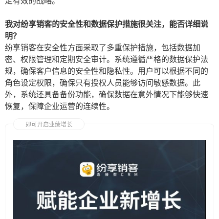
定有效的战略。
我对纷享销客的安全性和数据保护措施很关注，能否详细说
明？
纷享销客在安全性方面采取了多重保护措施，包括数据加
密、权限管理和定期安全审计。系统遵循严格的数据保护法
规，确保客户信息的安全性和隐私性。用户可以根据不同的
角色设定权限，确保只有授权人员能够访问敏感数据。此
外，系统还具备备份功能，确保数据在意外情况下能够快速
恢复，保障企业运营的连续性。
即可开启业绩增长