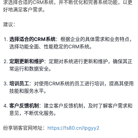
求选择合适的CRM系统，并不断优化和完善系统功能，以更
好地满足客户需求。
建议：
选择适合的CRM系统
：根据企业的具体需求和业务特点，
选择功能全面、性能稳定的CRM系统。
定期更新和维护
：定期对系统进行更新和维护，确保其正
常运行和数据安全。
培训员工
：对使用CRM系统的员工进行培训，提高其使用
技能和服务水平。
客户反馈机制
：建立客户反馈机制，及时了解客户需求和
意见，不断优化服务。
纷享销客官网地址：
https://fs80.cn/lpgyy2