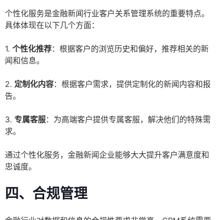
个性化服务是金融新闻行业客户关系管理系统的重要特点。
具体体现在以下几个方面：
1.
个性化推荐
：根据客户的浏览历史和偏好，推荐相关的新
闻和信息。
2.
定制化内容
：根据客户需求，提供定制化的新闻内容和报
告。
3.
专属客服
：为高端客户提供专属客服，解决他们的特殊需
求。
通过个性化服务，金融新闻企业能够大大提升客户满意度和
忠诚度。
四、合规管理