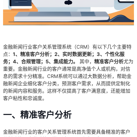
金融新闻行业客户关系管理系统（CRM）有以下几个主要特
点：
1、精准客户分析；2、实时数据更新；3、个性化服
务；4、合规管理；5、集成能力。
其中，
精准客户分析
尤为
重要。金融新闻行业的客户通常是高净值个人或机构，对信
息的需求十分精准。CRM系统可以通过大数据分析，帮助金
融新闻企业细化客户分类，预测客户需求，从而提供定制化
的新闻内容和服务。这样不仅提高了客户满意度，还能增加
客户粘性和忠诚度。
一、精准客户分析
金融新闻行业的客户关系管理系统首先需要具备精准的客户