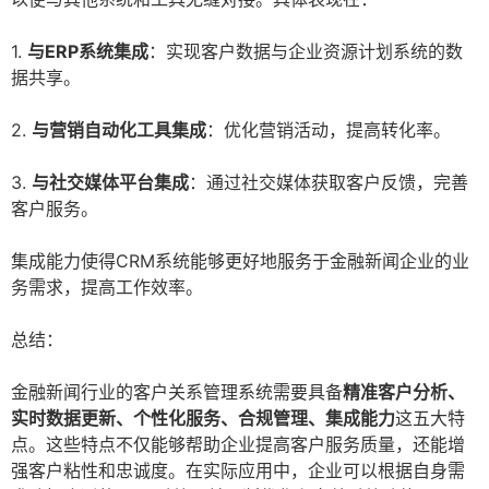
1.
与ERP系统集成
：实现客户数据与企业资源计划系统的数
据共享。
2.
与营销自动化工具集成
：优化营销活动，提高转化率。
3.
与社交媒体平台集成
：通过社交媒体获取客户反馈，完善
客户服务。
集成能力使得CRM系统能够更好地服务于金融新闻企业的业
务需求，提高工作效率。
总结：
金融新闻行业的客户关系管理系统需要具备
精准客户分析、
实时数据更新、个性化服务、合规管理、集成能力
这五大特
点。这些特点不仅能够帮助企业提高客户服务质量，还能增
强客户粘性和忠诚度。在实际应用中，企业可以根据自身需