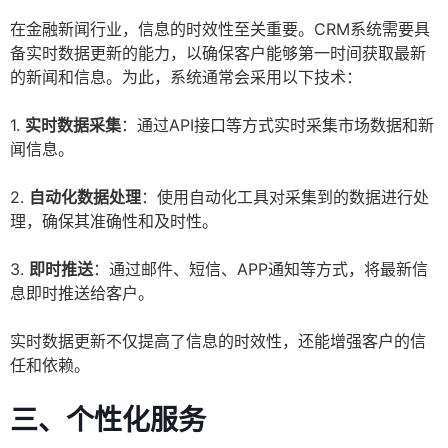
在金融新闻行业，信息的时效性至关重要。CRM系统需要具
备实时数据更新的能力，以确保客户能够第一时间获取最新
的新闻和信息。为此，系统通常会采用以下技术：
1.
实时数据采集
：通过API接口等方式实时采集市场数据和新
闻信息。
2.
自动化数据处理
：使用自动化工具对采集到的数据进行处
理，确保其准确性和及时性。
3.
即时推送
：通过邮件、短信、APP通知等方式，将最新信
息即时推送给客户。
实时数据更新不仅提高了信息的时效性，还能增强客户的信
任和依赖。
三、个性化服务