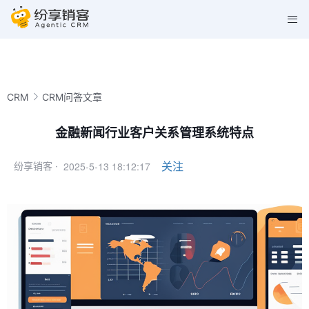
CRM
CRM问答文章
金融新闻行业客户关系管理系统特点
2025-5-13 18:12:17
关注
纷享销客 ·