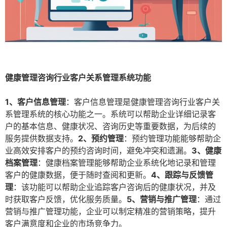
健康管理咨询行业客户关系管理系统功能
1、客户信息管理
：客户信息管理是健康管理咨询行业客户关
系管理系统的核心功能之一。系统可以帮助企业详细记录客
户的基本信息、健康状况、咨询历史等重要数据，为后续的
服务提供数据支持。
2、预约管理
：预约管理功能能够帮助企
业高效安排客户的预约咨询时间，避免冲突和遗漏。
3、健康
档案管理
：健康档案管理能够帮助企业系统化地记录和管理
客户的健康数据，便于随时查阅和更新。
4、跟踪与反馈管
理
：该功能可以帮助企业追踪客户咨询后的健康状况，并及
时获取客户反馈，优化服务质量。
5、营销与推广管理
：通过
营销与推广管理功能，企业可以制定精准的营销策略，提升
客户满意度和企业的市场竞争力。