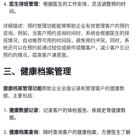
医生排班管理
：根据医生的工作安排，灵活调整预约时
间。
详细描述：预约管理功能能够帮助企业有效管理客户的预约
咨询。例如，当客户预约咨询时间时，系统会根据医生的排
班情况，自动推荐可用的时间段，避免预约冲突。同时，系
统还可以在预约前通过短信或邮件提醒客户，减少客户忘记
预约的情况，提高客户满意度。
三、健康档案管理
健康档案管理功能
帮助企业全面记录和管理客户的健康数
据，主要包括：
健康数据记录
：记录客户的体检报告、疾病史等健康数
据。
健康档案查询
：随时查询客户的健康档案，方便医生了解