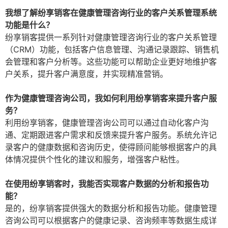
我想了解纷享销客在健康管理咨询行业的客户关系管理系统
功能是什么？
纷享销客提供一系列针对健康管理咨询行业的客户关系管理
（CRM）功能，包括客户信息管理、沟通记录跟踪、销售机
会管理和客户分析等。这些功能可以帮助企业更好地维护客
户关系，提升客户满意度，并实现精准营销。
作为健康管理咨询公司，我如何利用纷享销客来提升客户服
务？
利用纷享销客，健康管理咨询公司可以通过自动化客户沟
通、定期跟进客户需求和反馈来提升客户服务。系统允许记
录客户的健康数据和咨询历史，使得顾问能够根据客户的具
体情况提供个性化的建议和服务，增强客户粘性。
在使用纷享销客时，我能否实现客户数据的分析和报告功
能？
是的，纷享销客提供强大的数据分析和报告功能。健康管理
咨询公司可以根据客户的健康记录、咨询频率等数据生成详