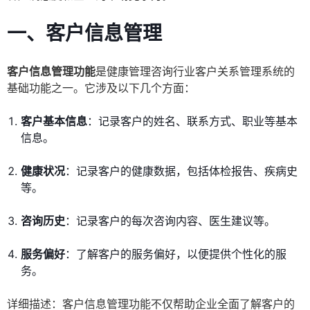
一、客户信息管理
客户信息管理功能
是健康管理咨询行业客户关系管理系统的
基础功能之一。它涉及以下几个方面：
客户基本信息
：记录客户的姓名、联系方式、职业等基本
信息。
健康状况
：记录客户的健康数据，包括体检报告、疾病史
等。
咨询历史
：记录客户的每次咨询内容、医生建议等。
服务偏好
：了解客户的服务偏好，以便提供个性化的服
务。
详细描述：客户信息管理功能不仅帮助企业全面了解客户的