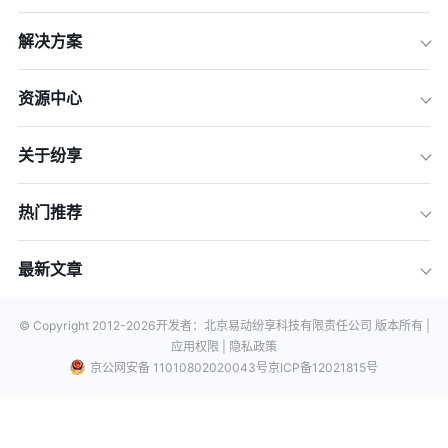
解决方案
资源中心
关于纷享
热门推荐
最新文章
© Copyright 2012-
2026
开发者：北京易动纷享科技有限责任公司 版本所有 |
应用权限 |
隐私政策
京公网安备 11010802020043号
京ICP备12021815号