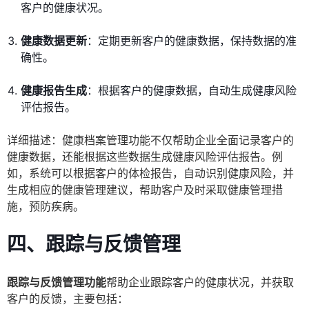
客户的健康状况。
健康数据更新
：定期更新客户的健康数据，保持数据的准
确性。
健康报告生成
：根据客户的健康数据，自动生成健康风险
评估报告。
详细描述：健康档案管理功能不仅帮助企业全面记录客户的
健康数据，还能根据这些数据生成健康风险评估报告。例
如，系统可以根据客户的体检报告，自动识别健康风险，并
生成相应的健康管理建议，帮助客户及时采取健康管理措
施，预防疾病。
四、跟踪与反馈管理
跟踪与反馈管理功能
帮助企业跟踪客户的健康状况，并获取
客户的反馈，主要包括：