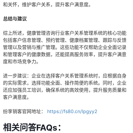
和关怀，维护客户关系，提升客户满意度。
总结与建议
综上所述，健康管理咨询行业客户关系管理系统的核心功能
包括客户信息管理、预约管理、健康档案管理、跟踪与反馈
管理以及营销与推广管理。这些功能不仅帮助企业全面记录
和管理客户的健康数据，还能提高服务效率，提升客户满意
度和市场竞争力。
进一步建议：企业在选择客户关系管理系统时，应根据自身
的实际需求，选择功能全面、操作简便的系统。同时，企业
还应加强员工培训，确保系统的高效使用，提升服务质量和
客户满意度。
纷享销客官网地址：
https://fs80.cn/lpgyy2
相关问答FAQs：