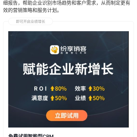
细报告，帮助企业识别市场趋势和客户需求，从而制定更有
效的营销策略和服务计划。
即可开启业绩增长
免费试用智能型CRM