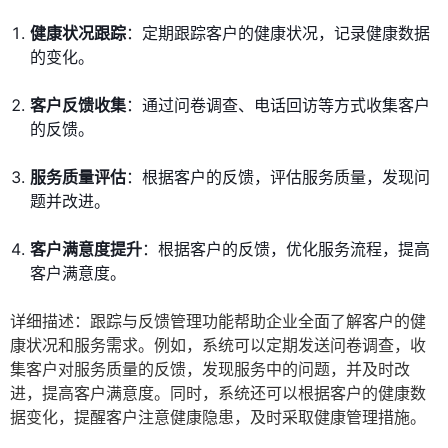
健康状况跟踪
：定期跟踪客户的健康状况，记录健康数据
的变化。
客户反馈收集
：通过问卷调查、电话回访等方式收集客户
的反馈。
服务质量评估
：根据客户的反馈，评估服务质量，发现问
题并改进。
客户满意度提升
：根据客户的反馈，优化服务流程，提高
客户满意度。
详细描述：跟踪与反馈管理功能帮助企业全面了解客户的健
康状况和服务需求。例如，系统可以定期发送问卷调查，收
集客户对服务质量的反馈，发现服务中的问题，并及时改
进，提高客户满意度。同时，系统还可以根据客户的健康数
据变化，提醒客户注意健康隐患，及时采取健康管理措施。