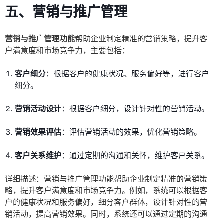
五、营销与推广管理
营销与推广管理功能
帮助企业制定精准的营销策略，提升客
户满意度和市场竞争力，主要包括：
客户细分
：根据客户的健康状况、服务偏好等，进行客户
细分。
营销活动设计
：根据客户细分，设计针对性的营销活动。
营销效果评估
：评估营销活动的效果，优化营销策略。
客户关系维护
：通过定期的沟通和关怀，维护客户关系。
详细描述：营销与推广管理功能帮助企业制定精准的营销策
略，提升客户满意度和市场竞争力。例如，系统可以根据客
户的健康状况和服务偏好，细分客户群体，设计针对性的营
销活动，提高营销效果。同时，系统还可以通过定期的沟通