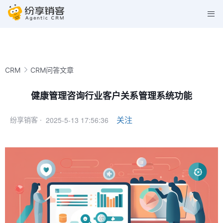
CRM
CRM问答文章
健康管理咨询行业客户关系管理系统功能
2025-5-13 17:56:36
关注
纷享销客 ·