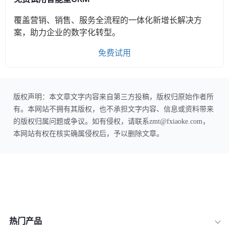
覆盖营销、销售、服务全流程的一体化新增长解决方
案，助力企业的数字化转型。
免费试用
版权声明：本文章文字内容来自第三方投稿，版权归原始作者所
有。本网站不拥有其版权，也不承担文字内容、信息或资料带来
的版权归属问题或争议。如有侵权，请联系zmt@fxiaoke.com，
本网站有权在核实确属侵权后，予以删除文章。
热门产品