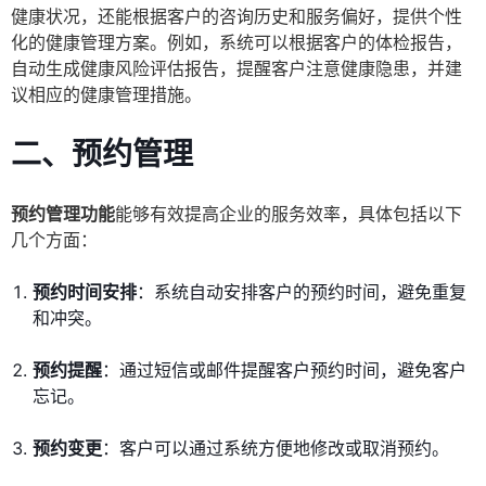
健康状况，还能根据客户的咨询历史和服务偏好，提供个性
化的健康管理方案。例如，系统可以根据客户的体检报告，
自动生成健康风险评估报告，提醒客户注意健康隐患，并建
议相应的健康管理措施。
二、预约管理
预约管理功能
能够有效提高企业的服务效率，具体包括以下
几个方面：
预约时间安排
：系统自动安排客户的预约时间，避免重复
和冲突。
预约提醒
：通过短信或邮件提醒客户预约时间，避免客户
忘记。
预约变更
：客户可以通过系统方便地修改或取消预约。