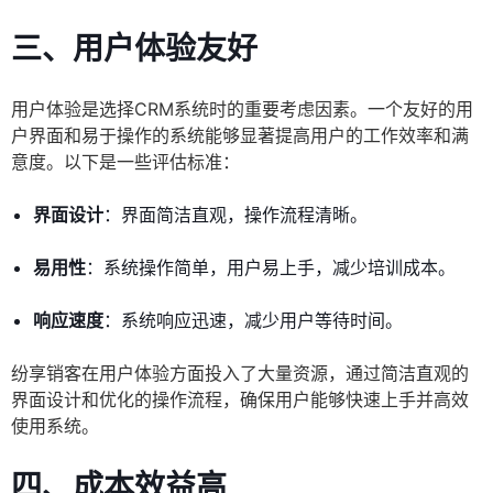
三、用户体验友好
用户体验是选择CRM系统时的重要考虑因素。一个友好的用
户界面和易于操作的系统能够显著提高用户的工作效率和满
意度。以下是一些评估标准：
界面设计
：界面简洁直观，操作流程清晰。
易用性
：系统操作简单，用户易上手，减少培训成本。
响应速度
：系统响应迅速，减少用户等待时间。
纷享销客在用户体验方面投入了大量资源，通过简洁直观的
界面设计和优化的操作流程，确保用户能够快速上手并高效
使用系统。
四、成本效益高