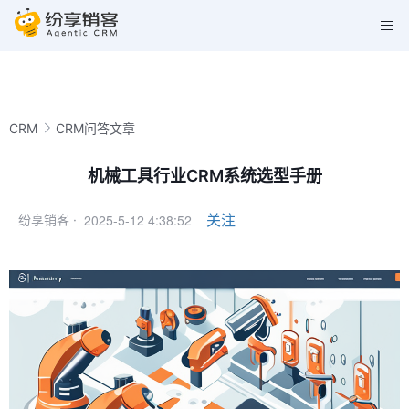
CRM
CRM问答文章
机械工具行业CRM系统选型手册
2025-5-12 4:38:52
关注
纷享销客 ·