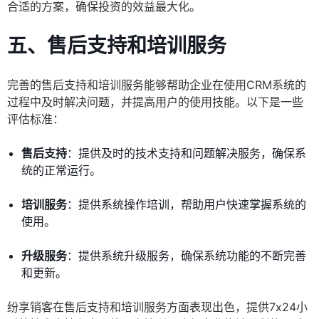
合适的方案，确保投资的效益最大化。
五、售后支持和培训服务
完善的售后支持和培训服务能够帮助企业在使用CRM系统的
过程中及时解决问题，并提高用户的使用技能。以下是一些
评估标准：
售后支持
：提供及时的技术支持和问题解决服务，确保系
统的正常运行。
培训服务
：提供系统操作培训，帮助用户快速掌握系统的
使用。
升级服务
：提供系统升级服务，确保系统功能的不断完善
和更新。
纷享销客在售后支持和培训服务方面表现出色，提供7x24小