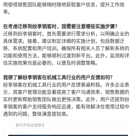
用使得销售团队能够随时随地获取客户信息，提升工作效
率。
在考虑迁移到纷享销客时，我需要注意哪些实施步骤？
迁移到纷享销客时，首先需要进行需求分析，以明确企业的
具体需求。接着，建议制定详细的实施计划，包括数据迁
移、系统配置和用户培训。确保所有相关人员了解新系统的
功能和使用方法，能够顺利过渡到新平台。此外，监测和评
估实施效果也是必要的，以便及时调整策略。
我想了解纷享销客在机械工具行业的用户反馈如何？
纷享销客在机械工具行业的用户反馈普遍积极。许多企业表
示，其客户管理功能显著提高了客户沟通效率，销售数据的
实时更新帮助销售团队做出更快决策。此外，用户还提到纷
享销客的客户支持服务响应迅速，能有效解决在使用过程中
遇到的问题，整体满意度较高。
即可开启业绩增长