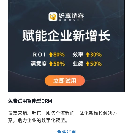
免费试用智能型CRM
覆盖营销、销售、服务全流程的一体化新增长解决方
案，助力企业的数字化转型。
免费试用