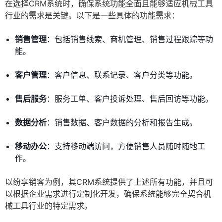
在选择CRM系统时，确保系统功能全面且能够适应机械工具
行业的需求是关键。以下是一些具体的功能需求：
销售管理
：包括销售线索、商机管理、销售过程跟踪等功
能。
客户管理
：客户信息、联系记录、客户分类等功能。
售后服务
：服务工单、客户投诉处理、售后回访等功能。
数据分析
：销售数据、客户数据的分析和报告生成。
移动办公
：支持移动端访问，方便销售人员随时随地工
作。
以纷享销客为例，其CRM系统提供了上述所有功能，并且可
以根据企业需求进行定制化开发，确保系统能够完全契合机
械工具行业的特定需求。