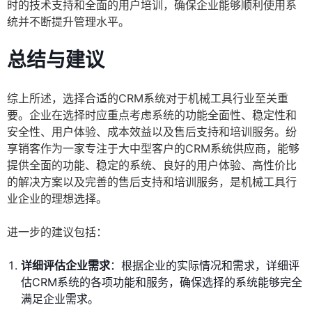
时的技术支持和全面的用户培训，确保企业能够顺利使用系
统并不断提升管理水平。
总结与建议
综上所述，选择合适的CRM系统对于机械工具行业至关重
要。企业在选择时应重点考虑系统的功能全面性、稳定性和
安全性、用户体验、成本效益以及售后支持和培训服务。纷
享销客作为一家专注于大中型客户的CRM系统供应商，能够
提供全面的功能、稳定的系统、良好的用户体验、高性价比
的解决方案以及完善的售后支持和培训服务，是机械工具行
业企业的理想选择。
进一步的建议包括：
详细评估企业需求
：根据企业的实际情况和需求，详细评
估CRM系统的各项功能和服务，确保选择的系统能够完全
满足企业需求。