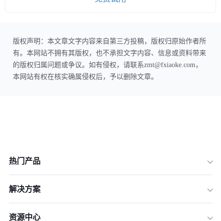
版权声明：本文章文字内容来自第三方投稿，版权归原始作者所
有。本网站不拥有其版权，也不承担文字内容、信息或资料带来
的版权归属问题或争议。如有侵权，请联系zmt@fxiaoke.com，
本网站有权在核实确属侵权后，予以删除文章。
热门产品
解决方案
资源中心