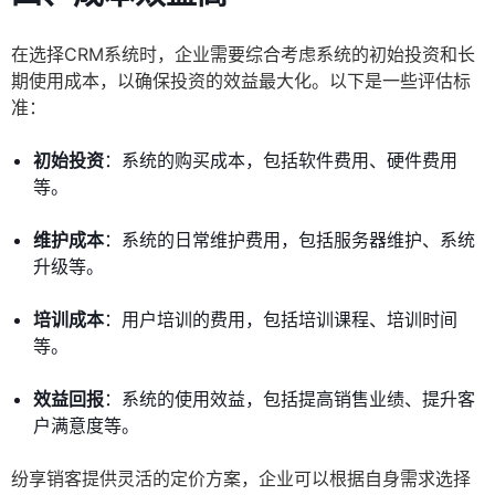
在选择CRM系统时，企业需要综合考虑系统的初始投资和长
期使用成本，以确保投资的效益最大化。以下是一些评估标
准：
初始投资
：系统的购买成本，包括软件费用、硬件费用
等。
维护成本
：系统的日常维护费用，包括服务器维护、系统
升级等。
培训成本
：用户培训的费用，包括培训课程、培训时间
等。
效益回报
：系统的使用效益，包括提高销售业绩、提升客
户满意度等。
纷享销客提供灵活的定价方案，企业可以根据自身需求选择