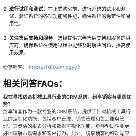
进行试用和测试
：在正式购买前，进行系统的试用和测
试，验证系统的各项功能和性能，确保系统的稳定性和易
用性。
关注售后支持和服务
：选择提供完善售后支持和服务的供
应商，确保系统在使用过程中能够及时解决问题，提高使
用效果。
纷享销客：
https://fs80.cn/lpgyy2
相关问答FAQs：
我在寻找适合机械工具行业的CRM系统，纷享销客有哪些优
势？
纷享销客作为一款专业的CRM系统，提供了针对机械工具行
业的定制化功能，包括客户管理、销售管理和售后服务管
理。其灵活的报表分析和数据可视化功能，能够帮助企业更
好地理解市场需求和客户行为。此外，纷享销客的移动端应