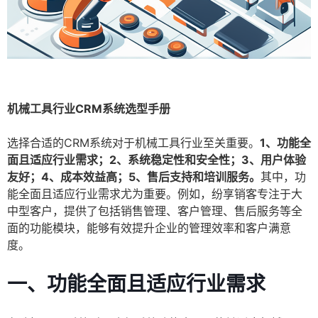
机械工具行业CRM系统选型手册
选择合适的CRM系统对于机械工具行业至关重要。
1、功能全
面且适应行业需求；2、系统稳定性和安全性；3、用户体验
友好；4、成本效益高；5、售后支持和培训服务。
其中，功
能全面且适应行业需求尤为重要。例如，纷享销客专注于大
中型客户，提供了包括销售管理、客户管理、售后服务等全
面的功能模块，能够有效提升企业的管理效率和客户满意
度。
一、功能全面且适应行业需求