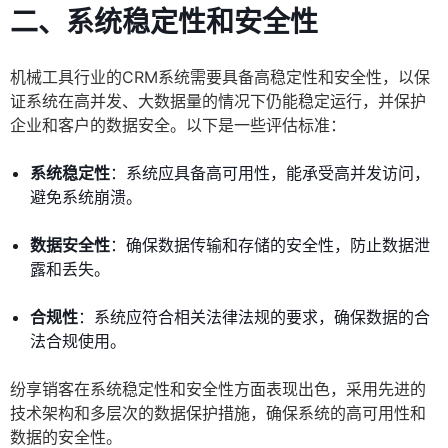
二、系统稳定性和安全性
机械工具行业的CRM系统需要具备高稳定性和安全性，以保
证系统在高并发、大数据量的情况下仍能稳定运行，并保护
企业和客户的数据安全。以下是一些评估标准：
系统稳定性
：系统应具备高可用性，能承受高并发访问，
避免系统崩溃。
数据安全性
：确保数据传输和存储的安全性，防止数据泄
露和丢失。
合规性
：系统应符合相关法律法规的要求，确保数据的合
法合规使用。
纷享销客在系统稳定性和安全性方面表现出色，采用先进的
技术架构和多层次的数据保护措施，确保系统的高可用性和
数据的安全性。