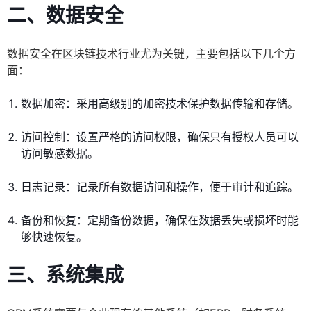
二、数据安全
数据安全在区块链技术行业尤为关键，主要包括以下几个方
面：
数据加密：采用高级别的加密技术保护数据传输和存储。
访问控制：设置严格的访问权限，确保只有授权人员可以
访问敏感数据。
日志记录：记录所有数据访问和操作，便于审计和追踪。
备份和恢复：定期备份数据，确保在数据丢失或损坏时能
够快速恢复。
三、系统集成