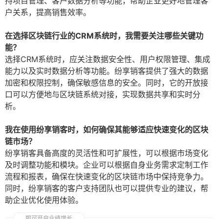
持项目管理、客户数据分析等功能，帮助企业更好地管理客
户关系，提高销售效率。
在选择区块链行业的CRM系统时，我需要关注哪些关键功
能？
选择CRM系统时，应关注数据安全性、用户权限管理、集成
能力以及实时数据分析等功能。纷享销客提供了强大的数据
加密和权限控制，确保敏感信息的安全。同时，它的开放接
口可以方便地与区块链系统对接，实现数据共享和实时分
析。
我在使用纷享销客时，如何确保其能够适应快速变化的区块
链市场？
纷享销客具备高度的灵活性和可扩展性，可以根据市场变化
及时调整功能和模块。企业可以根据自身业务需求定制工作
流程和报表，确保在快速变化的区块链市场中保持竞争力。
同时，纷享销客的客户支持团队也可以提供专业的建议，帮
助企业优化使用体验。
即可开启业绩增长