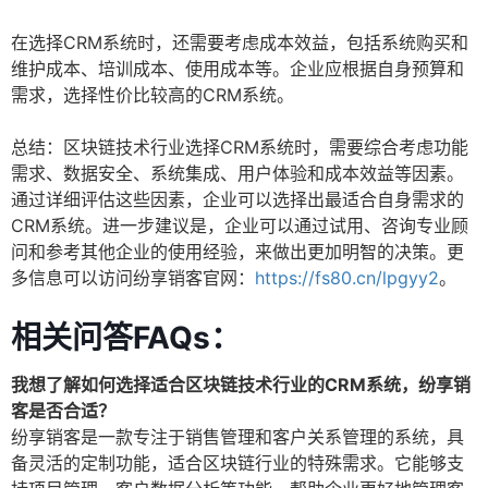
在选择CRM系统时，还需要考虑成本效益，包括系统购买和
维护成本、培训成本、使用成本等。企业应根据自身预算和
需求，选择性价比较高的CRM系统。
总结：区块链技术行业选择CRM系统时，需要综合考虑功能
需求、数据安全、系统集成、用户体验和成本效益等因素。
通过详细评估这些因素，企业可以选择出最适合自身需求的
CRM系统。进一步建议是，企业可以通过试用、咨询专业顾
问和参考其他企业的使用经验，来做出更加明智的决策。更
多信息可以访问纷享销客官网：
https://fs80.cn/lpgyy2
。
相关问答FAQs：
我想了解如何选择适合区块链技术行业的CRM系统，纷享销
客是否合适？
纷享销客是一款专注于销售管理和客户关系管理的系统，具
备灵活的定制功能，适合区块链行业的特殊需求。它能够支