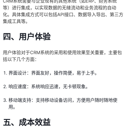
CRM系统需要与企业现有的其他系统（如ERP、财务系统
等）进行集成，以实现数据的无缝流动和业务流程的自动
化。具体集成方式可以包括API接口、数据导入导出、第三方
集成工具等。
四、用户体验
用户体验对于CRM系统的采用和使用效果至关重要，主要包
括以下几个方面：
界面设计：界面友好，操作简便，易于上手。
响应速度：系统响应迅速，无卡顿现象。
移动端支持：支持移动设备访问，方便用户随时随地使
用。
五、成本效益