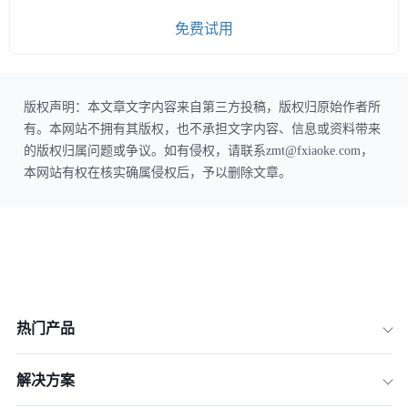
免费试用
版权声明：本文章文字内容来自第三方投稿，版权归原始作者所
有。本网站不拥有其版权，也不承担文字内容、信息或资料带来
的版权归属问题或争议。如有侵权，请联系zmt@fxiaoke.com，
本网站有权在核实确属侵权后，予以删除文章。
热门产品
解决方案