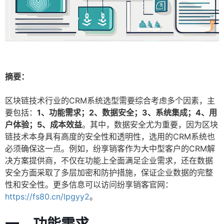
摘要：
区块链技术行业的CRM系统选型需要综合考虑多个因素，主
要包括：
1、功能需求；2、数据安全；3、系统集成；4、用
户体验；5、成本效益
。其中，数据安全尤为重要，因为区块
链技术本身具有高度的安全性和透明性，选用的CRM系统也
必须确保这一点。例如，纷享销客作为大中型客户的CRM解
决方案提供商，不仅在功能上全面满足企业需求，还在数据
安全方面采取了多层加密和防护措施，保证企业数据的完整
性和安全性。更多信息可以访问纷享销客官网：
https://fs80.cn/lpgyy2
。