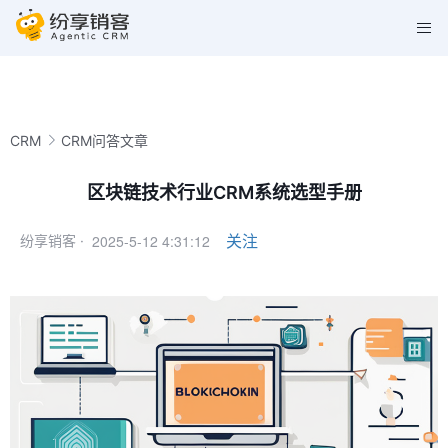
CRM
CRM问答文章
区块链技术行业CRM系统选型手册
2025-5-12 4:31:12
关注
纷享销客 ·