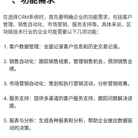
一、功能需求
在选择CRM系统时，首先要明确企业的功能需求，包括客户
管理、销售自动化、市场营销、服务支持等。具体来说，区
块链技术行业的企业可能需要以下几项功能：
客户数据管理：全面记录客户信息和历史交易记录。
销售自动化：跟踪销售线索，管理销售机会，预测销售业
绩。
市场营销自动化：策划和执行营销活动，分析营销效果。
服务支持：提供多渠道的客户服务支持，跟踪问题解决进
度。
报表与分析：生成各种报表和分析，帮助企业做出数据驱
动的决策。