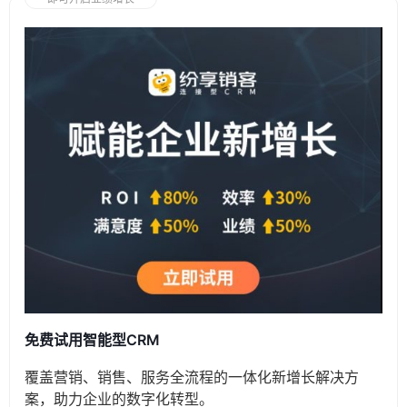
免费试用智能型CRM
覆盖营销、销售、服务全流程的一体化新增长解决方
案，助力企业的数字化转型。