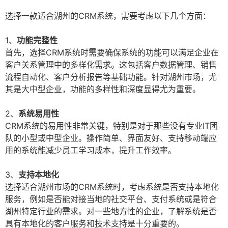
选择一款适合湖州的CRM系统，需要考虑以下几个方面：
1、
功能完整性
首先，选择CRM系统时需要确保系统的功能可以满足企业在
客户关系管理中的多样化需求。这包括客户数据管理、销售
流程自动化、客户分析报告等基础功能。针对湖州市场，尤
其是大中型企业，功能的多样性和深度显得尤为重要。
2、
系统易用性
CRM系统的易用性非常关键，特别是对于那些没有专业IT团
队的小型或中型企业。操作简单、界面友好、支持移动端应
用的系统能减少员工学习成本，提升工作效率。
3、
支持本地化
选择适合湖州市场的CRM系统时，考虑系统是否支持本地化
服务，例如是否能对接当地的社交平台、支付系统或是符合
湖州特定行业的需求。对一些地方性的企业，了解系统是否
具有本地化的客户服务和技术支持是十分重要的。