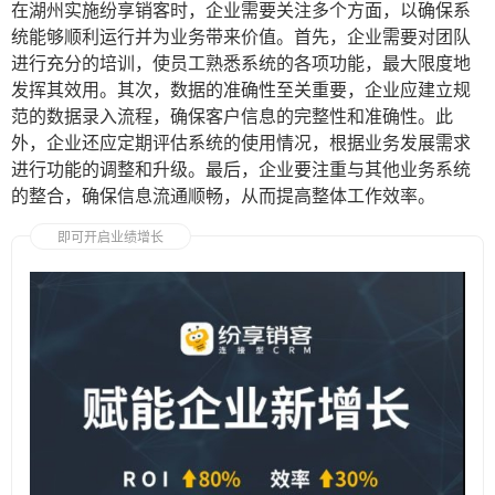
在湖州实施纷享销客时，企业需要关注多个方面，以确保系
统能够顺利运行并为业务带来价值。首先，企业需要对团队
进行充分的培训，使员工熟悉系统的各项功能，最大限度地
发挥其效用。其次，数据的准确性至关重要，企业应建立规
范的数据录入流程，确保客户信息的完整性和准确性。此
外，企业还应定期评估系统的使用情况，根据业务发展需求
进行功能的调整和升级。最后，企业要注重与其他业务系统
的整合，确保信息流通顺畅，从而提高整体工作效率。
即可开启业绩增长