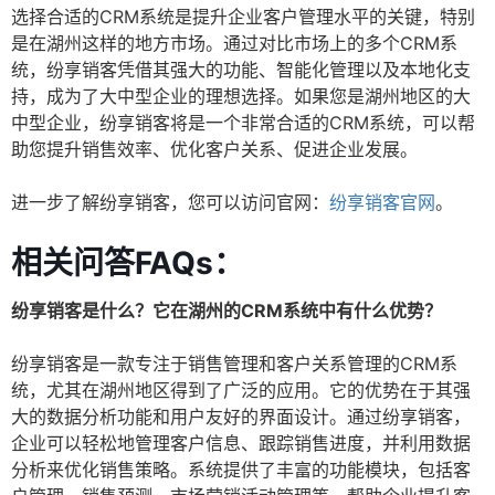
选择合适的CRM系统是提升企业客户管理水平的关键，特别
是在湖州这样的地方市场。通过对比市场上的多个CRM系
统，纷享销客凭借其强大的功能、智能化管理以及本地化支
持，成为了大中型企业的理想选择。如果您是湖州地区的大
中型企业，纷享销客将是一个非常合适的CRM系统，可以帮
助您提升销售效率、优化客户关系、促进企业发展。
进一步了解纷享销客，您可以访问官网：
纷享销客官网
。
相关问答FAQs：
纷享销客是什么？它在湖州的CRM系统中有什么优势？
纷享销客是一款专注于销售管理和客户关系管理的CRM系
统，尤其在湖州地区得到了广泛的应用。它的优势在于其强
大的数据分析功能和用户友好的界面设计。通过纷享销客，
企业可以轻松地管理客户信息、跟踪销售进度，并利用数据
分析来优化销售策略。系统提供了丰富的功能模块，包括客