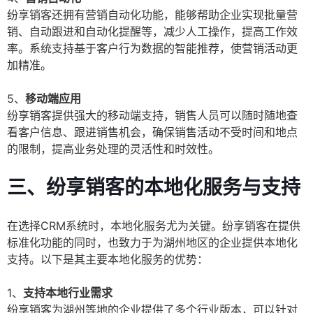
纷享销客还拥有营销自动化功能，能够帮助企业实现批量营
销、自动跟进和自动化提醒等，减少人工操作，提高工作效
率。系统支持基于客户行为数据的智能推荐，使营销活动更
加精准。
5、
移动端应用
纷享销客提供强大的移动端支持，销售人员可以随时随地查
看客户信息、跟进销售机会，确保销售活动不受时间和地点
的限制，提高业务处理的灵活性和时效性。
三、纷享销客的本地化服务与支持
在选择CRM系统时，本地化服务尤为关键。纷享销客在提供
标准化功能的同时，也致力于为湖州地区的企业提供本地化
支持。以下是其主要本地化服务的优势：
1、
支持本地行业需求
纷享销客为湖州等地的企业提供了多个行业版本，可以针对