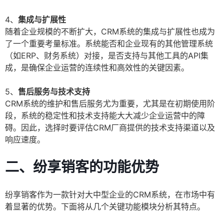
4、
集成与扩展性
随着企业规模的不断扩大，CRM系统的集成与扩展性也成为
了一个重要考量标准。系统能否和企业现有的其他管理系统
（如ERP、财务系统）对接，是否支持与其他工具的API集
成，是确保企业运营的连续性和高效性的关键因素。
5、
售后服务与技术支持
CRM系统的维护和售后服务尤为重要，尤其是在初期使用阶
段，系统的稳定性和技术支持能大大减少企业运营中的障
碍。因此，选择时要评估CRM厂商提供的技术支持渠道以及
响应速度。
二、纷享销客的功能优势
纷享销客作为一款针对大中型企业的CRM系统，在市场中有
着显著的优势。下面将从几个关键功能模块分析其特点。