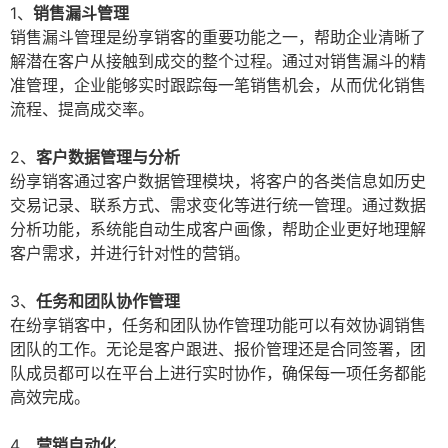
1、
销售漏斗管理
销售漏斗管理是纷享销客的重要功能之一，帮助企业清晰了
解潜在客户从接触到成交的整个过程。通过对销售漏斗的精
准管理，企业能够实时跟踪每一笔销售机会，从而优化销售
流程、提高成交率。
2、
客户数据管理与分析
纷享销客通过客户数据管理模块，将客户的各类信息如历史
交易记录、联系方式、需求变化等进行统一管理。通过数据
分析功能，系统能自动生成客户画像，帮助企业更好地理解
客户需求，并进行针对性的营销。
3、
任务和团队协作管理
在纷享销客中，任务和团队协作管理功能可以有效协调销售
团队的工作。无论是客户跟进、报价管理还是合同签署，团
队成员都可以在平台上进行实时协作，确保每一项任务都能
高效完成。
4、
营销自动化