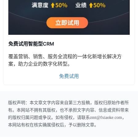
免费试用智能型CRM
覆盖营销、销售、服务全流程的一体化新增长解决方
案，助力企业的数字化转型。
免费试用
版权声明：本文章文字内容来自第三方投稿，版权归原始作者所
有。本网站不拥有其版权，也不承担文字内容、信息或资料带来
的版权归属问题或争议。如有侵权，请联系zmt@fxiaoke.com，
本网站有权在核实确属侵权后，予以删除文章。