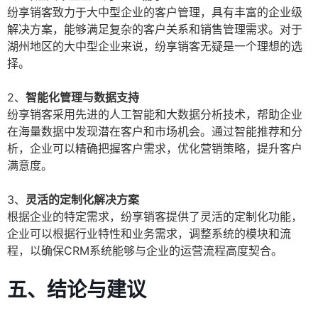
纷享销客致力于大中型企业的客户管理，具有丰富的企业级
解决方案，能够满足复杂的客户关系和销售管理需求。对于
湖州地区的大中型企业来说，纷享销客无疑是一个理想的选
择。
2、
智能化管理与数据支持
纷享销客采用先进的人工智能和大数据分析技术，帮助企业
在海量数据中发现潜在客户和市场机会。通过智能推荐和分
析，企业可以精确把握客户需求，优化营销策略，提升客户
满意度。
3、
灵活的定制化解决方案
根据企业的特定需求，纷享销客提供了灵活的定制化功能，
企业可以根据行业特性和业务需求，调整系统的模块和流
程，以确保CRM系统能够与企业的运营流程高度契合。
五、结论与建议