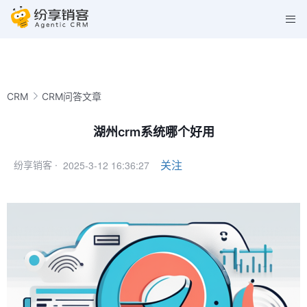
CRM
CRM问答文章
湖州crm系统哪个好用
2025-3-12 16:36:27
关注
纷享销客 ·