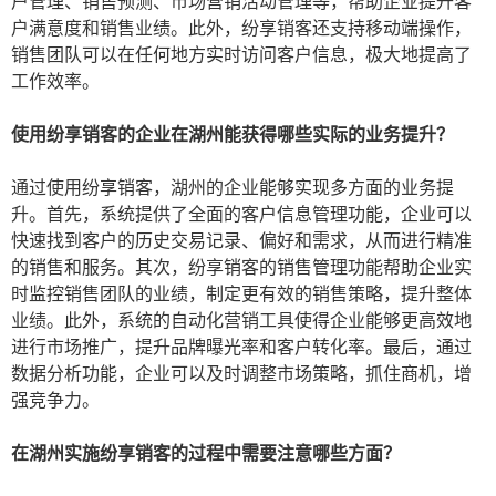
户管理、销售预测、市场营销活动管理等，帮助企业提升客
户满意度和销售业绩。此外，纷享销客还支持移动端操作，
销售团队可以在任何地方实时访问客户信息，极大地提高了
工作效率。
使用纷享销客的企业在湖州能获得哪些实际的业务提升？
通过使用纷享销客，湖州的企业能够实现多方面的业务提
升。首先，系统提供了全面的客户信息管理功能，企业可以
快速找到客户的历史交易记录、偏好和需求，从而进行精准
的销售和服务。其次，纷享销客的销售管理功能帮助企业实
时监控销售团队的业绩，制定更有效的销售策略，提升整体
业绩。此外，系统的自动化营销工具使得企业能够更高效地
进行市场推广，提升品牌曝光率和客户转化率。最后，通过
数据分析功能，企业可以及时调整市场策略，抓住商机，增
强竞争力。
在湖州实施纷享销客的过程中需要注意哪些方面？