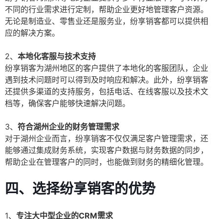
不同的行业需求进行定制，帮助企业更好地管理客户资源。
无论是制造业、零售业还是服务业，纷享销客都可以提供相
应的解决方案。
2、
本地化客服与技术支持
纷享销客为湖州地区的客户提供了本地化的客服团队，企业
遇到技术问题时可以得到及时响应和解决。此外，纷享销客
还提供多渠道的支持服务，包括电话、在线客服以及技术文
档等，确保客户能够快速解决问题。
3、
符合湖州企业的财务管理需求
对于湖州企业而言，纷享销客不仅仅满足客户管理需求，还
能够通过集成财务系统，实现客户数据与财务数据的同步，
帮助企业在管理客户的同时，也能做到财务的精细化管理。
四、选择纷享销客的优势
1、
专注大中型企业的CRM需求