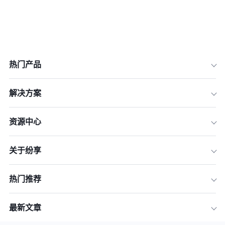
热门产品
解决方案
资源中心
关于纷享
热门推荐
最新文章