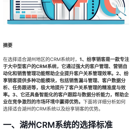
摘要
在选择适合湖州地区的CRM系统时，
1、纷享销客是一款专注
于大中型客户的CRM系统，它通过强大的客户管理、营销自
动化和销售管理功能帮助企业提升客户关系管理效率。2、纷
享销客提供多种功能模块，包括销售漏斗管理、客户数据分
析、任务跟进等，极大地提升了客户关系管理的精准度与效
率。3、它还具备智能化的客户跟踪与数据分析能力，帮助企
业在竞争激烈的市场环境中赢得优势。
下面将详细分析如何
选择适合湖州的CRM系统以及纷享销客的优势。
一、湖州CRM系统的选择标准