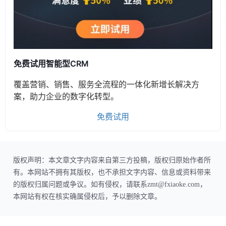
免费试用智能型CRM
覆盖营销、销售、服务全流程的一体化新增长解决方
案，助力企业的数字化转型。
免费试用
版权声明：本文章文字内容来自第三方投稿，版权归原始作者所
有。本网站不拥有其版权，也不承担文字内容、信息或资料带来
的版权归属问题或争议。如有侵权，请联系zmt@fxiaoke.com，
本网站有权在核实确属侵权后，予以删除文章。