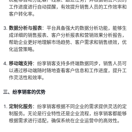
工作进度进行自动提醒，有效提升销售人员的工作效率和
客户转化率。
数据分析与报表
：平台具备强大的数据分析功能，能够生
成详细的销售报表、客户分析报表和营销效果分析报告，
帮助企业更好地理解市场趋势、客户需求和销售绩效，优
化运营策略。
移动端支持
：纷享销客支持多终端数据同步，销售人员可
以通过移动端随时随地查看客户信息和工作进度，提升工
作灵活性和效率。
三、纷享销客的优势
定制化服务
：纷享销客根据不同企业的需求提供灵活的定
制服务。无论是行业特性还是企业流程，纷享销客都能够
根据需求进行适配，确保系统在企业运营中的高效性。