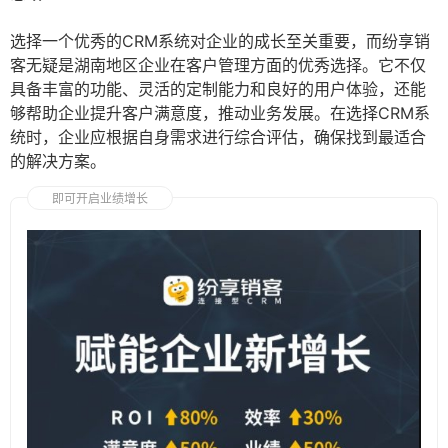
选择一个优秀的CRM系统对企业的成长至关重要，而纷享销
客无疑是湖南地区企业在客户管理方面的优秀选择。它不仅
具备丰富的功能、灵活的定制能力和良好的用户体验，还能
够帮助企业提升客户满意度，推动业务发展。在选择CRM系
统时，企业应根据自身需求进行综合评估，确保找到最适合
的解决方案。
即可开启业绩增长