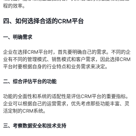
程的效率。
四、如何选择合适的CRM平台
一、明确需求
企业在选择CRM平台时，首先要明确自己的需求。不同的企
业有不同的管理模式、销售模式和客户需求，因此选择CRM
平台时要根据自身的行业特点和业务需求来决定。
二、综合评估平台的功能
功能的全面性和系统的适配性是评估CRM平台的重要指标。
企业可以根据自己的运营需求，优先考虑那些功能丰富、灵
活定制的CRM系统。
三、考察数据安全和技术支持