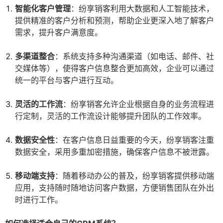
智能化客户管理
：纷享销客利用大数据和人工智能技术，
提供精准的客户分析和预测，帮助企业更深入地了解客户
需求，提升客户满意度。
多渠道整合
：系统支持多种沟通渠道（如电话、邮件、社
交媒体等），使得客户信息整合更加高效，企业可以通过
统一的平台与客户进行互动。
灵活的工作流
：纷享销客允许企业根据自身的业务流程进
行定制，灵活的工作流设计能够提升团队的工作效率。
数据安全性
：在客户信息日益重要的今天，纷享销客注重
数据安全，采用多重加密措施，确保客户信息不被泄露。
移动端支持
：随着移动办公的普及，纷享销客提供移动端
应用，支持随时随地访问客户数据，方便销售团队在外出
时进行工作。