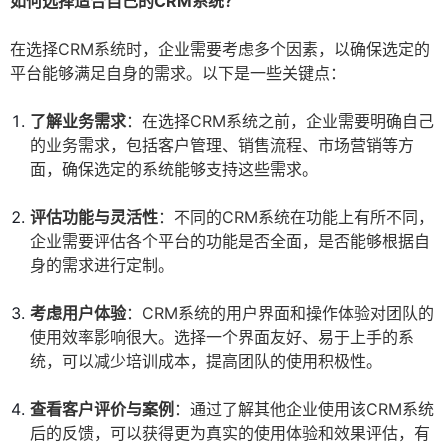
如何选择适合自己的CRM系统？
在选择CRM系统时，企业需要考虑多个因素，以确保选定的
平台能够满足自身的需求。以下是一些关键点：
了解业务需求
：在选择CRM系统之前，企业需要明确自己
的业务需求，包括客户管理、销售流程、市场营销等方
面，确保选定的系统能够支持这些需求。
评估功能与灵活性
：不同的CRM系统在功能上有所不同，
企业需要评估各个平台的功能是否全面，是否能够根据自
身的需求进行定制。
考虑用户体验
：CRM系统的用户界面和操作体验对团队的
使用效率影响很大。选择一个界面友好、易于上手的系
统，可以减少培训成本，提高团队的使用积极性。
查看客户评价与案例
：通过了解其他企业使用该CRM系统
后的反馈，可以获得更为真实的使用体验和效果评估，有