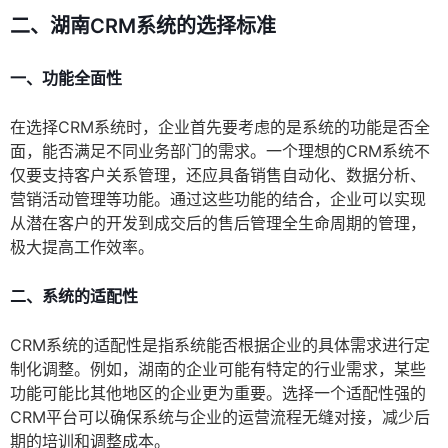
二、湖南CRM系统的选择标准
一、功能全面性
在选择CRM系统时，企业首先要考虑的是系统的功能是否全
面，能否满足不同业务部门的需求。一个理想的CRM系统不
仅要支持客户关系管理，还应具备销售自动化、数据分析、
营销活动管理等功能。通过这些功能的结合，企业可以实现
从潜在客户的开发到成交后的售后管理全生命周期的管理，
极大提高工作效率。
二、系统的适配性
CRM系统的适配性是指系统能否根据企业的具体需求进行定
制化调整。例如，湖南的企业可能有特定的行业需求，某些
功能可能比其他地区的企业更为重要。选择一个适配性强的
CRM平台可以确保系统与企业的运营流程无缝对接，减少后
期的培训和调整成本。