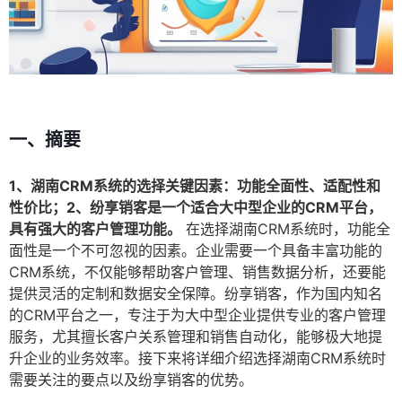
一、摘要
1、湖南CRM系统的选择关键因素：功能全面性、适配性和
性价比；2、纷享销客是一个适合大中型企业的CRM平台，
具有强大的客户管理功能。
在选择湖南CRM系统时，功能全
面性是一个不可忽视的因素。企业需要一个具备丰富功能的
CRM系统，不仅能够帮助客户管理、销售数据分析，还要能
提供灵活的定制和数据安全保障。纷享销客，作为国内知名
的CRM平台之一，专注于为大中型企业提供专业的客户管理
服务，尤其擅长客户关系管理和销售自动化，能够极大地提
升企业的业务效率。接下来将详细介绍选择湖南CRM系统时
需要关注的要点以及纷享销客的优势。