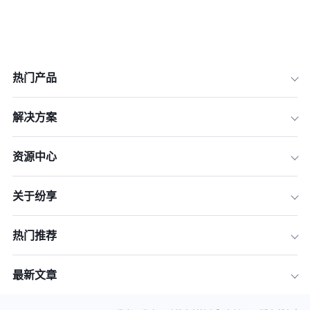
热门产品
解决方案
资源中心
关于纷享
热门推荐
最新文章