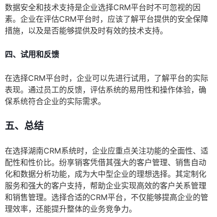
数据安全和技术支持是企业选择CRM平台时不可忽视的因
素。企业在评估CRM平台时，应该了解平台提供的安全保障
措施，以及是否能够提供及时有效的技术支持。
四、试用和反馈
在选择CRM平台时，企业可以先进行试用，了解平台的实际
表现。通过员工的反馈，评估系统的易用性和操作体验，确
保系统符合企业的实际需求。
五、总结
在选择湖南CRM系统时，企业应重点关注功能的全面性、适
配性和性价比。纷享销客凭借其强大的客户管理、销售自动
化和数据分析功能，成为大中型企业的理想选择。其定制化
服务和强大的客户支持，帮助企业实现高效的客户关系管理
和销售管理。选择合适的CRM平台，不仅能够提高企业的管
理效率，还能提升整体的业务竞争力。