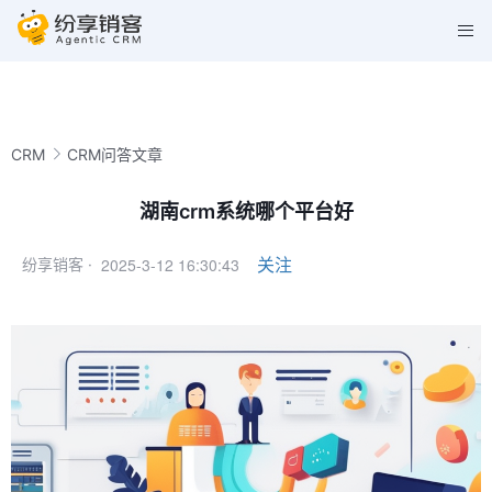
CRM
CRM问答文章
湖南crm系统哪个平台好
2025-3-12 16:30:43
关注
纷享销客 ·