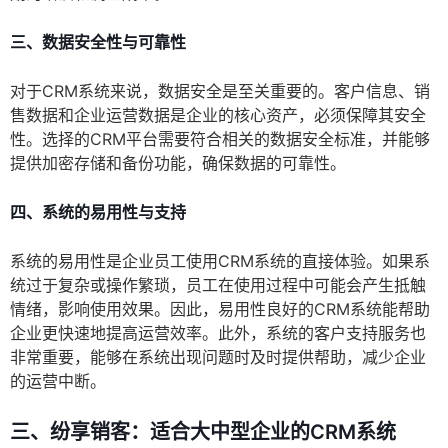
三、数据安全性与可靠性
对于CRM系统来说，数据安全是至关重要的。客户信息、销
售数据和企业运营数据是企业的核心资产，必须保障其安全
性。选择的CRM平台需要符合相关的数据安全标准，并能够
提供加密存储和备份功能，确保数据的可靠性。
四、系统的易用性与支持
系统的易用性是企业员工使用CRM系统的直接体验。如果系
统过于复杂或操作繁琐，员工在使用过程中可能会产生抵触
情绪，影响使用效果。因此，易用性良好的CRM系统能帮助
企业更快速地提高运营效率。此外，系统的客户支持服务也
非常重要，能够在系统出现问题时及时提供帮助，减少企业
的运营中断。
三、纷享销客：适合大中型企业的CRM系统