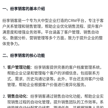
一、纷享销客的基本介绍
纷享销客是一个专为大中型企业打造的CRM平台，专注于客
户关系管理和销售管理，帮助企业优化销售流程、提升客户
满意度和增强业务效率。平台涵盖了客户管理、销售自动
化、数据分析、营销管理等多个方面，致力于提升企业的整
体竞争力。
二、纷享销客的核心功能
客户管理功能
：纷享销客提供完善的客户档案管理系统，
帮助企业记录和管理每个客户的详细信息，包括联系方
式、需求、历史沟通记录等。此外，平台还支持客户分级
管理，帮助企业根据客户价值进行差异化服务。
销售自动化
：纷享销客通过销售自动化功能，帮助企业实
现销售过程的自动化管理，提升销售团队的工作效率。系
统能够自动分配客户线索、跟进任务，并根据销售人员的