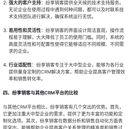
强大的客户支持
：纷享销客提供全天候的技术支持服务。
无论企业在使用过程中遇到何种问题，都可以及时联系技
术支持团队进行解决，确保系统运行无忧。
易用性和灵活性
：纷享销客的界面设计简洁直观，操作流
程易于理解，大大降低了员工的使用门槛。同时，系统的
高度灵活性和可配置性使得它能够适应不同规模、不同需
求的企业。
行业适配性
：纷享销客专注于大中型企业，能够为各行业
提供量身定制的CRM解决方案，帮助企业提高客户管理效
率和销售转化率。
四、纷享销客与其他CRM平台的比较
与其他CRM平台相比，纷享销客有几个突出的优势。首先，
它更加注重大中型企业的需求，提供了更为丰富的功能和定
制化选项。其次，纷享销客在数据分析和销售自动化方面表
现突出，能够帮助企业提高客户关系管理的精准度和销售过