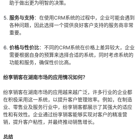
助于做出更为明智的决策。
服务与支持
：在使用CRM系统的过程中，企业可能会遇到
各种问题，因此选择一个提供良好客户支持的服务商非常
重要。
价格与性价比
：不同的CRM系统在价格上差异较大，企业
需要根据自身的预算来选择合适的系统，同时考虑系统的
功能和服务，确保性价比高。
纷享销客在湖南市场的应用情况如何？
纷享销客在湖南市场的应用越来越广泛，许多行业的企业都
在积极采用这一系统，以提升客户管理效率。例如，在制造
业、零售业及服务行业中，纷享销客都展示了其强大的适应
性和有效性。企业通过纷享销客能够实现对客户的精准营
销，提升客户粘性，并最终推动销售增长。
总结