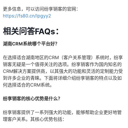
更多信息，可以访问纷享销客的官网：
https://fs80.cn/lpgyy2
相关问答FAQs：
湖南CRM系统哪个平台好？
在选择适合湖南地区的CRM（客户关系管理）系统时，纷享
销客无疑是一个值得关注的选项。纷享销客作为国内知名的
CRM解决方案提供商，以其强大的功能和灵活的定制能力受
到许多企业的青睐。下面将详细介绍纷享销客的特点以及如
何选择适合的CRM系统。
纷享销客的核心优势是什么？
纷享销客提供了一系列强大的功能，能够帮助企业更好地管
理客户关系。其核心优势包括：