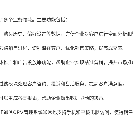
盖了多个业务领域。主要功能包括：
、购买历史、偏好设置等数据，方便企业对客户进行全面分析和
跟踪销售进程，识别潜在客户，优化销售策略，提高成交率。
体推广和广告投放等功能，帮助企业实现精准营销，提升市场推
过该模块处理客户咨询、投诉和售后服务，提高客户满意度。
可以生成各类报表，帮助企业做出数据驱动的决策。
江通信CRM管理系统通常也支持手机和平板电脑访问，使得销