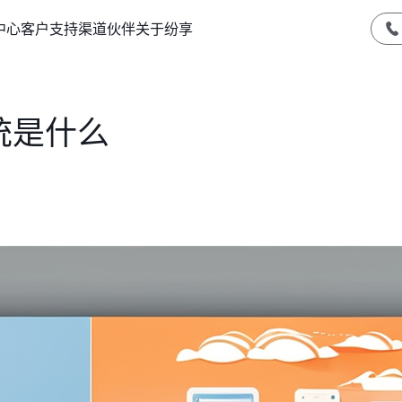
中心
客户支持
渠道伙伴
关于纷享
统是什么