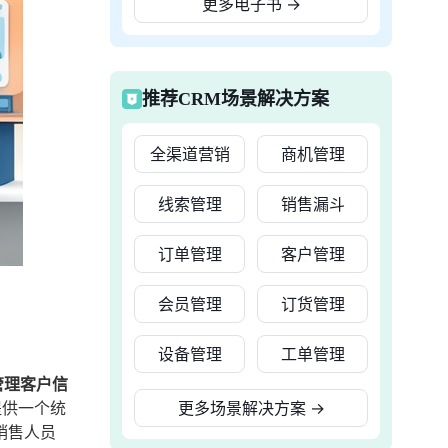
更多电子书
→
推荐CRM场景解决方案
全渠道营销
商机管理
线索管理
销售漏斗
订单管理
客户管理
会员管理
订货管理
设备管理
工单管理
管理客户信
提供一个统
更多场景解决方案
→
销售人员