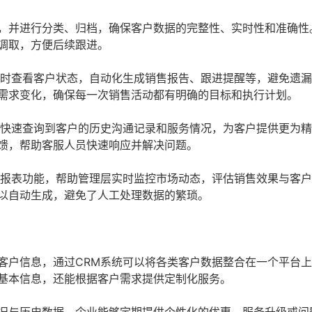
，并进行分类、归档，确保客户数据的完整性、实时性和准确性
调取，方便后续跟进。
实时查看客户状态，自动化生成销售报告、跟进提醒等，避免遗
需求变化，确保每一次销售活动都有明确的目标和执行计划。
统快速查询到客户的历史沟通记录和服务情况，为客户提供更为
馈，帮助客服人员快速响应并解决问题。
和报表功能，帮助管理层实时监控市场动态，评估销售效果与客
以自动生成，避免了人工处理数据的繁琐。
客户信息，通过CRM系统可以将各类客户数据整合在一个平台
基本信息，还能根据客户需求提供定制化服务。