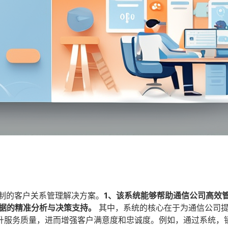
定制的客户关系管理解决方案。
1、该系统能够帮助通信公司高效
数据的精准分析与决策支持。
其中，系统的核心在于为通信公司
升服务质量，进而增强客户满意度和忠诚度。例如，通过系统，