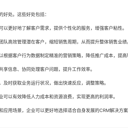
的好处。这些好处包括：
可以更好地了解客户需求，提供个性化的服务，增强客户粘性。
团队高效管理潜在客户，缩短销售周期，从而提升整体销售业绩
以根据客户行为数据制定精准的营销策略，降低推广成本，提高
共享信息、协同处理客户问题，提升工作效率。
，及时获取业务运行状况，做出快速反应，调整策略。
业可以有效降低人力成本和资源浪费，实现更高的利润率。
和应用场景，企业可以更好地选择适合自身发展的CRM解决方