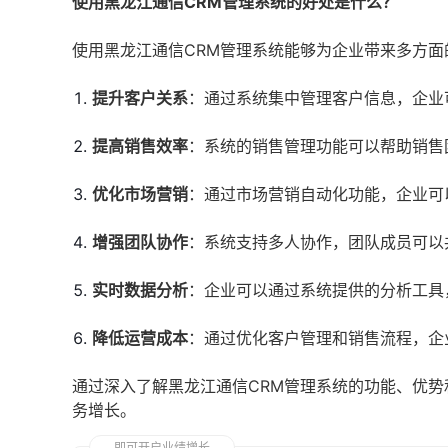
使用黑龙江通信CRM管理系统的好处是什么？
使用黑龙江通信CRM管理系统能够为企业带来多方面
提升客户关系
：通过系统集中管理客户信息，企业
提高销售效率
：系统的销售管理功能可以帮助销售
优化市场营销
：通过市场营销自动化功能，企业可
增强团队协作
：系统支持多人协作，团队成员可以
实时数据分析
：企业可以通过系统提供的分析工具
降低运营成本
：通过优化客户管理和销售流程，企
通过深入了解黑龙江通信CRM管理系统的功能、优势
务增长。
即可开启业绩增长