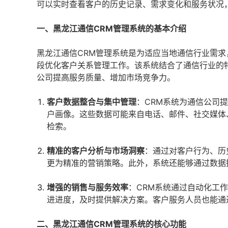
可以实时查看客户的历史记录、需求变化和服务状况
一、黑龙江通信CRM管理系统的基本介绍
黑龙江通信CRM管理系统是为适应当地通信行业需
段优化客户关系管理工作。该系统结合了通信行业的
公司提高服务质量、增加市场竞争力。
客户数据整合与集中管理
：CRM系统为通信公司
户画像。这些数据可能来自电话、邮件、社交媒体
检索。
精准的客户分析与市场洞察
：通过对客户行为、历
更为精准的营销策略。此外，系统还能够通过数据
增强的销售与服务效率
：CRM系统通过自动化工
进进度，及时提供解决方案。客户服务人员也能通
二、黑龙江通信CRM管理系统的核心功能