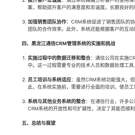
提升客户忠诚度
：通过系统精确分析客户的使用情
案，帮助提升客户的满意度和忠诚度。长期良好的
加强销售团队协作
：CRM系统促进了销售团队的
团队的合作效率。此外，系统还能根据客户的互动
四、黑龙江通信CRM管理系统的实施和挑战
实施过程中的数据迁移和整合
：通信公司在实施C
中。这一过程需要专业的技术人员和数据处理工具
员工培训与系统适应
：虽然CRM系统功能强大，
此，在系统实施前，需要进行全面的培训，使员工
系统与其他业务系统的整合
：在通信行业，许多公
CRM系统的开放性和可扩展性，决定了其能否顺
五、总结与展望