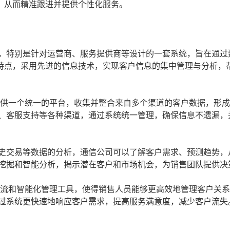
，从而精准跟进并提供个性化服务。
求，特别是针对运营商、服务提供商等设计的一套系统，旨在通过
特点，采用先进的信息技术，实现客户信息的集中管理与分析，
提供一个统一的平台，收集并整合来自多个渠道的客户数据，形
、客服支持等各种渠道，通过系统统一管理，确保信息不遗漏，
史交易等数据的分析，通信公司可以了解客户需求、预测趋势，
挖掘和智能分析，揭示潜在客户和市场机会，为销售团队提供决
作流和智能化管理工具，使得销售人员能够更高效地管理客户关
过系统更快速地响应客户需求，提高服务满意度，减少客户流失