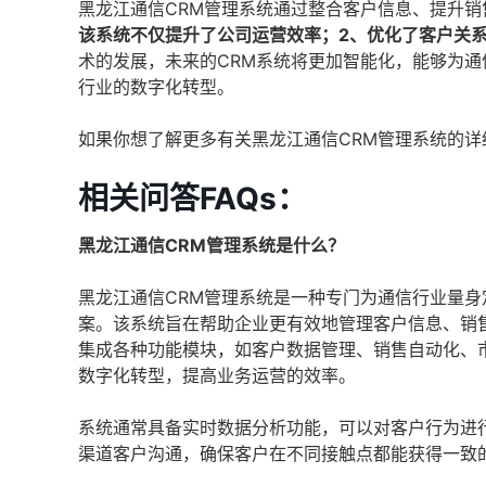
黑龙江通信CRM管理系统通过整合客户信息、提升
该系统不仅提升了公司运营效率；2、优化了客户关
术的发展，未来的CRM系统将更加智能化，能够为
行业的数字化转型。
如果你想了解更多有关黑龙江通信CRM管理系统的
相关问答FAQs：
黑龙江通信CRM管理系统是什么？
黑龙江通信CRM管理系统是一种专门为通信行业量身定制的客户关
案。该系统旨在帮助企业更有效地管理客户信息、销
集成各种功能模块，如客户数据管理、销售自动化、
数字化转型，提高业务运营的效率。
系统通常具备实时数据分析功能，可以对客户行为进
渠道客户沟通，确保客户在不同接触点都能获得一致