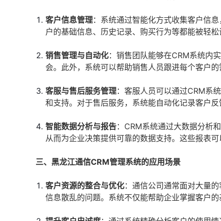
客户信息管理
：系统通过智能化方式收集客户信息
户的基础信息、历史记录、购买行为等都能被轻松
销售管理与自动化
：销售团队能够在CRM系统内
会。此外，系统可以帮助销售人员跟进每个客户的
客服与售后服务管理
：客服人员可以通过CRM系
和支持。对于售后服务，系统能自动化记录客户反
智能数据分析与报告
：CRM系统通过大数据分析
从而为企业决策提供可靠的数据支持。这些报表可
三、黑龙江通信CRM管理系统的应用场景
客户资源的整合与优化
：通信公司通常面对大量的
信息散乱的问题。系统不仅能帮助企业掌握客户的