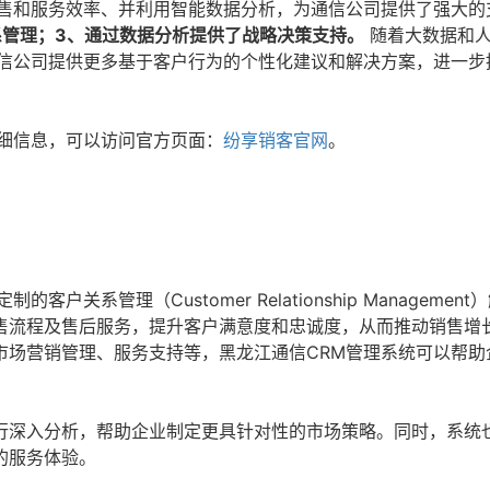
销售和服务效率、并利用智能数据分析，为通信公司提供了强大的
系管理；3、通过数据分析提供了战略决策支持。
随着大数据和
通信公司提供更多基于客户行为的个性化建议和解决方案，进一步
详细信息，可以访问官方页面：
纷享销客官网
。
系管理（Customer Relationship Management
售流程及售后服务，提升客户满意度和忠诚度，从而推动销售增
市场营销管理、服务支持等，黑龙江通信CRM管理系统可以帮助
行深入分析，帮助企业制定更具针对性的市场策略。同时，系统
的服务体验。