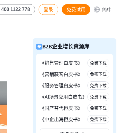
登录
免费试用
简中
400 1122 778
B2B企业增长资源库
《销售管理白皮书》
免费下载
《营销获客白皮书》
免费下载
《服务管理白皮书》
免费下载
《AI场景应用白皮书》
免费下载
《国产替代橙皮书》
免费下载
《中企出海橙皮书》
免费下载