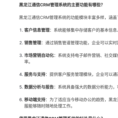
黑龙江通信CRM管理系统的主要功能有哪些？
黑龙江通信CRM管理系统的功能模块丰富多样，涵
客户信息管理
：系统能够集中存储客户的基本信息
销售管理
：通过销售管道管理功能，企业可以实时
市场营销自动化
：系统支持电子邮件营销、社交媒
率。
服务与支持
：提供客户服务管理模块，企业可以通
数据分析与报告
：系统具备强大的数据分析能力，
移动端支持
：为了适应当今移动办公的趋势，黑龙
服能够随时随地处理工作。