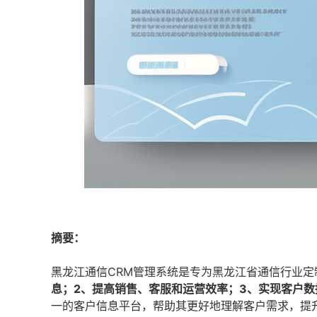
摘要：
黑龙江通信CRM管理系统是专为黑龙江省通信行业
息；2、提高销售、客服和运营效率；3、实现客户
一的客户信息平台，帮助其更好地理解客户需求，提