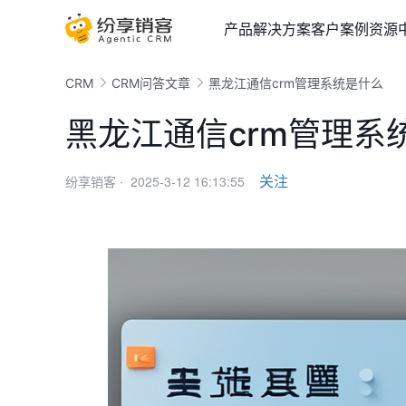
产品
解决方案
客户案例
资源
CRM
CRM问答文章
黑龙江通信crm管理系统是什么
黑龙江通信crm管理系
2025-3-12 16:13:55
关注
纷享销客 ·