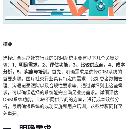
摘要
选择适合医疗社交行业的CRM系统主要有以下几个关键步
骤：
1、明确需求，2、评估功能，3、比较供应商，4、成本
分析，5、实施与培训
。首先，明确需求是选择CRM系统的
首要步骤。医疗社交行业具有特定的需求，比如患者数据管
理、沟通记录跟踪以及合规性要求等。通过详细列出这些需
求，可以确保选择的系统能完全满足业务需求。详细评估
CRM系统功能，比较不同供应商的方案，进行成本效益分
析，最后确保系统的成功实施和用户培训，这些步骤同样至
关重要。