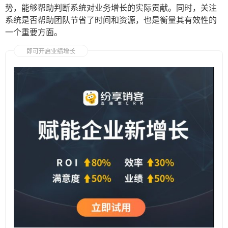
势，能够帮助判断系统对业务增长的实际贡献。同时，关注
系统是否帮助团队节省了时间和资源，也是衡量其有效性的
一个重要方面。
即可开启业绩增长