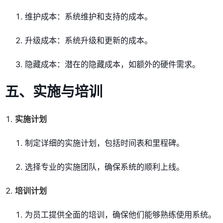
维护成本：系统维护和支持的成本。
升级成本：系统升级和更新的成本。
隐藏成本：潜在的隐藏成本，如额外的硬件需求。
五、实施与培训
实施计划
制定详细的实施计划，包括时间表和里程碑。
选择专业的实施团队，确保系统的顺利上线。
培训计划
为员工提供全面的培训，确保他们能够熟练使用系统。