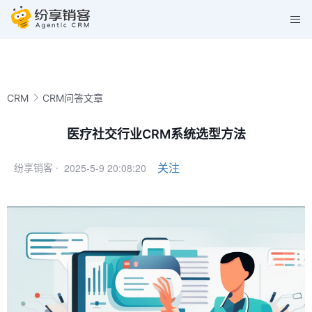
CRM
CRM问答文章
医疗社交行业CRM系统选型方法
2025-5-9 20:08:20
关注
纷享销客 ·