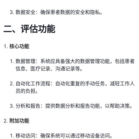
数据安全：确保患者数据的安全和隐私。
二、评估功能
核心功能
数据管理：系统应具备强大的数据管理功能，包括患者
信息、医疗记录、沟通记录等。
自动化工作流程：自动化重复的手动任务，减轻工作人
员的负担。
分析和报告：提供数据分析和报告功能，以帮助决策。
附加功能
移动访问：确保系统可以通过移动设备访问。