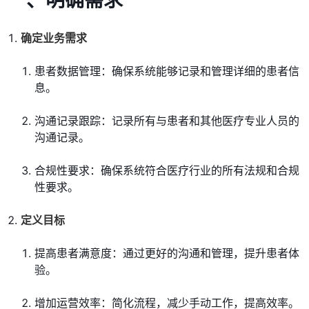
一、明确需求
确定业务需求
患者数据管理：确保系统能够记录和管理详细的患者信
息。
沟通记录跟踪：记录所有与患者和其他医疗专业人员的
沟通记录。
合规性要求：确保系统符合医疗行业的所有法规和合规
性要求。
定义目标
提高患者满意度：通过更好的沟通和管理，提升患者体
验。
增加运营效率：简化流程，减少手动工作，提高效率。