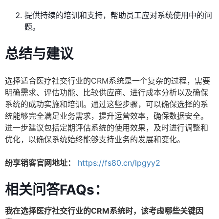
提供持续的培训和支持，帮助员工应对系统使用中的问
题。
总结与建议
选择适合医疗社交行业的CRM系统是一个复杂的过程，需要
明确需求、评估功能、比较供应商、进行成本分析以及确保
系统的成功实施和培训。通过这些步骤，可以确保选择的系
统能够完全满足业务需求，提升运营效率，确保数据安全。
进一步建议包括定期评估系统的使用效果，及时进行调整和
优化，以确保系统始终能够支持业务的发展和变化。
纷享销客官网地址：
https://fs80.cn/lpgyy2
相关问答FAQs：
我在选择医疗社交行业的CRM系统时，该考虑哪些关键因