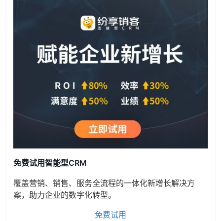
免费试用智能型CRM
覆盖营销、销售、服务全流程的一体化新增长解决方
案，助力企业的数字化转型。
免费试用