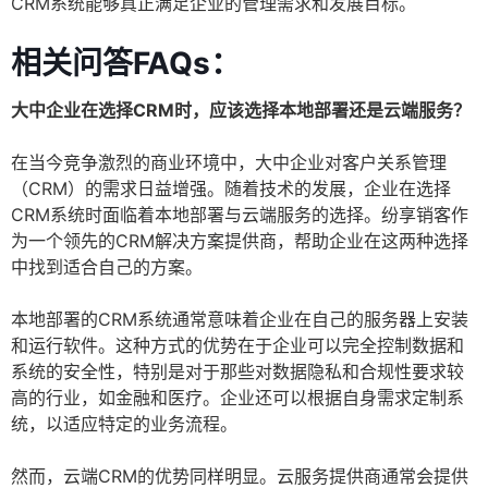
CRM系统能够真正满足企业的管理需求和发展目标。
相关问答FAQs：
大中企业在选择CRM时，应该选择本地部署还是云端服务？
在当今竞争激烈的商业环境中，大中企业对客户关系管理
（CRM）的需求日益增强。随着技术的发展，企业在选择
CRM系统时面临着本地部署与云端服务的选择。纷享销客作
为一个领先的CRM解决方案提供商，帮助企业在这两种选择
中找到适合自己的方案。
本地部署的CRM系统通常意味着企业在自己的服务器上安装
和运行软件。这种方式的优势在于企业可以完全控制数据和
系统的安全性，特别是对于那些对数据隐私和合规性要求较
高的行业，如金融和医疗。企业还可以根据自身需求定制系
统，以适应特定的业务流程。
然而，云端CRM的优势同样明显。云服务提供商通常会提供