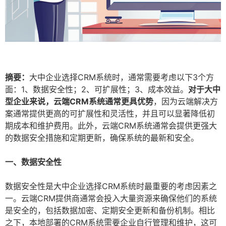
摘要：
大中企业选择CRM系统时，通常需要考虑以下3个方
面：1、数据安全性；2、可扩展性；3、成本效益。
对于大中
型企业来说，云端CRM系统通常更具优势
，因为云端解决方
案通常提供更高的可扩展性和灵活性，并且可以显著降低初
期成本和维护费用。此外，云端CRM系统通常会提供更强大
的数据安全措施和定期更新，确保系统的最新和安全。
一、数据安全性
数据安全性是大中企业选择CRM系统时最重要的考虑因素之
一。云端CRM提供商通常会投入大量资源来确保他们的系统
是安全的，包括数据加密、定期安全更新和备份机制。相比
之下，本地部署的CRM系统需要企业自行管理和维护，这可