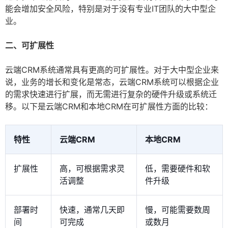
能会增加安全风险，特别是对于没有专业IT团队的大中型企
业。
二、可扩展性
云端CRM系统通常具有更高的可扩展性。对于大中型企业来
说，业务的增长和变化是常态，云端CRM系统可以根据企业
的需求快速进行扩展，而无需进行复杂的硬件升级或系统迁
移。以下是云端CRM和本地CRM在可扩展性方面的比较：
特性
云端CRM
本地CRM
扩展性
高，可根据需求灵
低，需要硬件和软
活调整
件升级
部署时
快速，通常几天即
慢，可能需要数周
间
可完成
或数月