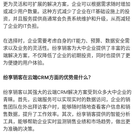
更为灵活和可扩展的解决方案，企业可以根据需求随时增加
或减少用户数量。这种方式减少了企业在IT基础设施上的投
资，并且服务提供商通常会负责系统维护和升级，从而减轻
了企业的IT负担。
在选择时，企业需要考虑自身的IT能力、预算、数据安全需
求以及业务的灵活性。纷享销客为大中企业提供了丰富的云
端解决方案，不仅降低了企业的初期投资，同时也提供了更
为便捷的用户体验。
纷享销客在云端CRM方面的优势是什么？
纷享销客以其强大的云端CRM解决方案受到众多大中企业的
青睐。首先，云端服务可以实现实时的数据访问，企业的销
售团队在外出拜访客户时，能够随时随地查看客户信息和销
售数据，提升了工作效率。其次，纷享销客提供的智能分析
工具，能够帮助企业实时监测销售业绩和市场趋势，做出更
为准确的决策。