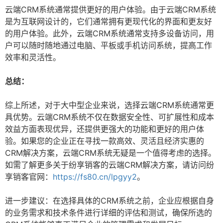
云端CRM系统通常提供更好的用户体验。由于云端CRM系统
是为互联网设计的，它们通常拥有更现代化的界面和更友好
的用户体验。此外，云端CRM系统通常支持多设备访问，用
户可以随时随地通过电脑、平板或手机访问系统，提高工作
效率和灵活性。
总结：
综上所述，对于大中型企业来说，选择云端CRM系统通常更
具优势。云端CRM系统不仅在数据安全性、可扩展性和成本
效益方面表现优异，还提供更强大的功能和更好的用户体
验。如果您的企业正在寻找一款高效、灵活且经济实惠的
CRM解决方案，云端CRM系统无疑是一个值得考虑的选择。
如需了解更多关于纷享销客的云端CRM解决方案，请访问纷
享销客官网：
https://fs80.cn/lpgyy2
。
进一步建议：在选择具体的CRM系统之前，企业应根据自身
的业务需求和技术条件进行详细的评估和测试，确保所选的