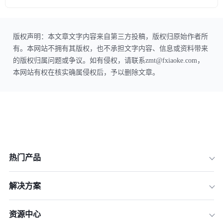
版权声明：本文章文字内容来自第三方投稿，版权归原始作者所
有。本网站不拥有其版权，也不承担文字内容、信息或资料带来
的版权归属问题或争议。如有侵权，请联系zmt@fxiaoke.com，
本网站有权在核实确属侵权后，予以删除文章。
热门产品
解决方案
资源中心