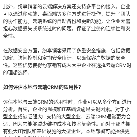
此外，纷享销客的云端解决方案还支持多平台的接入，企业
可以通过移动端、桌面端等多种方式进行操作，提升了团队
的协作能力。云端系统的自动备份和更新功能，让企业无需
担心数据丢失或系统过时的问题，保证了业务的连续性和安
全性。
在数据安全方面，纷享销客采用了多重安全措施，包括数据
加密、访问控制和定期安全审计，以确保客户数据的安全
性。这些优势使得纷享销客成为大中企业在选择云端CRM时
的理想选择。
如何评估本地与云端CRM的适用性？
评估本地与云端CRM的适用性时，企业可以从多个方面进行
分析。首先，企业的规模和IT基础设施是关键因素。对于小
型企业或缺乏强大IT支持的大型企业，云端CRM通常更为合
适，因为它能够减少维护成本和技术复杂性。而对于那些拥
有强大IT团队和基础设施的大型企业，本地部署可能提供更