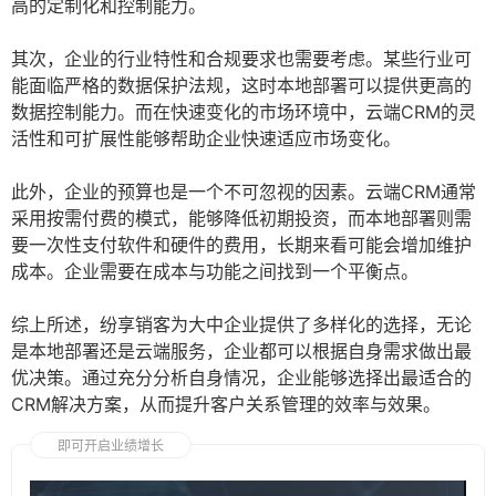
高的定制化和控制能力。
其次，企业的行业特性和合规要求也需要考虑。某些行业可
能面临严格的数据保护法规，这时本地部署可以提供更高的
数据控制能力。而在快速变化的市场环境中，云端CRM的灵
活性和可扩展性能够帮助企业快速适应市场变化。
此外，企业的预算也是一个不可忽视的因素。云端CRM通常
采用按需付费的模式，能够降低初期投资，而本地部署则需
要一次性支付软件和硬件的费用，长期来看可能会增加维护
成本。企业需要在成本与功能之间找到一个平衡点。
综上所述，纷享销客为大中企业提供了多样化的选择，无论
是本地部署还是云端服务，企业都可以根据自身需求做出最
优决策。通过充分分析自身情况，企业能够选择出最适合的
CRM解决方案，从而提升客户关系管理的效率与效果。
即可开启业绩增长