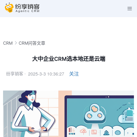
CRM
CRM问答文章
大中企业CRM选本地还是云端
2025-3-3 10:36:27
关注
纷享销客 ·