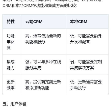
CRM和本地CRM在功能和集成方面的比较：
特性
云端CRM
本地CRM
功能
高，通常包括最新的
低，可能需要额外
丰富
功能和服务
开发和配置
度
集成
强，可以与多种在线
弱，可能需要定制
能力
服务集成
集成解决方案
更新
高，提供商定期更新
低，更新通常需要
频率
和添加新功能
手动执行
五、用户体验