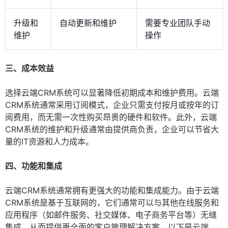
升级和
自动更新和维护
需要专业团队手动
维护
操作
三、成本效益
选择云端CRM系统可以显著降低初期成本和维护费用。云端
CRM系统通常采用订阅模式，企业只需支付按月或按年的订
阅费用，而无需一次性购买昂贵的硬件和软件。此外，云端
CRM系统的维护和升级通常由提供商负责，企业可以节省大
量的IT资源和人力成本。
四、功能和集成
云端CRM系统通常拥有更强大的功能和集成能力。由于云端
CRM系统是基于互联网的，它们通常可以与其他在线服务和
应用程序（如邮件服务、社交媒体、电子商务平台等）无缝
集成，从而提供更全面的客户管理解决方案。以下是云端