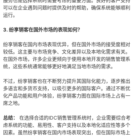
服务也是选择系统时需要考虑的重要方面。良好的客户支持
可以在企业遇到问题时提供及时的帮助，确保系统能够顺利
运行。
3. 纷享销客在国外市场的表现如何？
纷享销客在国内市场表现优异，但在国外市场的接受度相对
较低。这主要与市场竞争、文化差异以及本地化需求有关。
在国外市场，许多企业更倾向于使用本地开发的销售管理系
统，这些系统通常能够更好地满足当地市场的需求。
不过，纷享销客也在不断努力提升其国际化能力，逐步推出
多语言和多货币支持，以吸引更多的国际客户。通过不断优
化产品功能和用户体验，纷享销客力图在国际市场上占有一
席之地。
总结：
在选择合适的IDC销售管理系统时，企业需要综合考
虑系统的功能、易用性、客户支持以及本地化适应性等多个
因素。虽然纷享销客在国内市场表现突出，但在国际市场上