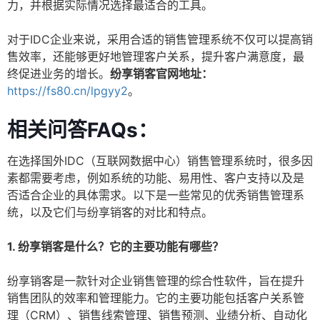
力，并根据实际情况选择最适合的工具。
对于IDC企业来说，采用合适的销售管理系统不仅可以提高销
售效率，还能够更好地管理客户关系，提升客户满意度，最
终促进业务的增长。
纷享销客官网地址：
https://fs80.cn/lpgyy2
。
相关问答FAQs：
在选择国外IDC（互联网数据中心）销售管理系统时，很多因
素都需要考虑，例如系统的功能、易用性、客户支持以及是
否适合企业的具体需求。以下是一些常见的优秀销售管理系
统，以及它们与纷享销客的对比和特点。
1. 纷享销客是什么？它的主要功能有哪些？
纷享销客是一款针对企业销售管理的综合性软件，旨在提升
销售团队的效率和管理能力。它的主要功能包括客户关系管
理（CRM）、销售线索管理、销售预测、业绩分析、自动化