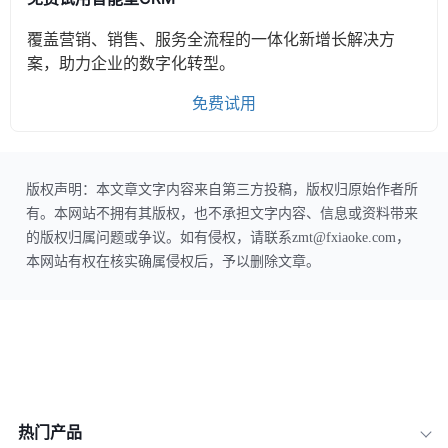
覆盖营销、销售、服务全流程的一体化新增长解决方
案，助力企业的数字化转型。
免费试用
版权声明：本文章文字内容来自第三方投稿，版权归原始作者所
有。本网站不拥有其版权，也不承担文字内容、信息或资料带来
的版权归属问题或争议。如有侵权，请联系zmt@fxiaoke.com，
本网站有权在核实确属侵权后，予以删除文章。
热门产品