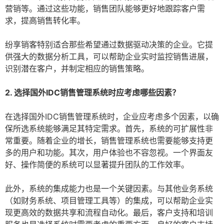
营销等。通过这些功能，销售团队能够更好地跟踪客户需
求，提高销售转化率。
纷享销客特别适合那些希望通过数据驱动决策的企业。它提
供强大的数据分析工具，可以帮助企业实时监控销售进展，
识别潜在客户，并制定相应的销售策略。
2. 选择国外IDC销售管理系统时应考虑哪些因素？
在选择国外IDC销售管理系统时，企业应考虑多个因素，以确
保所选系统能够满足其特定需求。首先，系统的可扩展性非
常重要。随着企业的增长，销售管理系统也需要能够支持更
多的用户和功能。其次，用户体验也不容忽视。一个界面友
好、操作简便的系统可以显著提升团队的工作效率。
此外，系统的集成能力也是一个关键因素。与其他业务系统
（如财务系统、项目管理工具等）的集成，可以帮助企业实
现更高效的数据共享和流程自动化。最后，客户支持和培训