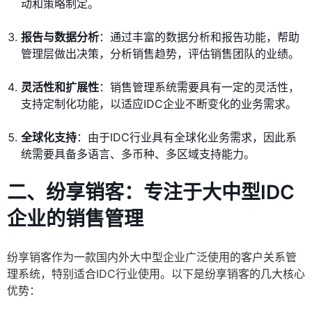
动和策略制定。
报告与数据分析
：通过丰富的数据分析和报告功能，帮助
管理层做出决策，分析销售趋势，评估销售团队的业绩。
灵活性和扩展性
：销售管理系统需要具有一定的灵活性，
支持定制化功能，以适应IDC企业不断变化的业务需求。
全球化支持
：由于IDC行业具有全球化业务需求，因此系
统需要具备多语言、多币种、多区域支持能力。
二、纷享销客：专注于大中型IDC
企业的销售管理
纷享销客作为一款国内外大中型企业广泛使用的客户关系管
理系统，特别适合IDC行业使用。以下是纷享销客的几大核心
优势：