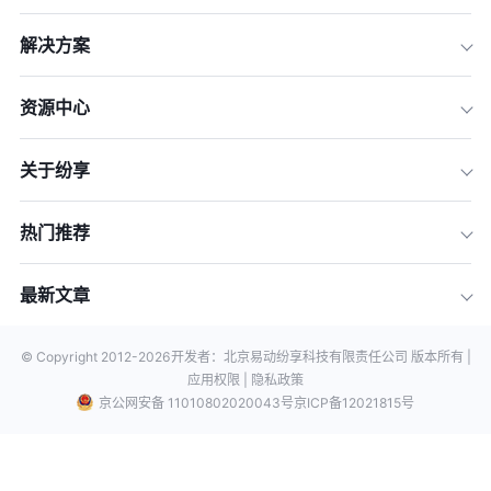
解决方案
资源中心
关于纷享
热门推荐
最新文章
© Copyright 2012-
2026
开发者：北京易动纷享科技有限责任公司 版本所有 |
应用权限 |
隐私政策
京公网安备 11010802020043号
京ICP备12021815号