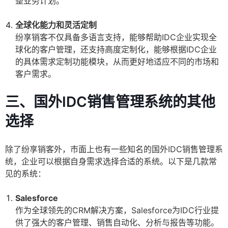
整业务计划。
全球化能力和灵活定制
纷享销客不仅具备多语言支持，能够帮助IDC企业实现全
球化的客户管理，还支持高度定制化，能够根据IDC企业
的具体需求定制功能模块，从而更好地适应不同的市场和
客户需求。
三、国外IDC销售管理系统的其他
选择
除了纷享销客外，市面上也有一些知名的国外IDC销售管理系
统，企业可以根据自身需求选择合适的系统。以下是几款常
见的系统：
Salesforce
作为全球领先的CRM解决方案，Salesforce为IDC行业提
供了强大的客户管理、销售自动化、分析与报告等功能。