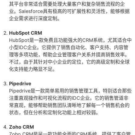
其平台非常适合需要处理大量客户和复杂销售流程的企
业。Salesforce具有极高的可扩展性和灵活性，能够根据
企业需求进行深度定制。
HubSpot CRM
HubSpot是一款免费且功能强大的CRM系统，尤其适合中
小型IDC企业。它提供了销售自动化、客户支持、内容管
理等多项功能，帮助企业管理客户关系并提高销售效率。
不过，由于其针对中小企业的定位，它的高级定制和全球
化支持能力略显不足。
Pipedrive
Pipedrive是一款简单易用的销售管理工具，特别适合那些
注重直观操作和可视化流程的IDC企业。它的销售管道非
常直观，能够帮助销售团队清晰地了解每一个销售机会的
状态，但在分析和定制化功能上相对较弱。
Zoho CRM
Zoho CRM是另一款功能全面的CRM系统，提供了客户管