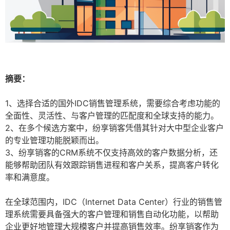
摘要：
1、选择合适的国外IDC销售管理系统，需要综合考虑功能的
全面性、灵活性、与客户管理的匹配度和全球支持的能力。
2、在多个候选方案中，纷享销客凭借其针对大中型企业客户
的专业管理功能脱颖而出。
3、纷享销客的CRM系统不仅支持高效的客户数据分析，还
能够帮助团队有效跟踪销售进程和客户关系，提高客户转化
率和满意度。
在全球范围内，IDC（Internet Data Center）行业的销售管
理系统需要具备强大的客户管理和销售自动化功能，以帮助
企业更好地管理大规模客户并提高销售效率。纷享销客作为