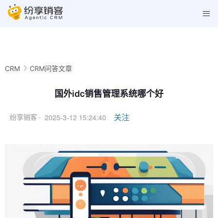
CRM
CRM问答文章
国外idc销售管理系统哪个好
2025-3-12 15:24:40
关注
纷享销客 ·