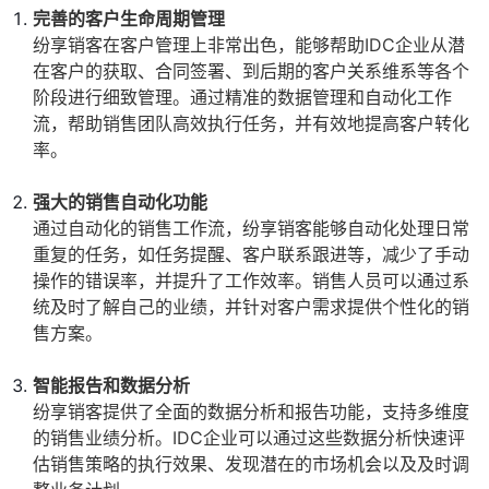
完善的客户生命周期管理
纷享销客在客户管理上非常出色，能够帮助IDC企业从潜
在客户的获取、合同签署、到后期的客户关系维系等各个
阶段进行细致管理。通过精准的数据管理和自动化工作
流，帮助销售团队高效执行任务，并有效地提高客户转化
率。
强大的销售自动化功能
通过自动化的销售工作流，纷享销客能够自动化处理日常
重复的任务，如任务提醒、客户联系跟进等，减少了手动
操作的错误率，并提升了工作效率。销售人员可以通过系
统及时了解自己的业绩，并针对客户需求提供个性化的销
售方案。
智能报告和数据分析
纷享销客提供了全面的数据分析和报告功能，支持多维度
的销售业绩分析。IDC企业可以通过这些数据分析快速评
估销售策略的执行效果、发现潜在的市场机会以及及时调