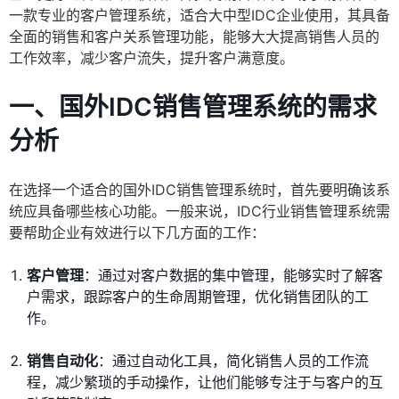
一款专业的客户管理系统，适合大中型IDC企业使用，其具备
全面的销售和客户关系管理功能，能够大大提高销售人员的
工作效率，减少客户流失，提升客户满意度。
一、国外IDC销售管理系统的需求
分析
在选择一个适合的国外IDC销售管理系统时，首先要明确该系
统应具备哪些核心功能。一般来说，IDC行业销售管理系统需
要帮助企业有效进行以下几方面的工作：
客户管理
：通过对客户数据的集中管理，能够实时了解客
户需求，跟踪客户的生命周期管理，优化销售团队的工
作。
销售自动化
：通过自动化工具，简化销售人员的工作流
程，减少繁琐的手动操作，让他们能够专注于与客户的互