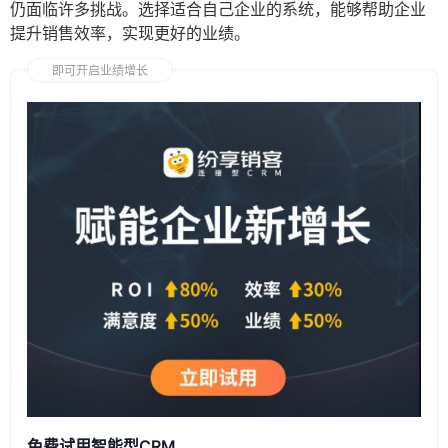
仍面临许多挑战。选择适合自己企业的系统，能够帮助企业
提升销售效率，实现更好的业绩。
即可开启业绩增长
免费试用智能型CRM