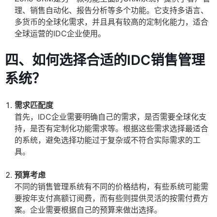
理、销售自动化、报告分析等多个功能。它支持多语言、
多货币的全球化需求，并且具有较高的定制化能力，适合
全球运营的IDC企业使用。
四、如何选择合适的IDC销售管理
系统？
需求匹配度
首先，IDC企业需要明确自己的需求，是否需要全球化支
持，是否有定制化功能需求等。根据这些需求选择最适合
的系统，避免选择功能过于复杂或不符合实际需求的工
具。
预算考虑
不同的销售管理系统有不同的价格结构，有些系统可能需
要按年支付高额订阅费，而有些则提供灵活的按需付费方
案。企业需要根据自己的预算来做出选择。