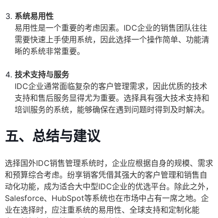
系统易用性
易用性是一个重要的考虑因素。IDC企业的销售团队往往
需要快速上手使用系统，因此选择一个操作简单、功能清
晰的系统非常重要。
技术支持与服务
IDC企业通常面临复杂的客户管理需求，因此优质的技术
支持和售后服务显得尤为重要。选择具有强大技术支持和
培训服务的系统，能够确保在遇到问题时得到及时解决。
五、总结与建议
选择国外IDC销售管理系统时，企业应根据自身的规模、需求
和预算综合考虑。纷享销客凭借其强大的客户管理和销售自
动化功能，成为适合大中型IDC企业的优选平台。除此之外，
Salesforce、HubSpot等系统也在市场中占有一席之地。企
业在选择时，应注重系统的易用性、全球支持和定制化能