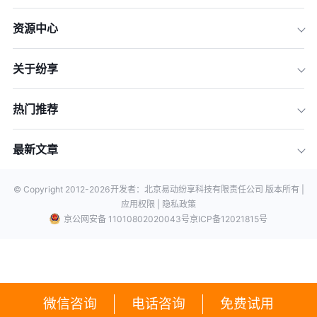
资源中心
关于纷享
热门推荐
最新文章
© Copyright 2012-
2026
开发者：北京易动纷享科技有限责任公司 版本所有 |
应用权限 |
隐私政策
京公网安备 11010802020043号
京ICP备12021815号
微信咨询
电话咨询
免费试用