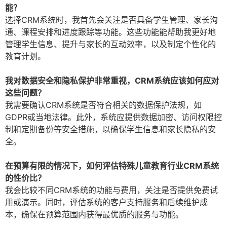
能？
选择CRM系统时，我首先会关注是否具备学生管理、家长沟
通、课程安排和进度跟踪等功能。这些功能能帮助我更好地
管理学生信息、提升与家长的互动效率，以及制定个性化的
教育计划。
我对数据安全和隐私保护非常重视，CRM系统应该如何应对
这些问题？
我需要确认CRM系统是否符合相关的数据保护法规，如
GDPR或当地法律。此外，系统应提供数据加密、访问权限控
制和定期备份等安全措施，以确保学生信息和家长隐私的安
全。
在预算有限的情况下，如何评估特殊儿童教育行业CRM系统
的性价比？
我会比较不同CRM系统的功能与费用，关注是否提供免费试
用或演示。同时，评估系统的客户支持服务和后续维护成
本，确保在预算范围内获得最优质的服务与功能。