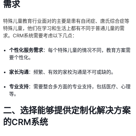
需求
特殊儿童教育行业面对的主要是患有自闭症、唐氏综合症等
特殊儿童，他们在学习和生活上都有不同于普通儿童的需
求。CRM系统需要考虑以下几点：
个性化服务需求
：每个特殊儿童的情况不同，教育方案需
要个性化。
家长沟通
：频繁、有效的家校沟通是不可或缺的。
专业支持
：需要整合多方面的专业支持，包括医疗、心理
等。
二、选择能够提供定制化解决方案
的CRM系统