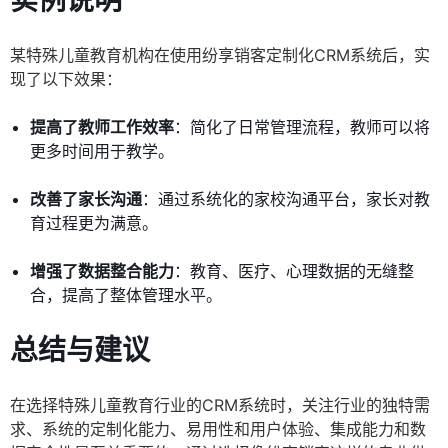
实例说明
某特殊儿童教育机构在使用纷享销客定制化CRM系统后，实
现了以下效果：
提高了教师工作效率
：简化了日常管理流程，教师可以将
更多时间用于教学。
改善了家长沟通
：通过系统化的家校沟通平台，家长对教
育过程更为满意。
增强了数据整合能力
：教育、医疗、心理数据的无缝整
合，提高了整体管理水平。
总结与建议
在选择特殊儿童教育行业的CRM系统时，关注行业的独特需
求、系统的定制化能力、易用性和用户体验、集成能力和数