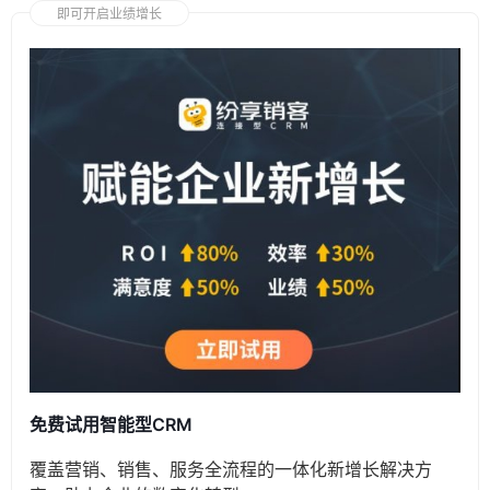
即可开启业绩增长
免费试用智能型CRM
覆盖营销、销售、服务全流程的一体化新增长解决方