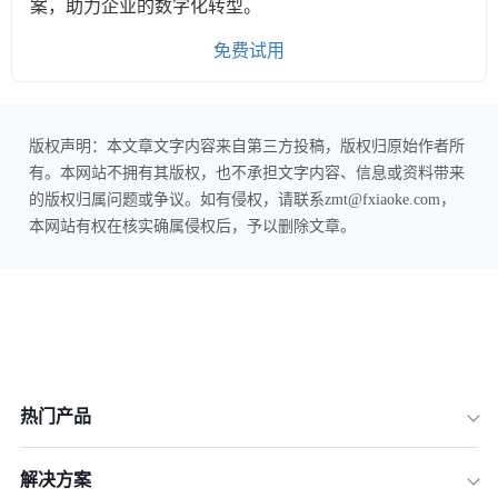
案，助力企业的数字化转型。
免费试用
版权声明：本文章文字内容来自第三方投稿，版权归原始作者所
有。本网站不拥有其版权，也不承担文字内容、信息或资料带来
的版权归属问题或争议。如有侵权，请联系zmt@fxiaoke.com，
本网站有权在核实确属侵权后，予以删除文章。
热门产品
解决方案