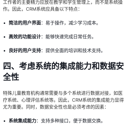
工作者的主要精力应放在教学和学生管理上，而不是系统操
作。因此，CRM系统应具备以下特点：
简洁的用户界面
：易于操作，减少学习成本。
高效的功能设计
：能够快速完成日常任务。
良好的用户支持
：提供全面的培训和技术支持。
四、考虑系统的集成能力和数据安
全性
特殊儿童教育机构通常需要与多个系统进行数据对接，如医
疗系统、心理评估系统等。因此，CRM系统的集成能力显得
尤为重要。同时，数据安全性也是必须考虑的因素：
系统集成能力
：支持多种接口，便于数据交换。