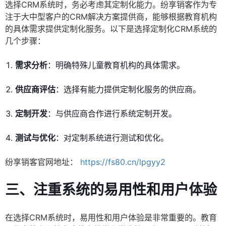
选择CRM系统时，务必考虑其定制化能力。纷享销客作为专
注于大中型客户的CRM解决方案提供商，能够根据教育机构
的具体需求提供定制化服务。以下是选择定制化CRM系统的
几个步骤：
需求分析
：明确特殊儿童教育机构的具体需求。
供应商评估
：选择有能力提供定制化服务的供应商。
定制开发
：与供应商合作进行系统定制开发。
测试与优化
：对定制系统进行测试和优化。
纷享销客官网地址：
https://fs80.cn/lpgyy2
三、注重系统的易用性和用户体验
在选择CRM系统时，易用性和用户体验是非常重要的。教育