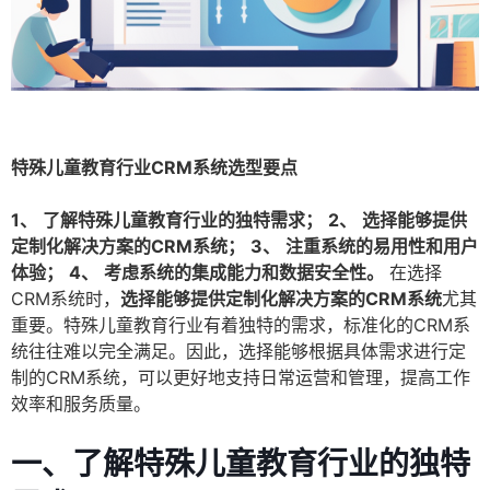
特殊儿童教育行业CRM系统选型要点
1、
了解特殊儿童教育行业的独特需求；
2、
选择能够提供
定制化解决方案的CRM系统；
3、
注重系统的易用性和用户
体验；
4、
考虑系统的集成能力和数据安全性。
在选择
CRM系统时，
选择能够提供定制化解决方案的CRM系统
尤其
重要。特殊儿童教育行业有着独特的需求，标准化的CRM系
统往往难以完全满足。因此，选择能够根据具体需求进行定
制的CRM系统，可以更好地支持日常运营和管理，提高工作
效率和服务质量。
一、了解特殊儿童教育行业的独特