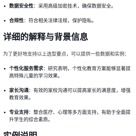
数据安全性
：采用高级加密技术，确保数据安全。
合规性
：符合相关法律法规，保护隐私。
详细的解释与背景信息
为了更好地支持以上选型要点，可以提供一些数据和实例：
个性化服务需求
：研究表明，个性化教育方案能够显著提
高特殊儿童的学习效果。
家长沟通
：有效的家校沟通可以提高家长的满意度，增强
教育效果。
专业支持
：整合医疗、心理等多方面支持，有助于全面提
升学生的综合素质。