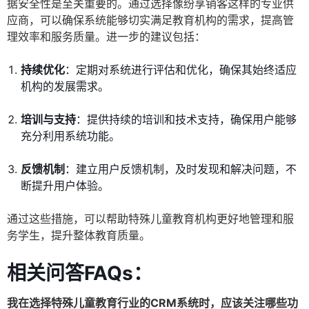
据安全性是至关重要的。通过选择像纷享销客这样的专业供
应商，可以确保系统能够切实满足教育机构的需求，提高管
理效率和服务质量。进一步的建议包括：
持续优化
：定期对系统进行评估和优化，确保其始终适应
机构的发展需求。
培训与支持
：提供持续的培训和技术支持，确保用户能够
充分利用系统功能。
反馈机制
：建立用户反馈机制，及时发现和解决问题，不
断提升用户体验。
通过这些措施，可以帮助特殊儿童教育机构更好地管理和服
务学生，提升整体教育质量。
相关问答FAQs：
我在选择特殊儿童教育行业的CRM系统时，应该关注哪些功