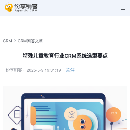
CRM
CRM问答文章
特殊儿童教育行业CRM系统选型要点
2025-5-9 19:31:19
关注
纷享销客 ·